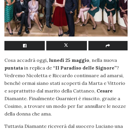
Cosa accadrà oggi
, lunedì 25 maggio
, nella nuova
puntata
in replica de
“Il Paradiso delle Signore”
?
Vedremo Nicoletta e Riccardo continuare ad amarsi,
benché ormai siano stati scoperti da Marta e Vittorio
e soprattutto dal marito della Cattaneo,
Cesare
Diamante. Finalmente Guarnieri è riuscito, grazie a
Cosimo, a trovare un modo per far annullare le nozze
della donna che ama.
Tuttavia Diamante riceverà dal suocero Luciano una