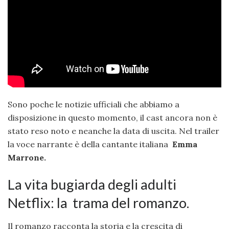
Sono poche le notizie ufficiali che abbiamo a
disposizione in questo momento, il cast ancora non è
stato reso noto e neanche la data di uscita. Nel trailer
la voce narrante è della cantante italiana
Emma
Marrone.
La vita bugiarda degli adulti
Netflix: la trama del romanzo.
Il romanzo racconta la storia e la crescita di