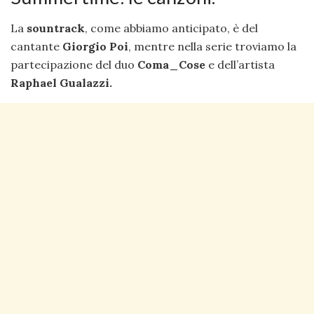
La
sountrack
, come abbiamo anticipato, è del
cantante
Giorgio Poi
, mentre nella serie troviamo la
partecipazione del duo
Coma_Cose
e dell’artista
Raphael Gualazzi.