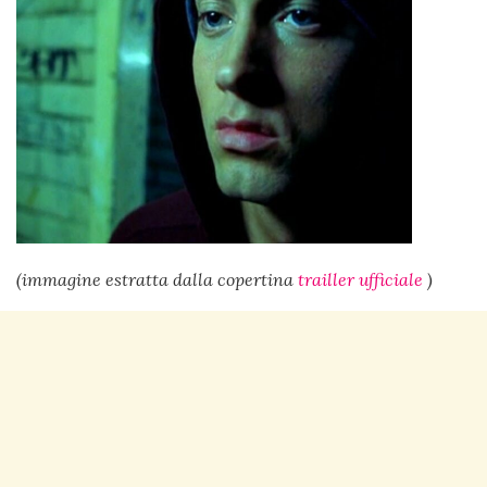
(immagine estratta dalla copertina
trailler ufficiale
)