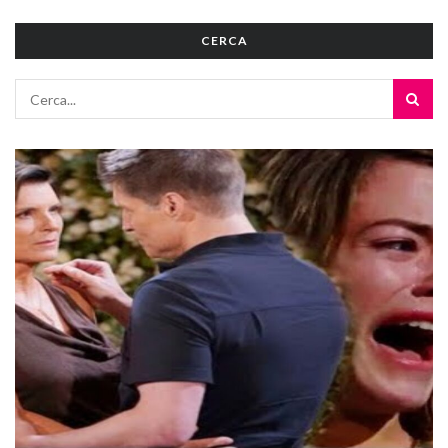
CERCA