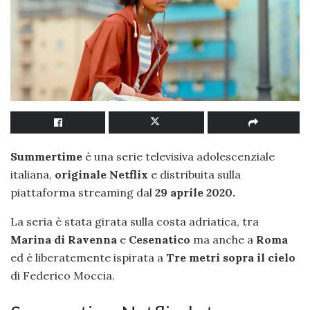
Summertime
è una serie televisiva
adolescenziale
italiana,
originale Netflix
e distribuita sulla
piattaforma streaming dal
29 aprile 2020.
La seria è stata girata sulla costa adriatica, tra
Marina di Ravenna
e
Cesenatico
ma anche a
Roma
ed è liberatemente ispirata a
Tre metri sopra il cielo
di Federico Moccia.