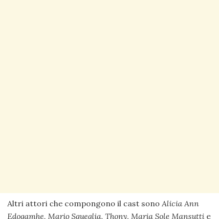
Altri attori che compongono il cast sono
Alicia Ann
Edogamhe, Mario Sgueglia, Thony, Maria Sole Mansutti
e