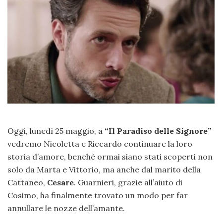
Oggi, lunedì 25 maggio, a
“Il Paradiso delle Signore”
vedremo Nicoletta e Riccardo continuare la loro
storia d’amore, benchè ormai siano stati scoperti non
solo da Marta e Vittorio, ma anche dal marito della
Cattaneo,
Cesare
. Guarnieri, grazie all’aiuto di
Cosimo, ha finalmente trovato un modo per far
annullare le nozze dell’amante.