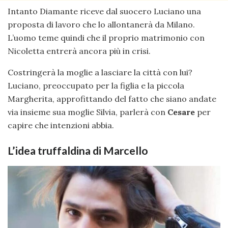
Intanto Diamante riceve dal suocero Luciano una
proposta di lavoro che lo allontanerà da Milano.
L’uomo teme quindi che il proprio matrimonio con
Nicoletta entrerà ancora più in crisi.
Costringerà la moglie a lasciare la città con lui?
Luciano, preoccupato per la figlia e la piccola
Margherita, approfittando del fatto che siano andate
via insieme sua moglie Silvia, parlerà con
Cesare
per
capire che intenzioni abbia.
L’idea truffaldina di Marcello