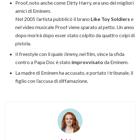
Proof, noto anche come Dirty Harry, era uno dei migliori
amici di Eminem.
Nel 2005 l’artista pubblicò il brano
Like Toy Soldiers
e
nel video musicale Proof viene sparato al petto. Un anno
dopo morirà dopo esser stato colpito da quattro colpi di
pistola.
Il freestyle con il quale Jimmy, nel film, vince la sfida
contro a Papa Doc è stato
improvvisato
da Eminem.
La madre di Eminem ha accusato, e portato i tribunale, il
figlio con l’accusa di diffamazione.