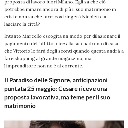
proposta di lavoro fuori Milano. Egli sa che ciò
potrebbe minare ancora di più il suo matrimonio in
crisi e non sa che fare: costringerà Nicoletta a
lasciare la città?
Intanto Marcello escogita un modo per dilazionare il
pagamento dell’affitto: dice alla sua padrona di casa
che Vittorio le farà degli sconti quando questa andrà a
fare shopping al grande magazzino, ma
l’imprenditore non ne è al corrente.
Il Paradiso delle Signore, anticipazioni
puntata 25 maggio: Cesare riceve una
proposta lavorativa, ma teme per il suo
matrimonio