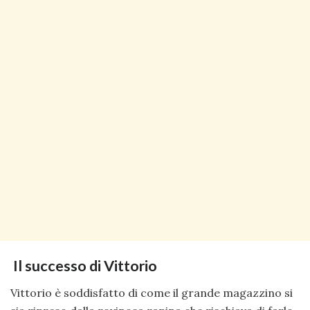
Il successo di Vittorio
Vittorio è soddisfatto di come il grande magazzino si