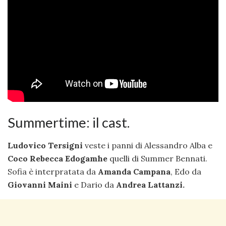
Summertime: il cast.
Ludovico Tersigni
veste i panni di Alessandro Alba e
Coco Rebecca Edogamhe
quelli di Summer Bennati.
Sofia è interpratata da
Amanda Campana
, Edo da
Giovanni Maini
e Dario da
Andrea Lattanzi.