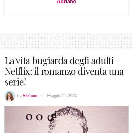
Adriano
La vita bugiarda degli adulti
Netflix: il romanzo diventa una
serie!
by
Adriano
Maggio 24, 2020