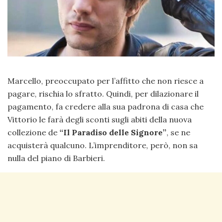
Marcello, preoccupato per l’affitto che non riesce a
pagare, rischia lo sfratto. Quindi, per dilazionare il
pagamento, fa credere alla sua padrona di casa che
Vittorio le farà degli sconti sugli abiti della nuova
collezione de
“Il Paradiso delle Signore”
, se ne
acquisterà qualcuno. L’imprenditore, però, non sa
nulla del piano di Barbieri.