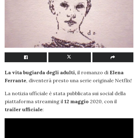
La vita bugiarda degli adulti,
il romanzo di
Elena
Ferrante
, diventerà presto una serie originale Netflix!
La notizia ufficiale è stata pubblicata sui social della
piattaforma streaming il
12 maggio
2020, con il
trailer ufficiale
: