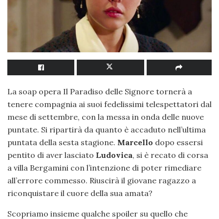
La soap opera Il Paradiso delle Signore tornerà a
tenere compagnia ai suoi fedelissimi telespettatori dal
mese di settembre, con la messa in onda delle nuove
puntate. Si ripartirà da quanto è accaduto nell’ultima
puntata della sesta stagione.
Marcello
dopo essersi
pentito di aver lasciato
Ludovica
, si è recato di corsa
a villa Bergamini con l’intenzione di poter rimediare
all’errore commesso. Riuscirà il giovane ragazzo a
riconquistare il cuore della sua amata?
Scopriamo insieme qualche spoiler su quello che