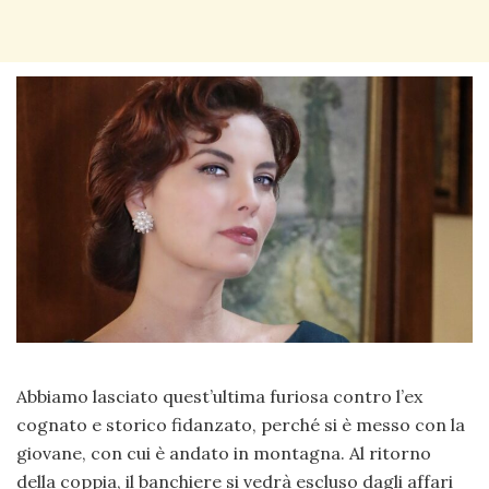
Abbiamo lasciato quest’ultima furiosa contro l’ex
cognato e storico fidanzato, perché si è messo con la
giovane, con cui è andato in montagna. Al ritorno
della coppia, il banchiere si vedrà escluso dagli affari