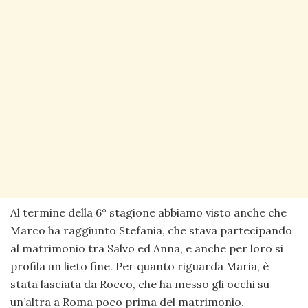
Al termine della 6° stagione abbiamo visto anche che
Marco ha raggiunto Stefania, che stava partecipando
al matrimonio tra Salvo ed Anna, e anche per loro si
profila un lieto fine. Per quanto riguarda Maria, è
stata lasciata da Rocco, che ha messo gli occhi su
un’altra a Roma poco prima del matrimonio.