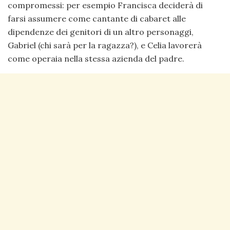
compromessi: per esempio Francisca deciderà di
farsi assumere come cantante di cabaret alle
dipendenze dei genitori di un altro personaggi,
Gabriel (chi sarà per la ragazza?), e Celia lavorerà
come operaia nella stessa azienda del padre.