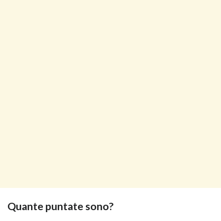
Quante puntate sono?