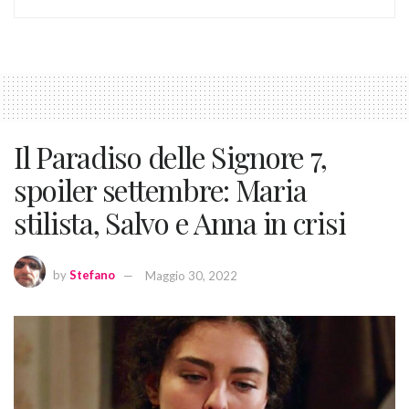
Il Paradiso delle Signore 7,
spoiler settembre: Maria
stilista, Salvo e Anna in crisi
by
Stefano
Maggio 30, 2022