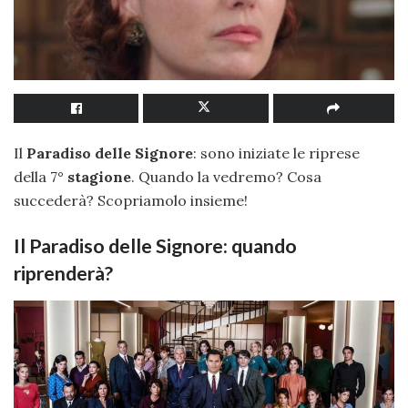
Il
Paradiso delle Signore
: sono iniziate le riprese
della 7°
stagione
. Quando la vedremo? Cosa
succederà? Scopriamolo insieme!
Il Paradiso delle Signore: quando
riprenderà?