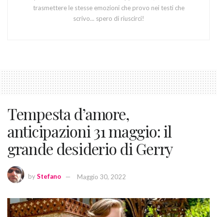
trasmettere le stesse emozioni che provo nei testi che
scrivo... spero di riuscirci!
Tempesta d’amore,
anticipazioni 31 maggio: il
grande desiderio di Gerry
by
Stefano
Maggio 30, 2022