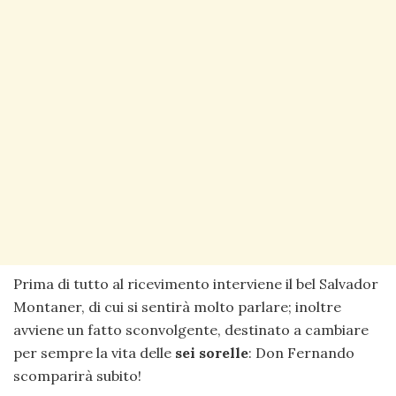
Prima di tutto al ricevimento interviene il bel Salvador
Montaner, di cui si sentirà molto parlare; inoltre
avviene un fatto sconvolgente, destinato a cambiare
per sempre la vita delle
sei sorelle
: Don Fernando
scomparirà subito!