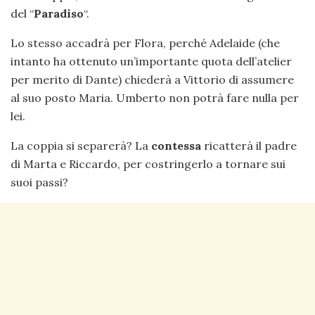
del “
Paradiso
“.
Lo stesso accadrà per Flora, perché Adelaide (che
intanto ha ottenuto un’importante quota dell’atelier
per merito di Dante) chiederà a Vittorio di assumere
al suo posto Maria. Umberto non potrà fare nulla per
lei.
La coppia si separerà? La
contessa
ricatterà il padre
di Marta e Riccardo, per costringerlo a tornare sui
suoi passi?