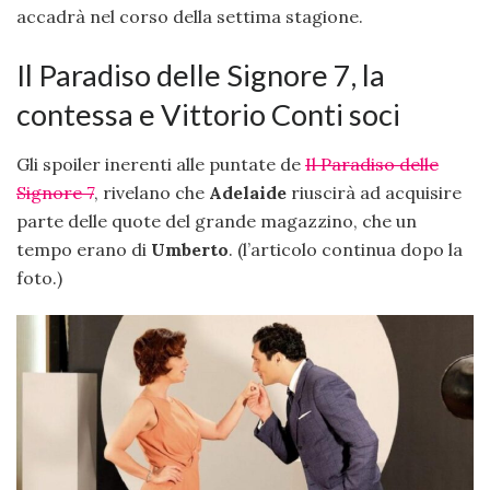
accadrà nel corso della settima stagione.
Il Paradiso delle Signore 7, la
contessa e Vittorio Conti soci
Gli spoiler inerenti alle puntate de
Il Paradiso delle
Signore 7
, rivelano che
Adelaide
riuscirà ad acquisire
parte delle quote del grande magazzino, che un
tempo erano di
Umberto
. (l’articolo continua dopo la
foto.)