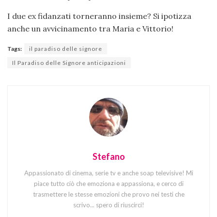
I due ex fidanzati torneranno insieme? Si ipotizza
anche un avvicinamento tra Maria e Vittorio!
Tags:
il paradiso delle signore
Il Paradiso delle Signore anticipazioni
Stefano
Appassionato di cinema, serie tv e anche soap televisive! Mi
piace tutto ciò che emoziona e appassiona, e cerco di
trasmettere le stesse emozioni che provo nei testi che
scrivo... spero di riuscirci!