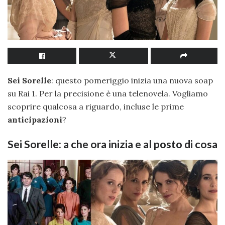
Sei Sorelle
: questo pomeriggio inizia una nuova soap
su Rai 1. Per la precisione è una telenovela. Vogliamo
scoprire qualcosa a riguardo, incluse le prime
anticipazioni
?
Sei Sorelle: a che ora inizia e al posto di cosa