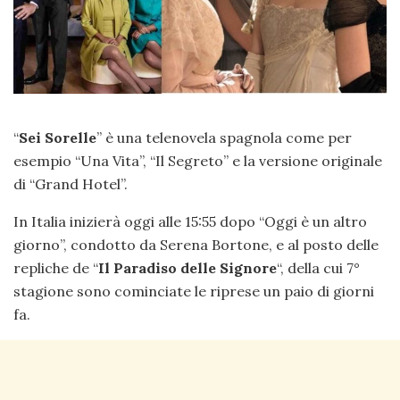
“
Sei Sorelle
” è una telenovela spagnola come per
esempio “Una Vita”, “Il Segreto” e la versione originale
di “Grand Hotel”.
In Italia inizierà oggi alle 15:55 dopo “Oggi è un altro
giorno”, condotto da Serena Bortone, e al posto delle
repliche de “
Il Paradiso delle Signore
“, della cui 7°
stagione sono cominciate le riprese un paio di giorni
fa.