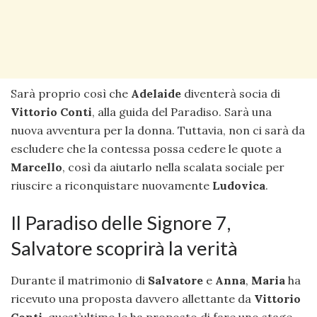
Sarà proprio così che
Adelaide
diventerà socia di
Vittorio Conti
, alla guida del Paradiso. Sarà una
nuova avventura per la donna. Tuttavia, non ci sarà da
escludere che la contessa possa cedere le quote a
Marcello
, così da aiutarlo nella scalata sociale per
riuscire a riconquistare nuovamente
Ludovica
.
Il Paradiso delle Signore 7,
Salvatore scoprirà la verità
Durante il matrimonio di
Salvatore
e
Anna
,
Maria
ha
ricevuto una proposta davvero allettante da
Vittorio