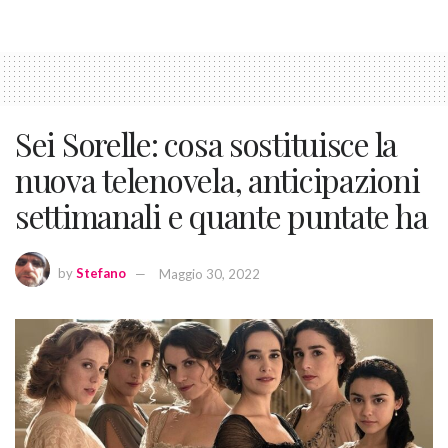
Sei Sorelle: cosa sostituisce la
nuova telenovela, anticipazioni
settimanali e quante puntate ha
by
Stefano
Maggio 30, 2022