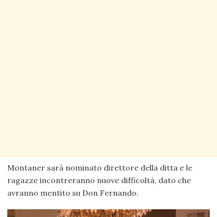
Montaner sarà nominato direttore della ditta e le
ragazze incontreranno nuove difficoltà, dato che
avranno mentito su Don Fernando.