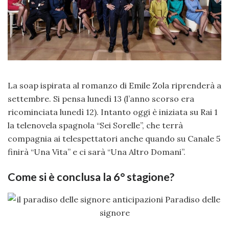
La soap ispirata al romanzo di Emile Zola riprenderà a
settembre. Si pensa lunedì 13 (l’anno scorso era
ricominciata lunedì 12). Intanto oggi è iniziata su Rai 1
la telenovela spagnola “Sei Sorelle”, che terrà
compagnia ai telespettatori anche quando su Canale 5
finirà “Una Vita” e ci sarà “Una Altro Domani”.
Come si è conclusa la 6° stagione?