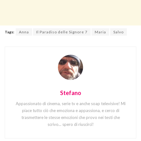
Tags:
Anna
Il Paradiso delle Signore 7
Maria
Salvo
Stefano
Appassionato di cinema, serie tv e anche soap televisive! Mi
piace tutto ciò che emoziona e appassiona, e cerco di
trasmettere le stesse emozioni che provo nei testi che
scrivo... spero di riuscirci!