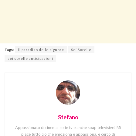
Tags:
il paradiso delle signore
Sei Sorelle
sei sorelle anticipazioni
Stefano
Appassionato di cinema, serie tv e anche soap televisive! Mi
piace tutto ciò che emoziona e appassiona, e cerco di