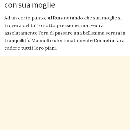
con sua moglie
Ad un certo punto,
Alfons
notando che sua moglie si
troverà del tutto sotto pressione, non vedrà
assolutamente l’ora di passare una bellissima serata in
tranquillità. Ma molto sfortunatamente
Cornelia
farà
cadere tutti i loro piani.