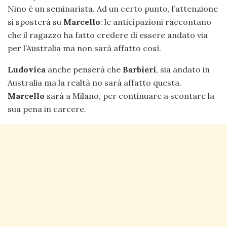
Nino è un seminarista. Ad un certo punto, l’attenzione
si sposterà su
Marcello
: le anticipazioni raccontano
che il ragazzo ha fatto credere di essere andato via
per l’Australia ma non sarà affatto così.
Ludovica
anche penserà che
Barbieri
, sia andato in
Australia ma la realtà no sarà affatto questa.
Marcello
sarà a Milano, per continuare a scontare la
sua pena in carcere.