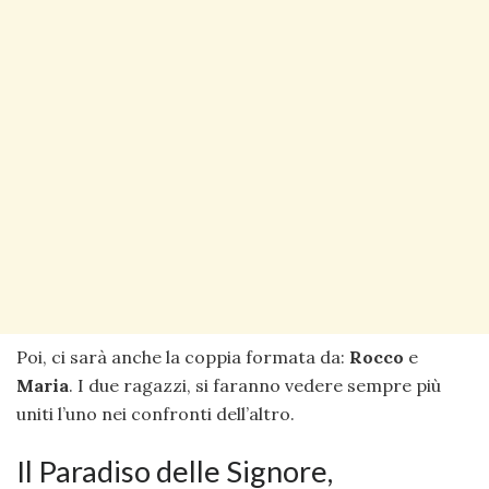
Poi, ci sarà anche la coppia formata da:
Rocco
e
Maria
. I due ragazzi, si faranno vedere sempre più
uniti l’uno nei confronti dell’altro.
Il Paradiso delle Signore,