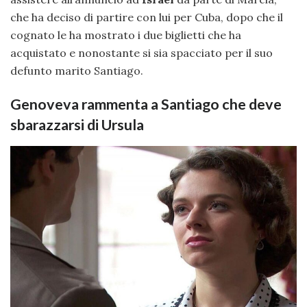
che ha deciso di partire con lui per Cuba, dopo che il
cognato le ha mostrato i due biglietti che ha
acquistato e nonostante si sia spacciato per il suo
defunto marito Santiago.
Genoveva rammenta a Santiago che deve
sbarazzarsi di Ursula