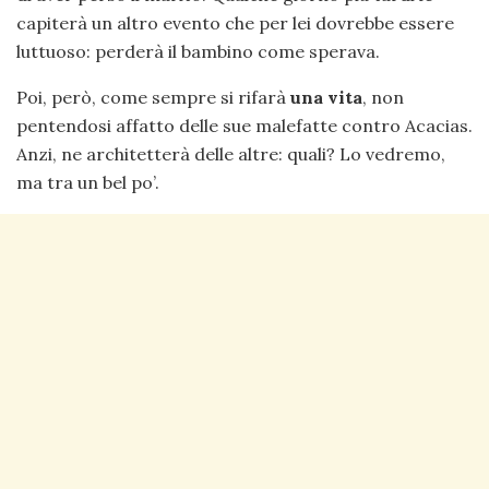
capiterà un altro evento che per lei dovrebbe essere
luttuoso: perderà il bambino come sperava.
Poi, però, come sempre si rifarà
una vita
, non
pentendosi affatto delle sue malefatte contro Acacias.
Anzi, ne architetterà delle altre: quali? Lo vedremo,
ma tra un bel po’.