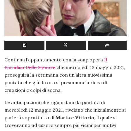
Continua l’appuntamento con la soap opera
Il
Paradiso Delle Signore
che mercoledì 12 maggio 2021,
proseguirà la settimana con un’altra nuovissima
puntata che già da ora si preannuncia ricca di
emozioni e colpi di scena.
Le anticipazioni che riguardano la puntata di
mercoledì 12 maggio 2021, rivelano che inizialmente si
parlerà soprattutto di
Marta
e
Vittorio
, il quale si
troveranno ad essere sempre più vicini per motivi