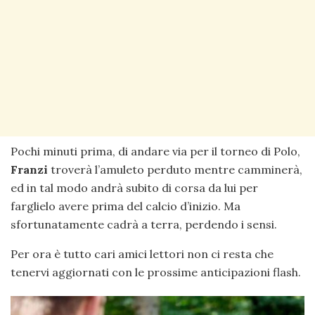
Pochi minuti prima, di andare via per il torneo di Polo,
Franzi
troverà l’amuleto perduto mentre camminerà,
ed in tal modo andrà subito di corsa da lui per
farglielo avere prima del calcio d’inizio. Ma
sfortunatamente cadrà a terra, perdendo i sensi.
Per ora è tutto cari amici lettori non ci resta che
tenervi aggiornati con le prossime anticipazioni flash.