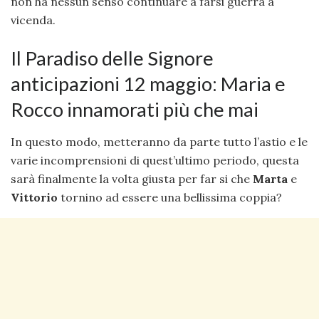
non ha nessun senso continuare a farsi guerra a
vicenda.
Il Paradiso delle Signore
anticipazioni 12 maggio: Maria e
Rocco innamorati più che mai
In questo modo, metteranno da parte tutto l’astio e le
varie incomprensioni di quest’ultimo periodo, questa
sarà finalmente la volta giusta per far si che
Marta
e
Vittorio
tornino ad essere una bellissima coppia?