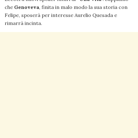
che
Genoveva
, finita in malo modo la sua storia con
Felipe, sposerà per interesse Aurelio Quesada e
rimarrà incinta.