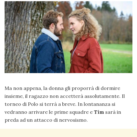
Ma non appena, la donna gli proporrà di dormire
insieme, il ragazzo non accetterà assolutamente. Il
torneo di Polo si terrà a breve. In lontananza si
vedranno arrivare le prime squadre e
Tim
sarà in
preda ad un attacco di nervosismo.