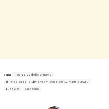
Tags:
il paradiso delle signore
Il Paradiso delle Signore anticipazioni 12 maggio 2021
Ludovica
Marcello