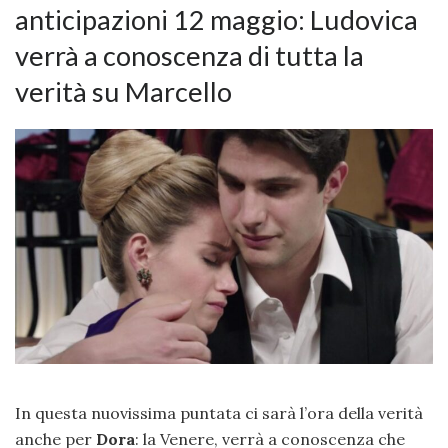
anticipazioni 12 maggio: Ludovica
verrà a conoscenza di tutta la
verità su Marcello
In questa nuovissima puntata ci sarà l’ora della verità
anche per
Dora
: la Venere, verrà a conoscenza che