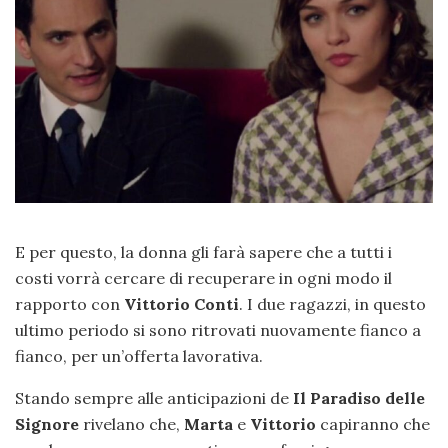
E per questo, la donna gli farà sapere che a tutti i
costi vorrà cercare di recuperare in ogni modo il
rapporto con
Vittorio
Conti
. I due ragazzi, in questo
ultimo periodo si sono ritrovati nuovamente fianco a
fianco, per un’offerta lavorativa.
Stando sempre alle anticipazioni de
Il Paradiso delle
Signore
rivelano che,
Marta
e
Vittorio
capiranno che