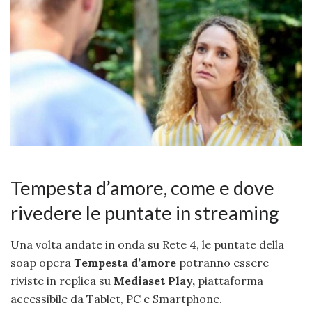
Tempesta d’amore, come e dove
rivedere le puntate in streaming
Una volta andate in onda su Rete 4, le puntate della
soap opera
Tempesta d’amore
potranno essere
riviste in replica su
Mediaset Play,
piattaforma
accessibile da Tablet, PC e Smartphone.