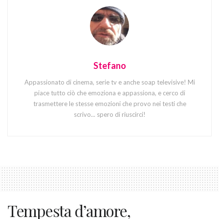
Stefano
Appassionato di cinema, serie tv e anche soap televisive! Mi
piace tutto ciò che emoziona e appassiona, e cerco di
trasmettere le stesse emozioni che provo nei testi che
scrivo... spero di riuscirci!
Tempesta d’amore,