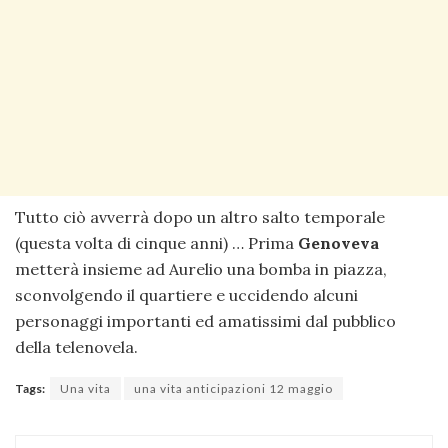
Tutto ciò avverrà dopo un altro salto temporale
(questa volta di cinque anni) … Prima
Genoveva
metterà insieme ad Aurelio una bomba in piazza,
sconvolgendo il quartiere e uccidendo alcuni
personaggi importanti ed amatissimi dal pubblico
della telenovela.
Tags:
Una vita
una vita anticipazioni 12 maggio