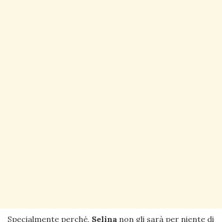
Specialmente perché,
Selina
non gli sarà per niente di