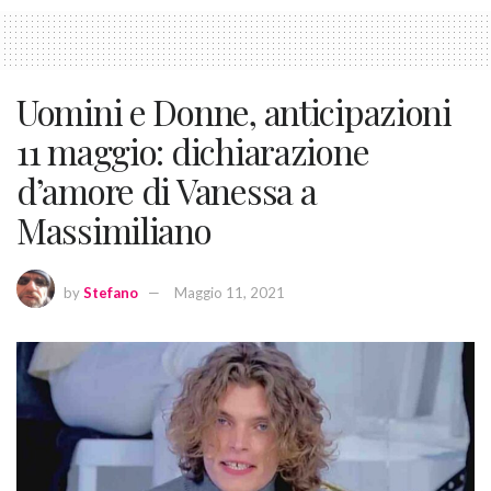
Uomini e Donne, anticipazioni
11 maggio: dichiarazione
d’amore di Vanessa a
Massimiliano
by
Stefano
Maggio 11, 2021