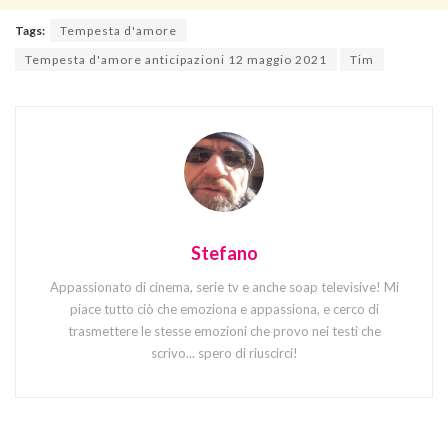
Tags:
Tempesta d'amore
Tempesta d'amore anticipazioni 12 maggio 2021
Tim
Stefano
Appassionato di cinema, serie tv e anche soap televisive! Mi
piace tutto ciò che emoziona e appassiona, e cerco di
trasmettere le stesse emozioni che provo nei testi che
scrivo... spero di riuscirci!