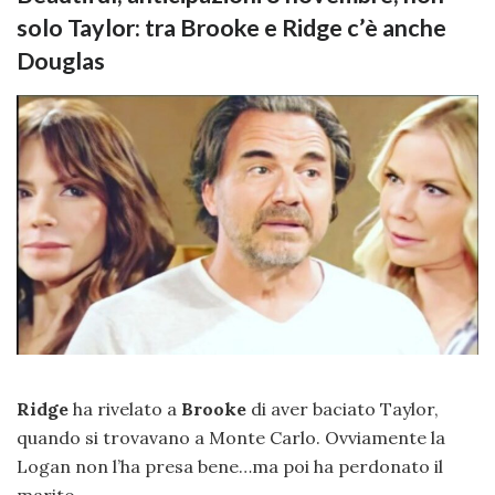
solo Taylor: tra Brooke e Ridge c’è anche
Douglas
Ridge
ha rivelato a
Brooke
di aver baciato Taylor,
quando si trovavano a Monte Carlo. Ovviamente la
Logan non l’ha presa bene…ma poi ha perdonato il