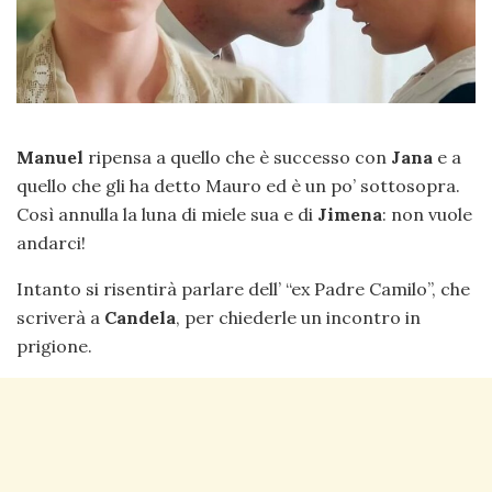
Manuel
ripensa a quello che è successo con
Jana
e a
quello che gli ha detto Mauro ed è un po’ sottosopra.
Così annulla la luna di miele sua e di
Jimena
: non vuole
andarci!
Intanto si risentirà parlare dell’ “ex Padre Camilo”, che
scriverà a
Candela
, per chiederle un incontro in
prigione.