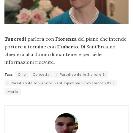
Tancredi
parlerà con
Fiorenza
del piano che intende
portare a termine con
Umberto
. Di Sant’Erasmo
chiederà alla donna di mantenere per sé le
informazioni ricevute.
Tags:
Ciro
Concetta
Il Paradiso delle Signore 8
Il Paradiso delle Signore 8 anticipazioni 8 novembre 2023
Maria