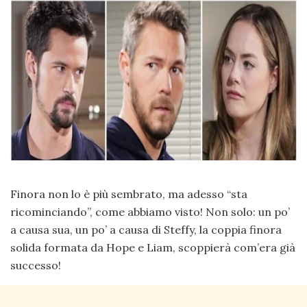
Finora non lo è più sembrato, ma adesso “sta
ricominciando”, come abbiamo visto! Non solo: un po’
a causa sua, un po’ a causa di Steffy, la coppia finora
solida formata da Hope e Liam, scoppierà com’era già
successo!