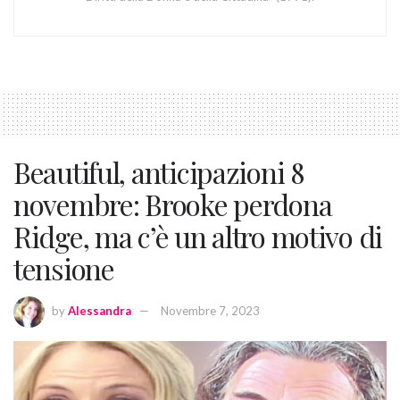
Beautiful, anticipazioni 8
novembre: Brooke perdona
Ridge, ma c’è un altro motivo di
tensione
by
Alessandra
Novembre 7, 2023