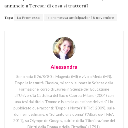
annuncio a Teresa: di cosa si tratterà?
Tags:
La Promessa
la promessa anticipazioni 8 novembre
Alessandra
Sono nata il 26/8/'80 a Magenta (MI) e vivo a Meda (MB).
Dopo la Maturità Classica, mi sono laureata in Scienze della
Formazione, corso di Laurea in Scienze dell'Educazione
all'Università Cattolica del Sacro Cuore a Milano (2004) con
una tesi dal titolo "Donne e Islam: la questione del velo". Ho
pubblicato due racconti: "Dopo la Notte"("Il Filo", 2009), sulle
donne musulmane, e "Soltanto una donna" ("Albatros-Il Filo",
2011), su Olympe de Gouges, autrice della "Dichiarazione dei
Diritti della Donna e della Cittadina" (1791).