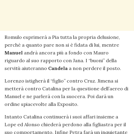
Romulo esprimerà a Pia tutta la propria delusione,
perché a quanto pare non si è fidata di lui, mentre
Manuel
andrà ancora più a fondo con Mauro
riguardo al suo rapporto con Jana. I “buoni” della
servitù aiuteranno
Candela
a non perdere il posto.
Lorenzo istigherà il “figlio” contro Cruz. Jimena si
metterà contro Catalina per la questione dell’aereo di
Manuel e ne parlerà con la suocera. Poi darà un
ordine spiacevolte alla Exposito.
Intanto Catalina continuerà i suoi affari insieme a
Lope ed Alonso chiederà perdono alla figliastra per il
suo comportamento. Infine Petra farà un inquietante