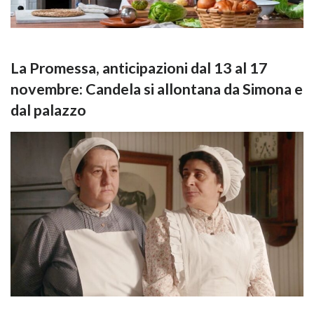
La Promessa, anticipazioni dal 13 al 17
novembre: Candela si allontana da Simona e
dal palazzo