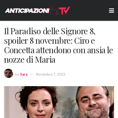
Il Paradiso delle Signore 8,
spoiler 8 novembre: Ciro e
Concetta attendono con ansia le
nozze di Maria
by
Sara
Novembre 7, 2023