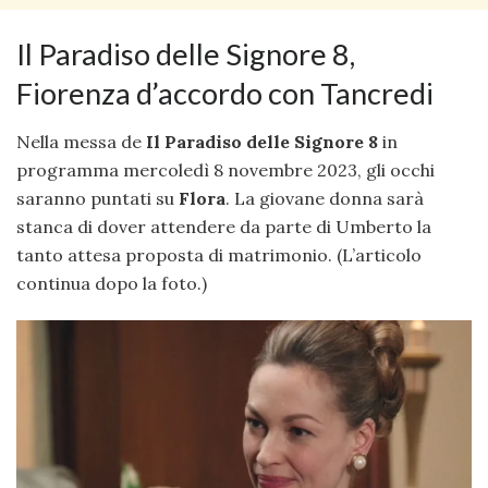
Il Paradiso delle Signore 8,
Fiorenza d’accordo con Tancredi
Nella messa de
Il Paradiso delle Signore 8
in
programma mercoledì 8 novembre 2023, gli occhi
saranno puntati su
Flora
. La giovane donna sarà
stanca di dover attendere da parte di Umberto la
tanto attesa proposta di matrimonio. (L’articolo
continua dopo la foto.)