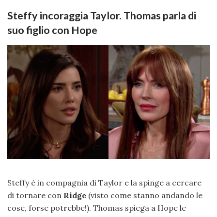
Steffy incoraggia Taylor. Thomas parla di
suo figlio con Hope
Steffy è in compagnia di Taylor e la spinge a cercare
di tornare con
Ridge
(visto come stanno andando le
cose, forse potrebbe!). Thomas spiega a Hope le