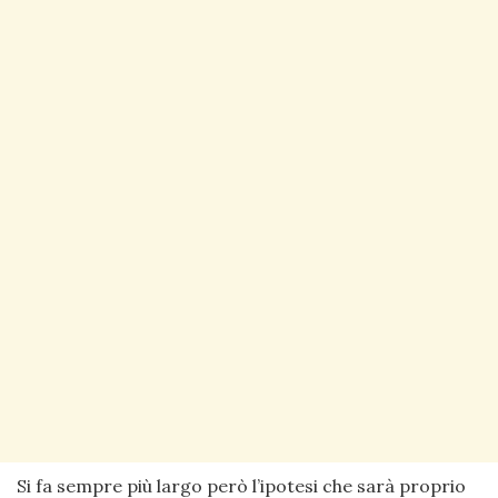
Si fa sempre più largo però l’ipotesi che sarà proprio