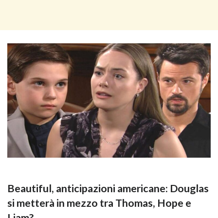
Beautiful, anticipazioni americane: Douglas
si metterà in mezzo tra Thomas, Hope e
Liam?