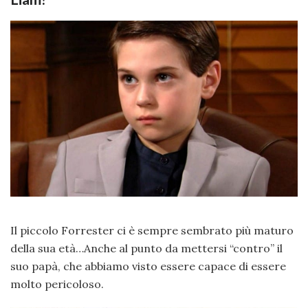
Il piccolo Forrester ci è sempre sembrato più maturo
della sua età…Anche al punto da mettersi “contro” il
suo papà, che abbiamo visto essere capace di essere
molto pericoloso.