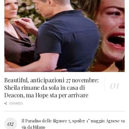
Beautiful, anticipazioni 27 novembre:
Sheila rimane da sola in casa di
Deacon, ma Hope sta per arrivare
0 SHARES
Il Paradiso delle Signore 7, spoiler 1° maggio: Agnese va
via da Milano