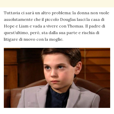
Tuttavia ci sarà un altro problema: la donna non vuole
assolutamente che il piccolo Douglas lasci la casa di
Hope e Liam e vada a vivere con Thomas. Il padre di
quest’ultimo, però, sta dalla sua parte e rischia di
litigare di nuovo con la moglie.