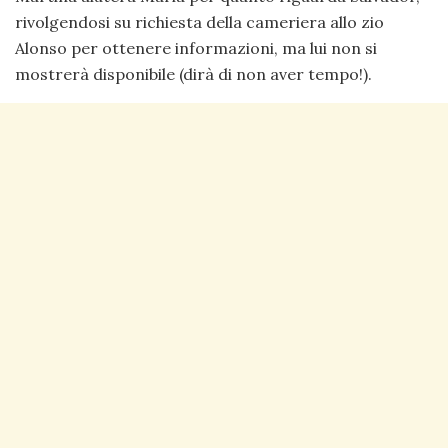
rivolgendosi su richiesta della cameriera allo zio
Alonso per ottenere informazioni, ma lui non si
mostrerà disponibile (dirà di non aver tempo!).