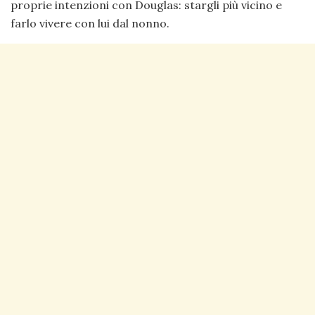
proprie intenzioni con Douglas: stargli più vicino e
farlo vivere con lui dal nonno.