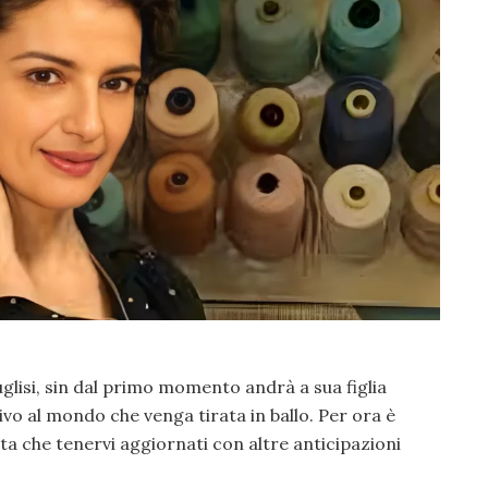
uglisi, sin dal primo momento andrà a sua figlia
vo al mondo che venga tirata in ballo. Per ora è
esta che tenervi aggiornati con altre anticipazioni