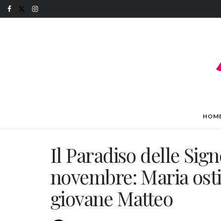
HOM
Il Paradiso delle Sign
novembre: Maria ostil
giovane Matteo