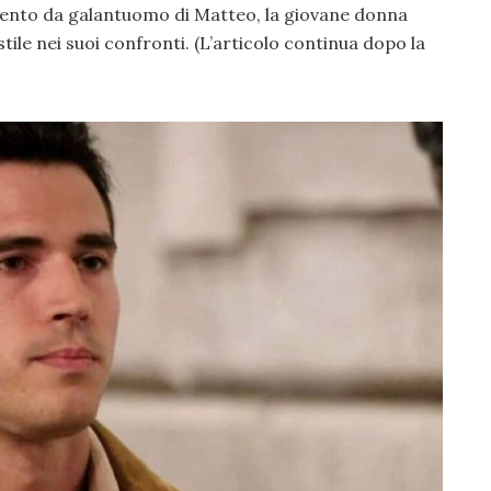
mento da galantuomo di Matteo, la giovane donna
ile nei suoi confronti. (L’articolo continua dopo la