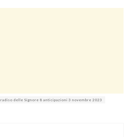
Paradiso delle Signore 8 anticipazioni 3 novembre 2023