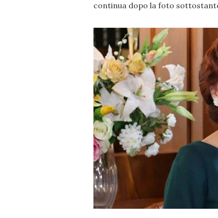
continua dopo la foto sottostante