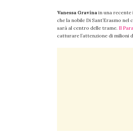
Vanessa Gravina
in una recente i
che la nobile Di Sant’Erasmo nel c
sarà al centro delle trame.
Il Par
catturare l’attenzione di milioni d