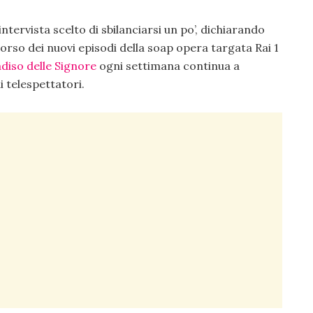
ntervista scelto di sbilanciarsi un po’, dichiarando
orso dei nuovi episodi della soap opera targata Rai 1
adiso delle Signore
ogni settimana continua a
i telespettatori.