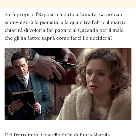
Sarà proprio l’Exposito a dirlo all’amata. La notizia
sconvolgerà la pianista, alla quale tra l’altro il marito
chiarirà di volerla far pagare al Quesada per il male
che gli ha fatto: saprà come fare! Lo ucciderà?
Nel frattempo il fratello della defunta Natalia