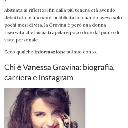
Abituata ai riflettori fin dalla più tenera età avendo
debuttato in uno spot pubblicitario quando aveva solo
pochi mesi di vita, la Gravina è però una donna
riservata che lascia trapelare poco di sé dal punto di
vista personale.
Ecco qualche
informazione
sul suo conto.
Chi è Vanessa Gravina: biografia,
carriera e Instagram