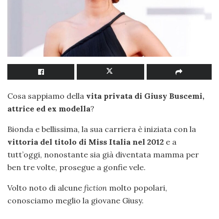
Cosa sappiamo della
vita privata di Giusy Buscemi,
attrice ed ex modella
?
Bionda e bellissima, la sua carriera è iniziata con la
vittoria del titolo di Miss Italia nel 2012
e a
tutt’oggi, nonostante sia già diventata mamma per
ben tre volte, prosegue a gonfie vele.
Volto noto di alcune
fiction
molto popolari,
conosciamo meglio la giovane Giusy.