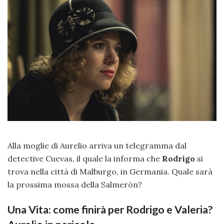
Alla moglie di Aurelio arriva un telegramma dal
detective Cuevas, il quale la informa che
Rodrigo
si
trova nella città di Malburgo, in Germania. Quale sarà
la prossima mossa della Salmeròn?
Una Vita: come finirà per Rodrigo e Valeria?