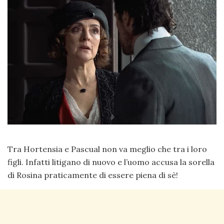
Tra Hortensia e Pascual non va meglio che tra i loro
figli. Infatti litigano di nuovo e l’uomo accusa la sorella
di Rosina praticamente di essere piena di sè!