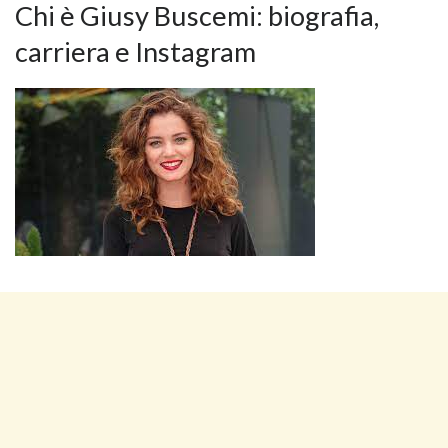
Chi è Giusy Buscemi: biografia,
carriera e Instagram