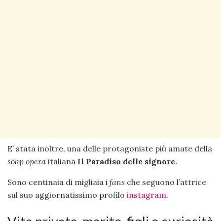
E’ stata inoltre, una delle protagoniste più amate della
soap opera
italiana
Il Paradiso delle signore.
Sono centinaia di migliaia i
fans
che seguono l’attrice
sul suo aggiornatissimo profilo
instagram.