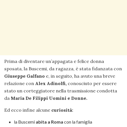
Prima di diventare un’appagata e felice donna
sposata, la Buscemi, da ragazza, è stata fidanzata con
Giuseppe Galfano
e, in seguito, ha avuto una breve
relazione con
Alex Adinolfi,
conosciuto per essere
stato un corteggiatore nella trasmissione condotta
da
Maria
De Filippi Uomini e Donne.
Ed ecco infine alcune
curiosità:
la Buscemi
abita a Roma
con la famiglia