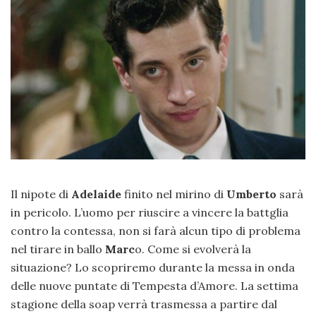
Il nipote di
Adelaide
finito nel mirino di
Umberto
sarà
in pericolo. L’uomo per riuscire a vincere la battglia
contro la contessa, non si farà alcun tipo di problema
nel tirare in ballo
Marc
o. Come si evolverà la
situazione? Lo scopriremo durante la messa in onda
delle nuove puntate di Tempesta d’Amore. La settima
stagione della soap verrà trasmessa a partire dal