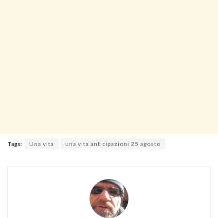
Tags:
Una vita
una vita anticipazioni 25 agosto