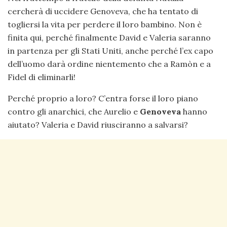
cercherà di uccidere Genoveva, che ha tentato di
togliersi la vita per perdere il loro bambino. Non è
finita qui, perché finalmente David e Valeria saranno
in partenza per gli Stati Uniti, anche perché l’ex capo
dell’uomo darà ordine nientemento che a Ramòn e a
Fidel di eliminarli!
Perché proprio a loro? C’entra forse il loro piano
contro gli anarchici, che Aurelio e
Genoveva
hanno
aiutato? Valeria e David riusciranno a salvarsi?