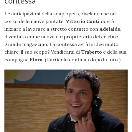
contessa
Le anticipazioni della soap opera, rivelano che nel
corso delle nuove puntate,
Vittorio Conti
dovrà
iniziare a lavorare a stretto contatto con
Adelaide
,
diventata come nuova co-proprietaria del celebre
grande magazzino. La contessa avrà le idee molto
chiare: il suo scopo? Vendicarsi di
Umberto
e della sua
compagna
Flora
. (L’articolo continua dopo la foto.)