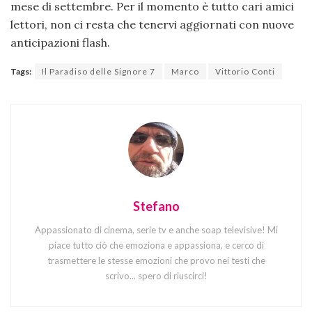
mese di settembre. Per il momento è tutto cari amici
lettori, non ci resta che tenervi aggiornati con nuove
anticipazioni flash.
Tags:
Il Paradiso delle Signore 7
Marco
Vittorio Conti
Stefano
Appassionato di cinema, serie tv e anche soap televisive! Mi
piace tutto ciò che emoziona e appassiona, e cerco di
trasmettere le stesse emozioni che provo nei testi che
scrivo... spero di riuscirci!