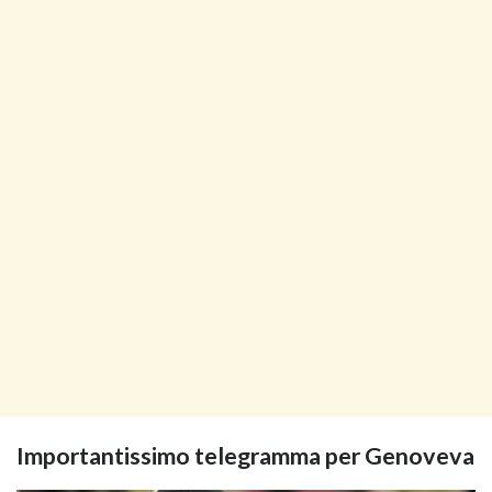
Importantissimo telegramma per Genoveva