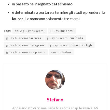
in passato ha insegnato
catechismo
è determinata a portare a termine gli studi e prendersi la
laurea.
Le mancano solamente tre esami.
Tags:
chi è giusy buscemi
Giusy Buscemi
giusy buscemi carriera
giusy buscemi curiosità
giusy buscemi instagram
giusy buscemi marito e figli
giusy buscemi vita privata
ian michelini
Stefano
Appassionato di cinema, serie tv e anche soap televisive! Mi