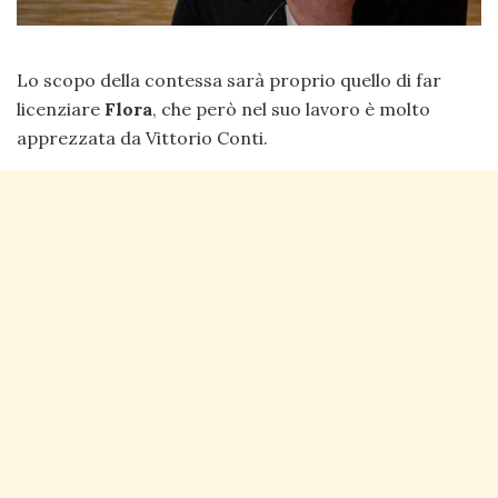
Lo scopo della contessa sarà proprio quello di far
licenziare
Flora
, che però nel suo lavoro è molto
apprezzata da Vittorio Conti.