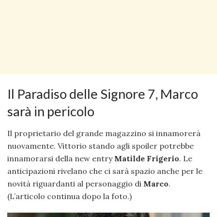
Il Paradiso delle Signore 7, Marco
sarà in pericolo
Il proprietario del grande magazzino si innamorerà
nuovamente. Vittorio stando agli spoiler potrebbe
innamorarsi della new entry
Matilde Frigerio
. Le
anticipazioni rivelano che ci sarà spazio anche per le
novità riguardanti al personaggio di
Marco
.
(L’articolo continua dopo la foto.)