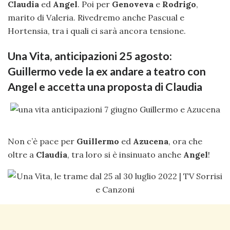
Claudia
ed
Angel
. Poi per
Genoveva
e
Rodrigo
,
marito di Valeria. Rivedremo anche Pascual e
Hortensia, tra i quali ci sarà ancora tensione.
Una Vita, anticipazioni 25 agosto:
Guillermo vede la ex andare a teatro con
Angel e accetta una proposta di Claudia
Non c’è pace per
Guillermo
ed
Azucena
, ora che
oltre a
Claudia
, tra loro si è insinuato anche
Angel
!