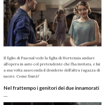
Il figlio di Pascual vede la figlia di Hortensia andare
all’opera in auto col pretendente che l’ha invitata, e lui
a sua volta asseconda il desiderio dell’altra ragazza di
uscire. Come finirà?
Nel frattempo i genitori dei due innamorati
…