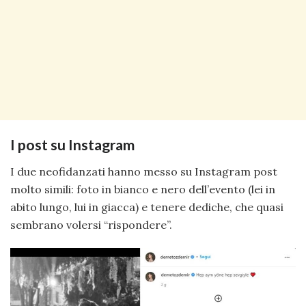
I post su Instagram
I due neofidanzati hanno messo su Instagram post
molto simili: foto in bianco e nero dell’evento (lei in
abito lungo, lui in giacca) e tenere dediche, che quasi
sembrano volersi “rispondere”.