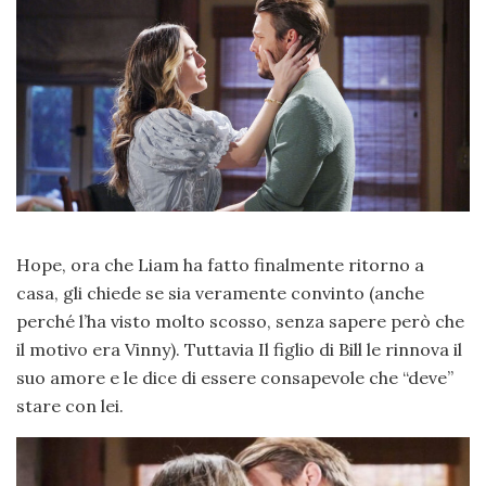
Hope, ora che Liam ha fatto finalmente ritorno a
casa, gli chiede se sia veramente convinto (anche
perché l’ha visto molto scosso, senza sapere però che
il motivo era Vinny). Tuttavia Il figlio di Bill le rinnova il
suo amore e le dice di essere consapevole che “deve”
stare con lei.