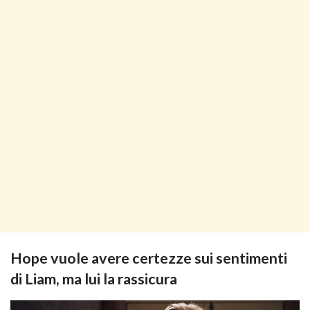
Hope vuole avere certezze sui sentimenti
di Liam, ma lui la rassicura