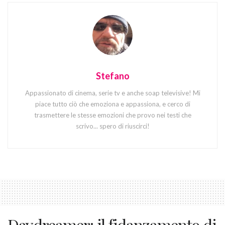
Stefano
Appassionato di cinema, serie tv e anche soap televisive! Mi
piace tutto ciò che emoziona e appassiona, e cerco di
trasmettere le stesse emozioni che provo nei testi che
scrivo... spero di riuscirci!
Daydreamer: il fidanzamento di