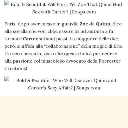
Paris, dopo aver messo in guardia
Zoe
da
Quinn
, dice
alla sorella che vorrebbe essere lei ad aiutarla a far
tornare
Carter
sui suoi passi. La maggiore delle due,
però, si affida alla “collaborazione” della moglie di Eric.
Un vero peccato, visto che questa finirà per cedere
alla passione col muscoloso avvocato della Forrester
Creations!