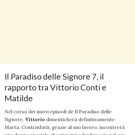
Il Paradiso delle Signore 7, il
rapporto tra Vittorio Conti e
Matilde
Nel corso dei nuovi episodi de Il Paradiso delle
Signore,
Vittorio
dimenticherà definitivamente
Marta. Conti infatti, grazie al suo lavoro, incontrerà