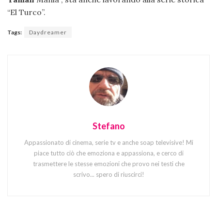
“El Turco”.
Tags:
Daydreamer
Stefano
Appassionato di cinema, serie tv e anche soap televisive! Mi
piace tutto ciò che emoziona e appassiona, e cerco di
trasmettere le stesse emozioni che provo nei testi che
scrivo... spero di riuscirci!