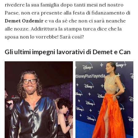
rivedere la sua famiglia dopo tanti mesi nel nostro
Paese, non era presente alla festa di fidanzamento di
Demet Ozdemir
e va da sé che non ci sarà neanche
alle nozze. Addirittura la stampa turca dice che la
sposa non lo vorrebbe! Sarà così?
Gli ultimi impegni lavorativi di Demet e Can