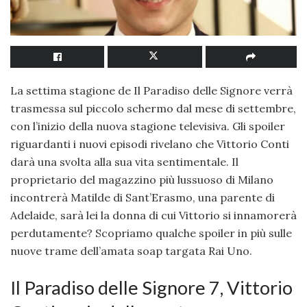
La settima stagione de Il Paradiso delle Signore verrà
trasmessa sul piccolo schermo dal mese di settembre,
con l’inizio della nuova stagione televisiva. Gli spoiler
riguardanti i nuovi episodi rivelano che Vittorio Conti
darà una svolta alla sua vita sentimentale. Il
proprietario del magazzino più lussuoso di Milano
incontrerà Matilde di Sant’Erasmo, una parente di
Adelaide, sarà lei la donna di cui Vittorio si innamorerà
perdutamente? Scopriamo qualche spoiler in più sulle
nuove trame dell’amata soap targata Rai Uno.
Il Paradiso delle Signore 7, Vittorio