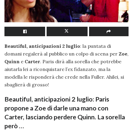
Beautiful, anticipazioni 2 luglio
: la puntata di
domani regalerà al pubblico un colpo di scena per
Zoe
,
Quinn
e
Carter
. Paris dirà alla sorella che potrebbe
aiutarla lei a riconquistare l’ex fidanzato, ma la
modella le risponderà che crede nella Fuller. Ahilei, si
sbaglierà di grosso!
Beautiful, anticipazioni 2 luglio: Paris
propone a Zoe di darle una mano con
Carter, lasciando perdere Quinn. La sorella
però …