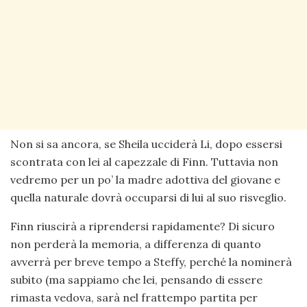
Non si sa ancora, se Sheila ucciderà Li, dopo essersi
scontrata con lei al capezzale di Finn. Tuttavia non
vedremo per un po’ la madre adottiva del giovane e
quella naturale dovrà occuparsi di lui al suo risveglio.
Finn riuscirà a riprendersi rapidamente? Di sicuro
non perderà la memoria, a differenza di quanto
avverrà per breve tempo a Steffy, perché la nominerà
subito (ma sappiamo che lei, pensando di essere
rimasta vedova, sarà nel frattempo partita per