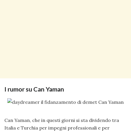
I rumor su Can Yaman
Can Yaman, che in questi giorni si sta dividendo tra
Italia e Turchia per impegni professionali e per