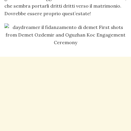
che sembra portarli dritti dritti verso il matrimonio.
Dovrebbe essere proprio quest’estate!