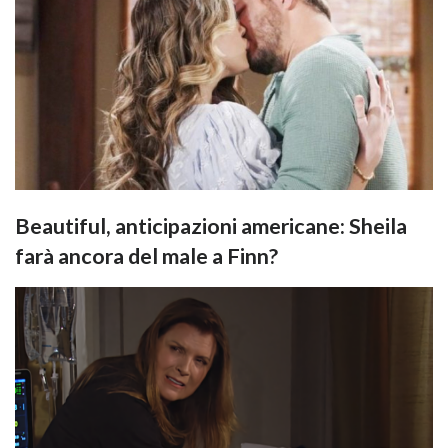
Beautiful, anticipazioni americane: Sheila
farà ancora del male a Finn?