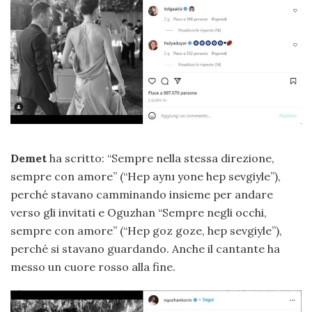
Demet
ha scritto: “Sempre nella stessa direzione,
sempre con amore” (“Hep aynı yone hep sevgiyle”),
perché stavano camminando insieme per andare
verso gli invitati e Oguzhan “Sempre negli occhi,
sempre con amore” (“Hep goz goze, hep sevgiyle”),
perché si stavano guardando. Anche il cantante ha
messo un cuore rosso alla fine.