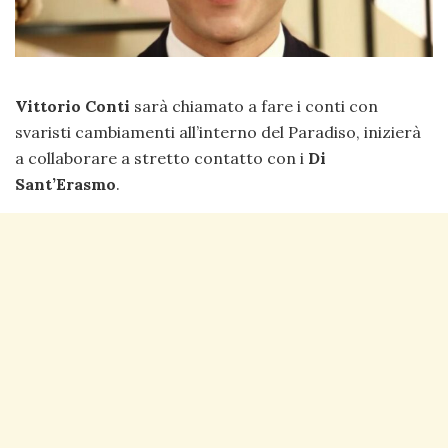
Vittorio Conti
sarà chiamato a fare i conti con
svaristi cambiamenti all’interno del Paradiso, inizierà
a collaborare a stretto contatto con i
Di
Sant’Erasmo
.