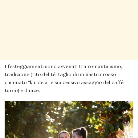
I festeggiamenti sono avvenuti tra romanticismo,
tradizione (rito del té, taglio di un nastro rosso
chiamato “kurdela” e successivo assaggio del caffé
turco) e danze.