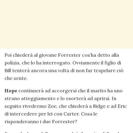
Poi chiederà al giovane Forrester cos’ha detto alla
polizia, che lo ha interrogato. Ovviamente il figlio di
Bill tenterà ancora una volta di non far trapelare ciò
che sente.
Hope
continuerà ad accorgersi che il marito ha uno
strano atteggiamento e lo esorterà ad aprirsi. In
seguito rivedremo Zoe, che chiederà a Ridge e ad Eric
di intercedere per lei con Carter. Cosa le
risponderanno i due Forrester?