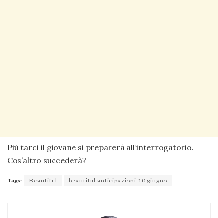
Più tardi il giovane si preparerà all’interrogatorio.
Cos’altro succederà?
Tags:
Beautiful
beautiful anticipazioni 10 giugno