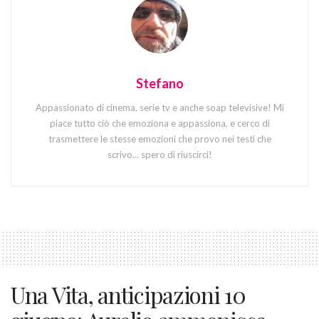
Stefano
Appassionato di cinema, serie tv e anche soap televisive! Mi
piace tutto ciò che emoziona e appassiona, e cerco di
trasmettere le stesse emozioni che provo nei testi che
scrivo... spero di riuscirci!
Una Vita, anticipazioni 10