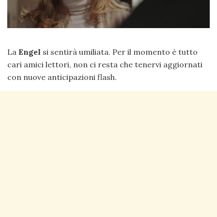
La
Engel
si sentirà umiliata. Per il momento è tutto
cari amici lettori, non ci resta che tenervi aggiornati
con nuove anticipazioni flash.