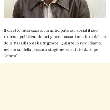
Il diretto interessato ha anticipato sui social il suo
ritorno, pubblicando nei giorni passati una foto dal set
de
Il Paradiso delle Signore.
Quinto
lo ricordiamo,
nel corso della passata stagione era stato dato per
”
Morto
”.