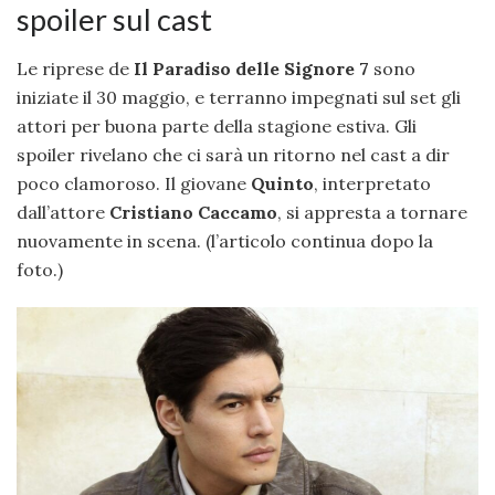
spoiler sul cast
Le riprese de
Il Paradiso delle Signore 7
sono
iniziate il 30 maggio, e terranno impegnati sul set gli
attori per buona parte della stagione estiva. Gli
spoiler rivelano che ci sarà un ritorno nel cast a dir
poco clamoroso. Il giovane
Quinto
, interpretato
dall’attore
Cristiano Caccamo
, si appresta a tornare
nuovamente in scena. (l’articolo continua dopo la
foto.)