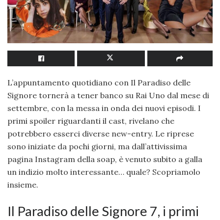
L’appuntamento quotidiano con Il Paradiso delle
Signore tornerà a tener banco su Rai Uno dal mese di
settembre, con la messa in onda dei nuovi episodi. I
primi spoiler riguardanti il cast, rivelano che
potrebbero esserci diverse new-entry. Le riprese
sono iniziate da pochi giorni, ma dall’attivissima
pagina Instagram della soap, è venuto subito a galla
un indizio molto interessante… quale? Scopriamolo
insieme.
Il Paradiso delle Signore 7, i primi