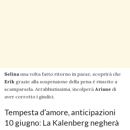
Selina
una volta fatto ritorno in paese, scoprirà che
Erik
grazie alla sospensione della pena è riuscito a
scamparsela. Arrabbiatissima, incolperà
Ariane
di
aver corrotto i giudici.
Tempesta d’amore, anticipazioni
10 giugno: La Kalenberg negherà