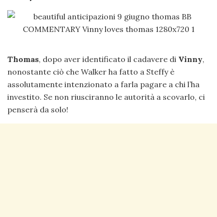
Thomas
, dopo aver identificato il cadavere di
Vinny
,
nonostante ciò che Walker ha fatto a Steffy è
assolutamente intenzionato a farla pagare a chi l’ha
investito. Se non riusciranno le autorità a scovarlo, ci
penserà da solo!