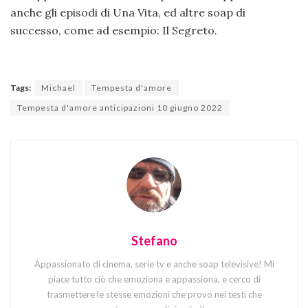
anche gli episodi di Una Vita, ed altre soap di
successo, come ad esempio: Il Segreto.
Tags:
Michael
Tempesta d'amore
Tempesta d'amore anticipazioni 10 giugno 2022
Stefano
Appassionato di cinema, serie tv e anche soap televisive! Mi
piace tutto ciò che emoziona e appassiona, e cerco di
trasmettere le stesse emozioni che provo nei testi che