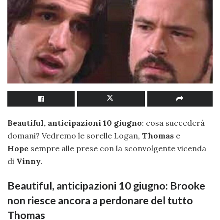
Beautiful, anticipazioni 10 giugno
: cosa succederà
domani? Vedremo le sorelle Logan,
Thomas
e
Hope
sempre alle prese con la sconvolgente vicenda
di
Vinny
.
Beautiful, anticipazioni 10 giugno: Brooke
non riesce ancora a perdonare del tutto
Thomas