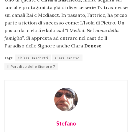
social e protagonista già di diverse serie Tv trasmesse
sui canali Rai e Mediaset. In passato, l’attrice, ha preso
parte a fiction di successo come: L’Isola di Pietro, Un
passo dal cielo 5 e kolossal “
I Medici: Nel nome della
famiglia”
. Si appresta ad entrare nel cast de Il
Paradiso delle Signore anche Clara
Denese
.
Tags:
Chiara Baschetti
Clara Danese
Il Paradiso delle Signore 7
Stefano