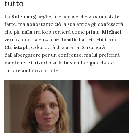
tutto
La
Kalenberg
negherà le accuse che gli sono state
fatte, ma nonostante ciò la sua amica gli confesserà
che più nulla tra loro tornerà come prima.
Michael
verrà a conoscenza che
Rosalie
ha dei debiti con
Christoph
, e deciderà di aiutarla. Si recherà
dall’albergatore per un confronto, ma lui preferirà
mantenere il riserbo sulla faccenda riguardante
l’affare andato a monte.