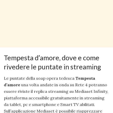
Tempesta d’amore, dove e come
rivedere le puntate in streaming
Le puntate della soap opera tedesca
Tempesta
d’amore
una volta andate in onda su Rete 4 potranno
essere riviste il replica streaming su Mediaset Infinity,
piattaforma accessibile gratuitamente in streaming
da tablet, pc e smartphone e Smart TV abilitati.
Sull’applicazione Mediaset è possibile riapprezzare