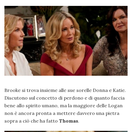
Brooke si trova insieme alle sue sorelle Donna e Katie.
Discutono sul concetto di perdono e di quanto faccia
bene allo spirito umano, ma la maggiore delle Logan
non è ancora pronta a mettere davvero una pietra
sopra a ciò che ha fatto
Thomas
.