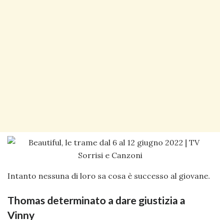
Intanto nessuna di loro sa cosa è successo al giovane.
Thomas determinato a dare giustizia a
Vinny