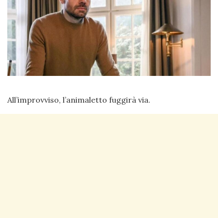
All’improvviso, l’animaletto fuggirà via.