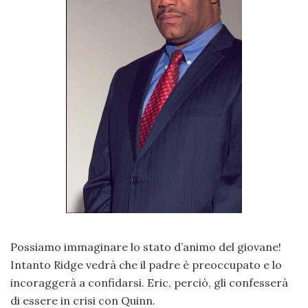
Possiamo immaginare lo stato d’animo del giovane!
Intanto Ridge vedrà che il padre è preoccupato e lo
incoraggerà a confidarsi. Eric, perciò, gli confesserà
di essere in crisi con Quinn.