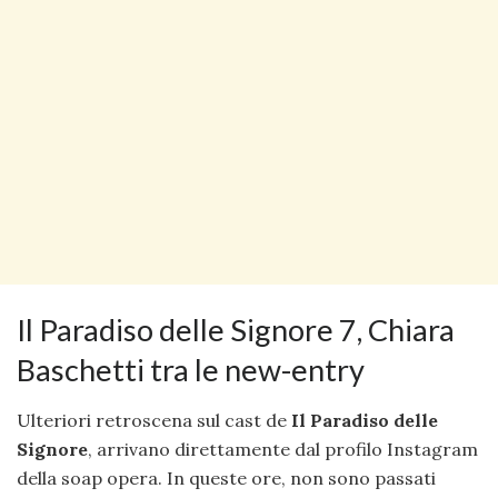
Il Paradiso delle Signore 7, Chiara
Baschetti tra le new-entry
Ulteriori retroscena sul cast de
Il Paradiso delle
Signore
, arrivano direttamente dal profilo Instagram
della soap opera. In queste ore, non sono passati