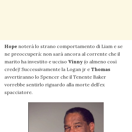
Hope
noterà lo strano comportamento di Liam e se
ne preoccuperà: non sarà ancora al corrente che il
marito ha investito e ucciso
Vinny
(o almeno così
crede)! Successivamente la Logan jr e
Thomas
avvertiranno lo Spencer che il Tenente Baker
vorrebbe sentirlo riguardo alla morte dell’ex
spacciatore.