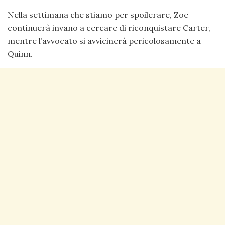
Nella settimana che stiamo per spoilerare, Zoe
continuerà invano a cercare di riconquistare Carter,
mentre l’avvocato si avvicinerà pericolosamente a
Quinn.