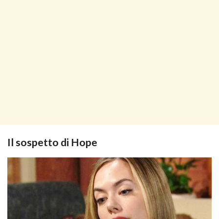
Il sospetto di Hope