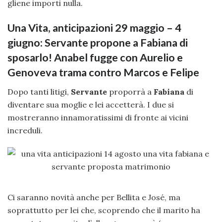
gliene importi nulla.
Una Vita, anticipazioni 29 maggio – 4
giugno: Servante propone a Fabiana di
sposarlo! Anabel fugge con Aurelio e
Genoveva trama contro Marcos e Felipe
Dopo tanti litigi,
Servante
proporrà a
Fabiana
di
diventare sua moglie e lei accetterà. I due si
mostreranno innamoratissimi di fronte ai vicini
increduli.
Ci saranno novità anche per Bellita e José, ma
soprattutto per lei che, scoprendo che il marito ha