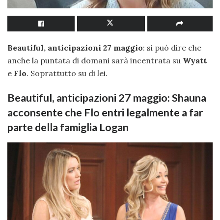
Beautiful, anticipazioni 27 maggio
: si può dire che
anche la puntata di domani sarà incentrata su
Wyatt
e
Flo
. Soprattutto su di lei.
Beautiful, anticipazioni 27 maggio: Shauna
acconsente che Flo entri legalmente a far
parte della famiglia Logan