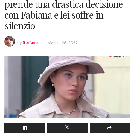
prende una drastica decisione
con Fabiana e lei soffre in
silenzio
by
Stefano
Maggio 26, 2022