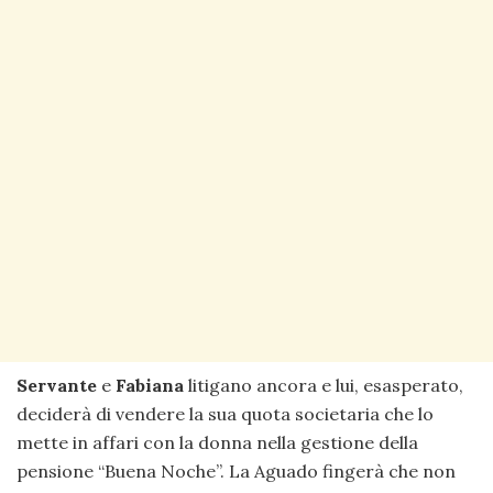
Servante
e
Fabiana
litigano ancora e lui, esasperato,
deciderà di vendere la sua quota societaria che lo
mette in affari con la donna nella gestione della
pensione “Buena Noche”. La Aguado fingerà che non