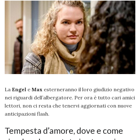
La
Engel
e
Max
esterneranno il loro giudizio negativo
nei riguardi dell’albergatore. Per ora è tutto cari amici
lettori, non ci resta che tenervi aggiornati con nuove
anticipazioni flash.
Tempesta d’amore, dove e come