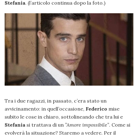
Stefania
. (l’articolo continua dopo la foto.)
Tra i due ragazzi, in passato, c’era stato un
avvicinamento: in quell’occasione,
Federico
mise
subito le cose in chiaro, sottolineando che tra lui e
Stefania
si trattava di un
”Amore impossibile”
. Come si
evolverà la situazione? Staremo a vedere. Per il