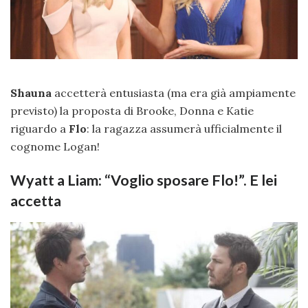
Shauna
accetterà entusiasta (ma era già ampiamente
previsto) la proposta di Brooke, Donna e Katie
riguardo a
Flo
: la ragazza assumerà ufficialmente il
cognome Logan!
Wyatt a Liam: “Voglio sposare Flo!”. E lei
accetta