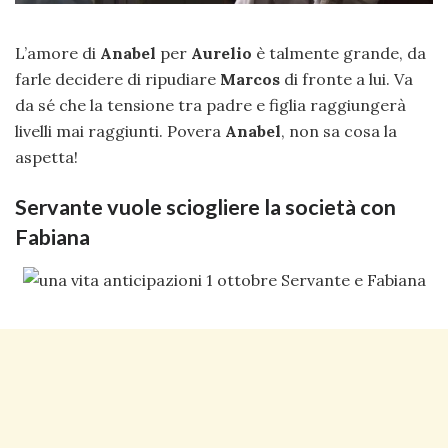
L’amore di
Anabel
per
Aurelio
è talmente grande, da
farle decidere di ripudiare
Marcos
di fronte a lui. Va
da sé che la tensione tra padre e figlia raggiungerà
livelli mai raggiunti. Povera
Anabel
, non sa cosa la
aspetta!
Servante vuole sciogliere la società con
Fabiana