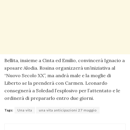
Bellita, insieme a Cinta ed Emilio, convincerà Ignacio a
sposare Alodia. Rosina organizzerà un’iniziativa al
“Nuovo Secolo XX”, ma andrà male e la moglie di
Liberto se la prenderà con Carmen. Leonardo
consegnerà a Soledad l’esplosivo per l’attentato e le
ordinerà di prepararlo entro due giorni.
Tags:
Una vita
una vita anticipazioni 27 maggio