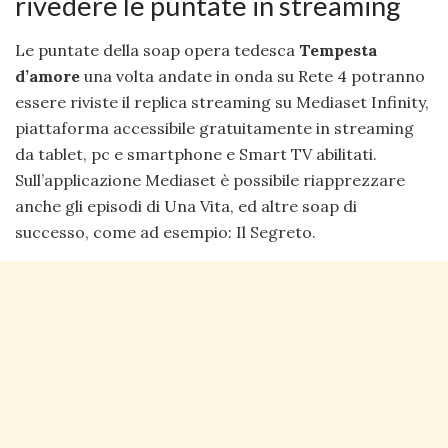
rivedere le puntate in streaming
Le puntate della soap opera tedesca
Tempesta
d’amore
una volta andate in onda su Rete 4 potranno
essere riviste il replica streaming su Mediaset Infinity,
piattaforma accessibile gratuitamente in streaming
da tablet, pc e smartphone e Smart TV abilitati.
Sull’applicazione Mediaset è possibile riapprezzare
anche gli episodi di Una Vita, ed altre soap di
successo, come ad esempio: Il Segreto.