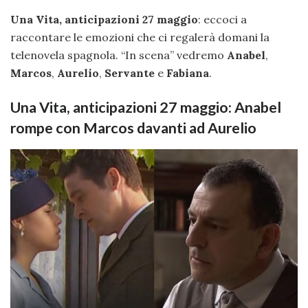
Una Vita, anticipazioni 27 maggio
: eccoci a
raccontare le emozioni che ci regalerà domani la
telenovela spagnola. “In scena” vedremo
Anabel
,
Marcos
,
Aurelio
,
Servante
e
Fabiana
.
Una Vita, anticipazioni 27 maggio: Anabel
rompe con Marcos davanti ad Aurelio