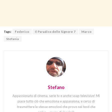
Tags:
Federico
Il Paradiso delle Signore 7
Marco
Stefania
Stefano
Appassionato di cinema, serie tv e anche soap televisive! Mi
piace tutto ciò che emoziona e appassiona, e cerco di
trasmettere le stesse emozioni che provo nei testi che