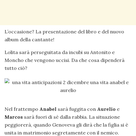
L’occasione? La presentazione del libro e del nuovo
album della cantante!
Lolita sarà perseguitata da incubi su Antonito e
Moncho che vengono uccisi. Da che cosa dipenderà
tutto ciò?
Nel frattempo
Anabel
sarà fuggita con
Aurelio
e
Marcos
sarà fuori di sé dalla rabbia. La situazione
peggiorerà, quando Genoveva gli dirà che la figlia si è
unita in matrimonio segretamente con il nemico.