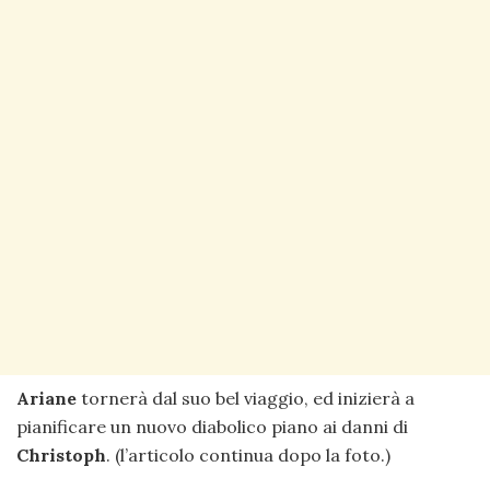
Ariane
tornerà dal suo bel viaggio, ed inizierà a
pianificare un nuovo diabolico piano ai danni di
Christoph
. (l’articolo continua dopo la foto.)