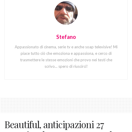
Stefano
Appassionato di cinema, serie tv e anche soap televisive! Mi
piace tutto ciò che emoziona e appassiona, e cerco di
trasmettere le stesse emozioni che provo nei testi che
scrivo... spero di riuscirci!
Beautiful, anticipazioni 27