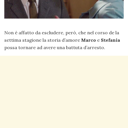
Non è affatto da escludere, però, che nel corso de la
settima stagione la storia d’amore
Marco
e
Stefania
possa tornare ad avere una battuta d’arresto.