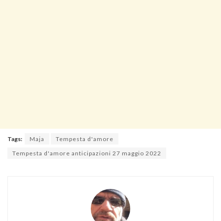
Tags:
Maja
Tempesta d'amore
Tempesta d'amore anticipazioni 27 maggio 2022