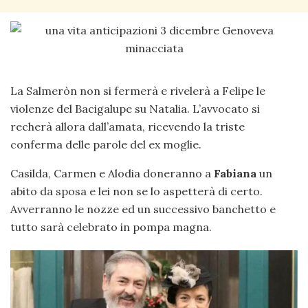
La Salmeròn non si fermerà e rivelerà a Felipe le
violenze del Bacigalupe su Natalia. L’avvocato si
recherà allora dall’amata, ricevendo la triste
conferma delle parole del ex moglie.
Casilda, Carmen e Alodia doneranno a
Fabiana
un
abito da sposa e lei non se lo aspetterà di certo.
Avverranno le nozze ed un successivo banchetto e
tutto sarà celebrato in pompa magna.