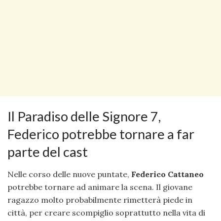
Il Paradiso delle Signore 7,
Federico potrebbe tornare a far
parte del cast
Nelle corso delle nuove puntate,
Federico Cattaneo
potrebbe tornare ad animare la scena. Il giovane
ragazzo molto probabilmente rimetterà piede in
città, per creare scompiglio soprattutto nella vita di