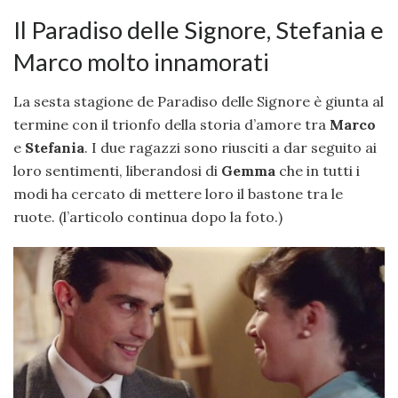
Il Paradiso delle Signore, Stefania e
Marco molto innamorati
La sesta stagione de Paradiso delle Signore è giunta al
termine con il trionfo della storia d’amore tra
Marco
e
Stefania
. I due ragazzi sono riusciti a dar seguito ai
loro sentimenti, liberandosi di
Gemma
che in tutti i
modi ha cercato di mettere loro il bastone tra le
ruote. (l’articolo continua dopo la foto.)