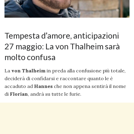
Tempesta d’amore, anticipazioni
27 maggio: La von Thalheim sarà
molto confusa
La
von Thalheim
in preda alla confusione più totale,
deciderà di confidarsi e raccontare quanto le è
accaduto ad
Hannes
che non appena sentirà il nome
di
Florian
, andrà su tutte le furie.