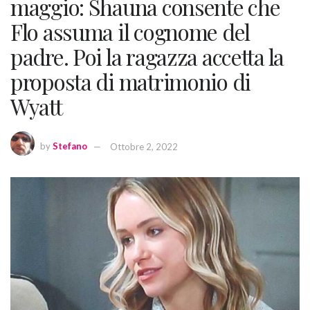
maggio: Shauna consente che
Flo assuma il cognome del
padre. Poi la ragazza accetta la
proposta di matrimonio di
Wyatt
by
Stefano
Ottobre 2, 2022