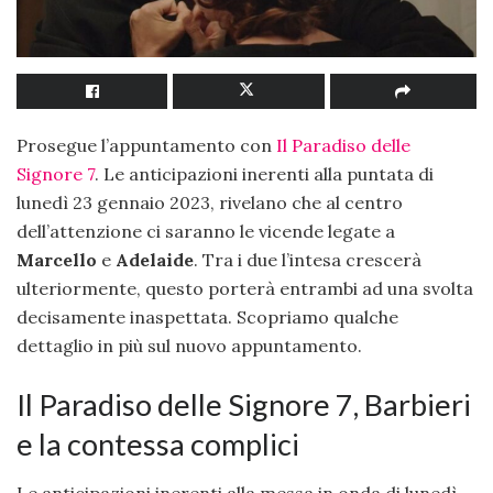
Prosegue l’appuntamento con
Il Paradiso delle
Signore 7
. Le anticipazioni inerenti alla puntata di
lunedì 23 gennaio 2023, rivelano che al centro
dell’attenzione ci saranno le vicende legate a
Marcello
e
Adelaide
. Tra i due l’intesa crescerà
ulteriormente, questo porterà entrambi ad una svolta
decisamente inaspettata. Scopriamo qualche
dettaglio in più sul nuovo appuntamento.
Il Paradiso delle Signore 7, Barbieri
e la contessa complici