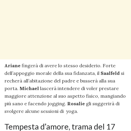
Ariane
fingerà di avere lo stesso desiderio. Forte
dell’appoggio morale della sua fidanzata, il
Saalfeld
si
recherà all’abitazione del padre e busserà alla sua
porta.
Michael
lascerà intendere di voler prestare
maggiore attenzione al suo aspetto fisico, mangiando
più sano e facendo jogging.
Rosalie
gli suggerirà di
svolgere alcune sessioni di yoga.
Tempesta d’amore, trama del 17