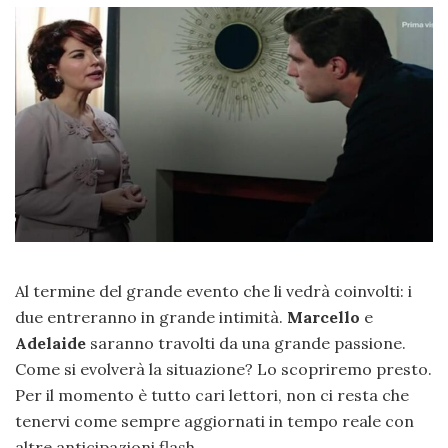
Al termine del grande evento che li vedrà coinvolti: i
due entreranno in grande intimità.
Marcello
e
Adelaide
saranno travolti da una grande passione.
Come si evolverà la situazione? Lo scopriremo presto.
Per il momento è tutto cari lettori, non ci resta che
tenervi come sempre aggiornati in tempo reale con
altre anticipazioni flash.