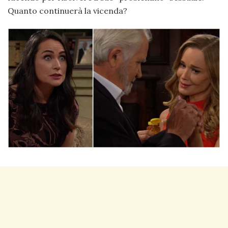
Quanto continuerà la vicenda?