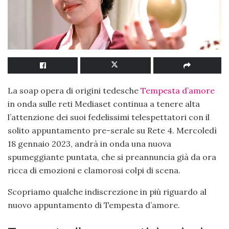
La soap opera di origini tedesche
Tempesta d’amore
in onda sulle reti Mediaset continua a tenere alta
l’attenzione dei suoi fedelissimi telespettatori con il
solito appuntamento pre-serale su Rete 4. Mercoledì
18 gennaio 2023, andrà in onda una nuova
spumeggiante puntata, che si preannuncia già da ora
ricca di emozioni e clamorosi colpi di scena.
Scopriamo qualche indiscrezione in più riguardo al
nuovo appuntamento di Tempesta d’amore.