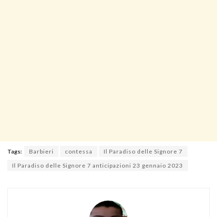
Tags:
Barbieri
contessa
Il Paradiso delle Signore 7
Il Paradiso delle Signore 7 anticipazioni 23 gennaio 2023