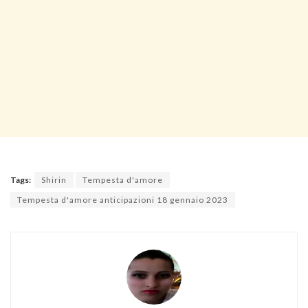
Tags:
Shirin
Tempesta d'amore
Tempesta d'amore anticipazioni 18 gennaio 2023