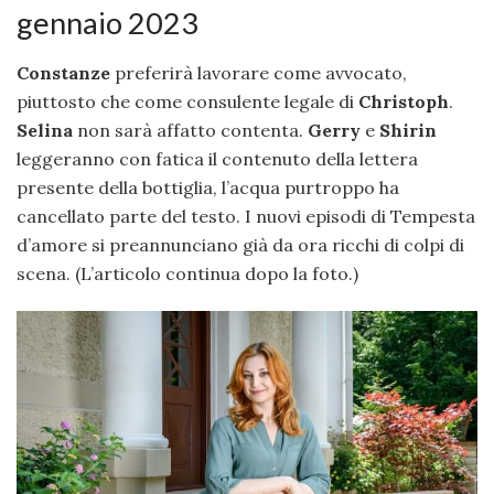
gennaio 2023
Constanze
preferirà lavorare come avvocato,
piuttosto che come consulente legale di
Christoph
.
Selina
non sarà affatto contenta.
Gerry
e
Shirin
leggeranno con fatica il contenuto della lettera
presente della bottiglia, l’acqua purtroppo ha
cancellato parte del testo. I nuovi episodi di Tempesta
d’amore si preannunciano già da ora ricchi di colpi di
scena. (L’articolo continua dopo la foto.)