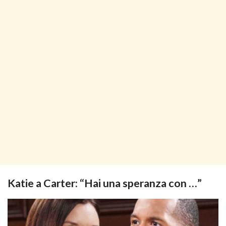
Katie a Carter: “Hai una speranza con …”