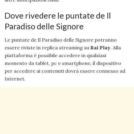
Dove rivedere le puntate de Il
Paradiso delle Signore
Le puntate de Il Paradiso delle Signore potranno
essere riviste in replica streaming su
Rai Play
. Alla
piattaforma è possibile accedere in qualsiasi
momento da tablet, pc e smartphone, il dispositivo
per accedere ai contenuti dovrà essere connesso ad
Internet.