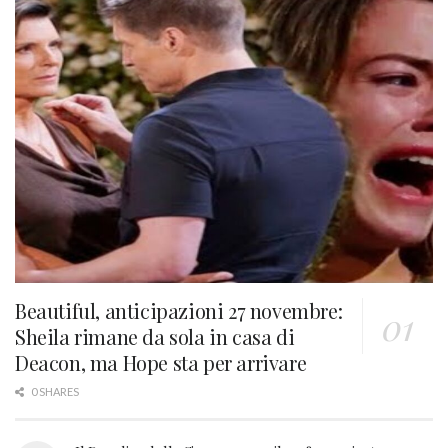
Beautiful, anticipazioni 27 novembre:
Sheila rimane da sola in casa di
Deacon, ma Hope sta per arrivare
0 SHARES