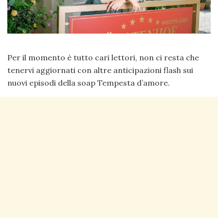
Per il momento è tutto cari lettori, non ci resta che
tenervi aggiornati con altre anticipazioni flash sui
nuovi episodi della soap Tempesta d’amore.