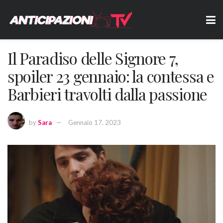
Il Paradiso delle Signore 7,
spoiler 23 gennaio: la contessa e
Barbieri travolti dalla passione
by
Sara
Gennaio 17, 2023