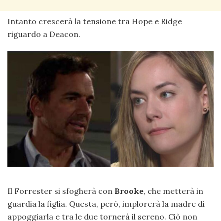
Intanto crescerà la tensione tra Hope e Ridge
riguardo a Deacon.
Il Forrester si sfogherà con
Brooke
, che metterà in
guardia la figlia. Questa, però, implorerà la madre di
appoggiarla e tra le due tornerà il sereno. Ciò non