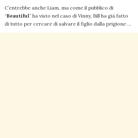
C’entrebbe anche Liam, ma come il pubblico di
“
Beautiful
” ha visto nel caso di Vinny, Bill ha già fatto
di tutto per cercare di salvare il figlio dalla prigione …