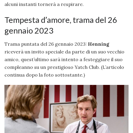
alcuni instanti tornerà a respirare.
Tempesta d’amore, trama del 26
gennaio 2023
Trama puntata del 26 gennaio 2023:
Henning
riceverà un invito speciale da parte di un suo vecchio
amico, quest’ultimo sarà intento a festeggiare il suo
compleanno su un prestigioso Yatch Club. (L’articolo
continua dopo la foto sottostante.)