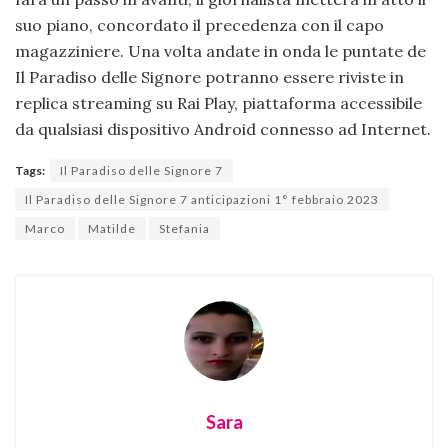
suo piano, concordato il precedenza con il capo
magazziniere. Una volta andate in onda le puntate de
Il Paradiso delle Signore potranno essere riviste in
replica streaming su Rai Play, piattaforma accessibile
da qualsiasi dispositivo Android connesso ad Internet.
Tags:
Il Paradiso delle Signore 7
Il Paradiso delle Signore 7 anticipazioni 1° febbraio 2023
Marco
Matilde
Stefania
Sara