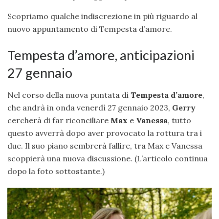
Scopriamo qualche indiscrezione in più riguardo al
nuovo appuntamento di Tempesta d’amore.
Tempesta d’amore, anticipazioni
27 gennaio
Nel corso della nuova puntata di
Tempesta d’amore
,
che andrà in onda venerdì 27 gennaio 2023,
Gerry
cercherà di far riconciliare
Max
e
Vanessa
, tutto
questo avverrà dopo aver provocato la rottura tra i
due. Il suo piano sembrerà fallire, tra Max e Vanessa
scoppierà una nuova discussione. (L’articolo continua
dopo la foto sottostante.)