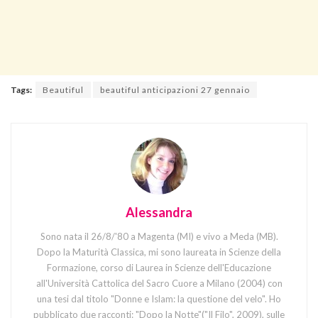
Tags:
Beautiful
beautiful anticipazioni 27 gennaio
Alessandra
Sono nata il 26/8/'80 a Magenta (MI) e vivo a Meda (MB).
Dopo la Maturità Classica, mi sono laureata in Scienze della
Formazione, corso di Laurea in Scienze dell'Educazione
all'Università Cattolica del Sacro Cuore a Milano (2004) con
una tesi dal titolo "Donne e Islam: la questione del velo". Ho
pubblicato due racconti: "Dopo la Notte"("Il Filo", 2009), sulle