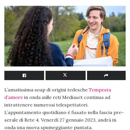
L’amatissima soap di origini tedesche
Tempesta
d’amore
in onda sulle reti Mediaset continua ad
intrattenere numerosi telespettatori.
L’appuntamento quotidiano è fissato nella fascia pre-
serale di Rete 4. Venerdì 27 gennaio 2023, andrà in
onda una nuova spumeggiante puntata.