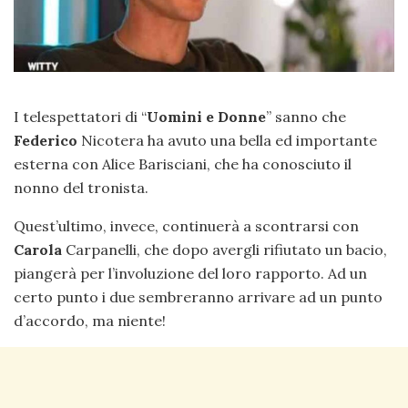
I telespettatori di “
Uomini e Donne
” sanno che
Federico
Nicotera ha avuto una bella ed importante
esterna con Alice Barisciani, che ha conosciuto il
nonno del tronista.
Quest’ultimo, invece, continuerà a scontrarsi con
Carola
Carpanelli, che dopo avergli rifiutato un bacio,
piangerà per l’involuzione del loro rapporto. Ad un
certo punto i due sembreranno arrivare ad un punto
d’accordo, ma niente!