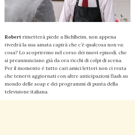
Robert
rimetterà piede a Bichlheim, non appena
rivedrà la sua amata capirà che c’è qualcosa non va:
cosa? Lo scopriremo nel corso dei nuovi episodi, che
si preannunciano già da ora ricchi di colpi di scena.
Per il momento è tutto cari amici lettori non ci resta
che tenervi aggiornati con altre anticipazioni flash su
mondo delle soap e dei programmi di punta della
televisione italiana.