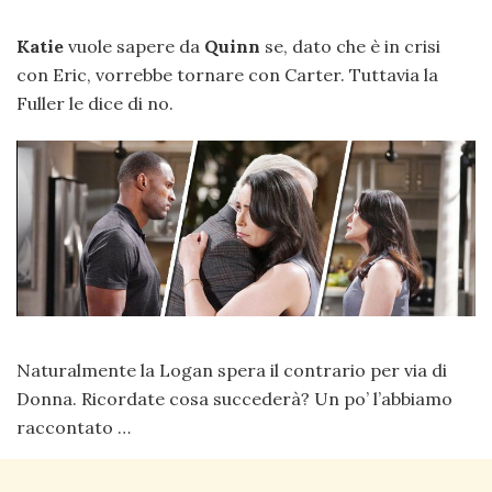
Katie
vuole sapere da
Quinn
se, dato che è in crisi
con Eric, vorrebbe tornare con Carter. Tuttavia la
Fuller le dice di no.
Naturalmente la Logan spera il contrario per via di
Donna. Ricordate cosa succederà? Un po’ l’abbiamo
raccontato …