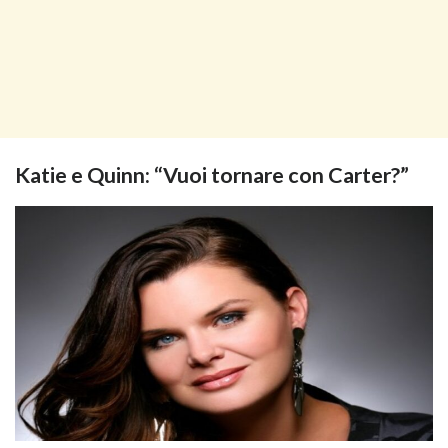
Katie e Quinn: “Vuoi tornare con Carter?”