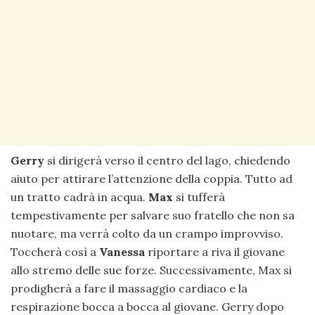
Gerry
si dirigerà verso il centro del lago, chiedendo
aiuto per attirare l’attenzione della coppia. Tutto ad
un tratto cadrà in acqua.
Max
si tufferà
tempestivamente per salvare suo fratello che non sa
nuotare, ma verrà colto da un crampo improvviso.
Toccherà così a
Vanessa
riportare a riva il giovane
allo stremo delle sue forze. Successivamente, Max si
prodigherà a fare il massaggio cardiaco e la
respirazione bocca a bocca al giovane. Gerry dopo