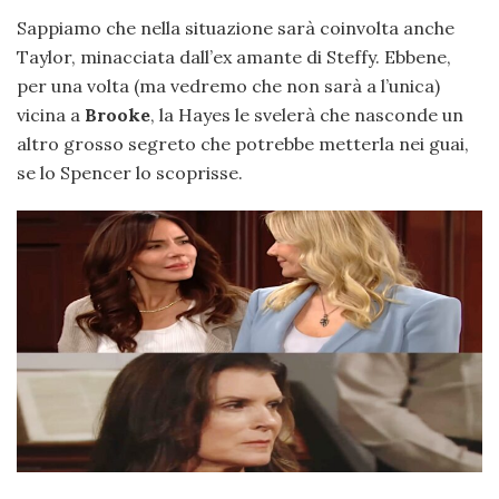
Sappiamo che nella situazione sarà coinvolta anche
Taylor, minacciata dall’ex amante di Steffy. Ebbene,
per una volta (ma vedremo che non sarà a l’unica)
vicina a
Brooke
, la Hayes le svelerà che nasconde un
altro grosso segreto che potrebbe metterla nei guai,
se lo Spencer lo scoprisse.