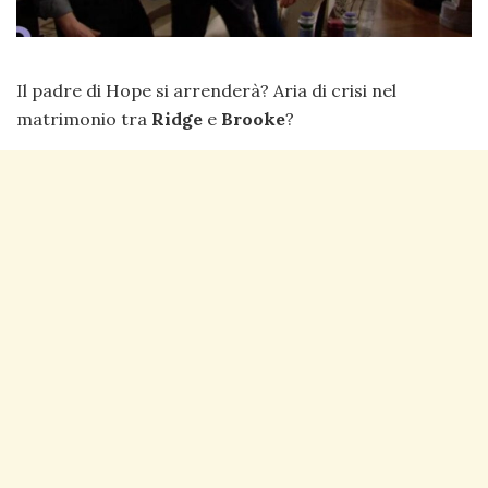
Il padre di Hope si arrenderà? Aria di crisi nel
matrimonio tra
Ridge
e
Brooke
?