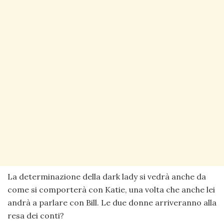
La determinazione della dark lady si vedrà anche da
come si comporterà con Katie, una volta che anche lei
andrà a parlare con Bill. Le due donne arriveranno alla
resa dei conti?