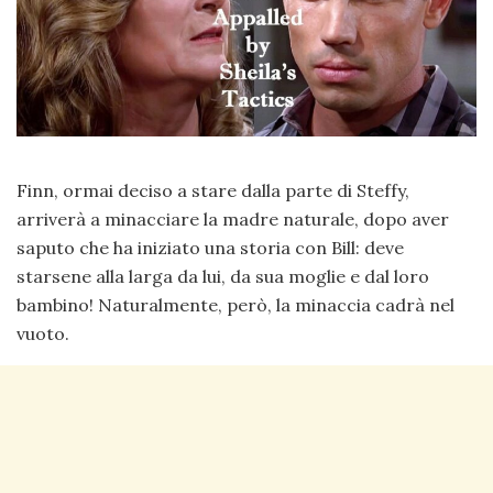
Finn, ormai deciso a stare dalla parte di Steffy,
arriverà a minacciare la madre naturale, dopo aver
saputo che ha iniziato una storia con Bill: deve
starsene alla larga da lui, da sua moglie e dal loro
bambino! Naturalmente, però, la minaccia cadrà nel
vuoto.