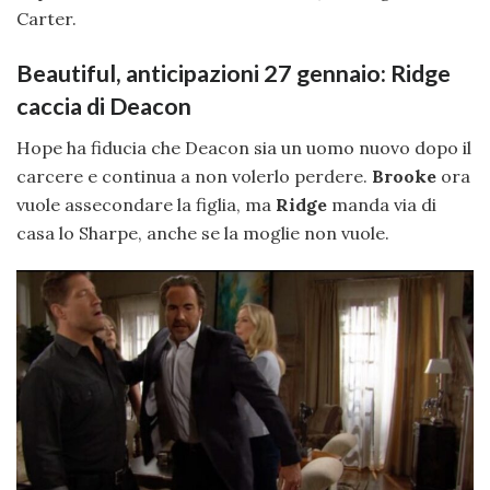
Carter.
Beautiful, anticipazioni 27 gennaio: Ridge
caccia di Deacon
Hope ha fiducia che Deacon sia un uomo nuovo dopo il
carcere e continua a non volerlo perdere.
Brooke
ora
vuole assecondare la figlia, ma
Ridge
manda via di
casa lo Sharpe, anche se la moglie non vuole.