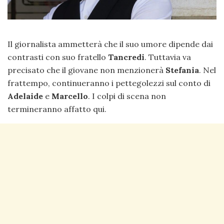
Il giornalista ammetterà che il suo umore dipende dai
contrasti con suo fratello
Tancredi
. Tuttavia va
precisato che il giovane non menzionerà
Stefania
. Nel
frattempo, continueranno i pettegolezzi sul conto di
Adelaide
e
Marcello
. I colpi di scena non
termineranno affatto qui.