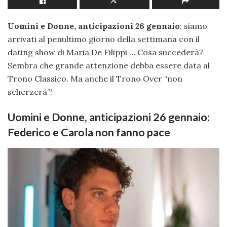
Uomini e Donne, anticipazioni 26 gennaio
: siamo
arrivati al penultimo giorno della settimana con il
dating show di Maria De Filippi … Cosa succederà?
Sembra che grande attenzione debba essere data al
Trono Classico. Ma anche il Trono Over “non
scherzerà”!
Uomini e Donne, anticipazioni 26 gennaio:
Federico e Carola non fanno pace