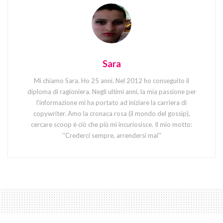
Sara
Mi chiamo Sara. Ho 25 anni. Nel 2012 ho conseguito il
diploma di ragioniera. Negli ultimi anni, la mia passione per
l'informazione mi ha portato ad iniziare la carriera di
copywriter. Amo la cronaca rosa (il mondo del gossip),
cercare scoop è ciò che più mi incuriosisce. Il mio motto:
''Crederci sempre, arrendersi mai''