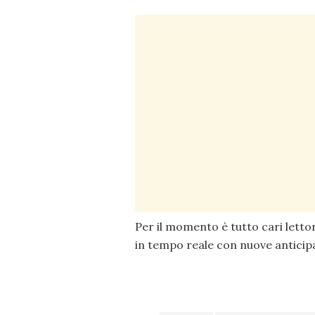
Per il momento è tutto cari letto
in tempo reale con nuove anticipa