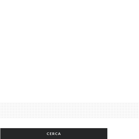
CERCA