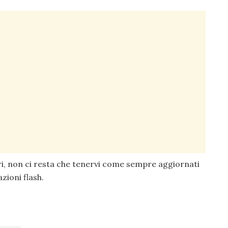
ri, non ci resta che tenervi come sempre aggiornati
zioni flash.