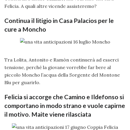
Felicia. A quali altre vicende assisteremo?
Continua il litigio in Casa Palacios per le
cure a Moncho
Tra Lolita, Antonito e Ramòn continuerà ad esserci
tensione, perché la giovane vorrebbe far bere al
piccolo Moncho l’acqua della Sorgente del Montone
Blu per guarirlo.
Felicia si accorge che Camino e Ildefonso si
comportano in modo strano e vuole capirne
il motivo. Maite viene rilasciata