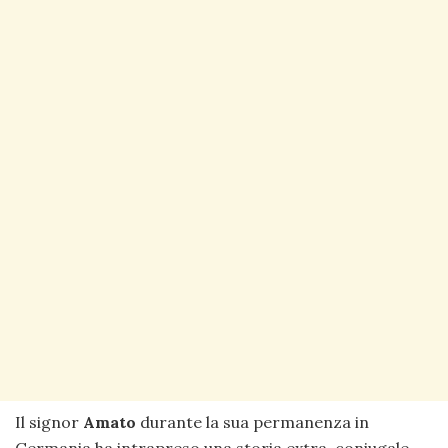
Il signor
Amato
durante la sua permanenza in