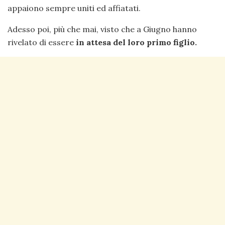
appaiono sempre uniti ed affiatati.
Adesso poi, più che mai, visto che a Giugno hanno
rivelato di essere
in attesa del loro primo figlio.