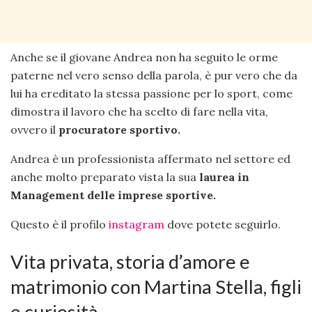
Anche se il giovane Andrea non ha seguito le orme
paterne nel vero senso della parola, è pur vero che da
lui ha ereditato la stessa passione per lo sport, come
dimostra il lavoro che ha scelto di fare nella vita,
ovvero il
procuratore sportivo.
Andrea è un professionista affermato nel settore ed
anche molto preparato vista la sua
laurea
in
Management delle imprese sportive.
Questo è il profilo
instagram
dove potete seguirlo.
Vita privata, storia d’amore e
matrimonio con Martina Stella, figli
e curiosità