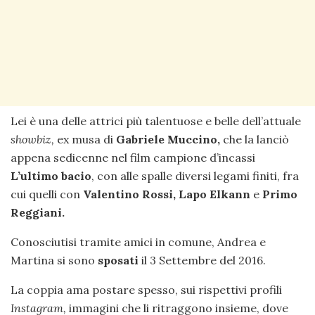
Lei è una delle attrici più talentuose e belle dell’attuale
showbiz,
ex musa di
Gabriele Muccino,
che la lanciò
appena sedicenne nel film campione d’incassi
L’ultimo bacio
, con alle spalle diversi legami finiti, fra
cui quelli con
Valentino Rossi, Lapo Elkann
e
Primo
Reggiani.
Conosciutisi tramite amici in comune, Andrea e
Martina si sono
sposati
il 3 Settembre del 2016.
La coppia ama postare spesso, sui rispettivi profili
Instagram,
immagini che li ritraggono insieme, dove