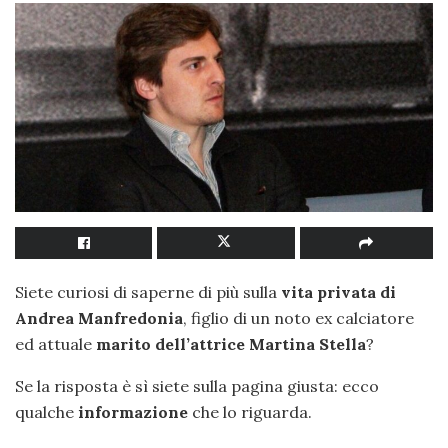
Siete curiosi di saperne di più sulla
vita privata di
Andrea Manfredonia
, figlio di un noto ex calciatore
ed attuale
marito dell’attrice Martina Stella
?
Se la risposta è sì siete sulla pagina giusta: ecco
qualche
informazione
che lo riguarda.