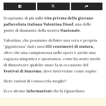
Scopriamo di più sulla
vita privata della giovane
pallavolista italiana Valentina Diouf,
una delle
punte di diamante della nostra
Nazionale.
Valentina, che possiamo definire una vera e propria
“gigantessa” dati i suoi
202 centimetri di statura,
oltre che una campionessa nello sport è anche una
ragazza simpatica e spontanea, come ha avuto modo
di dimostrare qualche anno fa in occasione del
Festival di Sanremo,
dove intervenne come ospite.
Siete curiosi di conoscerla meglio?
Ecco alcune
informazioni
che la riguardano.