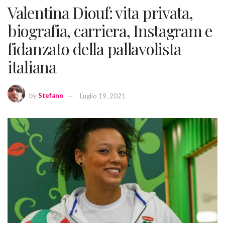
Valentina Diouf: vita privata,
biografia, carriera, Instagram e
fidanzato della pallavolista
italiana
by
Stefano
Luglio 19, 2021