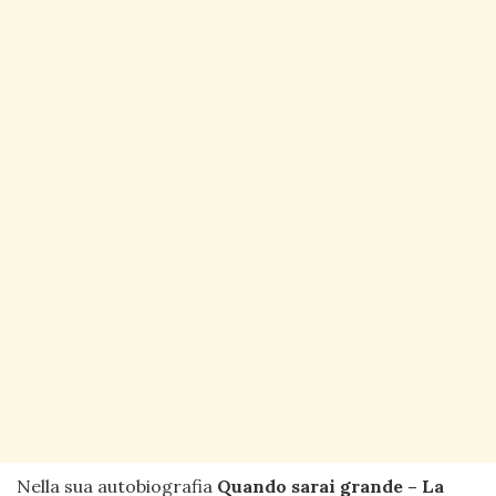
Nella sua autobiografia
Quando sarai grande – La