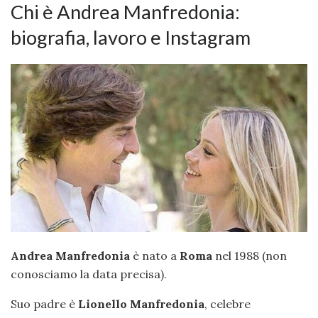
Chi è Andrea Manfredonia:
biografia, lavoro e Instagram
Andrea Manfredonia
è nato a
Roma
nel 1988 (non
conosciamo la data precisa).
Suo padre è
Lionello Manfredonia
, celebre