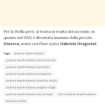
Per la Stella però, si tratta in realtà del secondo, in
quanto nel 2012 è diventata mamma della piccola
Ginevra,
avuta con l’
hair stylist
Gabriele Gregorini.
Tags:
andrea manfredonia
andrea manfredonia che lavoro fa
andrea manfredonia curiosità
andrea manfredonia instagram
andrea manfredonia martina stella
andrea manfredonia moglie e figli
andrea manfredonia vita privata
chi è andrea manfredonia
martina stella