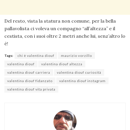
Del resto, vista la statura non comune, per la bella
pallavolista ci voleva un compagno “all’altezza” e il
cestista, con i suoi oltre 2 metri anche lui, senz’altro lo
è!
Tags:
chi è valentina diouf
maurizio vorzillo
valentina diouf
valentina diouf altezza
valentina diouf carriera
valentina diouf curiosità
valentina diouf fidanzato
valentina diouf instagram
valentina diouf vita privata