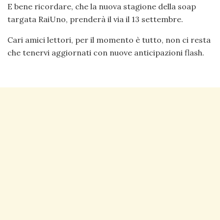
E bene ricordare, che la nuova stagione della soap
targata RaiUno, prenderà il via il 13 settembre.
Cari amici lettori, per il momento è tutto, non ci resta
che tenervi aggiornati con nuove anticipazioni flash.