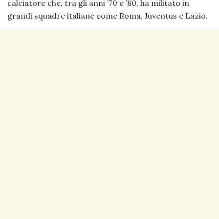
calciatore che, tra gli anni ’70 e ’80, ha militato in
grandi squadre italiane come Roma, Juventus e Lazio.