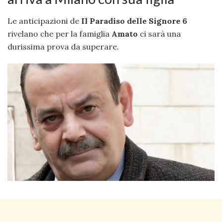
Le anticipazioni de
Il Paradiso delle Signore 6
rivelano che per la famiglia
Amato
ci sarà una
durissima prova da superare.