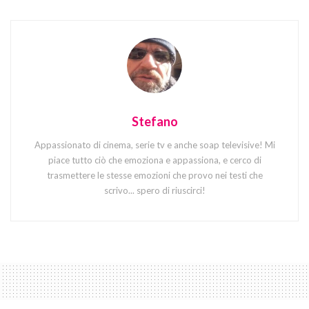
Stefano
Appassionato di cinema, serie tv e anche soap televisive! Mi
piace tutto ciò che emoziona e appassiona, e cerco di
trasmettere le stesse emozioni che provo nei testi che
scrivo... spero di riuscirci!