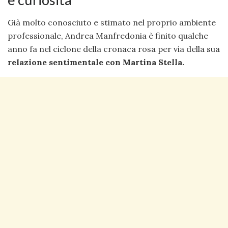
Già molto conosciuto e stimato nel proprio ambiente
professionale, Andrea Manfredonia è finito qualche
anno fa nel ciclone della cronaca rosa per via della sua
relazione sentimentale con Martina Stella.