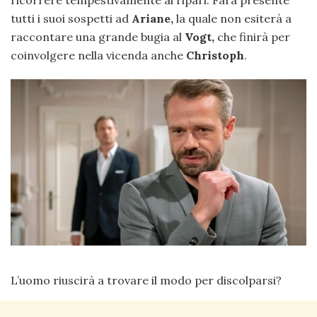
tutti i suoi sospetti ad
Ariane,
la quale non esiterà a
raccontare una grande bugia al
Vogt,
che finirà per
coinvolgere nella vicenda anche
Christoph
.
L’uomo riuscirà a trovare il modo per discolparsi?