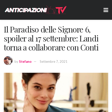
Il Paradiso delle Signore 6,
spoiler al 17 settembre: Landi
torna a collaborare con Conti
by
Stefano
Settembre 7, 2021