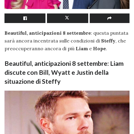
Beautiful, anticipazioni 8 settembre
: questa puntata
sarà ancora incentrata sulle condizioni di
Steffy
, che
preoccuperanno ancora di più
Liam
e
Hope
.
Beautiful, anticipazioni 8 settembre: Liam
discute con Bill, Wyatt e Justin della
situazione di Steffy