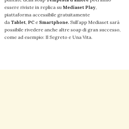
essere riviste in replica su
Mediaset Play
,
piattaforma accessibile gratuitamente
da
Tablet
,
PC
e
Smartphone.
Sull’app Mediaset sarà
possibile rivedere anche altre soap di gran successo,
come ad esempio: Il Segreto e Una Vita.