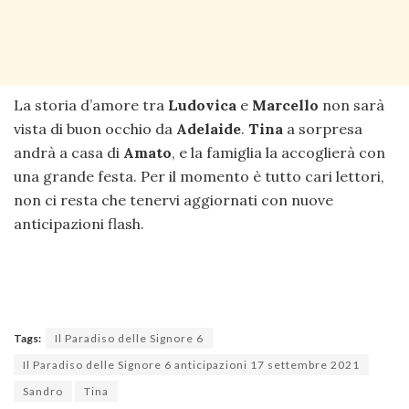
La storia d’amore tra
Ludovica
e
Marcello
non sarà
vista di buon occhio da
Adelaide
.
Tina
a sorpresa
andrà a casa di
Amato
, e la famiglia la accoglierà con
una grande festa. Per il momento è tutto cari lettori,
non ci resta che tenervi aggiornati con nuove
anticipazioni flash.
Tags:
Il Paradiso delle Signore 6
Il Paradiso delle Signore 6 anticipazioni 17 settembre 2021
Sandro
Tina