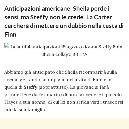
Anticipazioni americane: Sheila perde i
sensi, ma Steffy non le crede. La Carter
cercherà di mettere un dubbio nella testa di
Finn
Abbiamo già anticipato che Sheila ricomparirà sulla
scena, gettando scompiglio nella vita di Finn e in
quella di
Steffy
(soprattutto). La giovane si farà
promettere dall’ex marito di non far vedere il piccolo
Hayes a sua nonna, di cui lei non si fida visti i trascorsi
con la sua famiglia.