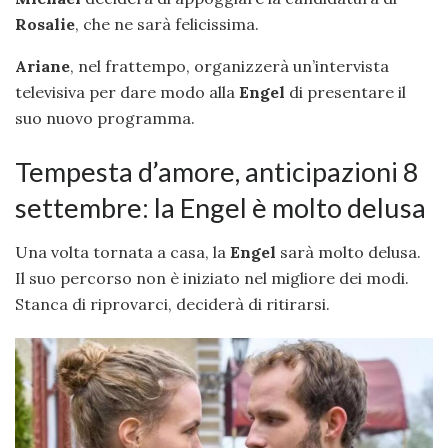
Rosalie
, che ne sarà felicissima.
Ariane
, nel frattempo, organizzerà un’intervista
televisiva per dare modo alla
Engel
di presentare il
suo nuovo programma.
Tempesta d’amore, anticipazioni 8
settembre: la Engel è molto delusa
Una volta tornata a casa, la
Engel
sarà molto delusa.
Il suo percorso non è iniziato nel migliore dei modi.
Stanca di riprovarci, deciderà di ritirarsi.