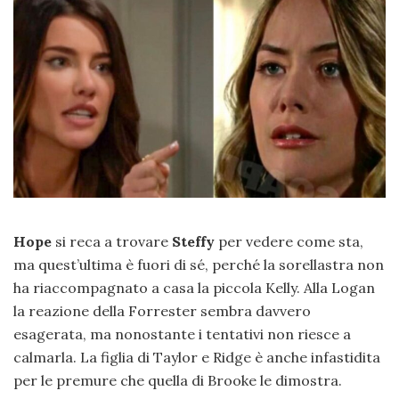
Hope
si reca a trovare
Steffy
per vedere come sta,
ma quest’ultima è fuori di sé, perché la sorellastra non
ha riaccompagnato a casa la piccola Kelly. Alla Logan
la reazione della Forrester sembra davvero
esagerata, ma nonostante i tentativi non riesce a
calmarla. La figlia di Taylor e Ridge è anche infastidita
per le premure che quella di Brooke le dimostra.