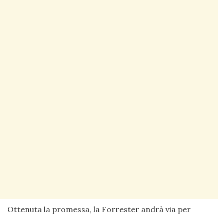
Ottenuta la promessa, la Forrester andrà via per