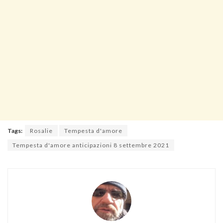
Tags:
Rosalie
Tempesta d'amore
Tempesta d'amore anticipazioni 8 settembre 2021