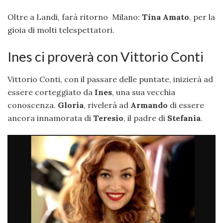
Oltre a Landi, farà ritorno Milano:
Tina Amato
, per la
gioia di molti telespettatori.
Ines ci proverà con Vittorio Conti
Vittorio Conti, con il passare delle puntate, inizierà ad
essere corteggiato da
Ines
, una sua vecchia
conoscenza.
Gloria
, rivelerà ad
Armando
di essere
ancora innamorata di
Teresio
, il padre di
Stefania
.