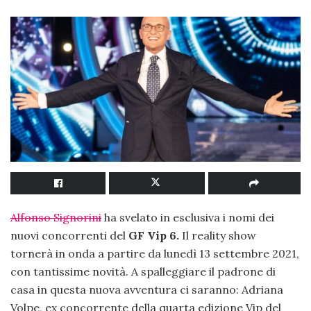
Alfonso Signorini
ha svelato in esclusiva i nomi dei
nuovi concorrenti del
GF Vip 6.
Il reality show
tornerà in onda a partire da lunedì 13 settembre 2021,
con tantissime novità. A spalleggiare il padrone di
casa in questa nuova avventura ci saranno: Adriana
Volpe, ex concorrente della quarta edizione Vip del