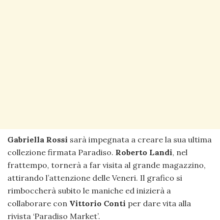
Gabriella Rossi
sarà impegnata a creare la sua ultima
collezione firmata Paradiso.
Roberto Landi
, nel
frattempo, tornerà a far visita al grande magazzino,
attirando l’attenzione delle Veneri. Il grafico si
rimboccherà subito le maniche ed inizierà a
collaborare con
Vittorio Conti
per dare vita alla
rivista ‘Paradiso Market’.