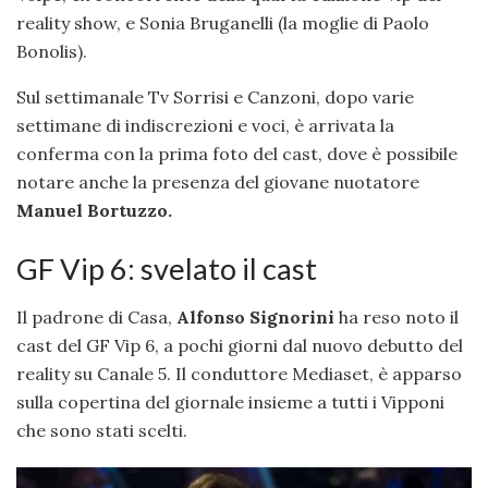
reality show, e Sonia Bruganelli (la moglie di Paolo
Bonolis).
Sul settimanale Tv Sorrisi e Canzoni, dopo varie
settimane di indiscrezioni e voci, è arrivata la
conferma con la prima foto del cast, dove è possibile
notare anche la presenza del giovane nuotatore
Manuel Bortuzzo.
GF Vip 6: svelato il cast
Il padrone di Casa,
Alfonso Signorini
ha reso noto il
cast del GF Vip 6, a pochi giorni dal nuovo debutto del
reality su Canale 5. Il conduttore Mediaset, è apparso
sulla copertina del giornale insieme a tutti i Vipponi
che sono stati scelti.