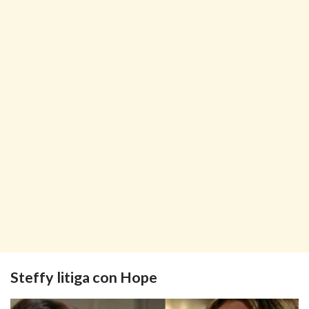
Steffy litiga con Hope