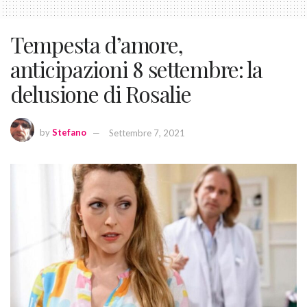
Tempesta d’amore,
anticipazioni 8 settembre: la
delusione di Rosalie
by
Stefano
Settembre 7, 2021