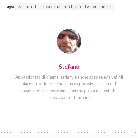
Tags:
Beautiful
beautiful anticipazioni 8 settembre
Stefano
Appassionato di cinema, serie tv e anche soap televisive! Mi
piace tutto ciò che emoziona e appassiona, e cerco di
trasmettere le stesse emozioni che provo nei testi che
scrivo... spero di riuscirci!