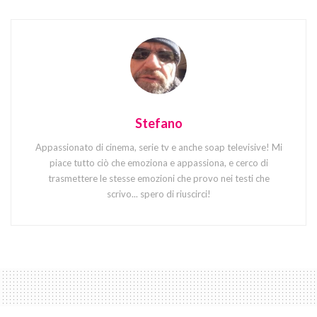
Stefano
Appassionato di cinema, serie tv e anche soap televisive! Mi
piace tutto ciò che emoziona e appassiona, e cerco di
trasmettere le stesse emozioni che provo nei testi che
scrivo... spero di riuscirci!