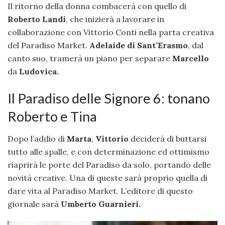
Il ritorno della donna combacerà con quello di
Roberto Landi
, che inizierà a lavorare in
collaborazione con Vittorio Conti nella parta creativa
del Paradiso Market.
Adelaide di Sant’Erasmo
, dal
canto suo, tramerà un piano per separare
Marcello
da
Ludovica.
Il Paradiso delle Signore 6: tonano
Roberto e Tina
Dopo l’addio di
Marta
,
Vittorio
deciderà di buttarsi
tutto alle spalle, e con determinazione ed ottimismo
riaprirà le porte del Paradiso da solo, portando delle
novità creative. Una di queste sarà proprio quella di
dare vita al Paradiso Market. L’editore di questo
giornale sarà
Umberto Guarnieri.