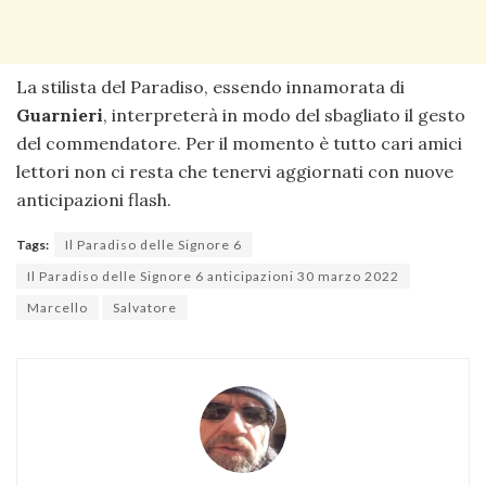
La stilista del Paradiso, essendo innamorata di
Guarnieri
, interpreterà in modo del sbagliato il gesto
del commendatore. Per il momento è tutto cari amici
lettori non ci resta che tenervi aggiornati con nuove
anticipazioni flash.
Tags:
Il Paradiso delle Signore 6
Il Paradiso delle Signore 6 anticipazioni 30 marzo 2022
Marcello
Salvatore