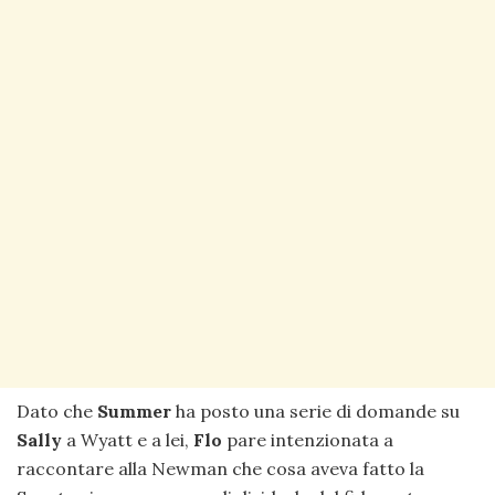
Dato che
Summer
ha posto una serie di domande su
Sally
a Wyatt e a lei,
Flo
pare intenzionata a
raccontare alla Newman che cosa aveva fatto la