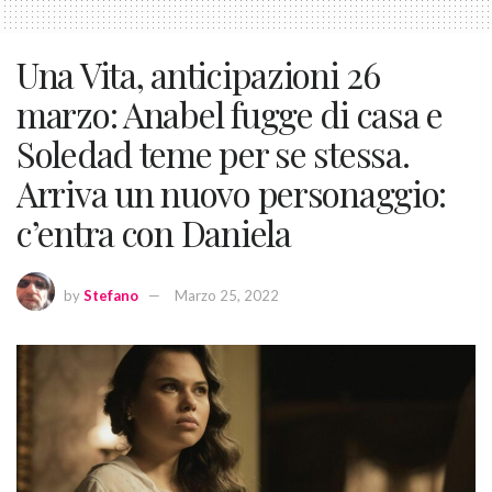
Una Vita, anticipazioni 26
marzo: Anabel fugge di casa e
Soledad teme per se stessa.
Arriva un nuovo personaggio:
c’entra con Daniela
by
Stefano
Marzo 25, 2022