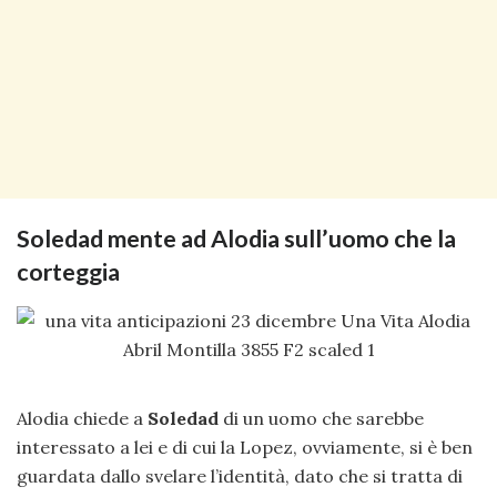
Soledad mente ad Alodia sull’uomo che la
corteggia
Alodia chiede a
Soledad
di un uomo che sarebbe
interessato a lei e di cui la Lopez, ovviamente, si è ben
guardata dallo svelare l’identità, dato che si tratta di