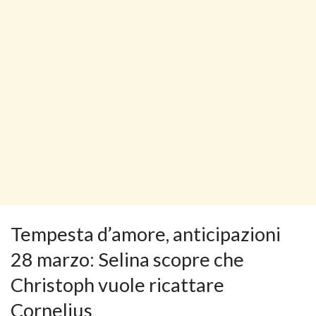
Tempesta d’amore, anticipazioni
28 marzo: Selina scopre che
Christoph vuole ricattare
Cornelius