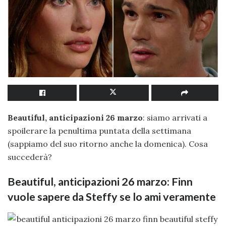
Beautiful, anticipazioni 26 marzo
: siamo arrivati a
spoilerare la penultima puntata della settimana
(sappiamo del suo ritorno anche la domenica). Cosa
succederà?
Beautiful, anticipazioni 26 marzo: Finn
vuole sapere da Steffy se lo ami veramente