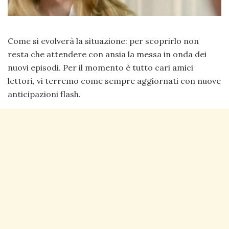
Come si evolverà la situazione: per scoprirlo non
resta che attendere con ansia la messa in onda dei
nuovi episodi. Per il momento è tutto cari amici
lettori, vi terremo come sempre aggiornati con nuove
anticipazioni flash.