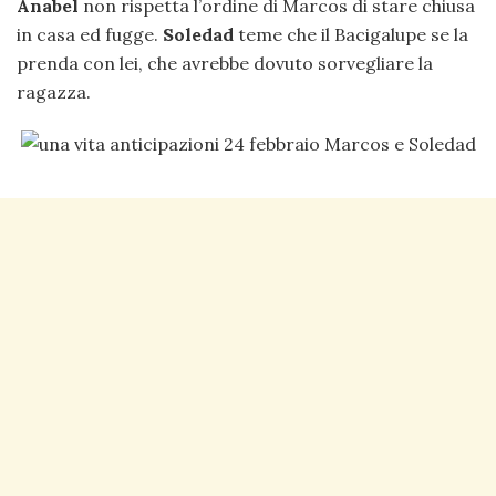
Anabel
non rispetta l’ordine di Marcos di stare chiusa
in casa ed fugge.
Soledad
teme che il Bacigalupe se la
prenda con lei, che avrebbe dovuto sorvegliare la
ragazza.