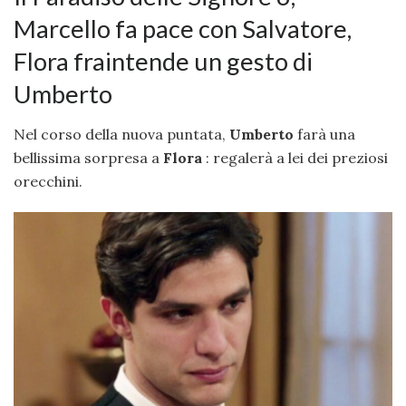
Marcello fa pace con Salvatore,
Flora fraintende un gesto di
Umberto
Nel corso della nuova puntata,
Umberto
farà una
bellissima sorpresa a
Flora
: regalerà a lei dei preziosi
orecchini.