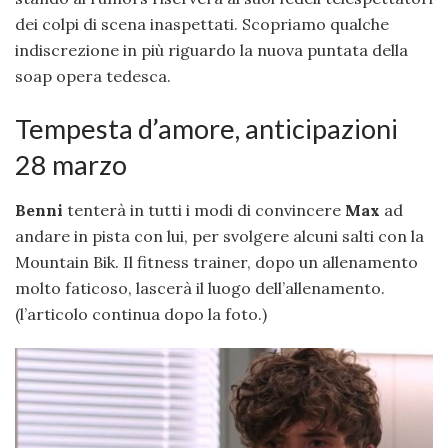
dei colpi di scena inaspettati. Scopriamo qualche
indiscrezione in più riguardo la nuova puntata della
soap opera tedesca.
Tempesta d’amore, anticipazioni
28 marzo
Benni
tenterà in tutti i modi di convincere
Max
ad
andare in pista con lui, per svolgere alcuni salti con la
Mountain Bik. Il fitness trainer, dopo un allenamento
molto faticoso, lascerà il luogo dell’allenamento.
(l’articolo continua dopo la foto.)