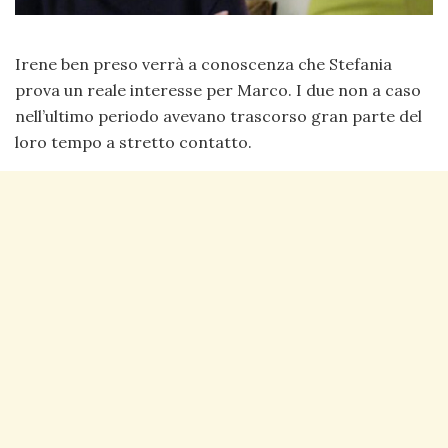
Irene ben preso verrà a conoscenza che Stefania
prova un reale interesse per Marco. I due non a caso
nell’ultimo periodo avevano trascorso gran parte del
loro tempo a stretto contatto.