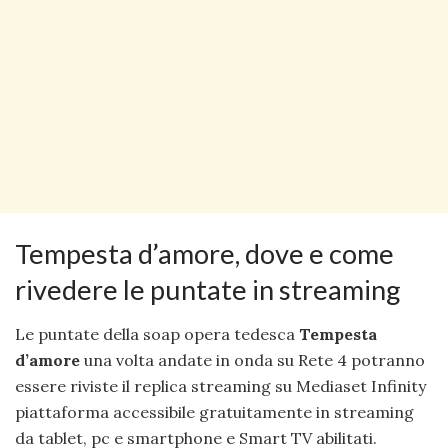
Tempesta d’amore, dove e come
rivedere le puntate in streaming
Le puntate della soap opera tedesca
Tempesta
d’amore
una volta andate in onda su Rete 4 potranno
essere riviste il replica streaming su Mediaset Infinity
piattaforma accessibile gratuitamente in streaming
da tablet, pc e smartphone e Smart TV abilitati.