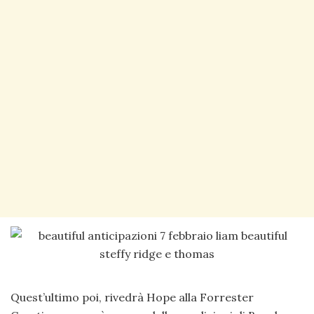
Quest’ultimo poi, rivedrà Hope alla Forrester