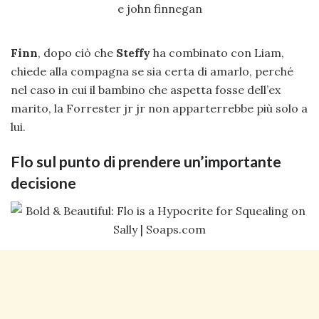
Finn
, dopo ciò che
Steffy
ha combinato con Liam,
chiede alla compagna se sia certa di amarlo, perché
nel caso in cui il bambino che aspetta fosse dell’ex
marito, la Forrester jr jr non apparterrebbe più solo a
lui.
Flo sul punto di prendere un’importante
decisione