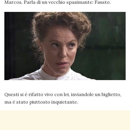
Marcos. Parla di un vecchio spasimante: Fausto.
Questi si è rifatto vivo con lei, inviandole un biglietto,
ma è stato piuttosto inquietante.