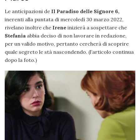
Le anticipazioni de
Il Paradiso delle Signore 6,
inerenti alla puntata di mercoledì 30 marzo 2022,
rivelano inoltre che
Irene
inizierà a sospettare che
Stefania
abbia deciso di non lavorare in redazione,
per un valido motivo, pertanto cercherà di scoprire
quale segreto le stà nascondendo. (l’articolo continua
dopo la foto.)