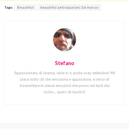
Tags:
Beautiful
beautiful anticipazioni 26 marzo
Stefano
Appassionato di cinema, serie tv e anche soap televisive! Mi
piace tutto ciò che emoziona e appassiona, e cerco di
trasmettere le stesse emozioni che provo nei testi che
scrivo... spero di riuscirci!