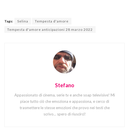
Tags:
Selina
Tempesta d'amore
Tempesta d'amore anticipazioni 28 marzo 2022
Stefano
Appassionato di cinema, serie tv e anche soap televisive! Mi
piace tutto ciò che emoziona e appassiona, e cerco di
trasmettere le stesse emozioni che provo nei testi che
scrivo... spero di riuscirci!