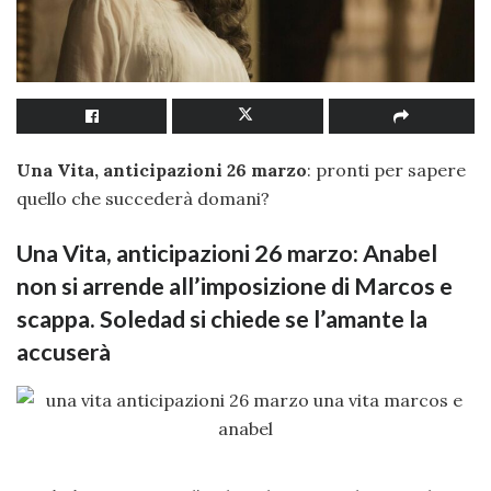
Una Vita, anticipazioni 26 marzo
: pronti per sapere
quello che succederà domani?
Una Vita, anticipazioni 26 marzo: Anabel
non si arrende all’imposizione di Marcos e
scappa. Soledad si chiede se l’amante la
accuserà