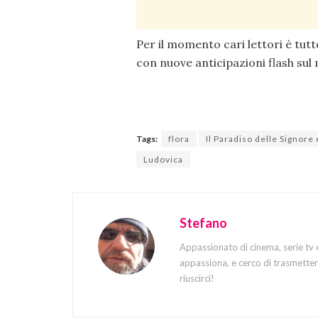
Per il momento cari lettori è tutt
con nuove anticipazioni flash sul
Tags:
flora
Il Paradiso delle Signore 
Ludovica
Stefano
Appassionato di cinema, serie tv 
appassiona, e cerco di trasmettere
riuscirci!