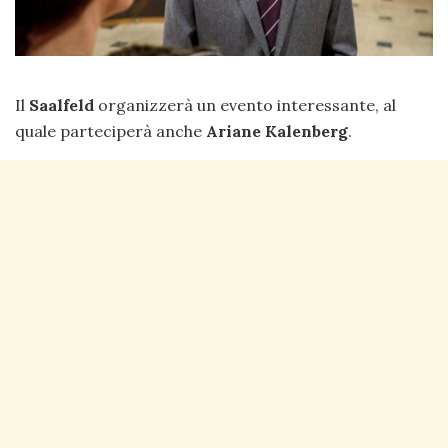
Il
Saalfeld
organizzerà un evento interessante, al
quale parteciperà anche
Ariane Kalenberg
.