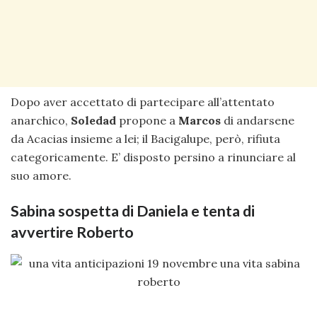
Dopo aver accettato di partecipare all’attentato
anarchico,
Soledad
propone a
Marcos
di andarsene
da Acacias insieme a lei; il Bacigalupe, però, rifiuta
categoricamente. E’ disposto persino a rinunciare al
suo amore.
Sabina sospetta di Daniela e tenta di
avvertire Roberto