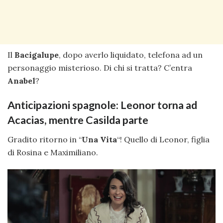
Il
Bacigalupe
, dopo averlo liquidato, telefona ad un
personaggio misterioso. Di chi si tratta? C’entra
Anabel
?
Anticipazioni spagnole: Leonor torna ad
Acacias, mentre Casilda parte
Gradito ritorno in “
Una Vita
“! Quello di Leonor, figlia
di Rosina e Maximiliano.