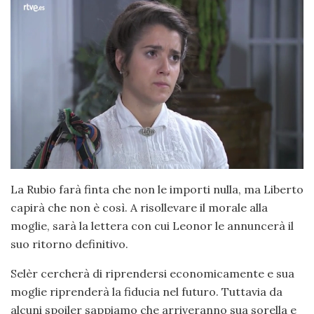
La Rubio farà finta che non le importi nulla, ma Liberto
capirà che non è così. A risollevare il morale alla
moglie, sarà la lettera con cui Leonor le annuncerà il
suo ritorno definitivo.
Selèr cercherà di riprendersi economicamente e sua
moglie riprenderà la fiducia nel futuro. Tuttavia da
alcuni spoiler sappiamo che arriveranno sua sorella e