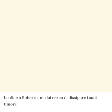
Lo dice a Roberto, ma lui cerca di dissipare i suoi
timori.