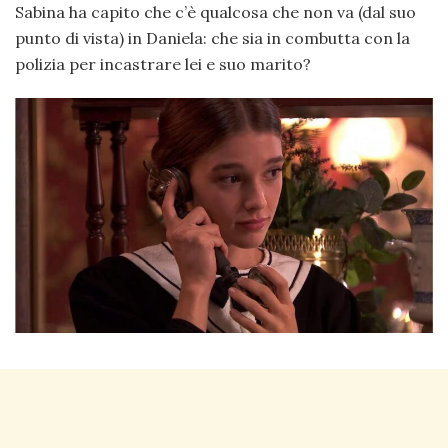
Sabina ha capito che c’è qualcosa che non va (dal suo
punto di vista) in Daniela: che sia in combutta con la
polizia per incastrare lei e suo marito?