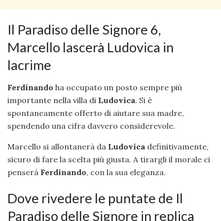
Il Paradiso delle Signore 6,
Marcello lascerà Ludovica in
lacrime
Ferdinando
ha occupato un posto sempre più
importante nella villa di
Ludovica
. Si è
spontaneamente offerto di aiutare sua madre,
spendendo una cifra davvero considerevole.
Marcello si allontanerà da
Ludovica
definitivamente,
sicuro di fare la scelta più giusta. A tirargli il morale ci
penserà
Ferdinando
, con la sua eleganza.
Dove rivedere le puntate de Il
Paradiso delle Signore in replica