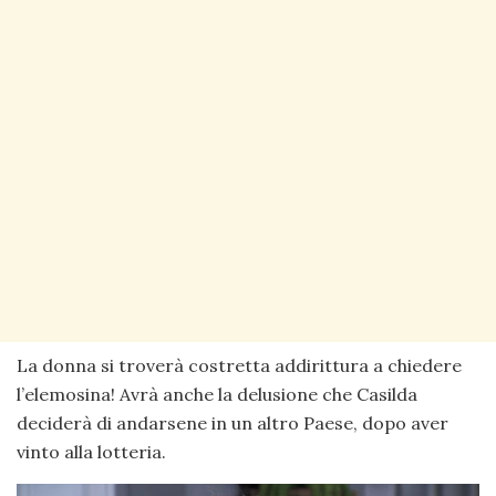
La donna si troverà costretta addirittura a chiedere
l’elemosina! Avrà anche la delusione che Casilda
deciderà di andarsene in un altro Paese, dopo aver
vinto alla lotteria.