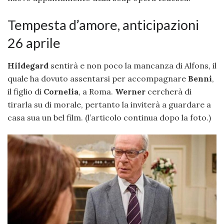
Tempesta d’amore, anticipazioni
26 aprile
Hildegard
sentirà e non poco la mancanza di Alfons, il
quale ha dovuto assentarsi per accompagnare
Benni
,
il figlio di
Cornelia
, a Roma.
Werner
cercherà di
tirarla su di morale, pertanto la inviterà a guardare a
casa sua un bel film. (l’articolo continua dopo la foto.)