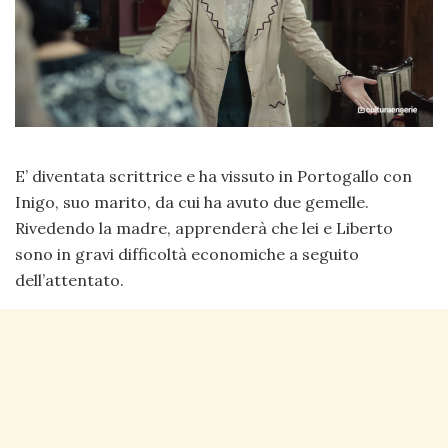
E’ diventata scrittrice e ha vissuto in Portogallo con
Inigo, suo marito, da cui ha avuto due gemelle.
Rivedendo la madre, apprenderà che lei e Liberto
sono in gravi difficoltà economiche a seguito
dell’attentato.