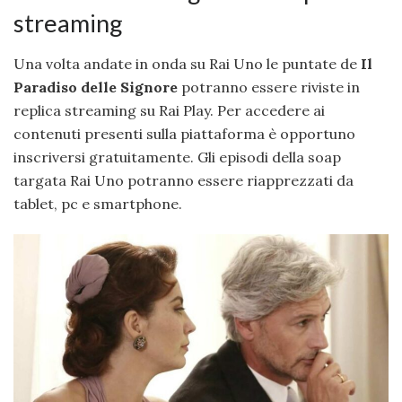
streaming
Una volta andate in onda su Rai Uno le puntate de
Il
Paradiso delle Signore
potranno essere riviste in
replica streaming su Rai Play. Per accedere ai
contenuti presenti sulla piattaforma è opportuno
inscriversi gratuitamente. Gli episodi della soap
targata Rai Uno potranno essere riapprezzati da
tablet, pc e smartphone.