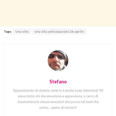
Tags:
Una vita
una vita anticipazioni 26 aprile
Stefano
Appassionato di cinema, serie tv e anche soap televisive! Mi
piace tutto ciò che emoziona e appassiona, e cerco di
trasmettere le stesse emozioni che provo nei testi che
scrivo... spero di riuscirci!