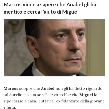
Marcos viene a sapere che Anabel gli ha
mentito e cerca l’aiuto di Miguel
Marcos
scopre che
Anabel
non gli ha detto riguardo
ad Aurelio e a sua sorella e vorrebbe che
Miguel
la
riportasse a casa. Tuttavia l’ex fidanzato della giovane
rifiuta.