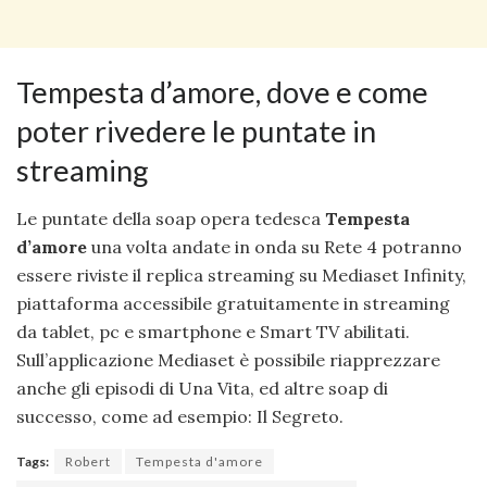
Tempesta d’amore, dove e come
poter rivedere le puntate in
streaming
Le puntate della soap opera tedesca
Tempesta
d’amore
una volta andate in onda su Rete 4 potranno
essere riviste il replica streaming su Mediaset Infinity,
piattaforma accessibile gratuitamente in streaming
da tablet, pc e smartphone e Smart TV abilitati.
Sull’applicazione Mediaset è possibile riapprezzare
anche gli episodi di Una Vita, ed altre soap di
successo, come ad esempio: Il Segreto.
Tags:
Robert
Tempesta d'amore