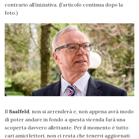
contrario all’iniziativa. (l’articolo continua dopo la
foto.)
Il
Saalfeld
, non si arrenderà e, non appena avrà modo
di poter andare in fondo a questa vicenda farà una
scoperta davvero allettante. Per il momento è tutto
cari amici lettori, non ci resta che tenervi aggiornati