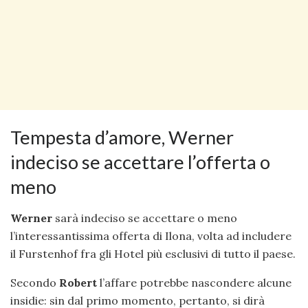
Tempesta d’amore, Werner
indeciso se accettare l’offerta o
meno
Werner
sarà indeciso se accettare o meno
l’interessantissima offerta di Ilona, volta ad includere
il Furstenhof fra gli Hotel più esclusivi di tutto il paese.
Secondo
Robert
l’affare potrebbe nascondere alcune
insidie: sin dal primo momento, pertanto, si dirà