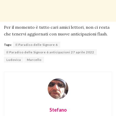
Per il momento è tutto cari amici lettori, non ci resta
che tenervi aggiornati con nuove anticipazioni flash.
Tags:
Il Paradiso delle Signore 6
Il Paradiso delle Signore 6 anticipazioni 27 aprile 2022
Ludovica
Marcello
Stefano