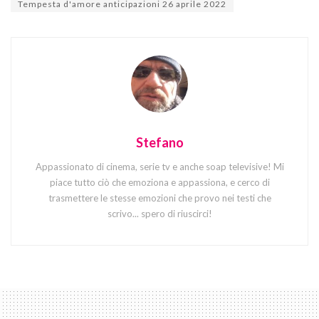
Tempesta d'amore anticipazioni 26 aprile 2022
Stefano
Appassionato di cinema, serie tv e anche soap televisive! Mi
piace tutto ciò che emoziona e appassiona, e cerco di
trasmettere le stesse emozioni che provo nei testi che
scrivo... spero di riuscirci!