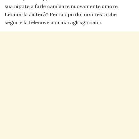
sua nipote a farle cambiare nuovamente umore.
Leonor la aiuterà? Per scoprirlo, non resta che
seguire la telenovela ormai agli sgoccioli.