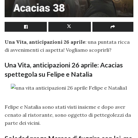
Una Vita, anticipazioni 26 aprile
: una puntata ricca
di avvenimenti ci aspetta! Vogliamo scoprirli?
Una Vita, anticipazioni 26 aprile: Acacias
spettegola su Felipe e Natalia
Felipe e Natalia sono stati visti insieme e dopo aver
cenato al ristorante, sono oggetto di pettegolezzi da
parte dei vicini.