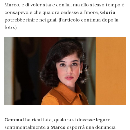
Marco, e di voler stare con lui, ma allo stesso tempo è
consapevole che qualora cedesse all’more,
Gloria
potrebbe finire nei guai. (l’articolo continua dopo la
foto.)
Gemma
l’ha ricattata, qualora si dovesse legare
sentimentalmente a
Marco
esporrà una denuncia.