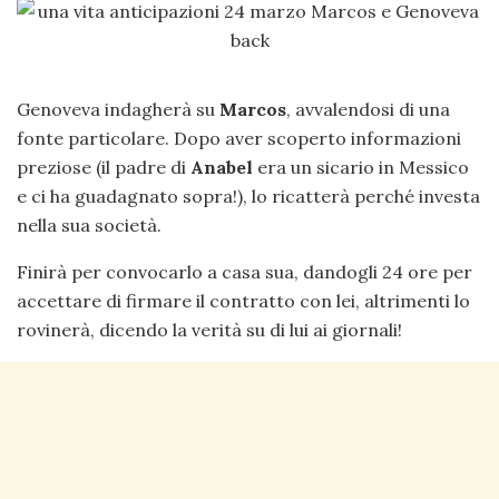
Genoveva indagherà su
Marcos
, avvalendosi di una
fonte particolare. Dopo aver scoperto informazioni
preziose (il padre di
Anabel
era un sicario in Messico
e ci ha guadagnato sopra!), lo ricatterà perché investa
nella sua società.
Finirà per convocarlo a casa sua, dandogli 24 ore per
accettare di firmare il contratto con lei, altrimenti lo
rovinerà, dicendo la verità su di lui ai giornali!