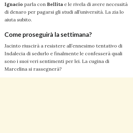
Ignacio
parla con
Bellita
e le rivela di avere necessità
di denaro per pagarsi gli studi all’università. La zia lo
aiuta subito.
Come proseguirà la settimana?
Jacinto riuscirà a resistere all’ennesimo tentativo di
Indalecia di sedurlo e finalmente le confesserà quali
sono i suoi veri sentimenti per lei. La cugina di
Marcelina si rassegnerà?