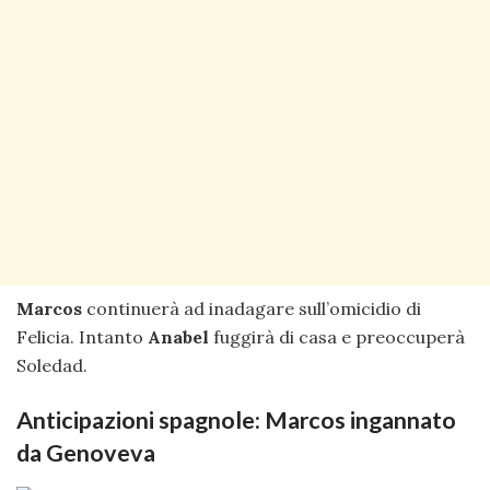
Marcos
continuerà ad inadagare sull’omicidio di
Felicia. Intanto
Anabel
fuggirà di casa e preoccuperà
Soledad.
Anticipazioni spagnole: Marcos ingannato
da Genoveva