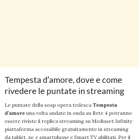
Tempesta d’amore, dove e come
rivedere le puntate in streaming
Le puntate della soap opera tedesca
Tempesta
d’amore
una volta andate in onda su Rete 4 potranno
essere riviste il replica streaming su Mediaset Infinity
piattaforma accessibile gratuitamente in streaming
da tablet, pc e smartphone e Smart TV abilitati. Per il