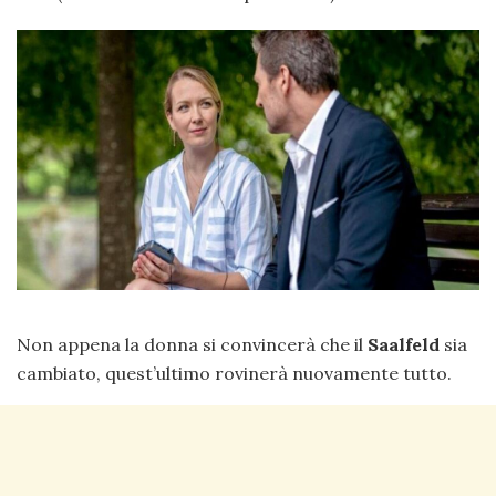
Non appena la donna si convincerà che il
Saalfeld
sia
cambiato, quest’ultimo rovinerà nuovamente tutto.