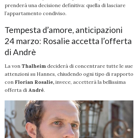
prenderà una decisione definitiva: quella di lasciare
l’appartamento condiviso.
Tempesta d’amore, anticipazioni
24 marzo: Rosalie accetta l’offerta
di Andrè
La von
Thalheim
deciderà di concentrare tutte le sue
attenzioni su Hannes, chiudendo ogni tipo di rapporto
con
Florian
Rosalie,
invece, accetterà la bellissima
offerta di
André
.