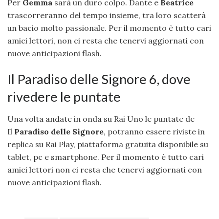
Per
Gemma
sarà un duro colpo. Dante e
Beatrice
trascorreranno del tempo insieme, tra loro scatterà
un bacio molto passionale. Per il momento è tutto cari
amici lettori, non ci resta che tenervi aggiornati con
nuove anticipazioni flash.
Il Paradiso delle Signore 6, dove
rivedere le puntate
Una volta andate in onda su Rai Uno le puntate de
Il
Paradiso delle Signore
, potranno essere riviste in
replica su Rai Play, piattaforma gratuita disponibile su
tablet, pc e smartphone. Per il momento è tutto cari
amici lettori non ci resta che tenervi aggiornati con
nuove anticipazioni flash.