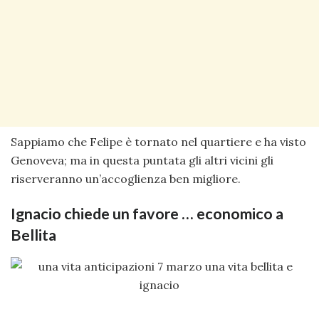
Sappiamo che Felipe è tornato nel quartiere e ha visto
Genoveva; ma in questa puntata gli altri vicini gli
riserveranno un’accoglienza ben migliore.
Ignacio chiede un favore … economico a
Bellita