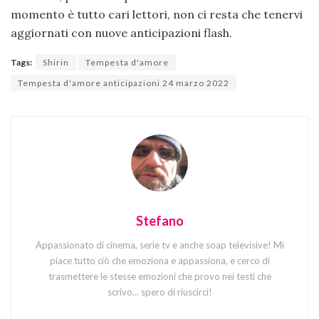
momento è tutto cari lettori, non ci resta che tenervi
aggiornati con nuove anticipazioni flash.
Tags:
Shirin
Tempesta d'amore
Tempesta d'amore anticipazioni 24 marzo 2022
Stefano
Appassionato di cinema, serie tv e anche soap televisive! Mi
piace tutto ciò che emoziona e appassiona, e cerco di
trasmettere le stesse emozioni che provo nei testi che
scrivo... spero di riuscirci!