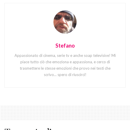
Stefano
Appassionato di cinema, serie tv e anche soap televisive! Mi
piace tutto ciò che emoziona e appassiona, e cerco di
trasmettere le stesse emozioni che provo nei testi che
scrivo... spero di riuscirci!