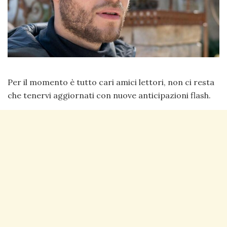
Per il momento è tutto cari amici lettori, non ci resta
che tenervi aggiornati con nuove anticipazioni flash.