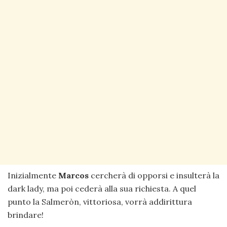
Inizialmente
Marcos
cercherà di opporsi e insulterà la
dark lady, ma poi cederà alla sua richiesta. A quel
punto la Salmeròn, vittoriosa, vorrà addirittura
brindare!