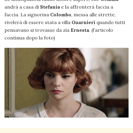
andrà a casa di
Stefania
e la affronterà faccia a
faccia. La signorina
Colombo
, messa alle strette,
rivelerà di essere stata a villa
Guarnieri
quando tutti
pensavano si trovasse da zia
Ernesta
. (l’articolo
continua dopo la foto)