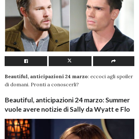
Beautiful, anticipazioni 24 marzo
: eccoci agli spoiler
di domani. Pronti a conoscerli?
Beautiful, anticipazioni 24 marzo: Summer
vuole avere notizie di Sally da Wyatt e Flo