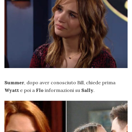
Summer
, dopo aver conosciuto Bill, chiede prima
Wyatt
e poi a
Flo
informazioni su
Sally
.