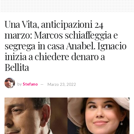
Una Vita, anticipazioni 24
marzo: Marcos schiaffeggia e
segrega in casa Anabel. Ignacio
inizia a chiedere denaro a
Bellita
by
Stefano
Marzo 23, 2022