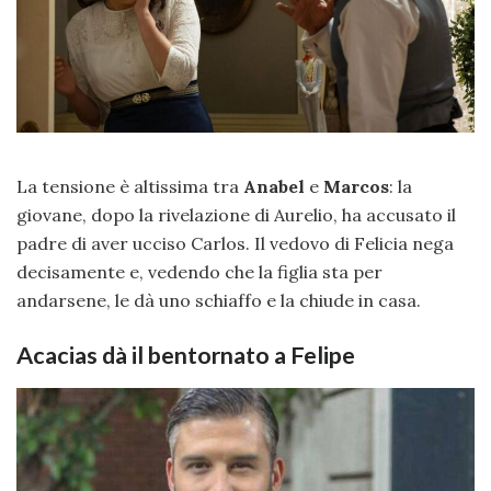
La tensione è altissima tra
Anabel
e
Marcos
: la
giovane, dopo la rivelazione di Aurelio, ha accusato il
padre di aver ucciso Carlos. Il vedovo di Felicia nega
decisamente e, vedendo che la figlia sta per
andarsene, le dà uno schiaffo e la chiude in casa.
Acacias dà il bentornato a Felipe