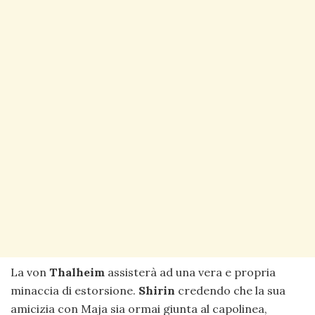
La von
Thalheim
assisterà ad una vera e propria
minaccia di estorsione.
Shirin
credendo che la sua
amicizia con Maja sia ormai giunta al capolinea,