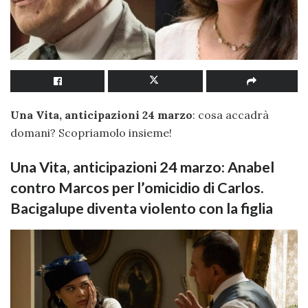
Una Vita, anticipazioni 24 marzo
: cosa accadrà
domani? Scopriamolo insieme!
Una Vita, anticipazioni 24 marzo: Anabel
contro Marcos per l’omicidio di Carlos.
Bacigalupe diventa violento con la figlia