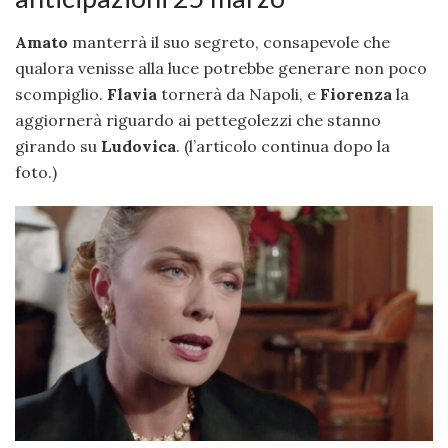
Amato
manterrà il suo segreto, consapevole che
qualora venisse alla luce potrebbe generare non poco
scompiglio.
Flavia
tornerà da Napoli, e
Fiorenza
la
aggiornerà riguardo ai pettegolezzi che stanno
girando su
Ludovica
. (l’articolo continua dopo la
foto.)