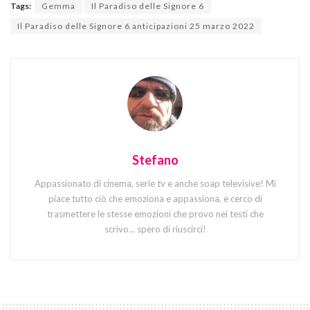
Tags:
Gemma
Il Paradiso delle Signore 6
Il Paradiso delle Signore 6 anticipazioni 25 marzo 2022
Stefano
Appassionato di cinema, serie tv e anche soap televisive! Mi
piace tutto ciò che emoziona e appassiona, e cerco di
trasmettere le stesse emozioni che provo nei testi che
scrivo... spero di riuscirci!