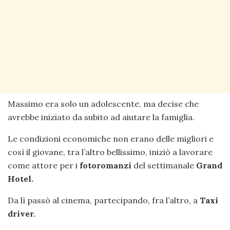
Massimo era solo un adolescente, ma decise che
avrebbe iniziato da subito ad aiutare la famiglia.
Le condizioni economiche non erano delle migliori e
così il giovane, tra l’altro bellissimo, iniziò a lavorare
come attore per i
fotoromanzi
del settimanale
Grand
Hotel.
Da lì passò al cinema, partecipando, fra l’altro, a
Taxi
driver.