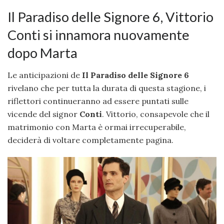
Il Paradiso delle Signore 6, Vittorio
Conti si innamora nuovamente
dopo Marta
Le anticipazioni de
Il Paradiso delle Signore 6
rivelano che per tutta la durata di questa stagione, i
riflettori continueranno ad essere puntati sulle
vicende del signor
Conti
. Vittorio, consapevole che il
matrimonio con Marta è ormai irrecuperabile,
deciderà di voltare completamente pagina.