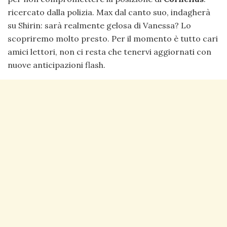
ricercato dalla polizia. Max dal canto suo, indagherà
su Shirin: sarà realmente gelosa di Vanessa? Lo
scopriremo molto presto. Per il momento è tutto cari
amici lettori, non ci resta che tenervi aggiornati con
nuove anticipazioni flash.