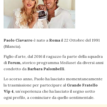
Paolo Ciavarro
è nato a
Roma
il 22 Ottobre del 1991
(Bilancia).
Figlio d’arte, dal 2016 il ragazzo fa parte della squadra
di
Forum,
storico programma
Mediaset
da diversi anni
condotto da
Barbara Palombelli
.
Lo scorso anno, Paolo ha lasciato momentaneamente
la trasmissione per partecipare al
Grande Fratello
Vip 4
, un’esperienza che ha lasciato il segno sotto
ogni profilo, a cominciare da quello sentimentale.