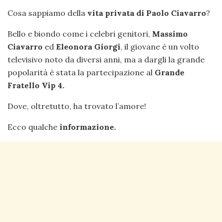
Cosa sappiamo della
vita privata di Paolo Ciavarro
?
Bello e biondo come i celebri genitori,
Massimo
Ciavarro
ed
Eleonora Giorgi
, il giovane è un volto
televisivo noto da diversi anni, ma a dargli la grande
popolarità è stata la partecipazione al
Grande
Fratello Vip 4.
Dove, oltretutto, ha trovato l’amore!
Ecco qualche
informazione.