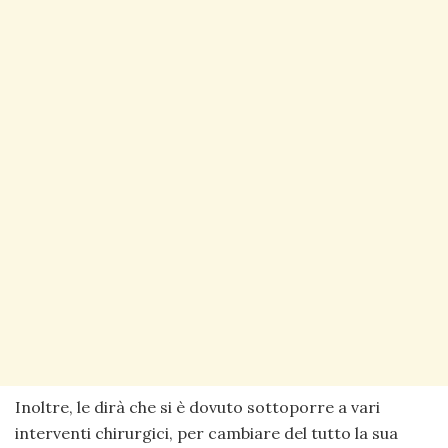
Inoltre, le dirà che si è dovuto sottoporre a vari
interventi chirurgici, per cambiare del tutto la sua