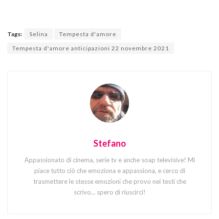
Tags:
Selina
Tempesta d'amore
Tempesta d'amore anticipazioni 22 novembre 2021
Stefano
Appassionato di cinema, serie tv e anche soap televisive! Mi
piace tutto ciò che emoziona e appassiona, e cerco di
trasmettere le stesse emozioni che provo nei testi che
scrivo... spero di riuscirci!