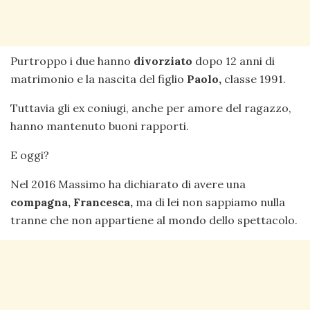
Purtroppo i due hanno
divorziato
dopo 12 anni di
matrimonio e la nascita del figlio
Paolo,
classe 1991.
Tuttavia gli ex coniugi, anche per amore del ragazzo,
hanno mantenuto buoni rapporti.
E oggi?
Nel 2016 Massimo ha dichiarato di avere una
compagna, Francesca,
ma di lei non sappiamo nulla
tranne che non appartiene al mondo dello spettacolo.