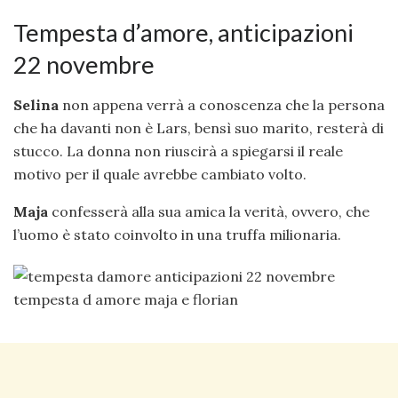
Tempesta d’amore, anticipazioni
22 novembre
Selina
non appena verrà a conoscenza che la persona
che ha davanti non è Lars, bensì suo marito, resterà di
stucco. La donna non riuscirà a spiegarsi il reale
motivo per il quale avrebbe cambiato volto.
Maja
confesserà alla sua amica la verità, ovvero, che
l’uomo è stato coinvolto in una truffa milionaria.