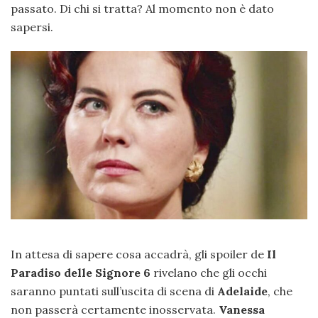
passato. Di chi si tratta? Al momento non è dato
sapersi.
In attesa di sapere cosa accadrà, gli spoiler de
Il
Paradiso delle Signore 6
rivelano che gli occhi
saranno puntati sull’uscita di scena di
Adelaide
, che
non passerà certamente inosservata.
Vanessa