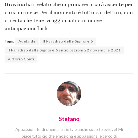
Gravina
ha rivelato che in primavera sarà assente per
circa un mese. Per il momento è tutto cari lettori, non
ci resta che tenervi aggiornati con nuove
anticipazioni flash.
Tags:
Adelaide
Il Paradiso delle Signore 6
Il Paradiso delle Signore 6 anticipazioni 22 novembre 2021
Vittorio Conti
Stefano
Appassionato di cinema, serie tv e anche soap televisive! Mi
piace tutto ciò che emoziona e appassiona, e cerco di