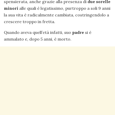
spensierata, anche grazie alla presenza di
due sorelle
minori
alle quali è legatissimo, purtroppo a soli 9 anni
la sua vita è radicalmente cambiata, costringendolo a
crescere troppo in fretta.
Quando aveva quell’età infatti, suo
padre
si è
ammalato e, dopo 5 anni, è morto.