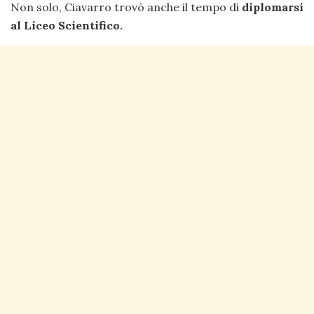
Non solo, Ciavarro trovò anche il tempo di
diplomarsi
al Liceo Scientifico.