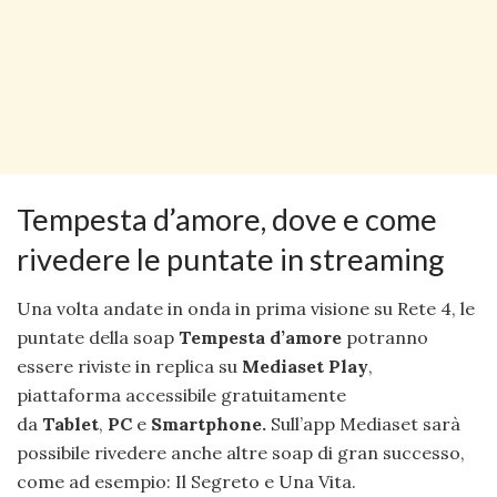
Tempesta d’amore, dove e come
rivedere le puntate in streaming
Una volta andate in onda in prima visione su Rete 4, le
puntate della soap
Tempesta d’amore
potranno
essere riviste in replica su
Mediaset Play
,
piattaforma accessibile gratuitamente
da
Tablet
,
PC
e
Smartphone.
Sull’app Mediaset sarà
possibile rivedere anche altre soap di gran successo,
come ad esempio: Il Segreto e Una Vita.