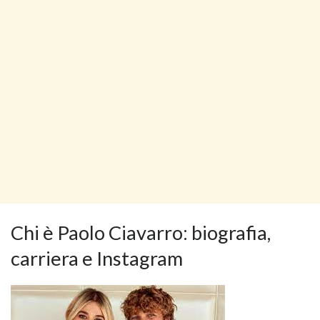
Chi è Paolo Ciavarro: biografia,
carriera e Instagram