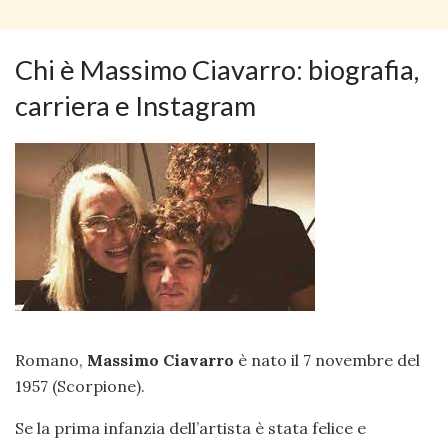
Chi è Massimo Ciavarro: biografia,
carriera e Instagram
Romano,
Massimo Ciavarro
è nato il 7 novembre del
1957 (Scorpione).
Se la prima infanzia dell’artista è stata felice e