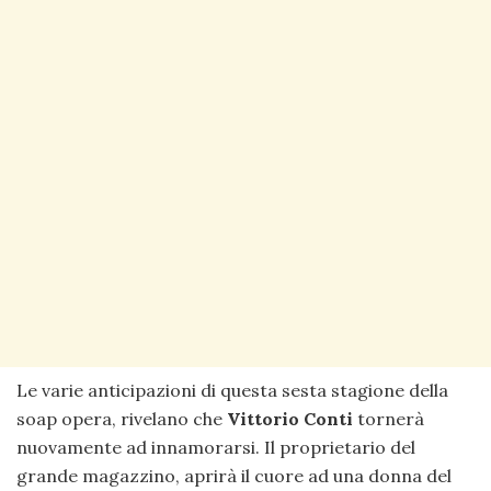
Le varie anticipazioni di questa sesta stagione della
soap opera, rivelano che
Vittorio Conti
tornerà
nuovamente ad innamorarsi. Il proprietario del
grande magazzino, aprirà il cuore ad una donna del