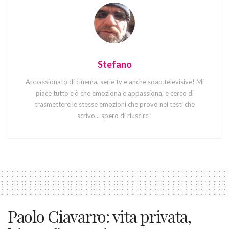
Stefano
Appassionato di cinema, serie tv e anche soap televisive! Mi
piace tutto ciò che emoziona e appassiona, e cerco di
trasmettere le stesse emozioni che provo nei testi che
scrivo... spero di riuscirci!
Paolo Ciavarro: vita privata,