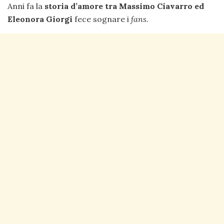
Anni fa la
storia d’amore tra Massimo Ciavarro ed
Eleonora Giorgi
fece sognare i
fans.