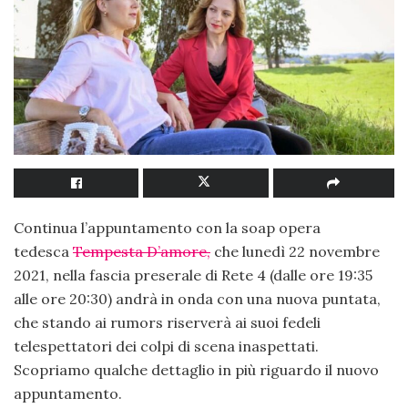
Continua l’appuntamento con la soap opera
tedesca
Tempesta D’amore
,
che lunedì 22 novembre
2021, nella fascia preserale di Rete 4 (dalle ore 19:35
alle ore 20:30) andrà in onda con una nuova puntata,
che stando ai rumors riserverà ai suoi fedeli
telespettatori dei colpi di scena inaspettati.
Scopriamo qualche dettaglio in più riguardo il nuovo
appuntamento.