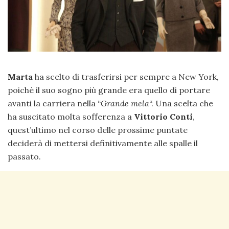
Marta
ha scelto di trasferirsi per sempre a New York,
poichè il suo sogno più grande era quello di portare
avanti la carriera nella “
Grande mela
“. Una scelta che
ha suscitato molta sofferenza a
Vittorio Conti
,
quest’ultimo nel corso delle prossime puntate
deciderà di mettersi definitivamente alle spalle il
passato.