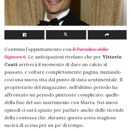
Continua l’appuntamento con
Il Paradiso delle
Signore 6
. Le anticipazioni rivelano che per
Vittorio
Conti
arriverà il momento di dare un calcio al
passato, e voltare completamente pagina, iniziando
così una nuova vita dal punto di vista sentimentale. Il
proprietario del magazzino, nell’ultimo periodo ha
affrontato un periodo piuttosto complicato: quello
della fine del suo matrimonio con Marta. Nei nuovi
episodi ci sarà spazio per parlare anche delle vicende
della contessa che, durante questa sesta stagione
uscirà di scena per un po’ di tempo.