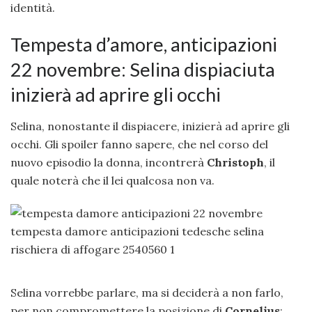
identità.
Tempesta d’amore, anticipazioni
22 novembre: Selina dispiaciuta
inizierà ad aprire gli occhi
Selina, nonostante il dispiacere, inizierà ad aprire gli
occhi. Gli spoiler fanno sapere, che nel corso del
nuovo episodio la donna, incontrerà
Christoph
, il
quale noterà che il lei qualcosa non va.
Selina vorrebbe parlare, ma si deciderà a non farlo,
per non compromettere la posizione di
Cornelius
: