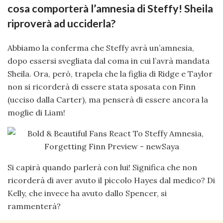
cosa comporterà l’amnesia di Steffy! Sheila
riproverà ad ucciderla?
Abbiamo la conferma che Steffy avrà un’amnesia,
dopo essersi svegliata dal coma in cui l’avrà mandata
Sheila. Ora, però, trapela che la figlia di Ridge e Taylor
non si ricorderà di essere stata sposata con Finn
(ucciso dalla Carter), ma penserà di essere ancora la
moglie di Liam!
Si capirà quando parlerà con lui! Significa che non
ricorderà di aver avuto il piccolo Hayes dal medico? Di
Kelly, che invece ha avuto dallo Spencer, si
rammenterà?