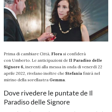
Prima di cambiare Città,
Flora
si confiderà
con Umberto. Le anticipazioni de
Il Paradiso delle
Signore 6,
inerenti alla messa in onda di venerdì 22
aprile 2022, rivelano inoltre che
Stefania
finirà nel
mirino della sorellastra
Gemma
.
Dove rivedere le puntate de Il
Paradiso delle Signore