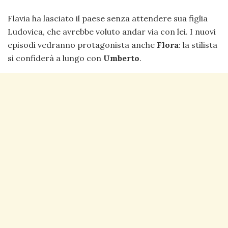
Flavia ha lasciato il paese senza attendere sua figlia
Ludovica, che avrebbe voluto andar via con lei. I nuovi
episodi vedranno protagonista anche
Flora
: la stilista
si confiderà a lungo con
Umberto
.