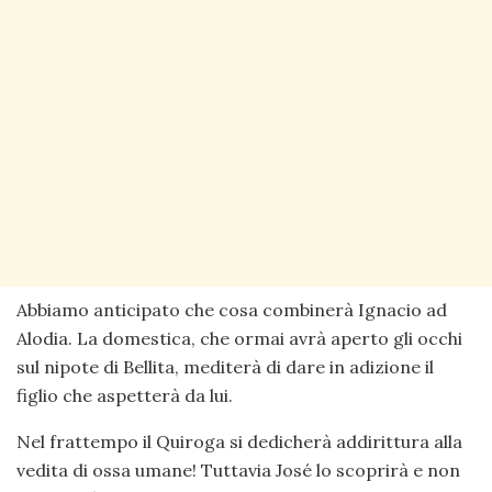
Abbiamo anticipato che cosa combinerà Ignacio ad
Alodia. La domestica, che ormai avrà aperto gli occhi
sul nipote di Bellita, mediterà di dare in adizione il
figlio che aspetterà da lui.
Nel frattempo il Quiroga si dedicherà addirittura alla
vedita di ossa umane! Tuttavia José lo scoprirà e non