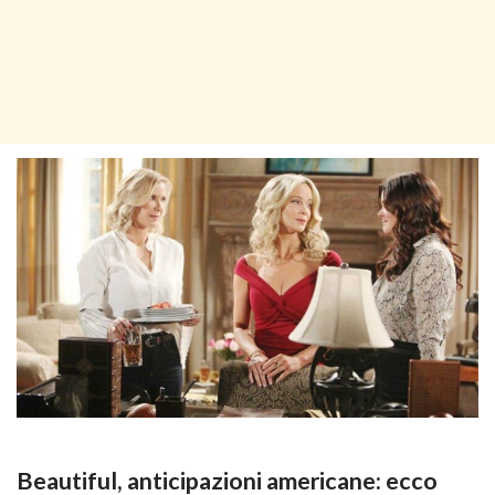
Beautiful, anticipazioni americane: ecco