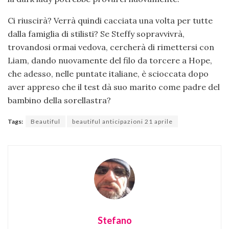
Ci riuscirà? Verrà quindi cacciata una volta per tutte
dalla famiglia di stilisti? Se Steffy sopravvivrà,
trovandosi ormai vedova, cercherà di rimettersi con
Liam, dando nuovamente del filo da torcere a Hope,
che adesso, nelle puntate italiane, è scioccata dopo
aver appreso che il test dà suo marito come padre del
bambino della sorellastra?
Tags:
Beautiful
beautiful anticipazioni 21 aprile
Stefano