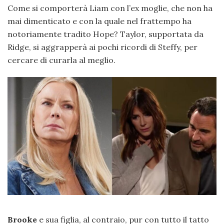
Come si comporterà Liam con l’ex moglie, che non ha
mai dimenticato e con la quale nel frattempo ha
notoriamente tradito Hope? Taylor, supportata da
Ridge, si aggrapperà ai pochi ricordi di Steffy, per
cercare di curarla al meglio.
Brooke
e sua figlia, al contraio, pur con tutto il tatto