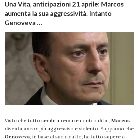
Una Vita, anticipazioni 21 aprile: Marcos
aumenta la sua aggressività. Intanto
Genoveva …
Visto che tutto sembra remare contro di lui,
Marcos
diventa ancor più aggressivo e violento. Sappiamo che
Genoveva
, in base al suo ricatto, ha fatto sapere a