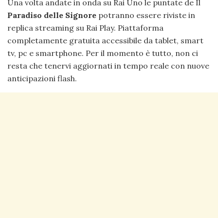
Una volta andate in onda su Rai Uno le puntate de Il
Paradiso delle Signore
potranno essere riviste in
replica streaming su Rai Play. Piattaforma
completamente gratuita accessibile da tablet, smart
tv, pc e smartphone. Per il momento è tutto, non ci
resta che tenervi aggiornati in tempo reale con nuove
anticipazioni flash.