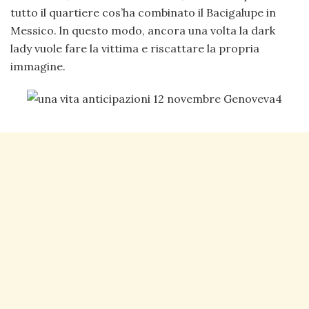
tutto il quartiere cos’ha combinato il Bacigalupe in
Messico. ln questo modo, ancora una volta la dark
lady vuole fare la vittima e riscattare la propria
immagine.