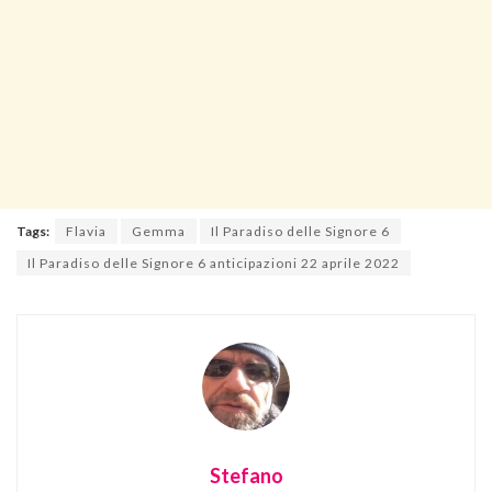
Tags:
Flavia
Gemma
Il Paradiso delle Signore 6
Il Paradiso delle Signore 6 anticipazioni 22 aprile 2022
Stefano