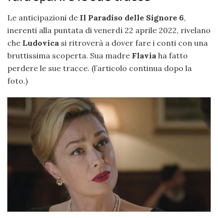
Le anticipazioni de
Il Paradiso delle Signore 6
,
inerenti alla puntata di venerdì 22 aprile 2022, rivelano
che
Ludovica
si ritroverà a dover fare i conti con una
bruttissima scoperta. Sua madre
Flavia
ha fatto
perdere le sue tracce. (l’articolo continua dopo la
foto.)