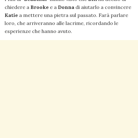
chiedere a
Brooke
e a
Donna
di aiutarlo a convincere
Katie
a mettere una pietra sul passato. Farà parlare
loro, che arriveranno alle lacrime, ricordando le
esperienze che hanno avuto.