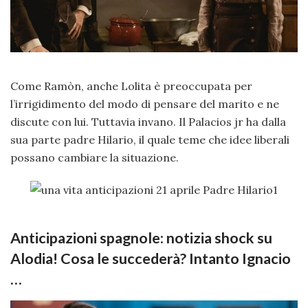
Come Ramòn, anche Lolita è preoccupata per
l’irrigidimento del modo di pensare del marito e ne
discute con lui. Tuttavia invano. Il Palacios jr ha dalla
sua parte padre Hilario, il quale teme che idee liberali
possano cambiare la situazione.
Anticipazioni spagnole: notizia shock su
Alodia! Cosa le succederà? Intanto Ignacio
…