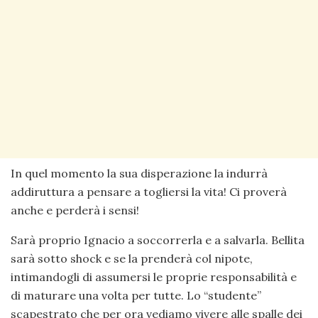
In quel momento la sua disperazione la indurrà
addiruttura a pensare a togliersi la vita! Ci proverà
anche e perderà i sensi!
Sarà proprio Ignacio a soccorrerla e a salvarla. Bellita
sarà sotto shock e se la prenderà col nipote,
intimandogli di assumersi le proprie responsabilità e
di maturare una volta per tutte. Lo “studente”
scapestrato che per ora vediamo vivere alle spalle dei