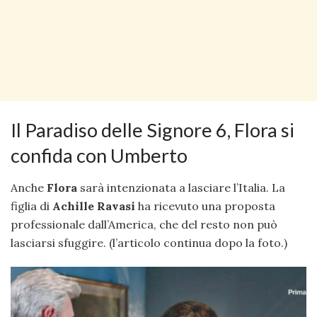
Il Paradiso delle Signore 6, Flora si
confida con Umberto
Anche
Flora
sarà intenzionata a lasciare l’Italia. La
figlia di
Achille Ravasi
ha ricevuto una proposta
professionale dall’America, che del resto non può
lasciarsi sfuggire. (l’articolo continua dopo la foto.)