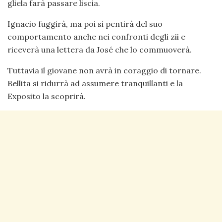
gliela farà passare liscia.
Ignacio fuggirà, ma poi si pentirà del suo
comportamento anche nei confronti degli zii e
riceverà una lettera da José che lo commuoverà.
Tuttavia il giovane non avrà in coraggio di tornare.
Bellita si ridurrà ad assumere tranquillanti e la
Exposito la scoprirà.