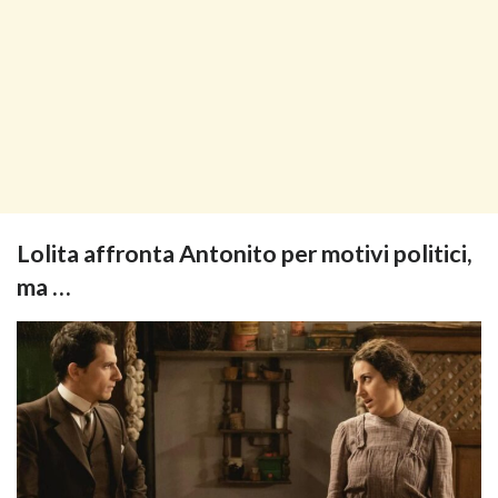
Lolita affronta Antonito per motivi politici,
ma …