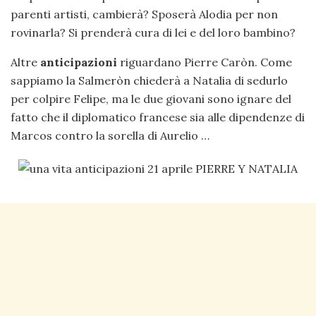
parenti artisti, cambierà? Sposerà Alodia per non
rovinarla? Si prenderà cura di lei e del loro bambino?
Altre
anticipazioni
riguardano Pierre Caròn. Come
sappiamo la Salmeròn chiederà a Natalia di sedurlo
per colpire Felipe, ma le due giovani sono ignare del
fatto che il diplomatico francese sia alle dipendenze di
Marcos contro la sorella di Aurelio …