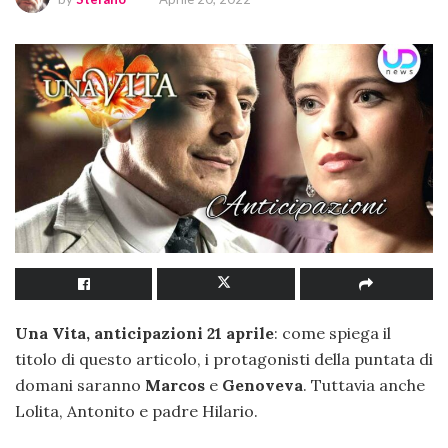
Una Vita, anticipazioni 21 aprile
: come spiega il
titolo di questo articolo, i protagonisti della puntata di
domani saranno
Marcos
e
Genoveva
. Tuttavia anche
Lolita, Antonito e padre Hilario.