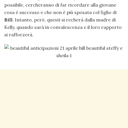
possibile, cercheranno di far ricordare alla giovane
cosa è successo e che non è più sposata col figlio di
Bill
. Intanto, però, questi si recherà dalla madre di
Kelly, quando sarà in convalescenza e il loro rapporto
si rafforzerà.