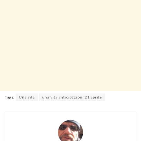
Tags:
Una vita
una vita anticipazioni 21 aprile