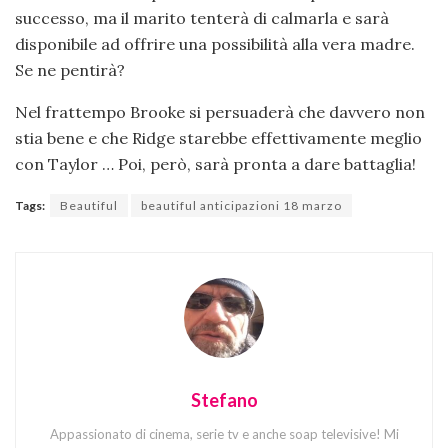
successo, ma il marito tenterà di calmarla e sarà
disponibile ad offrire una possibilità alla vera madre.
Se ne pentirà?
Nel frattempo Brooke si persuaderà che davvero non
stia bene e che Ridge starebbe effettivamente meglio
con Taylor … Poi, però, sarà pronta a dare battaglia!
Tags:
Beautiful
beautiful anticipazioni 18 marzo
Stefano
Appassionato di cinema, serie tv e anche soap televisive! Mi