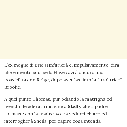
L’ex moglie di Eric si infurierà e, impulsivamente, dirà
che è merito suo, se la Hayes avrà ancora una
possibilità con Ridge, dopo aver lasciato la “traditrice”
Brooke.
A quel punto Thomas, pur odiando la matrigna ed
avendo desiderato insieme a
Steffy
che il padre
tornasse con la madre, vorrà vederci chiaro ed
interrogherà Sheila, per capire cosa intenda.