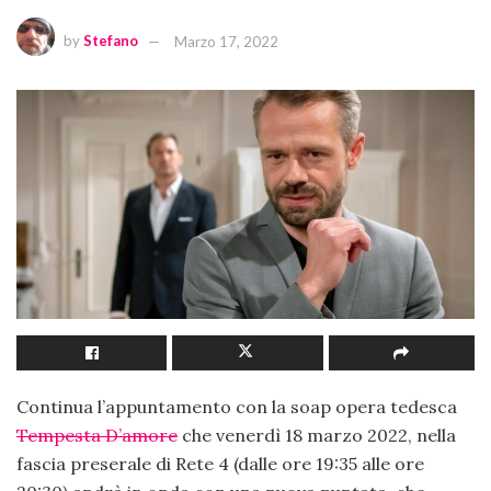
by
Stefano
Marzo 17, 2022
Continua l’appuntamento con la soap opera tedesca
Tempesta D’amore
che venerdì 18 marzo 2022, nella
fascia preserale di Rete 4 (dalle ore 19:35 alle ore