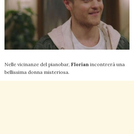
Nelle vicinanze del pianobar,
Florian
incontrerà una
bellissima donna misteriosa.