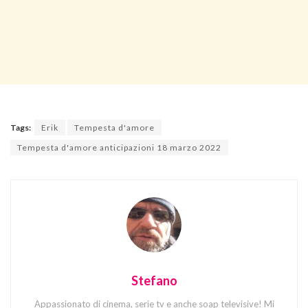
Tags:
Erik
Tempesta d'amore
Tempesta d'amore anticipazioni 18 marzo 2022
Stefano
Appassionato di cinema, serie tv e anche soap televisive! Mi