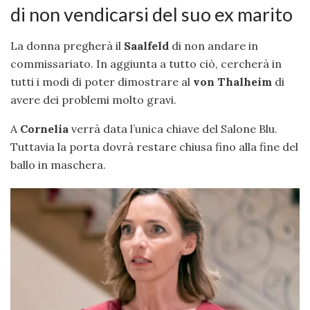
di non vendicarsi del suo ex marito
La donna pregherà il
Saalfeld
di non andare in
commissariato. In aggiunta a tutto ciò, cercherà in
tutti i modi di poter dimostrare al
von Thalheim
di
avere dei problemi molto gravi.
A
Cornelia
verrà data l’unica chiave del Salone Blu.
Tuttavia la porta dovrà restare chiusa fino alla fine del
ballo in maschera.