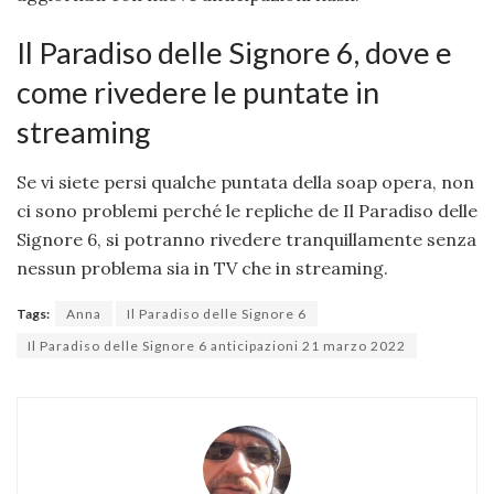
Il Paradiso delle Signore 6, dove e
come rivedere le puntate in
streaming
Se vi siete persi qualche puntata della soap opera, non
ci sono problemi perché le repliche de Il Paradiso delle
Signore 6, si potranno rivedere tranquillamente senza
nessun problema sia in TV che in streaming.
Tags:
Anna
Il Paradiso delle Signore 6
Il Paradiso delle Signore 6 anticipazioni 21 marzo 2022