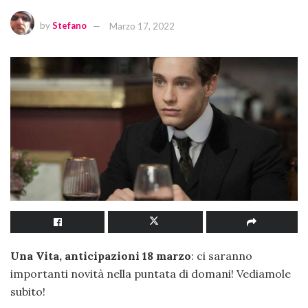
by
Stefano
Marzo 17, 2022
Una Vita, anticipazioni 18 marzo
: ci saranno
importanti novità nella puntata di domani! Vediamole
subito!