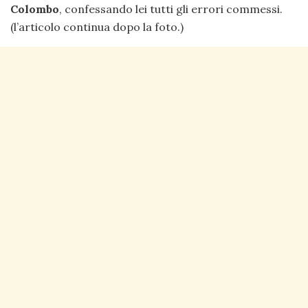
Colombo
, confessando lei tutti gli errori commessi.
(l’articolo continua dopo la foto.)