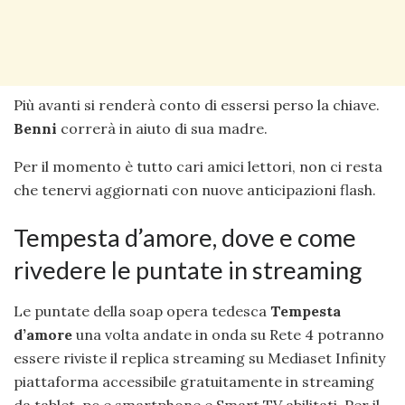
Più avanti si renderà conto di essersi perso la chiave.
Benni
correrà in aiuto di sua madre.
Per il momento è tutto cari amici lettori, non ci resta
che tenervi aggiornati con nuove anticipazioni flash.
Tempesta d’amore, dove e come
rivedere le puntate in streaming
Le puntate della soap opera tedesca
Tempesta
d’amore
una volta andate in onda su Rete 4 potranno
essere riviste il replica streaming su Mediaset Infinity
piattaforma accessibile gratuitamente in streaming