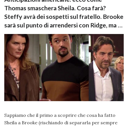
Thomas smaschera Sheila. Cosa farà?
Steffy avrà dei sospetti sul fratello. Brooke
sarà sul punto di arrendersi con Ridge, ma …
Sappiamo che il primo a scoprire che cosa ha fatto
Sheila a Brooke (rischiando di separarla per sempre