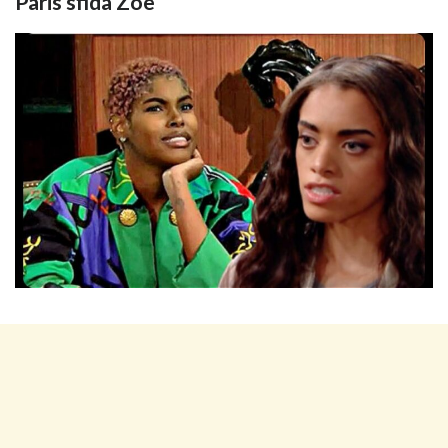
Paris sfida Zoe