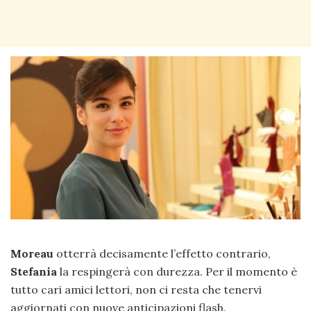
Moreau
otterrà decisamente l’effetto contrario,
Stefania
la respingerà con durezza. Per il momento è
tutto cari amici lettori, non ci resta che tenervi
aggiornati con nuove anticipazioni flash.