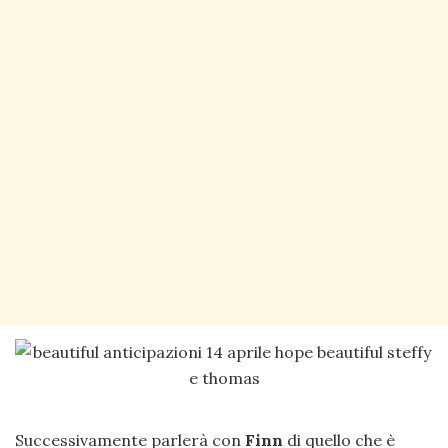
Successivamente parlerà con
Finn
di quello che è