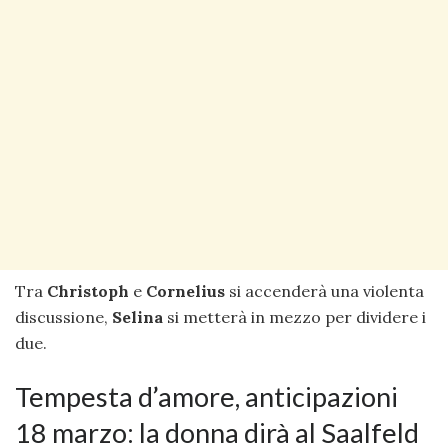
Tra
Christoph
e
Cornelius
si accenderà una violenta
discussione,
Selina
si metterà in mezzo per dividere i
due.
Tempesta d’amore, anticipazioni
18 marzo: la donna dirà al Saalfeld