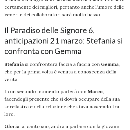
certamente dei migliori, pertanto anche l’umore delle
Veneri e dei collaboratori sarà molto basso.
Il Paradiso delle Signore 6,
anticipazioni 21 marzo: Stefania si
confronta con Gemma
Stefania
si confronterà faccia a faccia con
Gemma
,
che per la prima volta è venuta a conoscenza della
verità.
In un secondo momento parlerà con
Marco
,
facendogli presente che si dovrà occupare della sua
sorellastra e della relazione che stava nascendo tra
loro.
Gloria
, al canto suo, andrà a parlare con la giovane