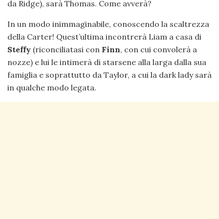
da Ridge), sarà Thomas. Come avverà?
In un modo inimmaginabile, conoscendo la scaltrezza
della Carter! Quest’ultima incontrerà Liam a casa di
Steffy
(riconciliatasi con
Finn
, con cui convolerà a
nozze) e lui le intimerà di starsene alla larga dalla sua
famiglia e soprattutto da Taylor, a cui la dark lady sarà
in qualche modo legata.