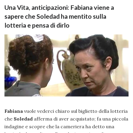
Una Vita, anticipazioni: Fabiana viene a
sapere che Soledad ha mentito sulla
lotteria e pensa di dirlo
Fabiana
vuole vederci chiaro sul biglietto della lotteria
che
Soledad
afferma di aver acquistato; fa una piccola
indagine e scopre che la cameriera ha detto una