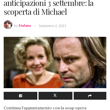
anticipazioni 3 settembre: la
scoperta di Michael
by
Stefano
Settembre 2, 2021
Continua l’appuntamento con la soap opera