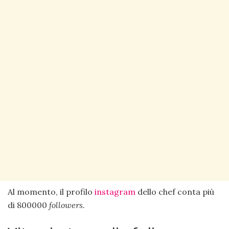
Al momento, il profilo
instagram
dello chef conta più
di 800000
followers.