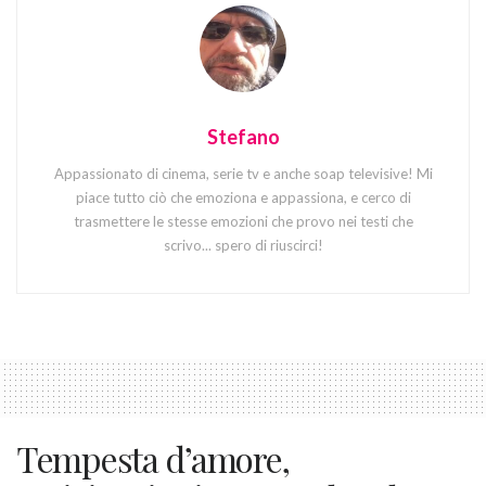
Stefano
Appassionato di cinema, serie tv e anche soap televisive! Mi
piace tutto ciò che emoziona e appassiona, e cerco di
trasmettere le stesse emozioni che provo nei testi che
scrivo... spero di riuscirci!
Tempesta d’amore,