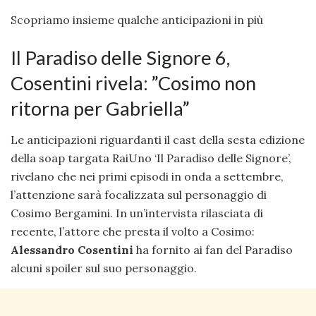
Scopriamo insieme qualche anticipazioni in più
Il Paradiso delle Signore 6,
Cosentini rivela: ”Cosimo non
ritorna per Gabriella”
Le anticipazioni riguardanti il cast della sesta edizione
della soap targata RaiUno ‘Il Paradiso delle Signore’,
rivelano che nei primi episodi in onda a settembre,
l’attenzione sarà focalizzata sul personaggio di
Cosimo Bergamini. In un’intervista rilasciata di
recente, l’attore che presta il volto a Cosimo:
Alessandro Cosentini
ha fornito ai fan del Paradiso
alcuni spoiler sul suo personaggio.