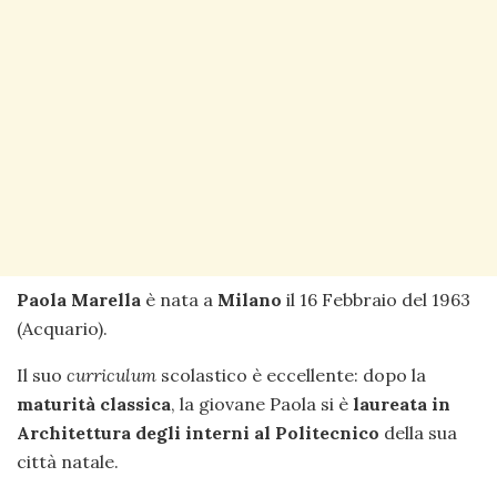
Paola Marella
è nata a
Milano
il 16 Febbraio del 1963
(Acquario).
Il suo
curriculum
scolastico è eccellente: dopo la
maturità classica
, la giovane Paola si è
laureata in
Architettura degli interni al Politecnico
della sua
città natale.