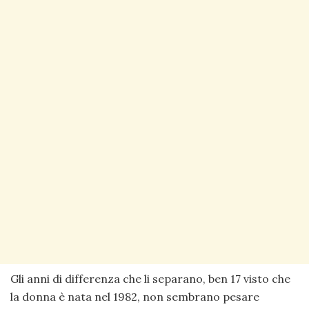
Gli anni di differenza che li separano, ben 17 visto che
la donna è nata nel 1982, non sembrano pesare