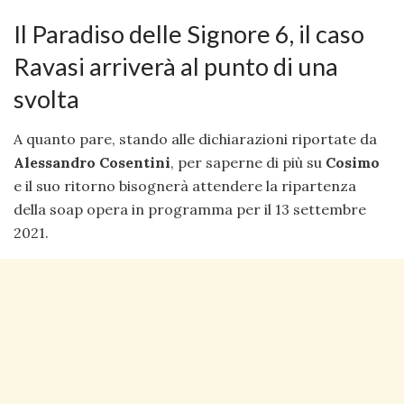
Il Paradiso delle Signore 6, il caso
Ravasi arriverà al punto di una
svolta
A quanto pare, stando alle dichiarazioni riportate da
Alessandro Cosentini
, per saperne di più su
Cosimo
e il suo ritorno bisognerà attendere la ripartenza
della soap opera in programma per il 13 settembre
2021.