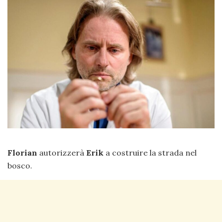
Florian
autorizzerà
Erik
a costruire la strada nel
bosco.