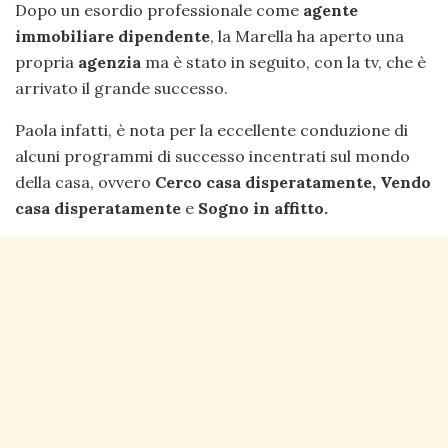
Dopo un esordio professionale come
agente
immobiliare dipendente
, la Marella ha aperto una
propria
agenzia
ma è stato in seguito, con la tv, che è
arrivato il grande successo.
Paola infatti, è nota per la eccellente conduzione di
alcuni programmi di successo incentrati sul mondo
della casa, ovvero
Cerco casa disperatamente, Vendo
casa disperatamente
e
Sogno in affitto.