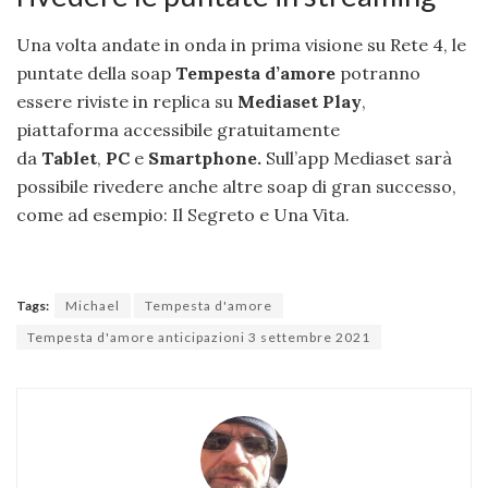
Una volta andate in onda in prima visione su Rete 4, le
puntate della soap
Tempesta d’amore
potranno
essere riviste in replica su
Mediaset Play
,
piattaforma accessibile gratuitamente
da
Tablet
,
PC
e
Smartphone.
Sull’app Mediaset sarà
possibile rivedere anche altre soap di gran successo,
come ad esempio: Il Segreto e Una Vita.
Tags:
Michael
Tempesta d'amore
Tempesta d'amore anticipazioni 3 settembre 2021