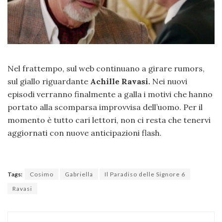
Nel frattempo, sul web continuano a girare rumors,
sul giallo riguardante
Achille Ravasi.
Nei nuovi
episodi verranno finalmente a galla i motivi che hanno
portato alla scomparsa improvvisa dell’uomo. Per il
momento è tutto cari lettori, non ci resta che tenervi
aggiornati con nuove anticipazioni flash.
Tags:
Cosimo
Gabriella
Il Paradiso delle Signore 6
Ravasi