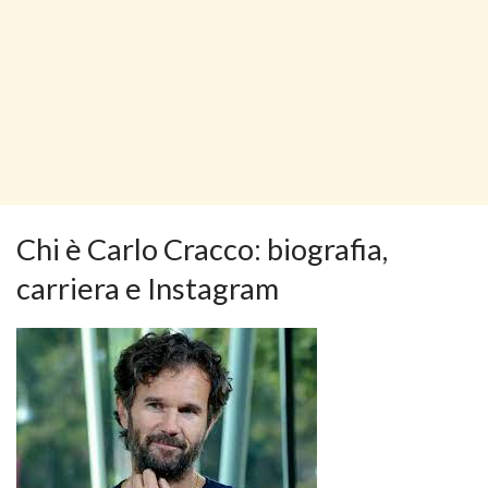
Chi è Carlo Cracco: biografia,
carriera e Instagram