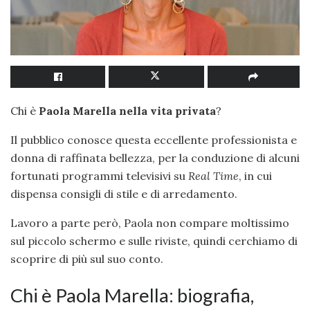
Chi è
Paola Marella nella vita privata
?
Il pubblico conosce questa eccellente professionista e
donna di raffinata bellezza, per la conduzione di alcuni
fortunati programmi televisivi su
Real Time
, in cui
dispensa consigli di stile e di arredamento.
Lavoro a parte però, Paola non compare moltissimo
sul piccolo schermo e sulle riviste, quindi cerchiamo di
scoprire di più sul suo conto.
Chi è Paola Marella: biografia,