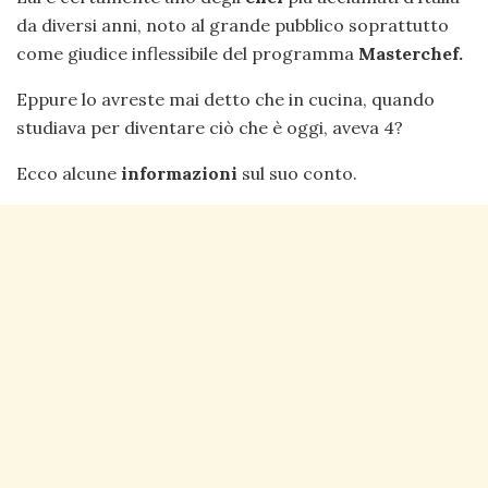
da diversi anni, noto al grande pubblico soprattutto
come giudice inflessibile del programma
Masterchef.
Eppure lo avreste mai detto che in cucina, quando
studiava per diventare ciò che è oggi, aveva 4?
Ecco alcune
informazioni
sul suo conto.