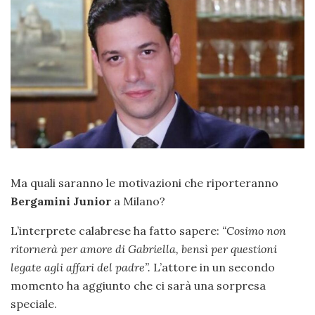
Ma quali saranno le motivazioni che riporteranno
Bergamini
Junior
a Milano?
L’interprete calabrese ha fatto sapere:
“Cosimo non
ritornerà per amore di Gabriella, bensì per questioni
legate agli affari del padre”.
L’attore in un secondo
momento ha aggiunto che ci sarà una sorpresa
speciale.