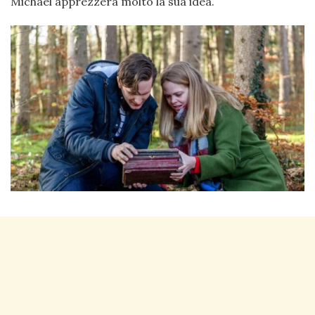
Michael apprezzerà molto la sua idea.