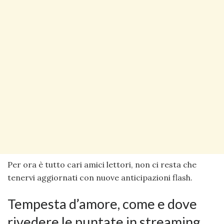
Per ora è tutto cari amici lettori, non ci resta che
tenervi aggiornati con nuove anticipazioni flash.
Tempesta d’amore, come e dove
rivedere le puntate in streaming