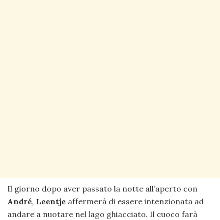
Il giorno dopo aver passato la notte all’aperto con
André
,
Leentje
affermerà di essere intenzionata ad
andare a nuotare nel lago ghiacciato. Il cuoco farà