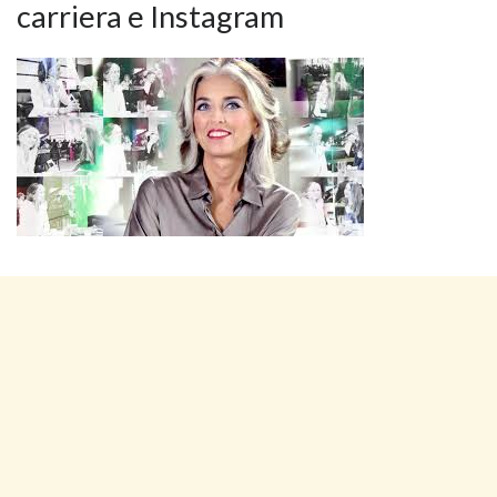
carriera e Instagram