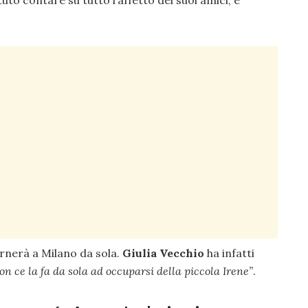
rnerà a Milano da sola.
Giulia Vecchio
ha infatti
on ce la fa da sola ad occuparsi della piccola Irene”
.