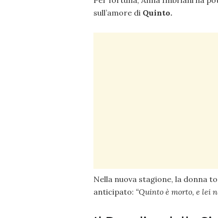
sull’amore di
Quinto.
Nella nuova stagione, la donna to
anticipato:
“Quinto è morto, e lei n