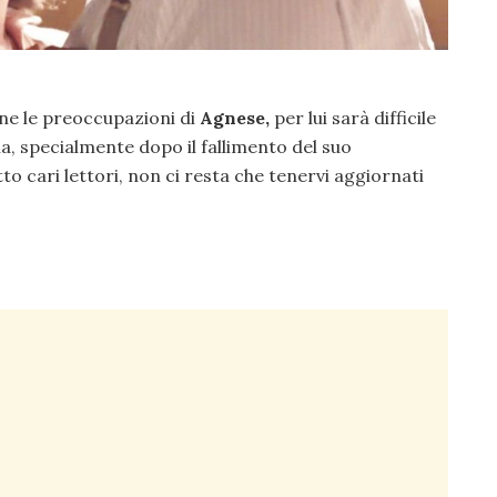
ne le preoccupazioni di
Agnese,
per lui sarà difficile
, specialmente dopo il fallimento del suo
o cari lettori, non ci resta che tenervi aggiornati