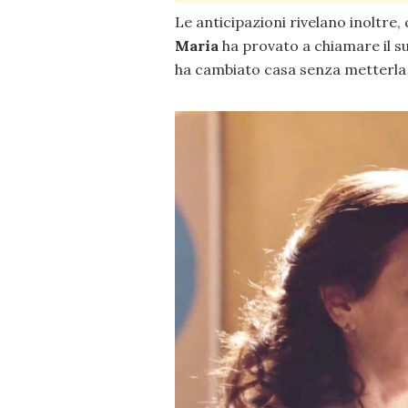
Le anticipazioni rivelano inoltre,
Maria
ha provato a chiamare il 
ha cambiato casa senza metterla 