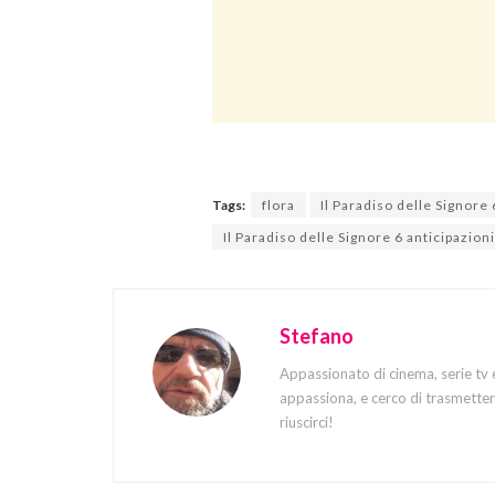
Tags:
flora
Il Paradiso delle Signore 
Il Paradiso delle Signore 6 anticipazi
Stefano
Appassionato di cinema, serie tv 
appassiona, e cerco di trasmettere
riuscirci!