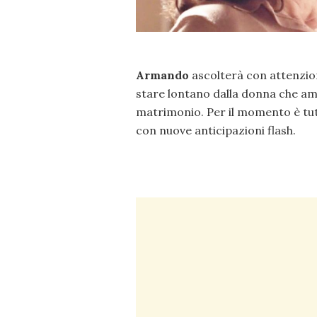
Armando
ascolterà con attenzio
stare lontano dalla donna che ama
matrimonio. Per il momento è tutt
con nuove anticipazioni flash.