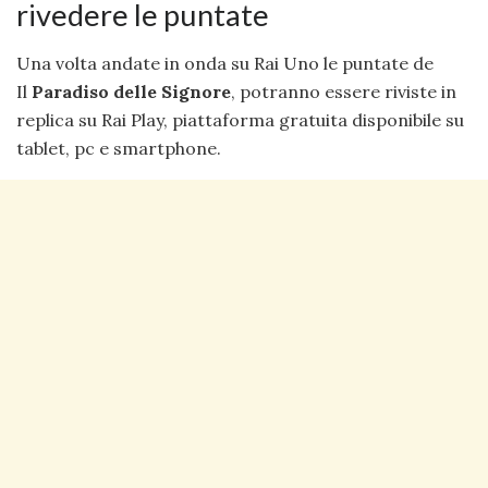
rivedere le puntate
Una volta andate in onda su Rai Uno le puntate de
Il
Paradiso delle Signore
, potranno essere riviste in
replica su Rai Play, piattaforma gratuita disponibile su
tablet, pc e smartphone.