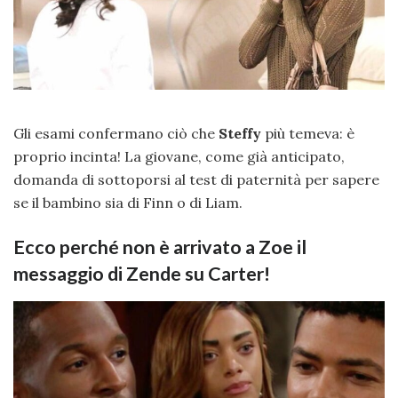
Gli esami confermano ciò che
Steffy
più temeva: è
proprio incinta! La giovane, come già anticipato,
domanda di sottoporsi al test di paternità per sapere
se il bambino sia di Finn o di Liam.
Ecco perché non è arrivato a Zoe il
messaggio di Zende su Carter!