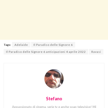
Tags:
Adelaide
Il Paradiso delle Signore 6
Il Paradiso delle Signore 6 anticipazioni 4 aprile 2022
Ravasi
Stefano
Appassionato di cinema, serie tv e anche soap televisive! Mi