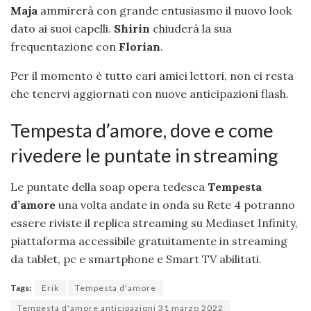
Maja
ammirerà con grande entusiasmo il nuovo look
dato ai suoi capelli.
Shirin
chiuderà la sua
frequentazione con
Florian
.
Per il momento è tutto cari amici lettori, non ci resta
che tenervi aggiornati con nuove anticipazioni flash.
Tempesta d’amore, dove e come
rivedere le puntate in streaming
Le puntate della soap opera tedesca
Tempesta
d’amore
una volta andate in onda su Rete 4 potranno
essere riviste il replica streaming su Mediaset Infinity,
piattaforma accessibile gratuitamente in streaming
da tablet, pc e smartphone e Smart TV abilitati.
Tags:
Erik
Tempesta d'amore
Tempesta d'amore anticipazioni 31 marzo 2022