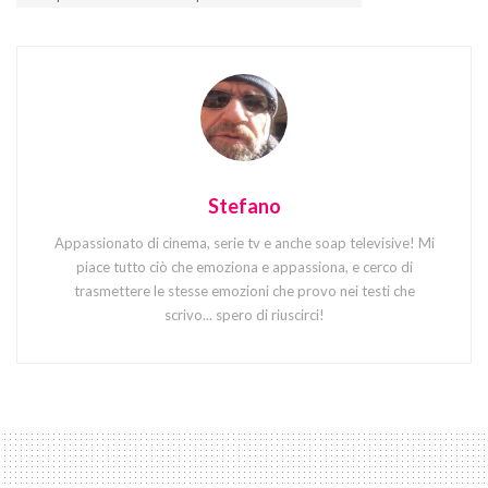
Stefano
Appassionato di cinema, serie tv e anche soap televisive! Mi
piace tutto ciò che emoziona e appassiona, e cerco di
trasmettere le stesse emozioni che provo nei testi che
scrivo... spero di riuscirci!