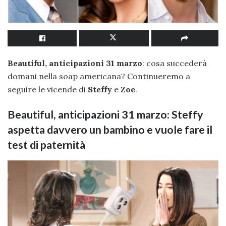
Beautiful, anticipazioni 31 marzo
: cosa succederà
domani nella soap americana? Continueremo a
seguire le vicende di
Steffy
e
Zoe
.
Beautiful, anticipazioni 31 marzo: Steffy
aspetta davvero un bambino e vuole fare il
test di paternità