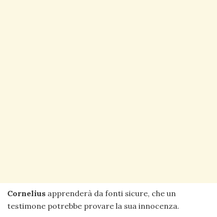
Cornelius
apprenderà da fonti sicure, che un
testimone potrebbe provare la sua innocenza.