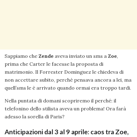
Sappiamo che
Zende
aveva inviato un sms a
Zoe
,
prima che Carter le facesse la proposta di
matrimonio. Il Forrester Dominguez le chiedeva di
non accettare subito, perché pensava ancora a lei, ma
quell’sms le è arrivato quando ormai era troppo tardi.
Nella puntata di domani scopriremo il perché: il
telefonino dello stilista aveva un problema! Ora farà
adesso la sorella di Paris?
Anticipazioni dal 3 al 9 aprile: caos tra Zoe,