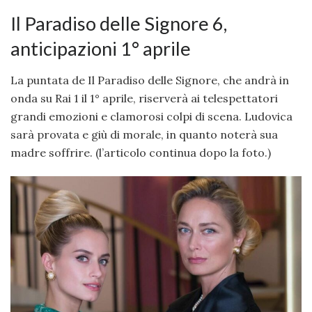
Il Paradiso delle Signore 6,
anticipazioni 1° aprile
La puntata de Il Paradiso delle Signore, che andrà in
onda su Rai 1 il 1° aprile, riserverà ai telespettatori
grandi emozioni e clamorosi colpi di scena. Ludovica
sarà provata e giù di morale, in quanto noterà sua
madre soffrire. (l’articolo continua dopo la foto.)