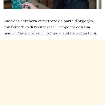
Ludovica cercherà di mettere da parte d’orgoglio,
con l’obiettivo di recuperare il rapporto con sua
madre Flavia, che con il tempo è andato a guastarsi.