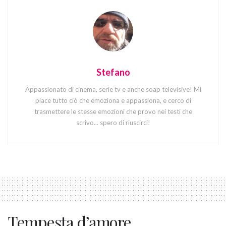
Stefano
Appassionato di cinema, serie tv e anche soap televisive! Mi
piace tutto ciò che emoziona e appassiona, e cerco di
trasmettere le stesse emozioni che provo nei testi che
scrivo... spero di riuscirci!
Tempesta d’amore,