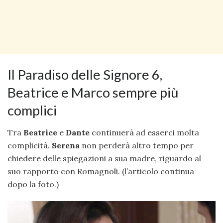
Il Paradiso delle Signore 6,
Beatrice e Marco sempre più
complici
Tra
Beatrice
e
Dante
continuerà ad esserci molta
complicità.
Serena
non perderà altro tempo per
chiedere delle spiegazioni a sua madre, riguardo al
suo rapporto con Romagnoli. (l’articolo continua
dopo la foto.)