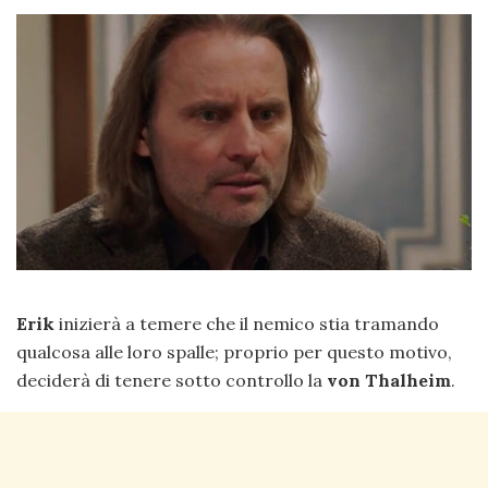
Erik
inizierà a temere che il nemico stia tramando
qualcosa alle loro spalle; proprio per questo motivo,
deciderà di tenere sotto controllo la
von Thalheim
.