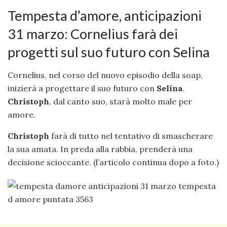
Tempesta d’amore, anticipazioni
31 marzo: Cornelius farà dei
progetti sul suo futuro con Selina
Cornelius, nel corso del nuovo episodio della soap,
inizierà a progettare il suo futuro con
Selina
.
Christoph
, dal canto suo, starà molto male per
amore.
Christoph
farà di tutto nel tentativo di smascherare
la sua amata. In preda alla rabbia, prenderà una
decisione scioccante. (l’articolo continua dopo a foto.)