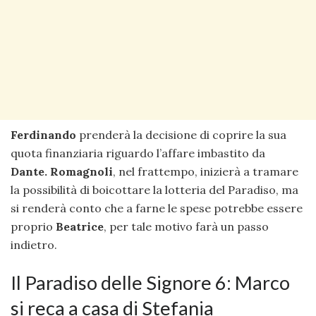
Ferdinando
prenderà la decisione di coprire la sua
quota finanziaria riguardo l’affare imbastito da
Dante.
Romagnoli
, nel frattempo, inizierà a tramare
la possibilità di boicottare la lotteria del Paradiso, ma
si renderà conto che a farne le spese potrebbe essere
proprio
Beatrice
, per tale motivo farà un passo
indietro.
Il Paradiso delle Signore 6: Marco
si reca a casa di Stefania