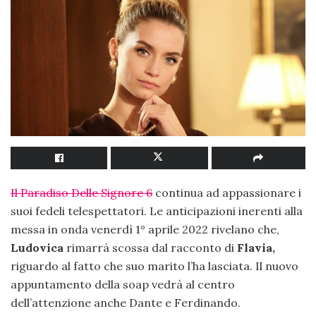
Il Paradiso Delle Signore 6
continua ad appassionare i
suoi fedeli telespettatori. Le anticipazioni inerenti alla
messa in onda venerdì 1° aprile 2022 rivelano che,
Ludovica
rimarrà scossa dal racconto di
Flavia,
riguardo al fatto che suo marito l’ha lasciata. Il nuovo
appuntamento della soap vedrà al centro
dell’attenzione anche Dante e Ferdinando.