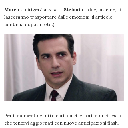
Marco
si dirigerà a casa di
Stefania
. I due, insieme, si
lasceranno trasportare dalle emozioni. (l’articolo
continua dopo la foto.)
Per il momento è tutto cari amici lettori, non ci resta
che tenervi aggiornati con nuove anticipazioni flash.