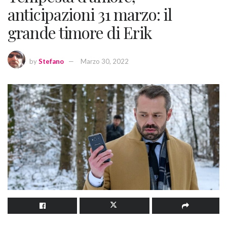
anticipazioni 31 marzo: il
grande timore di Erik
by
Stefano
Marzo 30, 2022