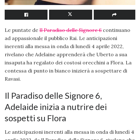
Le puntate de
Il Paradiso delle Signore 6
continuano
ad appassionale il pubblico Rai. Le anticipazioni
inerenti alla messa in onda di lunedì 4 aprile 2022,
rivelano che Adelaine apprenderà che Uberto a sua
insaputa ha regalato dei costosi orecchini a Flora. La
contessa di punto in bianco inizierà a sospettare di
Ravasi.
Il Paradiso delle Signore 6,
Adelaide inizia a nutrire dei
sospetti su Flora
Le anticipazioni inerenti alla messa in onda di lunedì 4