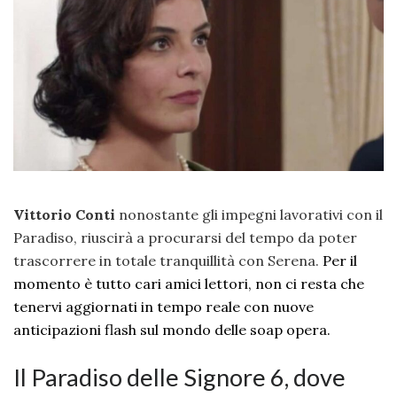
Vittorio Conti
nonostante gli impegni lavorativi con il
Paradiso, riuscirà a procurarsi del tempo da poter
trascorrere in totale tranquillità con Serena.
Per il
momento è tutto cari amici lettori, non ci resta che
tenervi aggiornati in tempo reale con nuove
anticipazioni flash sul mondo delle soap opera.
Il Paradiso delle Signore 6, dove