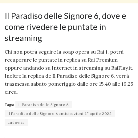
Il Paradiso delle Signore 6, dove e
come rivedere le puntate in
streaming
Chi non potrà seguire la soap opera su Rai 1, potrà
recuperare le puntate in replica su Rai Premium
oppure andando su Internet in streaming su RaiPlay.it.
Inoltre la replica de Il Paradiso delle Signore 6, verrà
trasmessa sabato pomeriggio dalle ore 15.40 alle 19.25
circa.
Tags:
Il Paradiso delle Signore 6
Il Paradiso delle Signore 6 anticipazioni 1° aprile 2022
Ludovica