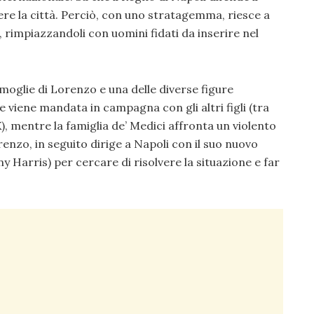
re la città. Perciò, con uno stratagemma, riesce a
à, rimpiazzandoli con uomini fidati da inserire nel
 moglie di Lorenzo e una delle diverse figure
 e viene mandata in campagna con gli altri figli (tra
), mentre la famiglia de’ Medici affronta un violento
renzo, in seguito dirige a Napoli con il suo nuovo
 Harris) per cercare di risolvere la situazione e far