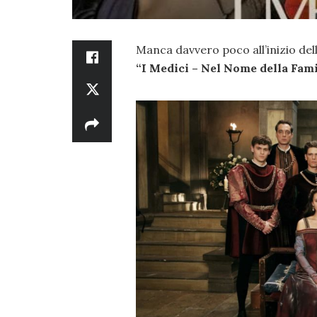
Manca davvero poco all’inizio de
“I Medici – Nel Nome della Fami