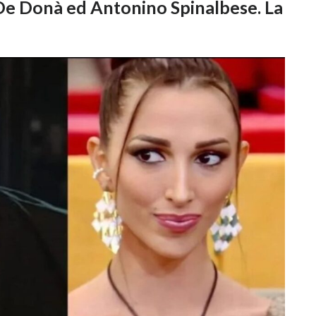
 De Donà ed Antonino Spinalbese. La