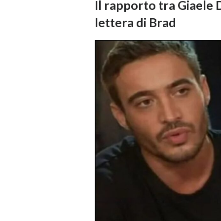
Il rapporto tra Giaele
lettera di Brad