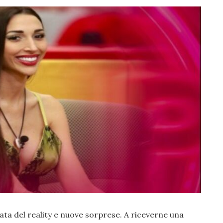
ata del reality e nuove sorprese. A riceverne una