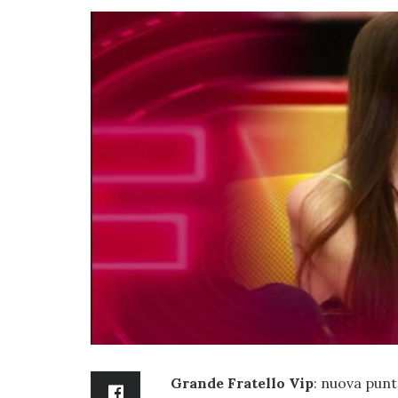
Grande Fratello Vip
: nuova punt