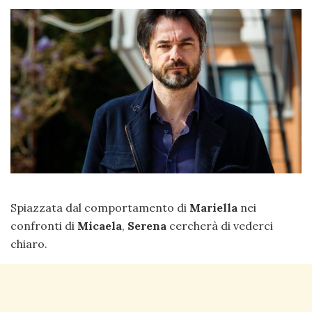
Spiazzata dal comportamento di
Mariella
nei
confronti di
Micaela
,
Serena
cercherà di vederci
chiaro.