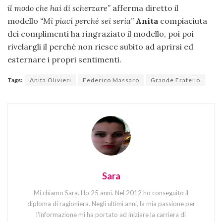
il modo che hai di scherzare”
afferma diretto il
modello
“Mi piaci perché sei seria”
Anita
compiaciuta
dei complimenti ha ringraziato il modello, poi poi
rivelargli il perché non riesce subito ad aprirsi ed
esternare i propri sentimenti.
Tags:
Anita Olivieri
Federico Massaro
Grande Fratello
Sara
Mi chiamo Sara. Ho 25 anni. Nel 2012 ho conseguito il
diploma di ragioniera. Negli ultimi anni, la mia passione per
l'informazione mi ha portato ad iniziare la carriera di