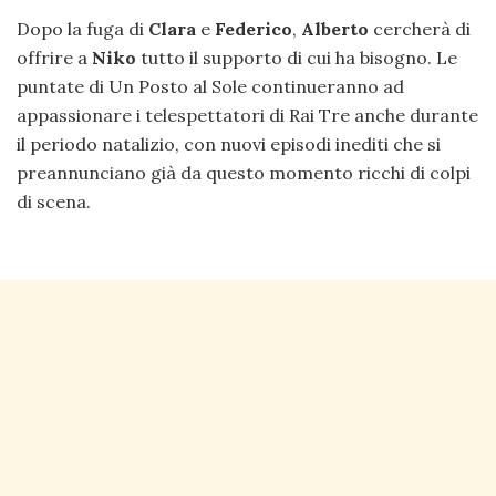
Dopo la fuga di
Clara
e
Federico
,
Alberto
cercherà di
offrire a
Niko
tutto il supporto di cui ha bisogno. Le
puntate di Un Posto al Sole continueranno ad
appassionare i telespettatori di Rai Tre anche durante
il periodo natalizio, con nuovi episodi inediti che si
preannunciano già da questo momento ricchi di colpi
di scena.