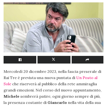
Mercoledì 20 dicembre 2023, nella fascia preserale di
Rai Tre è prevista una nuova puntata di
Un Posto al
Sole
che riserverà al pubblico della rete ammiraglia
grandi emozioni. Nel corso del nuovo appuntamento,
Michele
sembrerà patire, ogni giorno sempre di più,
la presenza costante di
Giancarlo
nella vita della sua