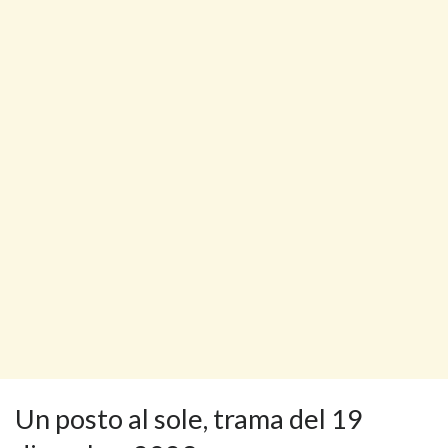
Un posto al sole, trama del 19