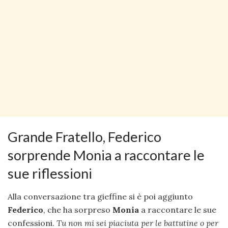
Grande Fratello, Federico
sorprende Monia a raccontare le
sue riflessioni
Alla conversazione tra gieffine si è poi aggiunto
Federico
, che ha sorpreso
Monia
a raccontare le sue
confessioni.
Tu non mi sei piaciuta per le battutine o per