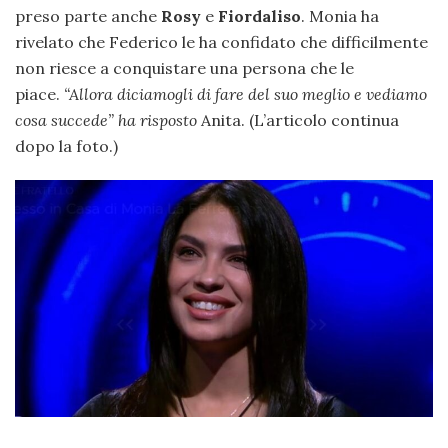
preso parte anche
Rosy
e
Fiordaliso
. Monia ha
rivelato che Federico le ha confidato che difficilmente
non riesce a conquistare una persona che le
piace.
“Allora diciamogli di fare del suo meglio e vediamo
cosa succede” ha risposto
Anita. (L’articolo continua
dopo la foto.)