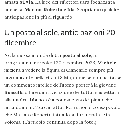
amata
Silvia
. La luce dei riflettori sarà focalizzata
anche su
Marina, Roberto e Ida
. Scopriamo qualche
anticipazione in più al riguardo.
Un posto al sole, anticipazioni 20
dicembre
Nella messa in onda di
Un posto al sole
, in
programma mercoledì 20 dicembre 2023,
Michele
inizierà a vedere la figura di Giancarlo sempre più
ingombrante nella vita di Silvia, come se non bastasse
un commento infelice dell’uomo porterà la giovane
Rossella
a fare una rivelazione del tutto inaspettata
alla madre.
Ida
non è a conoscenza del piano che
intendono mettere in atto i Ferri, non è consapevole
che Marina e Roberto intendono farla restare in
Polonia. (L’articolo continua dopo la foto.)