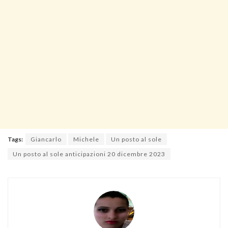
Tags:
Giancarlo
Michele
Un posto al sole
Un posto al sole anticipazioni 20 dicembre 2023