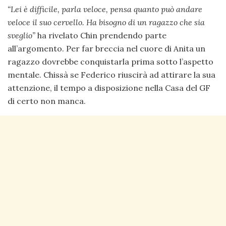
“Lei è difficile, parla veloce, pensa quanto può andare
veloce il suo cervello. Ha bisogno di un ragazzo che sia
sveglio”
ha rivelato Chin prendendo parte
all’argomento. Per far breccia nel cuore di Anita un
ragazzo dovrebbe conquistarla prima sotto l’aspetto
mentale. Chissà se Federico riuscirà ad attirare la sua
attenzione, il tempo a disposizione nella Casa del GF
di certo non manca.