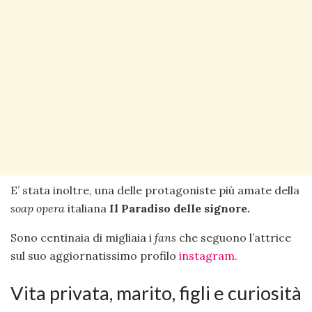
E’ stata inoltre, una delle protagoniste più amate della
soap opera
italiana
Il Paradiso delle signore.
Sono centinaia di migliaia i
fans
che seguono l’attrice
sul suo aggiornatissimo profilo
instagram.
Vita privata, marito, figli e curiosità