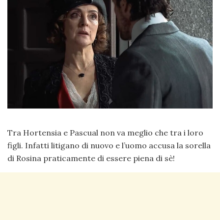
Tra Hortensia e Pascual non va meglio che tra i loro
figli. Infatti litigano di nuovo e l’uomo accusa la sorella
di Rosina praticamente di essere piena di sè!