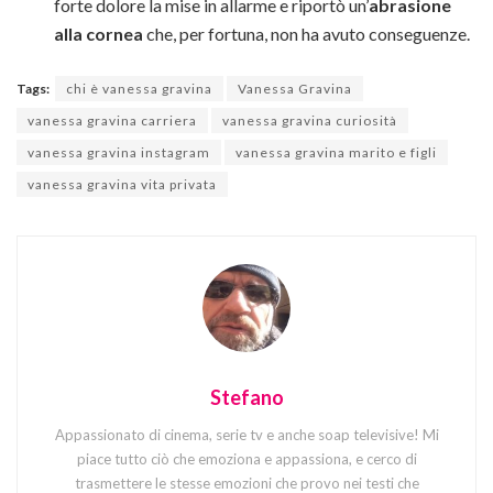
forte dolore la mise in allarme e riportò un’
abrasione
alla cornea
che, per fortuna, non ha avuto conseguenze.
Tags:
chi è vanessa gravina
Vanessa Gravina
vanessa gravina carriera
vanessa gravina curiosità
vanessa gravina instagram
vanessa gravina marito e figli
vanessa gravina vita privata
Stefano
Appassionato di cinema, serie tv e anche soap televisive! Mi
piace tutto ciò che emoziona e appassiona, e cerco di
trasmettere le stesse emozioni che provo nei testi che