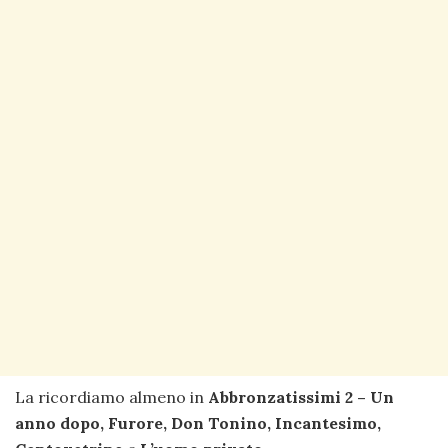
La ricordiamo almeno in
Abbronzatissimi 2 – Un
anno dopo, Furore, Don Tonino, Incantesimo,