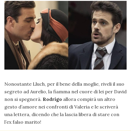
Nonostante Lluch, per il bene della moglie, riveli il suo
segreto ad Aurelio, la fiamma nel cuore di lei per David
non si spegnerà.
Rodrigo
allora compirà un altro
gesto d’amore nei confronti di Valeria e le scriverà
una lettera, dicendo che la lascia libera di stare con
l’ex falso marito!