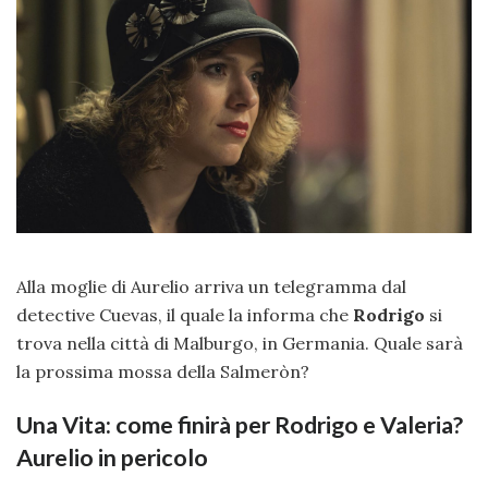
Alla moglie di Aurelio arriva un telegramma dal
detective Cuevas, il quale la informa che
Rodrigo
si
trova nella città di Malburgo, in Germania. Quale sarà
la prossima mossa della Salmeròn?
Una Vita: come finirà per Rodrigo e Valeria?
Aurelio in pericolo