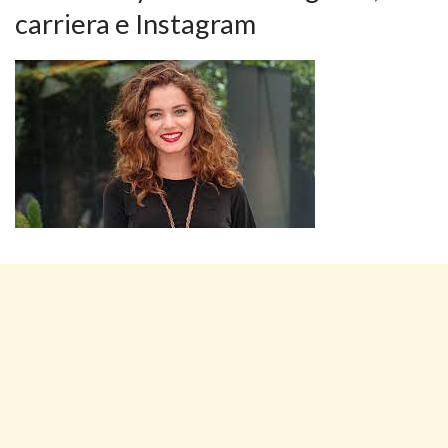
carriera e Instagram