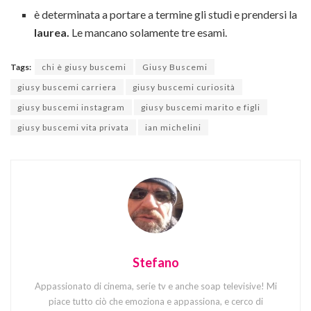
è determinata a portare a termine gli studi e prendersi la
laurea.
Le mancano solamente tre esami.
Tags:
chi è giusy buscemi
Giusy Buscemi
giusy buscemi carriera
giusy buscemi curiosità
giusy buscemi instagram
giusy buscemi marito e figli
giusy buscemi vita privata
ian michelini
Stefano
Appassionato di cinema, serie tv e anche soap televisive! Mi
piace tutto ciò che emoziona e appassiona, e cerco di