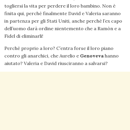
togliersi la vita per perdere il loro bambino. Non è
finita qui, perché finalmente David e Valeria saranno
in partenza per gli Stati Uniti, anche perché l’ex capo
dell’uomo darà ordine nientemento che a Ramòn e a
Fidel di eliminarli!
Perché proprio a loro? C’entra forse il loro piano
contro gli anarchici, che Aurelio e
Genoveva
hanno
aiutato? Valeria e David riusciranno a salvarsi?