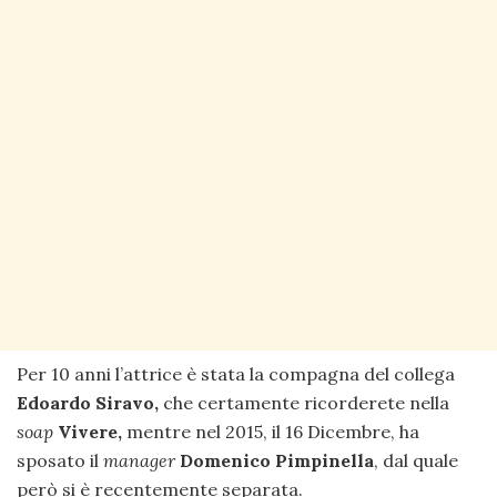
Per 10 anni l’attrice è stata la compagna del collega
Edoardo Siravo,
che certamente ricorderete nella
soap
Vivere,
mentre nel 2015, il 16 Dicembre, ha
sposato il
manager
Domenico Pimpinella
, dal quale
però si è recentemente separata.