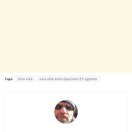
Tags:
Una vita
una vita anticipazioni 25 agosto