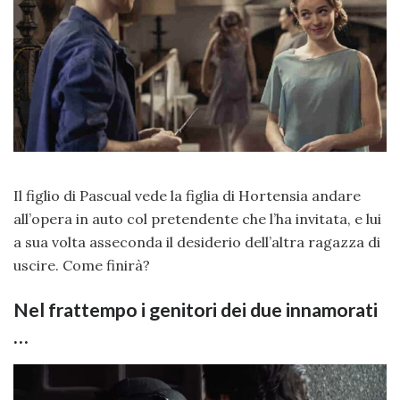
Il figlio di Pascual vede la figlia di Hortensia andare
all’opera in auto col pretendente che l’ha invitata, e lui
a sua volta asseconda il desiderio dell’altra ragazza di
uscire. Come finirà?
Nel frattempo i genitori dei due innamorati
…