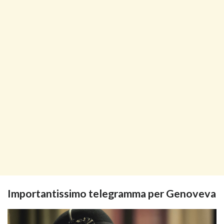
Importantissimo telegramma per Genoveva