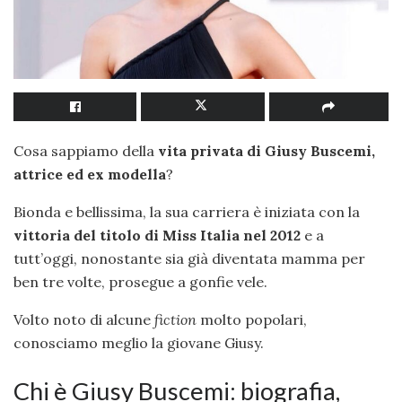
Cosa sappiamo della
vita privata di Giusy Buscemi,
attrice ed ex modella
?
Bionda e bellissima, la sua carriera è iniziata con la
vittoria del titolo di Miss Italia nel 2012
e a
tutt’oggi, nonostante sia già diventata mamma per
ben tre volte, prosegue a gonfie vele.
Volto noto di alcune
fiction
molto popolari,
conosciamo meglio la giovane Giusy.
Chi è Giusy Buscemi: biografia,