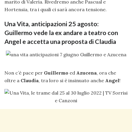
marito di Valeria. Rivedremo anche Pascual e
Hortensia, tra i quali ci sarà ancora tensione.
Una Vita, anticipazioni 25 agosto:
Guillermo vede la ex andare a teatro con
Angel e accetta una proposta di Claudia
Non c’è pace per
Guillermo
ed
Azucena
, ora che
oltre a
Claudia
, tra loro si è insinuato anche
Angel
!