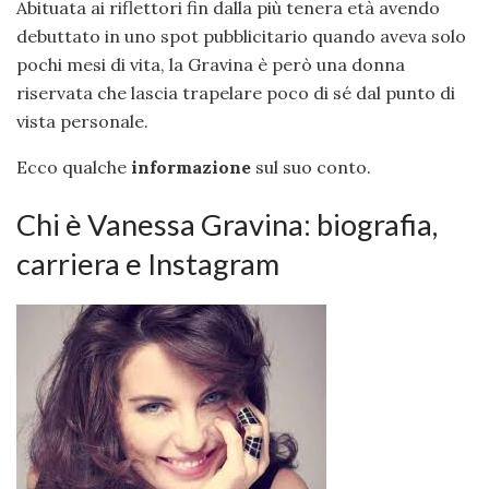
Abituata ai riflettori fin dalla più tenera età avendo
debuttato in uno spot pubblicitario quando aveva solo
pochi mesi di vita, la Gravina è però una donna
riservata che lascia trapelare poco di sé dal punto di
vista personale.
Ecco qualche
informazione
sul suo conto.
Chi è Vanessa Gravina: biografia,
carriera e Instagram