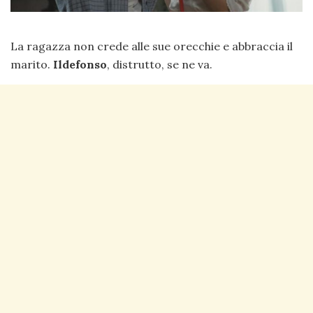
La ragazza non crede alle sue orecchie e abbraccia il
marito.
Ildefonso
, distrutto, se ne va.