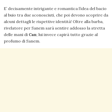
E’ decisamente intrigante e romantica l’idea del bacio
al buio tra due sconosciuti, che poi devono scoprire da
alcuni dettagli le rispettive identità! Oltre alla barba,
rivelatore per Sanem sarà sentire addosso la stretta
delle mani di
Can
; lui invece capirà tutto grazie al
profumo di Sanem.