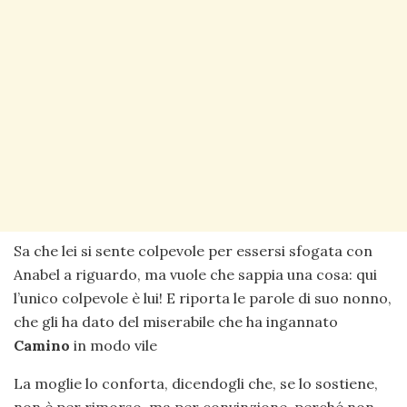
Sa che lei si sente colpevole per essersi sfogata con
Anabel a riguardo, ma vuole che sappia una cosa: qui
l’unico colpevole è lui! E riporta le parole di suo nonno,
che gli ha dato del miserabile che ha ingannato
Camino
in modo vile
La moglie lo conforta, dicendogli che, se lo sostiene,