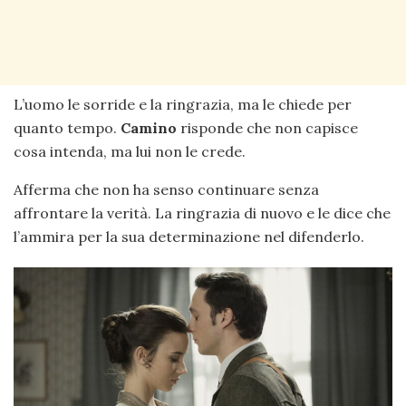
L’uomo le sorride e la ringrazia, ma le chiede per
quanto tempo.
Camino
risponde che non capisce
cosa intenda, ma lui non le crede.
Afferma che non ha senso continuare senza
affrontare la verità. La ringrazia di nuovo e le dice che
l’ammira per la sua determinazione nel difenderlo.