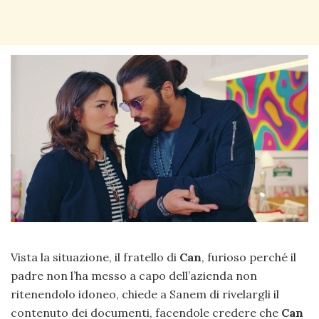
Vista la situazione, il fratello di
Can
, furioso perché il
padre non l’ha messo a capo dell’azienda non
ritenendolo idoneo, chiede a Sanem di rivelargli il
contenuto dei documenti, facendole credere che
Can