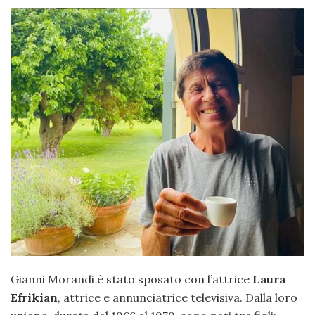
Gianni Morandi è stato sposato con l’attrice
Laura
Efrikian
, attrice e annunciatrice televisiva. Dalla loro