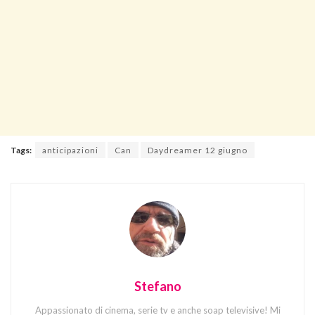
Tags:
anticipazioni
Can
Daydreamer 12 giugno
Stefano
Appassionato di cinema, serie tv e anche soap televisive! Mi