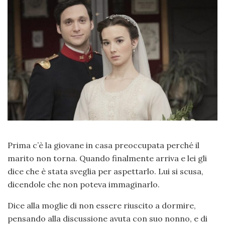
Prima c’è la giovane in casa preoccupata perché il
marito non torna. Quando finalmente arriva e lei gli
dice che è stata sveglia per aspettarlo. Lui si scusa,
dicendole che non poteva immaginarlo.
Dice alla moglie di non essere riuscito a dormire,
pensando alla discussione avuta con suo nonno, e di