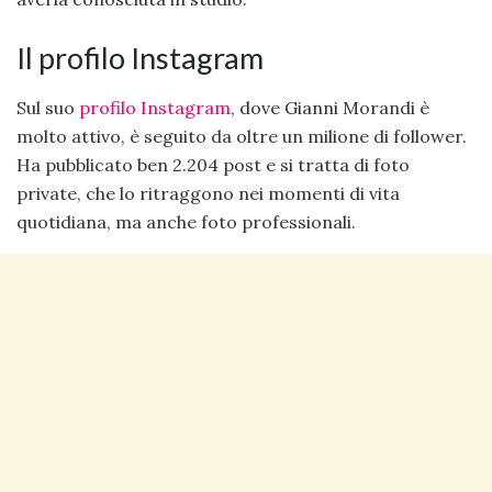
Il profilo Instagram
Sul suo
profilo Instagram
, dove Gianni Morandi è
molto attivo, è seguito da oltre un milione di follower.
Ha pubblicato ben 2.204 post e si tratta di foto
private, che lo ritraggono nei momenti di vita
quotidiana, ma anche foto professionali.