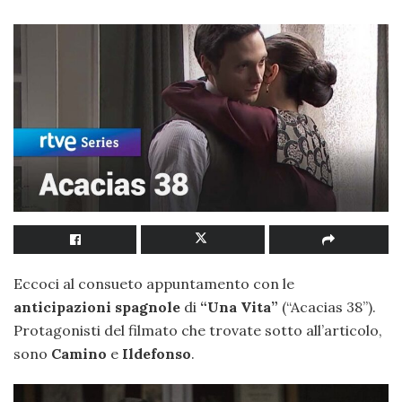
Eccoci al consueto appuntamento con le
anticipazioni spagnole
di
“Una Vita”
(“Acacias 38”).
Protagonisti del filmato che trovate sotto all’articolo,
sono
Camino
e
Ildefonso
.