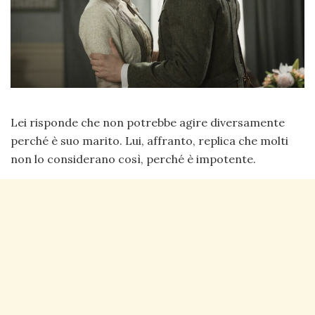
Lei risponde che non potrebbe agire diversamente
perché è suo marito. Lui, affranto, replica che molti
non lo considerano così, perché è impotente.