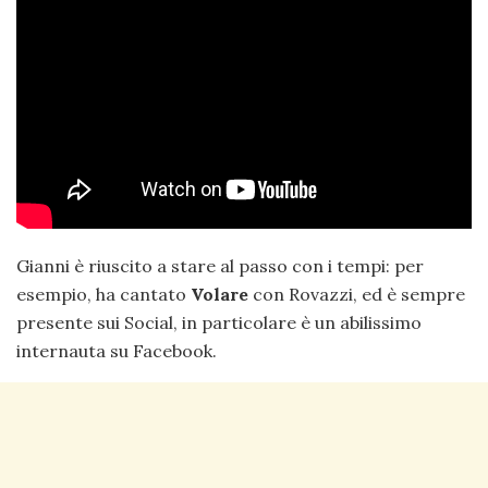
Gianni è riuscito a stare al passo con i tempi: per
esempio, ha cantato
Volare
con Rovazzi, ed è sempre
presente sui Social, in particolare è un abilissimo
internauta su Facebook.