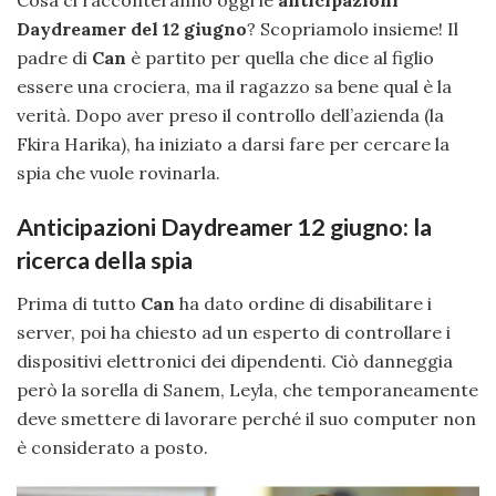
Daydreamer del 12 giugno
? Scopriamolo insieme! Il
padre di
Can
è partito per quella che dice al figlio
essere una crociera, ma il ragazzo sa bene qual è la
verità. Dopo aver preso il controllo dell’azienda (la
Fkira Harika), ha iniziato a darsi fare per cercare la
spia che vuole rovinarla.
Anticipazioni Daydreamer 12 giugno: la
ricerca della spia
Prima di tutto
Can
ha dato ordine di disabilitare i
server, poi ha chiesto ad un esperto di controllare i
dispositivi elettronici dei dipendenti. Ciò danneggia
però la sorella di Sanem, Leyla, che temporaneamente
deve smettere di lavorare perché il suo computer non
è considerato a posto.