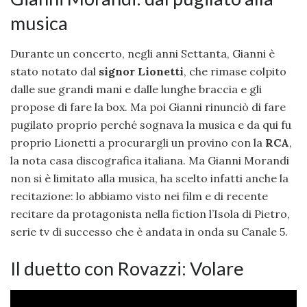
musica
Durante un concerto, negli anni Settanta, Gianni è
stato notato dal
signor Lionetti
, che rimase colpito
dalle sue grandi mani e dalle lunghe braccia e gli
propose di fare la box. Ma poi Gianni rinunciò di fare
pugilato proprio perché sognava la musica e da qui fu
proprio Lionetti a procurargli un provino con la
RCA
,
la nota casa discografica italiana. Ma Gianni Morandi
non si è limitato alla musica, ha scelto infatti anche la
recitazione: lo abbiamo visto nei film e di recente
recitare da protagonista nella fiction l’Isola di Pietro,
serie tv di successo che è andata in onda su Canale 5.
Il duetto con Rovazzi: Volare