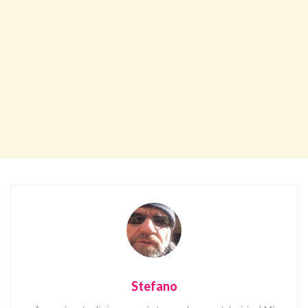
Stefano