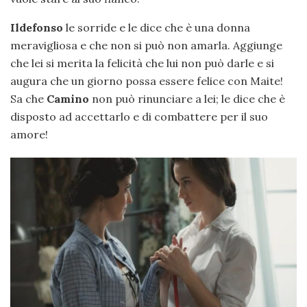
Ildefonso
le sorride e le dice che è una donna
meravigliosa e che non si può non amarla. Aggiunge
che lei si merita la felicità che lui non può darle e si
augura che un giorno possa essere felice con Maite!
Sa che
Camino
non può rinunciare a lei; le dice che è
disposto ad accettarlo e di combattere per il suo
amore!