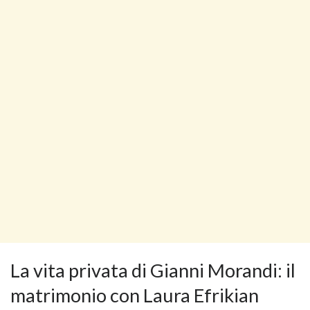
La vita privata di Gianni Morandi: il
matrimonio con Laura Efrikian