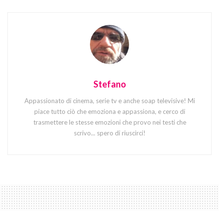
Stefano
Appassionato di cinema, serie tv e anche soap televisive! Mi
piace tutto ciò che emoziona e appassiona, e cerco di
trasmettere le stesse emozioni che provo nei testi che
scrivo... spero di riuscirci!