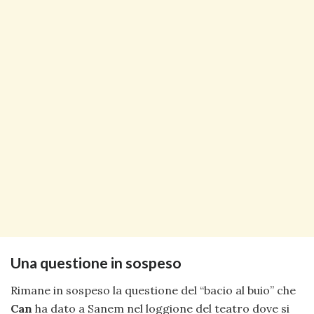
Una questione in sospeso
Rimane in sospeso la questione del “bacio al buio” che
Can
ha dato a Sanem nel loggione del teatro dove si