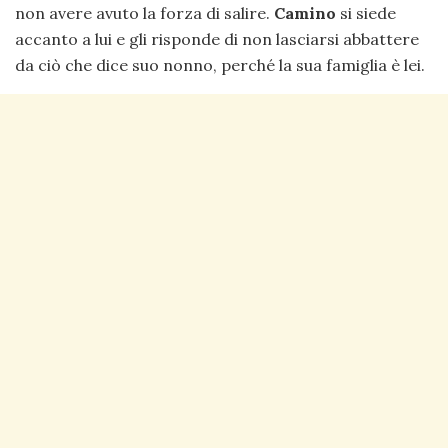
non avere avuto la forza di salire.
Camino
si siede
accanto a lui e gli risponde di non lasciarsi abbattere
da ciò che dice suo nonno, perché la sua famiglia è lei.