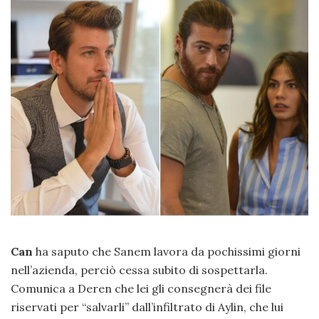
Can
ha saputo che Sanem lavora da pochissimi giorni
nell’azienda, perciò cessa subito di sospettarla.
Comunica a Deren che lei gli consegnerà dei file
riservati per “salvarli” dall’infiltrato di Aylin, che lui