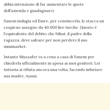
abbia intenzione di far aumentare le quote
dell’azienda e guadagnarci.
Sanem indugia ed Emre, per convincerla, le stacca un
cospicuo assegno da 40.000 lire turche. Questo è
l’equivalente del debito che Nihat, il padre della
ragazza, deve salvare per non perdere il suo
minimarket.
Intanto Muzzafer va a cena a casa di Sanem per
chiederla ufficialmente in sposa ai suoi genitori. Lei
tuttavia si rifiuta ancora una volta, facendo infuriare
sua madre, Aysun.