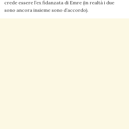
crede essere l’ex fidanzata di Emre (in realtà i due
sono ancora insieme sono d’accordo).