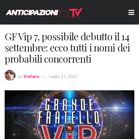
GF Vip 7, possibile debutto il 14
settembre: ecco tutti i nomi dei
probabili concorrenti
by
Stefano
Luglio 17, 2022