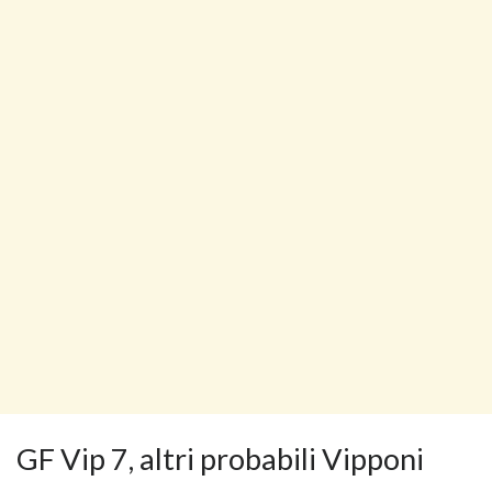
GF Vip 7, altri probabili Vipponi