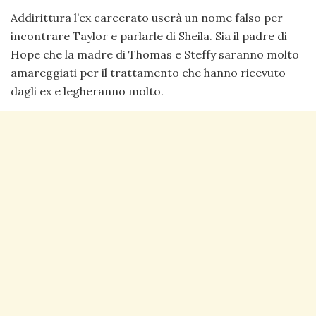
Addirittura l’ex carcerato userà un nome falso per
incontrare Taylor e parlarle di Sheila. Sia il padre di
Hope che la madre di Thomas e Steffy saranno molto
amareggiati per il trattamento che hanno ricevuto
dagli ex e legheranno molto.