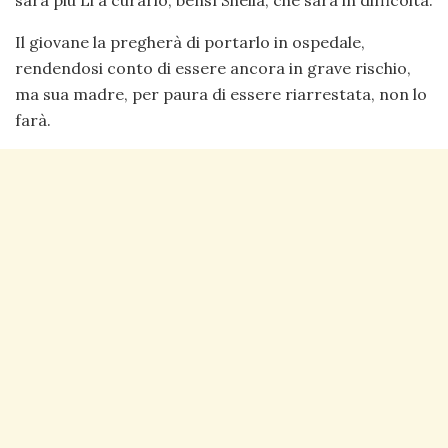
Il giovane la pregherà di portarlo in ospedale,
rendendosi conto di essere ancora in grave rischio,
ma sua madre, per paura di essere riarrestata, non lo
farà.