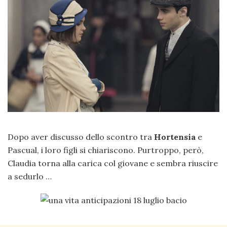
Dopo aver discusso dello scontro tra
Hortensia
e
Pascual, i loro figli si chiariscono. Purtroppo, però,
Claudia torna alla carica col giovane e sembra riuscire
a sedurlo …