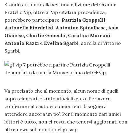
Stando ai rumor alla settima edizione del Grande
Fratello Vip, oltre ai Vip citati in precedenza,
potrebbero partecipare:
Patrizia Groppelli
,
Antonella Fiordelisi, Antonino Spinalbese, Asia
Gianese, Charlie Gnocchi, Carolina Marconi,
Antonio Razzi
e
Evelina Sgarbi
, sorella di Vittorio
Sgarbi.
Va precisato che al momento, alcun nome di quelli
sopra elencati, è stato ufficializzato. Per avere
conferme sul cast dei concorrenti bisognerà
attendere ancora un po’. Per il momento cari amici
lettori è tutto, non ci resta che tenervi aggiornati con
altre news sul mondo del gossip.