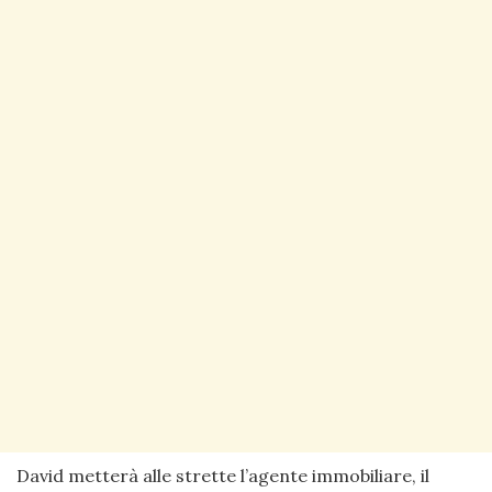
David metterà alle strette l’agente immobiliare, il