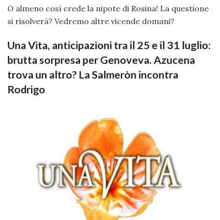
O almeno così crede la nipote di Rosina! La questione
si risolverà? Vedremo altre vicende domani?
Una Vita, anticipazioni tra il 25 e il 31 luglio:
brutta sorpresa per Genoveva. Azucena
trova un altro? La Salmeròn incontra
Rodrigo