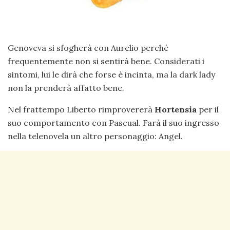
Genoveva si sfogherà con Aurelio perché
frequentemente non si sentirà bene. Considerati i
sintomi, lui le dirà che forse è incinta, ma la dark lady
non la prenderà affatto bene.
Nel frattempo Liberto rimprovererà
Hortensia
per il
suo comportamento con Pascual. Farà il suo ingresso
nella telenovela un altro personaggio: Angel.