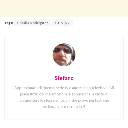
Tags:
Chadia Rodriguez
GF Vip 7
Stefano
Appassionato di cinema, serie tv e anche soap televisive! Mi
piace tutto ciò che emoziona e appassiona, e cerco di
trasmettere le stesse emozioni che provo nei testi che
scrivo... spero di riuscirci!