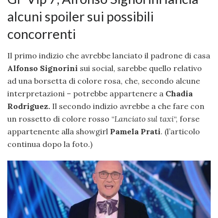
alcuni spoiler sui possibili
concorrenti
Il primo indizio che avrebbe lanciato il padrone di casa
Alfonso Signorini
sui social, sarebbe quello relativo
ad una borsetta di colore rosa, che, secondo alcune
interpretazioni – potrebbe appartenere a
Chadia
Rodriguez.
Il secondo indizio avrebbe a che fare con
un rossetto di colore rosso “
Lanciato sul taxi
“, forse
appartenente alla showgirl
Pamela Prati
. (l’articolo
continua dopo la foto.)