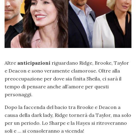
Altre
anticipazioni
riguardano Ridge, Brooke, Taylor
e Deacon e sono veramente clamorose. Oltre alla
preoccupazione per dove sia finita Sheila, ci sarà il
tempo di pensare anche all’amore per questi
personaggi.
Dopo la faccenda del bacio tra Brooke e Deacon a
causa della dark lady, Ridge tornerà da Taylor, ma solo
per un periodo. Lo Sharpe e la Hayes si ritroveranno
soli e … si consoleranno a vicenda!