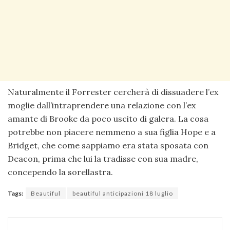
Naturalmente il Forrester cercherà di dissuadere l’ex
moglie dall’intraprendere una relazione con l’ex
amante di Brooke da poco uscito di galera. La cosa
potrebbe non piacere nemmeno a sua figlia Hope e a
Bridget, che come sappiamo era stata sposata con
Deacon, prima che lui la tradisse con sua madre,
concependo la sorellastra.
Tags:
Beautiful
beautiful anticipazioni 18 luglio