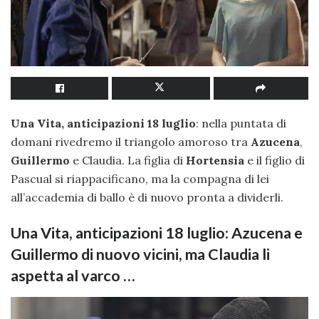
Una Vita, anticipazioni 18 luglio
: nella puntata di
domani rivedremo il triangolo amoroso tra
Azucena
,
Guillermo
e Claudia. La figlia di
Hortensia
e il figlio di
Pascual si riappacificano, ma la compagna di lei
all’accademia di ballo è di nuovo pronta a dividerli.
Una Vita, anticipazioni 18 luglio: Azucena e
Guillermo di nuovo vicini, ma Claudia li
aspetta al varco …