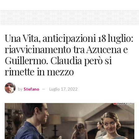
Una Vita, anticipazioni 18 luglio:
riavvicinamento tra Azucena e
Guillermo. Claudia però si
rimette in mezzo
by
Stefano
Luglio 17, 2022