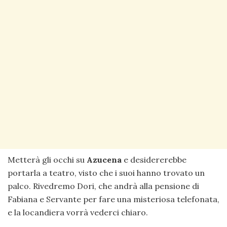
Metterà gli occhi su
Azucena
e desidererebbe
portarla a teatro, visto che i suoi hanno trovato un
palco. Rivedremo Dori, che andrà alla pensione di
Fabiana e Servante per fare una misteriosa telefonata,
e la locandiera vorrà vederci chiaro.