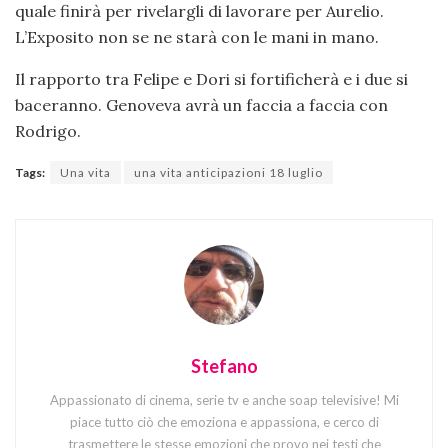
quale finirà per rivelargli di lavorare per Aurelio.
L’Exposito non se ne starà con le mani in mano.
Il rapporto tra Felipe e Dori si fortificherà e i due si
baceranno. Genoveva avrà un faccia a faccia con
Rodrigo.
Tags:
Una vita
una vita anticipazioni 18 luglio
Stefano
Appassionato di cinema, serie tv e anche soap televisive! Mi
piace tutto ciò che emoziona e appassiona, e cerco di
trasmettere le stesse emozioni che provo nei testi che