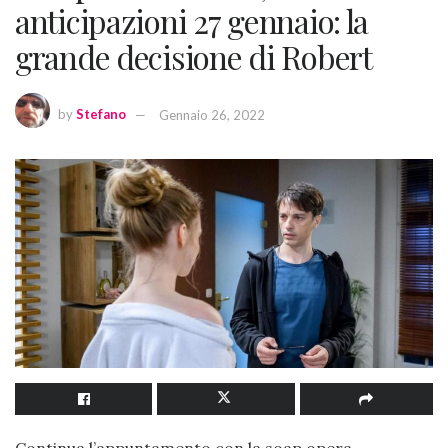
anticipazioni 27 gennaio: la
grande decisione di Robert
by
Stefano
Gennaio 26, 2022