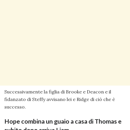
Successivamente la figlia di Brooke e Deacon e il
fidanzato di Steffy avvisano lei e Ridge di ciò che è
successo.
Hope combina un guaio a casa di Thomas e
subito dopo arriva Liam