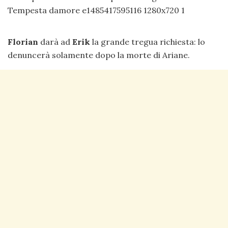
Florian
darà ad
Erik
la grande tregua richiesta: lo
denuncerà solamente dopo la morte di Ariane.