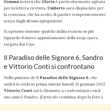
Gemma
noterà che
Gloria
è particolarmente agitata
per la lettera ricevuta.
Umberto
sarà dispiaciuto per
la contessa, che ha scelto di partire tempestivamente
senza dagli alcuna spiegazione.
Scopriamo insieme qualche indiscrezione in più
riguardo il nuovo appuntamento della soap opera
targata Rai Uno.
Il Paradiso delle Signore 6, Sandro
e Vittorio Conti si confrontano
Nella puntata de Il
Paradiso delle Signore 6
, che
andrà in onda in prima visione lunedì 31 gennaio 2022,
Vittorio Conti
sarà chiamato a confrontarsi con il
suo amico Sandro. (l’articolo continua dopo la foto.)