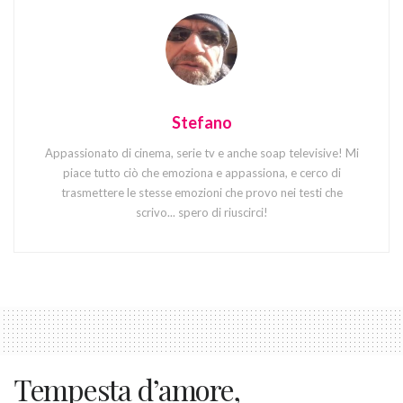
Stefano
Appassionato di cinema, serie tv e anche soap televisive! Mi
piace tutto ciò che emoziona e appassiona, e cerco di
trasmettere le stesse emozioni che provo nei testi che
scrivo... spero di riuscirci!
Tempesta d’amore,