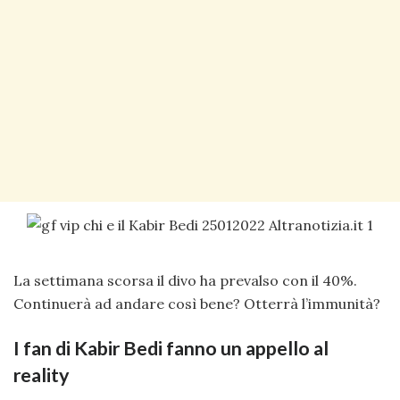
La settimana scorsa il divo ha prevalso con il 40%.
Continuerà ad andare così bene? Otterrà l’immunità?
I fan di Kabir Bedi fanno un appello al
reality