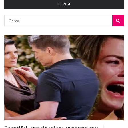
CERCA