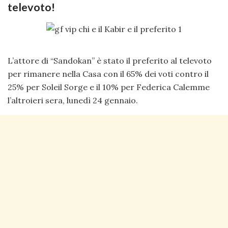
televoto!
L’attore di “Sandokan” è stato il preferito al televoto
per rimanere nella Casa con il 65% dei voti contro il
25% per Soleil Sorge e il 10% per Federica Calemme
l’altroieri sera, lunedì 24 gennaio.