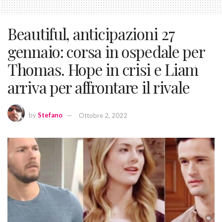
Beautiful, anticipazioni 27
gennaio: corsa in ospedale per
Thomas. Hope in crisi e Liam
arriva per affrontare il rivale
by
Stefano
Ottobre 2, 2022