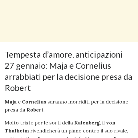
Tempesta d’amore, anticipazioni
27 gennaio: Maja e Cornelius
arrabbiati per la decisione presa da
Robert
Maja
e
Cornelius
saranno inorriditi per la decisione
presa da
Robert
.
Molto triste per le sorti della
Kalenberg
, il
von
Thalheim
rivendicherà un piano contro il suo rivale,