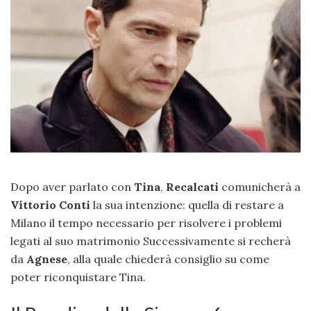
Dopo aver parlato con
Tina
,
Recalcati
comunicherà a
Vittorio Conti
la sua intenzione: quella di restare a
Milano il tempo necessario per risolvere i problemi
legati al suo matrimonio Successivamente si recherà
da
Agnese
, alla quale chiederà consiglio su come
poter riconquistare Tina.