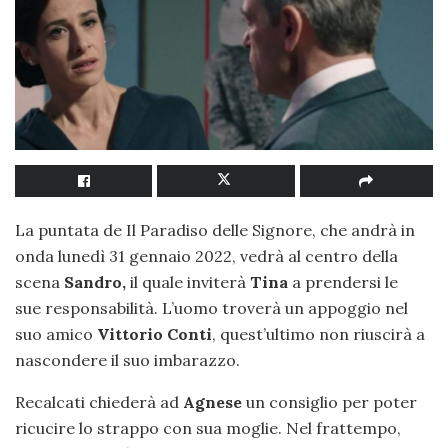
La puntata de Il Paradiso delle Signore, che andrà in
onda lunedì 31 gennaio 2022, vedrà al centro della
scena
Sandro,
il quale inviterà
Tina
a prendersi le
sue responsabilità. L’uomo troverà un appoggio nel
suo amico
Vittorio Conti
, quest’ultimo non riuscirà a
nascondere il suo imbarazzo.
Recalcati chiederà ad
Agnese
un consiglio per poter
ricucire lo strappo con sua moglie. Nel frattempo,