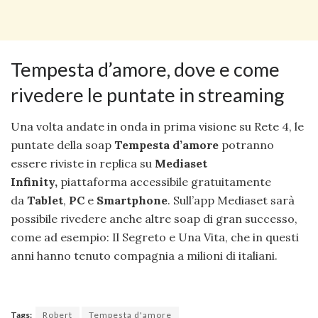
Tempesta d’amore, dove e come
rivedere le puntate in streaming
Una volta andate in onda in prima visione su Rete 4, le
puntate della soap
Tempesta d’amore
potranno
essere riviste in replica su
Mediaset
Infinity,
piattaforma accessibile gratuitamente
da
Tablet
,
PC
e
Smartphone
. Sull’app Mediaset sarà
possibile rivedere anche altre soap di gran successo,
come ad esempio: Il Segreto e Una Vita, che in questi
anni hanno tenuto compagnia a milioni di italiani.
Tags:
Robert
Tempesta d'amore