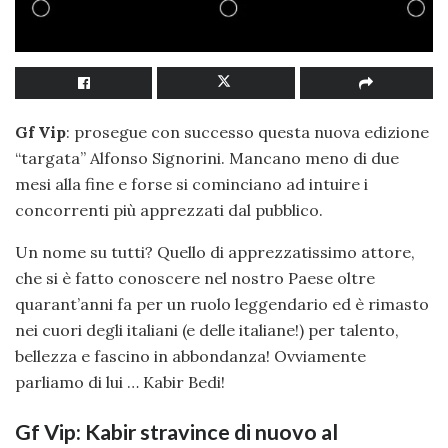
Gf Vip
: prosegue con successo questa nuova edizione
“targata” Alfonso Signorini. Mancano meno di due
mesi alla fine e forse si cominciano ad intuire i
concorrenti più apprezzati dal pubblico.
Un nome su tutti? Quello di apprezzatissimo attore,
che si è fatto conoscere nel nostro Paese oltre
quarant’anni fa per un ruolo leggendario ed è rimasto
nei cuori degli italiani (e delle italiane!) per talento,
bellezza e fascino in abbondanza! Ovviamente
parliamo di lui … Kabir Bedi!
Gf Vip: Kabir stravince di nuovo al