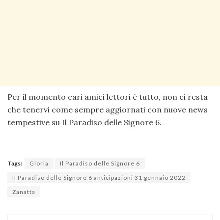
Per il momento cari amici lettori è tutto, non ci resta
che tenervi come sempre aggiornati con nuove news
tempestive su Il Paradiso delle Signore 6.
Tags:
Gloria
Il Paradiso delle Signore 6
Il Paradiso delle Signore 6 anticipazioni 31 gennaio 2022
Zanatta