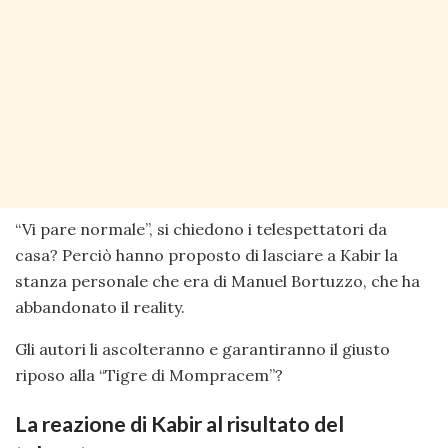
“Vi pare normale”, si chiedono i telespettatori da
casa? Perciò hanno proposto di lasciare a Kabir la
stanza personale che era di Manuel Bortuzzo, che ha
abbandonato il reality.
Gli autori li ascolteranno e garantiranno il giusto
riposo alla “Tigre di Mompracem”?
La reazione di Kabir al risultato del