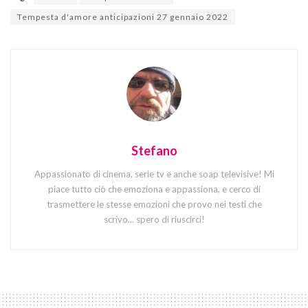
Tempesta d'amore anticipazioni 27 gennaio 2022
Stefano
Appassionato di cinema, serie tv e anche soap televisive! Mi
piace tutto ciò che emoziona e appassiona, e cerco di
trasmettere le stesse emozioni che provo nei testi che
scrivo... spero di riuscirci!