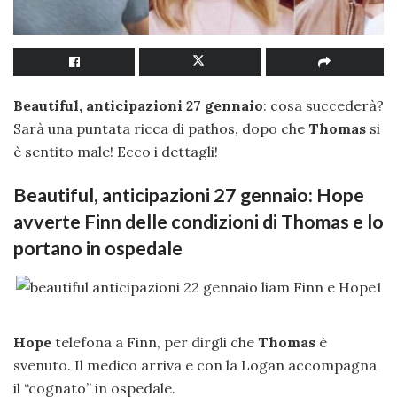
Beautiful, anticipazioni 27 gennaio
: cosa succederà?
Sarà una puntata ricca di pathos, dopo che
Thomas
si
è sentito male! Ecco i dettagli!
Beautiful, anticipazioni 27 gennaio: Hope
avverte Finn delle condizioni di Thomas e lo
portano in ospedale
Hope
telefona a Finn, per dirgli che
Thomas
è
svenuto. Il medico arriva e con la Logan accompagna
il “cognato” in ospedale.