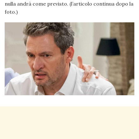
nulla andrà come previsto. (l’articolo continua dopo la
foto.)