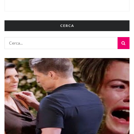
CERCA