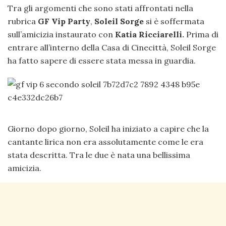
Tra gli argomenti che sono stati affrontati nella
rubrica
GF Vip Party
,
Soleil Sorge
si è soffermata
sull’amicizia instaurato con
Katia Ricciarelli.
Prima di
entrare all’interno della Casa di Cinecittà, Soleil Sorge
ha fatto sapere di essere stata messa in guardia.
Giorno dopo giorno, Soleil ha iniziato a capire che la
cantante lirica non era assolutamente come le era
stata descritta. Tra le due è nata una bellissima
amicizia.