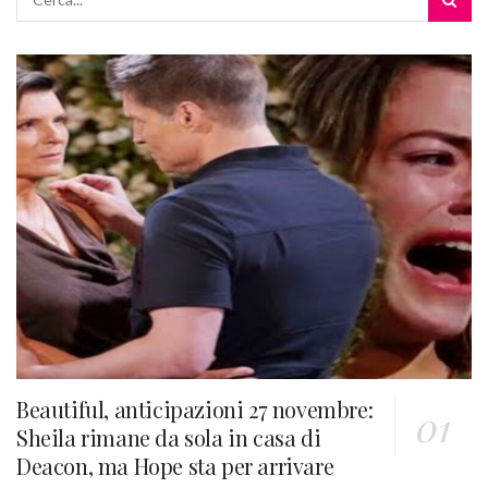
Beautiful, anticipazioni 27 novembre:
Sheila rimane da sola in casa di
Deacon, ma Hope sta per arrivare