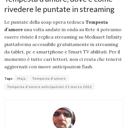
rivedere le puntate in streaming
Le puntate della soap opera tedesca
Tempesta
d’amore
una volta andate in onda su Rete 4 potranno
essere riviste il replica streaming su Mediaset Infinity
piattaforma accessibile gratuitamente in streaming
da tablet, pc e smartphone e Smart TV abilitati. Per il
momento è tutto cari lettori, non ci resta che tenervi
aggiornati con nuove anticipazioni flash.
Tags:
Maja
Tempesta d'amore
Tempesta d'amore anticipazioni 21 marzo 2022