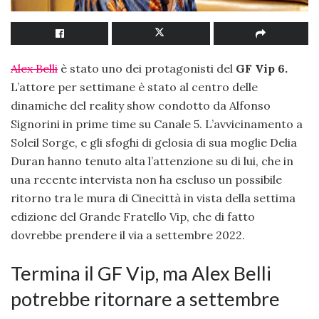
Alex Belli
è stato uno dei protagonisti del
GF Vip 6.
L’attore per settimane è stato al centro delle
dinamiche del reality show condotto da Alfonso
Signorini in prime time su Canale 5. L’avvicinamento a
Soleil Sorge, e gli sfoghi di gelosia di sua moglie Delia
Duran hanno tenuto alta l’attenzione su di lui, che in
una recente intervista non ha escluso un possibile
ritorno tra le mura di Cinecittà in vista della settima
edizione del Grande Fratello Vip, che di fatto
dovrebbe prendere il via a settembre 2022.
Termina il GF Vip, ma Alex Belli
potrebbe ritornare a settembre