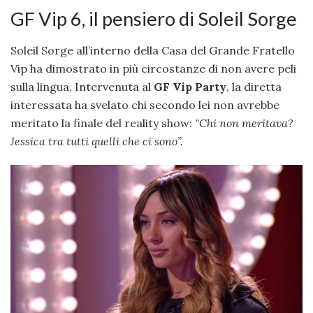
GF Vip 6, il pensiero di Soleil Sorge
Soleil Sorge all’interno della Casa del Grande Fratello
Vip ha dimostrato in più circostanze di non avere peli
sulla lingua. Intervenuta al
GF Vip Party
, la diretta
interessata ha svelato chi secondo lei non avrebbe
meritato la finale del reality show:
“Chi non meritava?
Jessica tra tutti quelli che ci sono”.