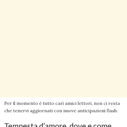
Per il momento è tutto cari amici lettori, non ci resta
che tenervi aggiornati con nuove anticipazioni flash.
Tempesta d’amore, dove e come