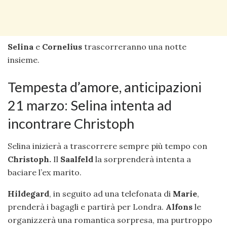
Selina
e
Cornelius
trascorreranno una notte
insieme.
Tempesta d’amore, anticipazioni
21 marzo: Selina intenta ad
incontrare Christoph
Selina inizierà a trascorrere sempre più tempo con
Christoph.
Il
Saalfeld
la sorprenderà intenta a
baciare l’ex marito.
Hildegard
, in seguito ad una telefonata di
Marie
,
prenderà i bagagli e partirà per Londra.
Alfons
le
organizzerà una romantica sorpresa, ma purtroppo