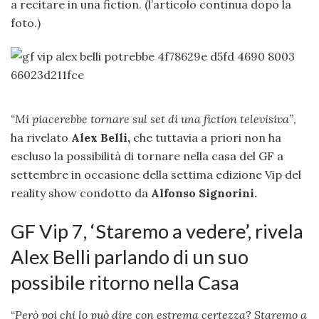
a recitare in una fiction. (l’articolo continua dopo la
foto.)
“Mi piacerebbe tornare sul set di una fiction televisiva”
,
ha rivelato
Alex Belli,
che tuttavia a priori non ha
escluso la possibilità di tornare nella casa del GF a
settembre in occasione della settima edizione Vip del
reality show condotto da
Alfonso Signorini.
GF Vip 7, ‘Staremo a vedere’, rivela
Alex Belli parlando di un suo
possibile ritorno nella Casa
“
Però poi chi lo può dire con estrema certezza? Staremo a