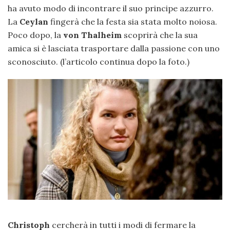
ha avuto modo di incontrare il suo principe azzurro.
La
Ceylan
fingerà che la festa sia stata molto noiosa.
Poco dopo, la
von Thalheim
scoprirà che la sua
amica si è lasciata trasportare dalla passione con uno
sconosciuto. (l’articolo continua dopo la foto.)
Christoph
cercherà in tutti i modi di fermare la