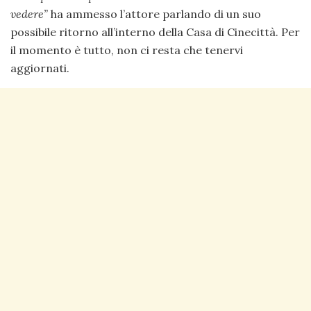
vedere”
ha ammesso l’attore parlando di un suo
possibile ritorno all’interno della Casa di Cinecittà. Per
il momento è tutto, non ci resta che tenervi
aggiornati.