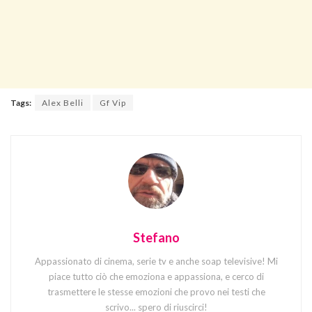
Tags:
Alex Belli
Gf Vip
Stefano
Appassionato di cinema, serie tv e anche soap televisive! Mi
piace tutto ciò che emoziona e appassiona, e cerco di
trasmettere le stesse emozioni che provo nei testi che
scrivo... spero di riuscirci!