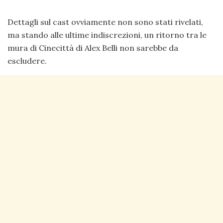
Dettagli sul cast ovviamente non sono stati rivelati,
ma stando alle ultime indiscrezioni, un ritorno tra le
mura di Cinecittà di Alex Belli non sarebbe da
escludere.