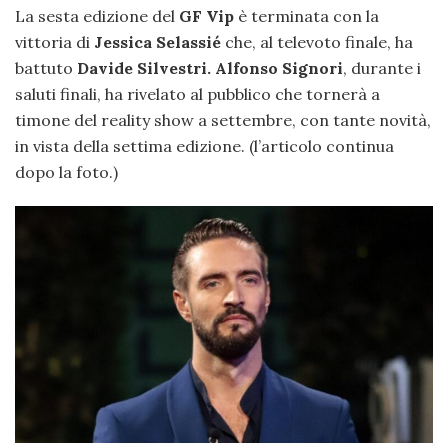
La sesta edizione del
GF Vip
è terminata con la
vittoria di
Jessica Selassié
che, al televoto finale, ha
battuto
Davide Silvestri.
Alfonso Signori
, durante i
saluti finali, ha rivelato al pubblico che tornerà a
timone del reality show a settembre, con tante novità,
in vista della settima edizione. (l’articolo continua
dopo la foto.)