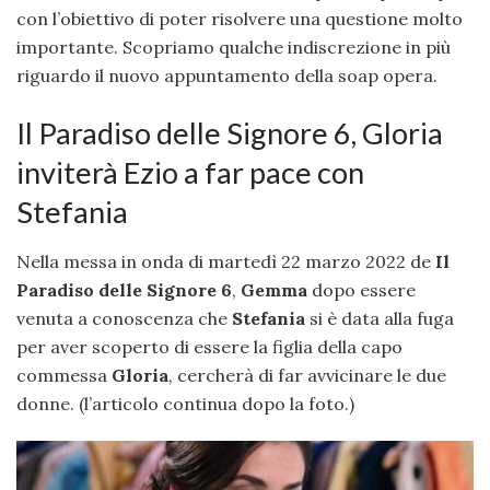
con l’obiettivo di poter risolvere una questione molto
importante. Scopriamo qualche indiscrezione in più
riguardo il nuovo appuntamento della soap opera.
Il Paradiso delle Signore 6, Gloria
inviterà Ezio a far pace con
Stefania
Nella messa in onda di martedì 22 marzo 2022 de
Il
Paradiso delle Signore 6
,
Gemma
dopo essere
venuta a conoscenza che
Stefania
si è data alla fuga
per aver scoperto di essere la figlia della capo
commessa
Gloria
, cercherà di far avvicinare le due
donne. (l’articolo continua dopo la foto.)