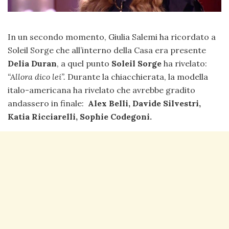
In un secondo momento, Giulia Salemi ha ricordato a
Soleil Sorge che all’interno della Casa era presente
Delia Duran
, a quel punto
Soleil Sorge
ha rivelato:
“Allora dico lei”.
Durante la chiacchierata, la modella
italo-americana ha rivelato che avrebbe gradito
andassero in finale:
Alex Belli, Davide Silvestri,
Katia Ricciarelli, Sophie Codegoni.