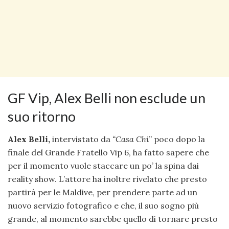
GF Vip, Alex Belli non esclude un
suo ritorno
Alex Belli,
intervistato da
“Casa Chi
” poco dopo la
finale del Grande Fratello Vip 6, ha fatto sapere che
per il momento vuole staccare un po’ la spina dai
reality show. L’attore ha inoltre rivelato che presto
partirà per le Maldive, per prendere parte ad un
nuovo servizio fotografico e che, il suo sogno più
grande, al momento sarebbe quello di tornare presto