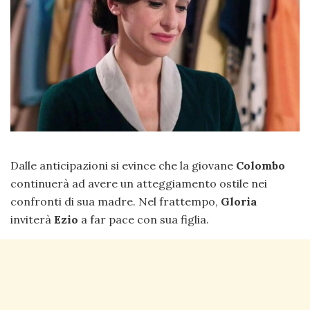
Dalle anticipazioni si evince che la giovane
Colombo
continuerà ad avere un atteggiamento ostile nei
confronti di sua madre. Nel frattempo,
Gloria
inviterà
Ezio
a far pace con sua figlia.