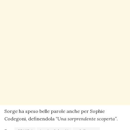
Sorge ha speso belle parole anche per Sophie
Codegoni, definendola
“Una sorprendente scoperta”
.