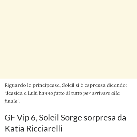
Riguardo le principesse, Soleil si è espressa dicendo:
“Jessica e Lulù h
anno fatto di tutto per arrivare alla
finale”
.
GF Vip 6, Soleil Sorge sorpresa da
Katia Ricciarelli