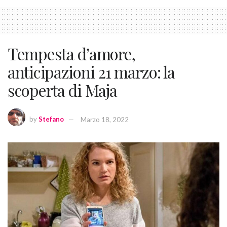
Tempesta d’amore,
anticipazioni 21 marzo: la
scoperta di Maja
by
Stefano
Marzo 18, 2022