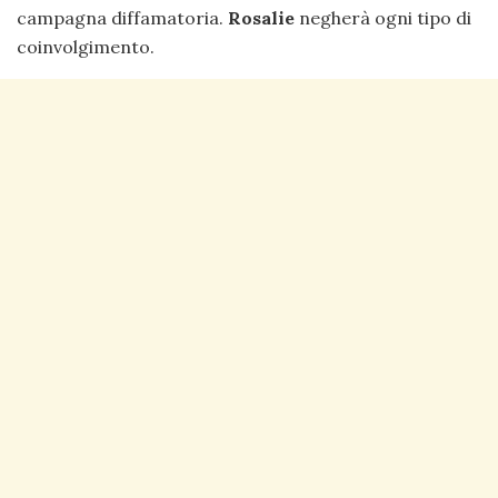
campagna diffamatoria.
Rosalie
negherà ogni tipo di
coinvolgimento.