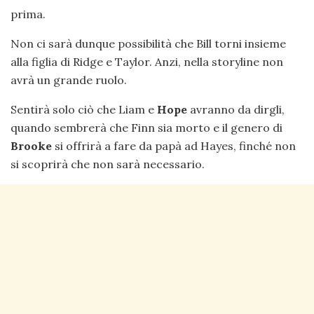
prima.
Non ci sarà dunque possibilità che Bill torni insieme
alla figlia di Ridge e Taylor. Anzi, nella storyline non
avrà un grande ruolo.
Sentirà solo ciò che Liam e
Hope
avranno da dirgli,
quando sembrerà che Finn sia morto e il genero di
Brooke
si offrirà a fare da papà ad Hayes, finché non
si scoprirà che non sarà necessario.