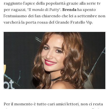
raggiunto l’apice della popolarità grazie alla serie tv
per ragazzi, “
Il mondo di Patty
“
. Brenda
ha spento
l’entusiasmo dei fan chiarendo che lei a settembre non
varcherà la porta rossa del Grande Fratello Vip.
Per il momento è tutto cari amici lettori, non ci resta