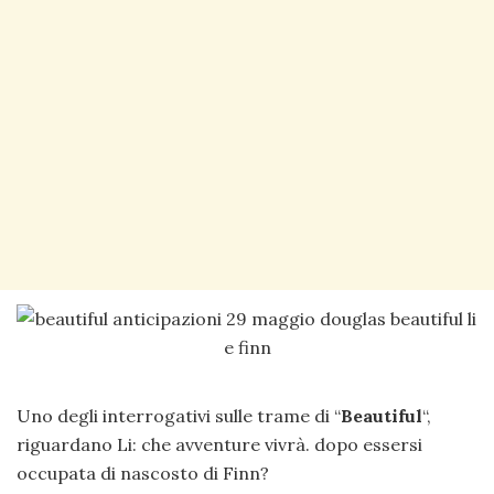
Uno degli interrogativi sulle trame di “
Beautiful
“,
riguardano Li: che avventure vivrà. dopo essersi
occupata di nascosto di Finn?