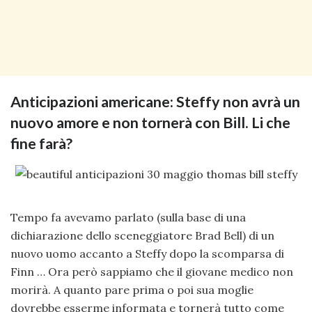
Anticipazioni americane: Steffy non avrà un
nuovo amore e non tornerà con Bill. Li che
fine farà?
Tempo fa avevamo parlato (sulla base di una
dichiarazione dello sceneggiatore Brad Bell) di un
nuovo uomo accanto a Steffy dopo la scomparsa di
Finn … Ora però sappiamo che il giovane medico non
morirà. A quanto pare prima o poi sua moglie
dovrebbe esserme informata e tornerà tutto come