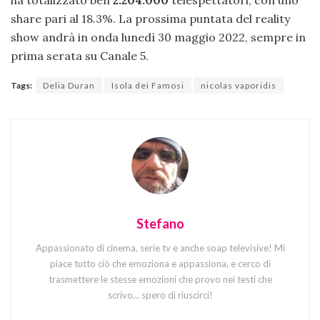
share pari al 18.3%. La prossima puntata del reality
show andrà in onda lunedì 30 maggio 2022, sempre in
prima serata su Canale 5.
Tags:
Delia Duran
Isola dei Famosi
nicolas vaporidis
Stefano
Appassionato di cinema, serie tv e anche soap televisive! Mi
piace tutto ciò che emoziona e appassiona, e cerco di
trasmettere le stesse emozioni che provo nei testi che
scrivo... spero di riuscirci!