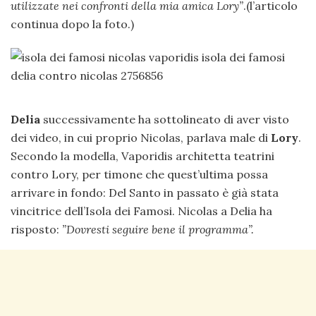
utilizzate nei confronti della mia amica Lory”
.(l’articolo
continua dopo la foto.)
Delia
successivamente ha sottolineato di aver visto
dei video, in cui proprio Nicolas, parlava male di
Lory
.
Secondo la modella, Vaporidis architetta teatrini
contro Lory, per timone che quest’ultima possa
arrivare in fondo: Del Santo in passato è già stata
vincitrice dell’Isola dei Famosi. Nicolas a Delia ha
risposto:
”Dovresti seguire bene il programma”.