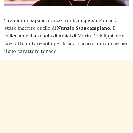
Tra i nomi papabili concorrenti, in questi giorni, è
stato inserito quello di
Nunzio Stancampiano
. Il
ballerino nella scuola di Amici di Maria De Filippi, non
si è fatto notare solo per la sua bravura, ma anche per
il suo carattere tenace.