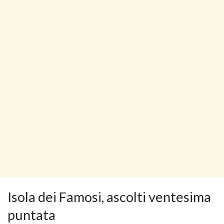
Isola dei Famosi, ascolti ventesima
puntata