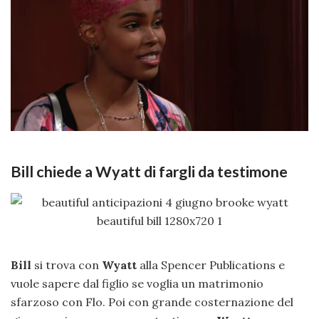
Bill chiede a Wyatt di fargli da testimone
Bill
si trova con
Wyatt
alla Spencer Publications e
vuole sapere dal figlio se voglia un matrimonio
sfarzoso con Flo. Poi con grande costernazione del