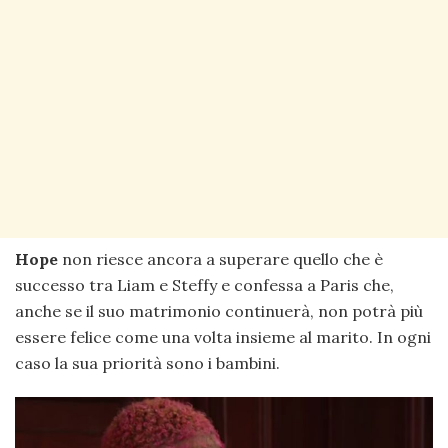
Hope
non riesce ancora a superare quello che è
successo tra Liam e Steffy e confessa a Paris che,
anche se il suo matrimonio continuerà, non potrà più
essere felice come una volta insieme al marito. In ogni
caso la sua priorità sono i bambini.