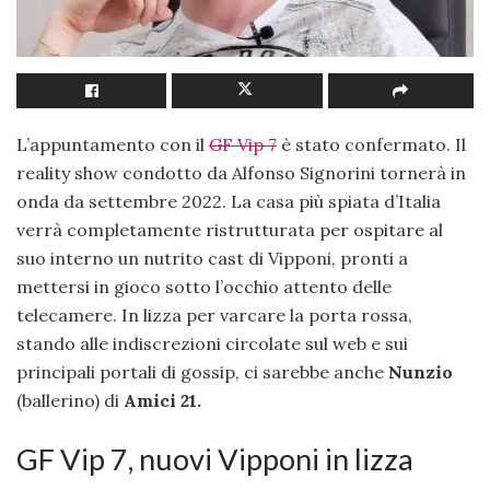
L’appuntamento con il
GF Vip 7
è stato confermato. Il
reality show condotto da Alfonso Signorini tornerà in
onda da settembre 2022. La casa più spiata d’Italia
verrà completamente ristrutturata per ospitare al
suo interno un nutrito cast di Vipponi, pronti a
mettersi in gioco sotto l’occhio attento delle
telecamere. In lizza per varcare la porta rossa,
stando alle indiscrezioni circolate sul web e sui
principali portali di gossip, ci sarebbe anche
Nunzio
(ballerino) di
Amici 21.
GF Vip 7, nuovi Vipponi in lizza