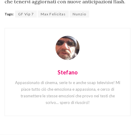
che tenervi aggiornati con nuove anticipazioni flash.
Tags:
GF Vip 7
Max Felicitas
Nunzio
Stefano
Appassionato di cinema, serie tv e anche soap televisive! Mi
piace tutto ciò che emoziona e appassiona, e cerco di
trasmettere le stesse emozioni che provo nei testi che
scrivo... spero di riuscirci!