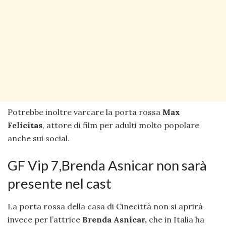
Potrebbe inoltre varcare la porta rossa
Max
Felicitas
, attore di film per adulti molto popolare
anche sui social.
GF Vip 7,Brenda Asnicar non sarà
presente nel cast
La porta rossa della casa di Cinecittà non si aprirà
invece per l’attrice
Brenda Asnicar,
che in Italia ha