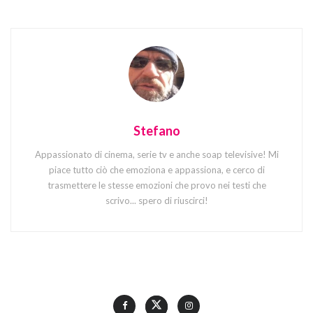
Stefano
Appassionato di cinema, serie tv e anche soap televisive! Mi
piace tutto ciò che emoziona e appassiona, e cerco di
trasmettere le stesse emozioni che provo nei testi che
scrivo... spero di riuscirci!