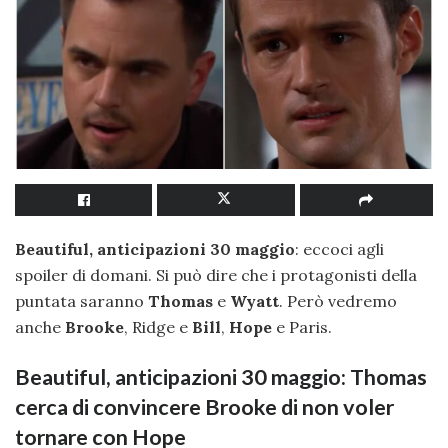
Beautiful, anticipazioni 30 maggio
: eccoci agli
spoiler di domani. Si può dire che i protagonisti della
puntata saranno
Thomas
e
Wyatt
. Però vedremo
anche
Brooke
, Ridge e
Bill
,
Hope
e Paris.
Beautiful, anticipazioni 30 maggio: Thomas
cerca di convincere Brooke di non voler
tornare con Hope