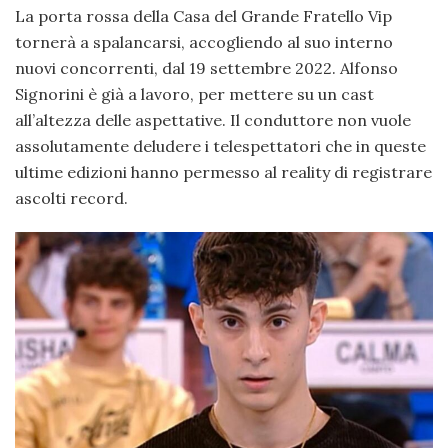
La porta rossa della Casa del Grande Fratello Vip
tornerà a spalancarsi, accogliendo al suo interno
nuovi concorrenti, dal 19 settembre 2022. Alfonso
Signorini è già a lavoro, per mettere su un cast
all’altezza delle aspettative. Il conduttore non vuole
assolutamente deludere i telespettatori che in queste
ultime edizioni hanno permesso al reality di registrare
ascolti record.