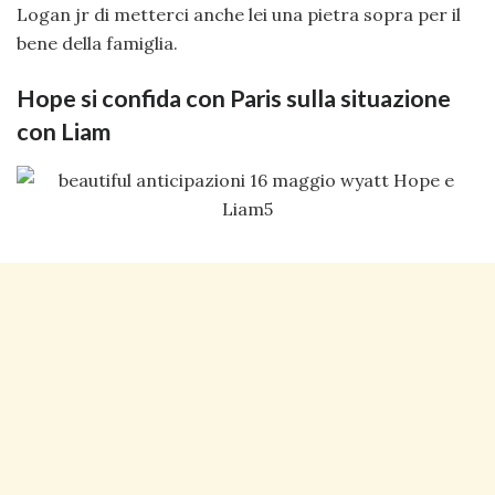
Logan jr di metterci anche lei una pietra sopra per il
bene della famiglia.
Hope si confida con Paris sulla situazione
con Liam