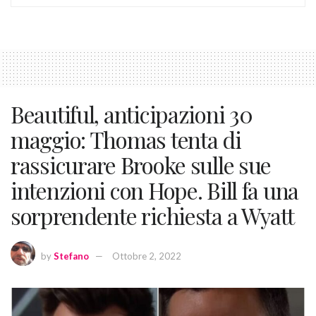
Beautiful, anticipazioni 30
maggio: Thomas tenta di
rassicurare Brooke sulle sue
intenzioni con Hope. Bill fa una
sorprendente richiesta a Wyatt
by
Stefano
Ottobre 2, 2022