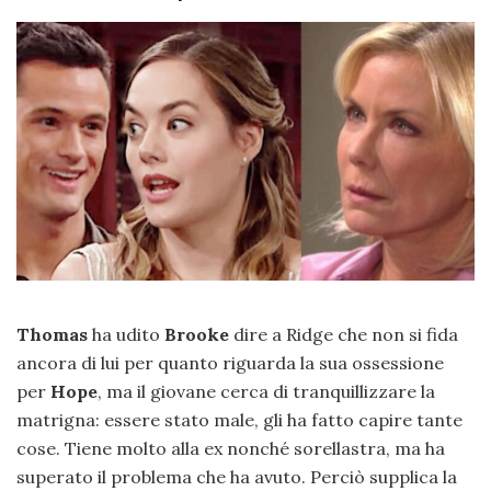
Thomas
ha udito
Brooke
dire a Ridge che non si fida
ancora di lui per quanto riguarda la sua ossessione
per
Hope
, ma il giovane cerca di tranquillizzare la
matrigna: essere stato male, gli ha fatto capire tante
cose. Tiene molto alla ex nonché sorellastra, ma ha
superato il problema che ha avuto. Perciò supplica la