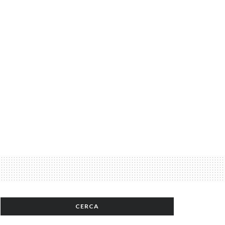
CERCA