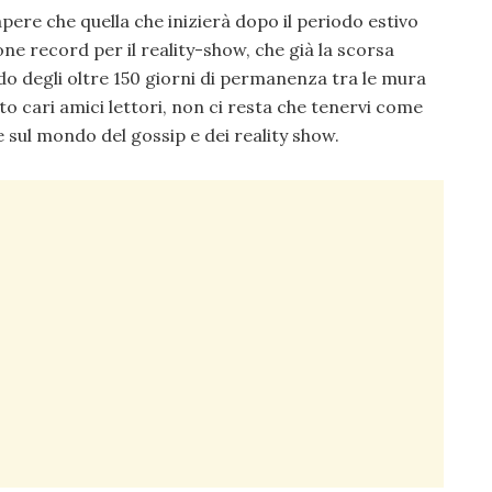
apere che quella che inizierà dopo il periodo estivo
e record per il reality-show, che già la scorsa
do degli oltre 150 giorni di permanenza tra le mura
to cari amici lettori, non ci resta che tenervi come
sul mondo del gossip e dei reality show.