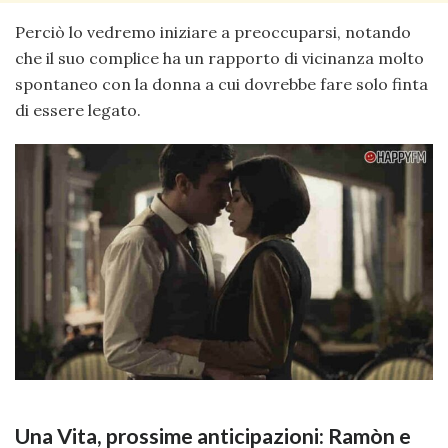
Perciò lo vedremo iniziare a preoccuparsi, notando
che il suo complice ha un rapporto di vicinanza molto
spontaneo con la donna a cui dovrebbe fare solo finta
di essere legato.
Una Vita, prossime anticipazioni: Ramòn e