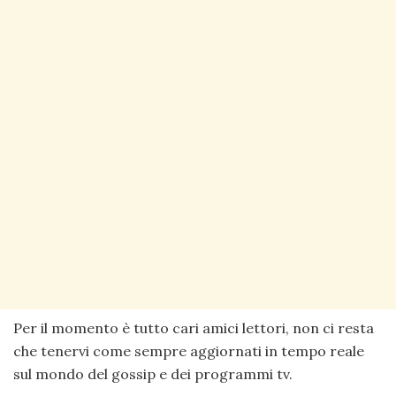
Per il momento è tutto cari amici lettori, non ci resta
che tenervi come sempre aggiornati in tempo reale
sul mondo del gossip e dei programmi tv.