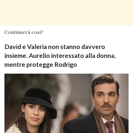
Continuerà così?
David e Valeria non stanno davvero
insieme. Aurelio interessato alla donna,
mentre protegge Rodrigo