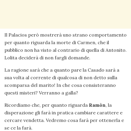
Il Palacios però mostrerà uno strano comportamento
per quanto riguarda la morte di Carmen, che il
pubblico non ha visto al contrario di quella di Antonito.
Lolita deciderà di non fargli domande.
La ragione sarà che a quanto pare la Casado sarà a
sua volta al corrente di qualcosa di non detto sulla
scomparsa del marito! In che cosa consisteranno
questi misteri? Verranno a galla?
Ricordiamo che, per quanto riguarda
Ramòn
, la
disperazione gli farà in pratica cambiare carattere e
cercare vendetta. Vedremo cosa farà per ottenerla e
se ce la farà.