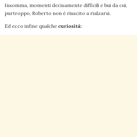
Insomma, momenti decisamente difficili e bui da cui,
purtroppo, Roberto non è riuscito a rialzarsi.
Ed ecco infine qualche
curiosità: