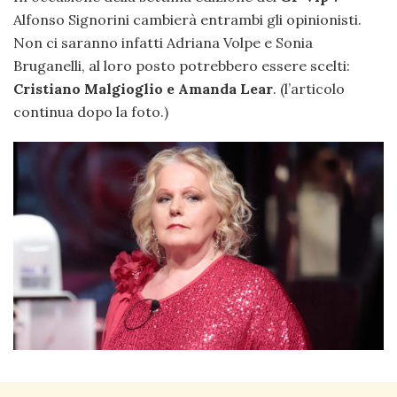
Alfonso Signorini cambierà entrambi gli opinionisti.
Non ci saranno infatti Adriana Volpe e Sonia
Bruganelli, al loro posto potrebbero essere scelti:
Cristiano Malgioglio e Amanda Lear
. (l’articolo
continua dopo la foto.)