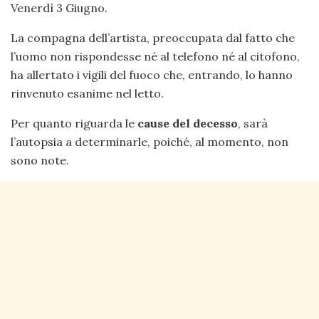
Venerdì 3 Giugno.
La compagna dell’artista, preoccupata dal fatto che
l’uomo non rispondesse né al telefono né al citofono,
ha allertato i vigili del fuoco che, entrando, lo hanno
rinvenuto esanime nel letto.
Per quanto riguarda le
cause del decesso
, sarà
l’autopsia a determinarle, poiché, al momento, non
sono note.