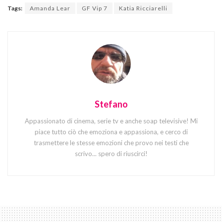
Tags:
Amanda Lear
GF Vip 7
Katia Ricciarelli
Stefano
Appassionato di cinema, serie tv e anche soap televisive! Mi
piace tutto ciò che emoziona e appassiona, e cerco di
trasmettere le stesse emozioni che provo nei testi che
scrivo... spero di riuscirci!