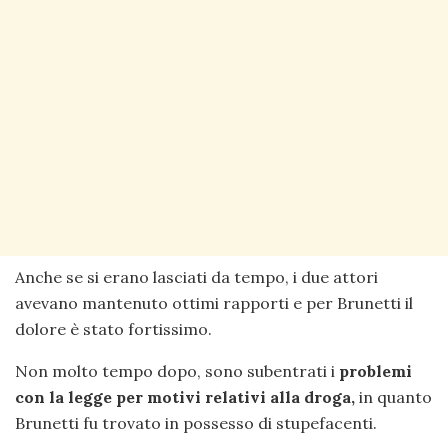
Anche se si erano lasciati da tempo, i due attori
avevano mantenuto ottimi rapporti e per Brunetti il
dolore è stato fortissimo.
Non molto tempo dopo, sono subentrati i
problemi
con la legge per motivi relativi alla droga,
in quanto
Brunetti fu trovato in possesso di stupefacenti.