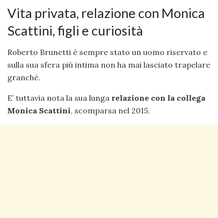
Vita privata, relazione con Monica
Scattini, figli e curiosità
Roberto Brunetti è sempre stato un uomo riservato e
sulla sua sfera più intima non ha mai lasciato trapelare
granché.
E’ tuttavia nota la sua lunga
relazione con la collega
Monica Scattini
, scomparsa nel 2015.