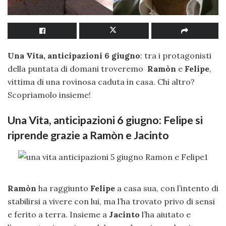
Una Vita, anticipazioni 6 giugno
: tra i protagonisti
della puntata di domani troveremo
Ramòn
e
Felipe
,
vittima di una rovinosa caduta in casa. Chi altro?
Scopriamolo insieme!
Una Vita, anticipazioni 6 giugno: Felipe si
riprende grazie a Ramòn e Jacinto
Ramòn
ha raggiunto
Felipe
a casa sua, con l’intento di
stabilirsi a vivere con lui, ma l’ha trovato privo di sensi
e ferito a terra. Insieme a
Jacinto
l’ha aiutato e