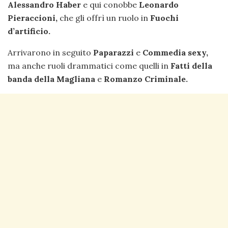
Alessandro Haber
e qui conobbe
Leonardo
Pieraccioni,
che gli offrì un ruolo in
Fuochi
d’artificio.
Arrivarono in seguito
Paparazzi
e
Commedia sexy,
ma anche ruoli drammatici come quelli in
Fatti della
banda della Magliana
e
Romanzo Criminale.