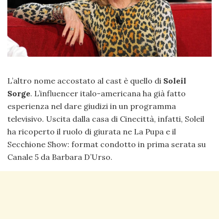
L’altro nome accostato al cast è quello di
Soleil
Sorge
. L’influencer italo-americana ha già fatto
esperienza nel dare giudizi in un programma
televisivo. Uscita dalla casa di Cinecittà, infatti, Soleil
ha ricoperto il ruolo di giurata ne La Pupa e il
Secchione Show: format condotto in prima serata su
Canale 5 da Barbara D’Urso.