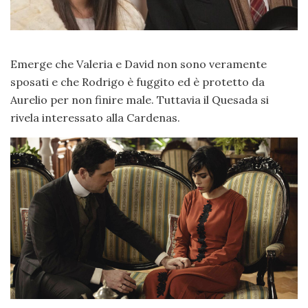
Emerge che Valeria e David non sono veramente
sposati e che Rodrigo è fuggito ed è protetto da
Aurelio per non finire male. Tuttavia il Quesada si
rivela interessato alla Cardenas.