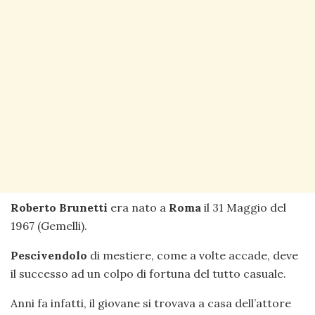
Roberto Brunetti
era nato a
Roma
il 31 Maggio del
1967 (Gemelli).
Pescivendolo
di mestiere, come a volte accade, deve
il successo ad un colpo di fortuna del tutto casuale.
Anni fa infatti, il giovane si trovava a casa dell’attore