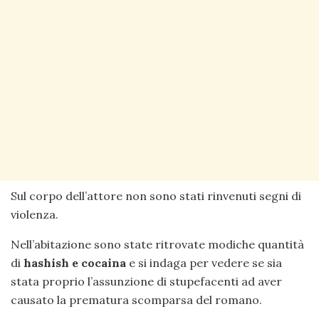
Sul corpo dell’attore non sono stati rinvenuti segni di
violenza.
Nell’abitazione sono state ritrovate modiche quantità
di
hashish e cocaina
e si indaga per vedere se sia
stata proprio l’assunzione di stupefacenti ad aver
causato la prematura scomparsa del romano.