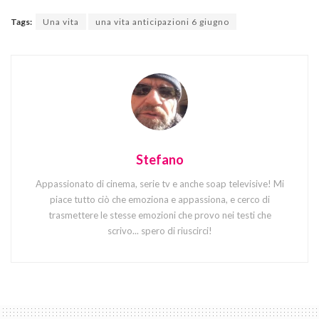
Tags:
Una vita
una vita anticipazioni 6 giugno
Stefano
Appassionato di cinema, serie tv e anche soap televisive! Mi
piace tutto ciò che emoziona e appassiona, e cerco di
trasmettere le stesse emozioni che provo nei testi che
scrivo... spero di riuscirci!