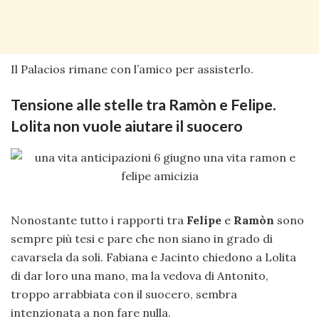
Il Palacios rimane con l’amico per assisterlo.
Tensione alle stelle tra Ramòn e Felipe.
Lolita non vuole aiutare il suocero
Nonostante tutto i rapporti tra
Felipe
e
Ramòn
sono
sempre più tesi e pare che non siano in grado di
cavarsela da soli. Fabiana e Jacinto chiedono a Lolita
di dar loro una mano, ma la vedova di Antonito,
troppo arrabbiata con il suocero, sembra
intenzionata a non fare nulla.