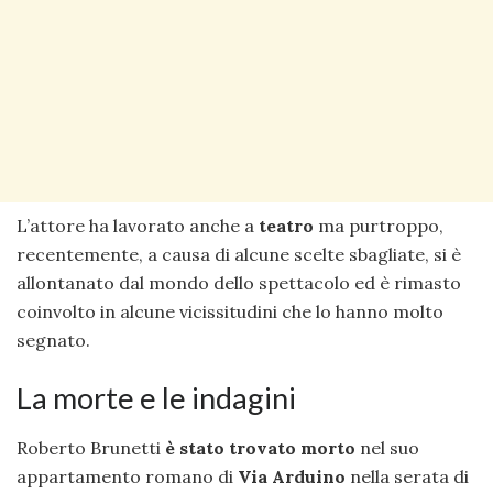
L’attore ha lavorato anche a
teatro
ma purtroppo,
recentemente, a causa di alcune scelte sbagliate, si è
allontanato dal mondo dello spettacolo ed è rimasto
coinvolto in alcune vicissitudini che lo hanno molto
segnato.
La morte e le indagini
Roberto Brunetti
è stato trovato morto
nel suo
appartamento romano di
Via Arduino
nella serata di