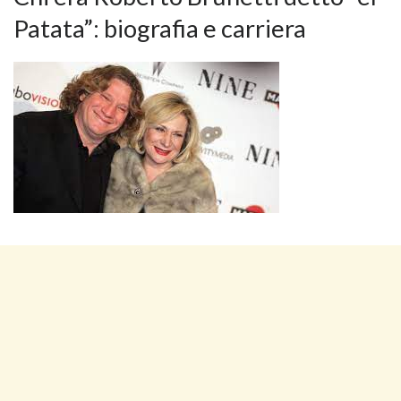
Patata”: biografia e carriera