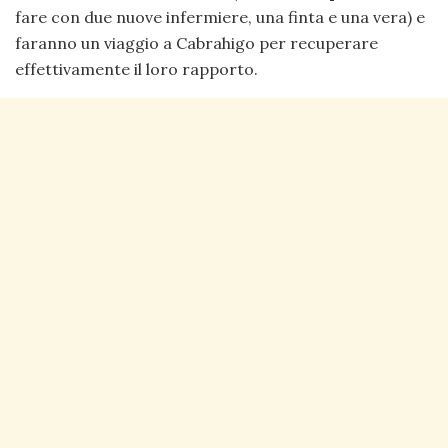
fare con due nuove infermiere, una finta e una vera) e
faranno un viaggio a Cabrahigo per recuperare
effettivamente il loro rapporto.