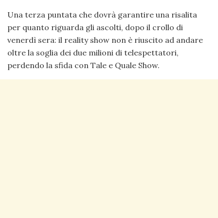
Una terza puntata che dovrà garantire una risalita
per quanto riguarda gli ascolti, dopo il crollo di
venerdì sera: il reality show non è riuscito ad andare
oltre la soglia dei due milioni di telespettatori,
perdendo la sfida con Tale e Quale Show.