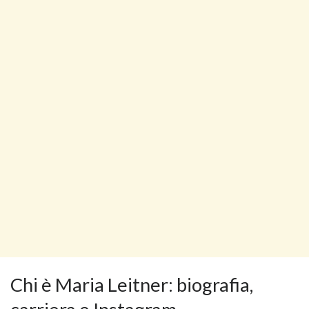
Chi è Maria Leitner: biografia,