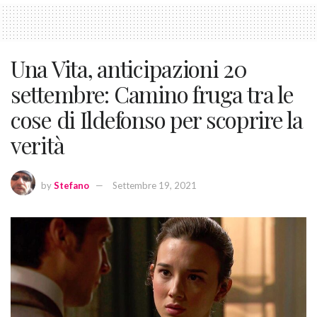
Una Vita, anticipazioni 20
settembre: Camino fruga tra le
cose di Ildefonso per scoprire la
verità
by
Stefano
Settembre 19, 2021