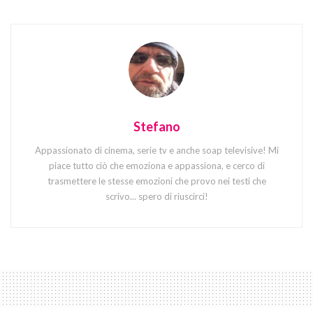
Stefano
Appassionato di cinema, serie tv e anche soap televisive! Mi
piace tutto ciò che emoziona e appassiona, e cerco di
trasmettere le stesse emozioni che provo nei testi che
scrivo... spero di riuscirci!