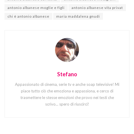
antonio albanese moglie e figli
antonio albanese vita privat
chi è antonio albanese
maria maddalena gnudi
Stefano
Appassionato di cinema, serie tv e anche soap televisive! Mi
piace tutto ciò che emoziona e appassiona, e cerco di
trasmettere le stesse emozioni che provo nei testi che
scrivo... spero di riuscirci!