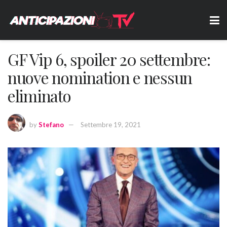
GF Vip 6, spoiler 20 settembre:
nuove nomination e nessun
eliminato
by
Stefano
Settembre 19, 2021