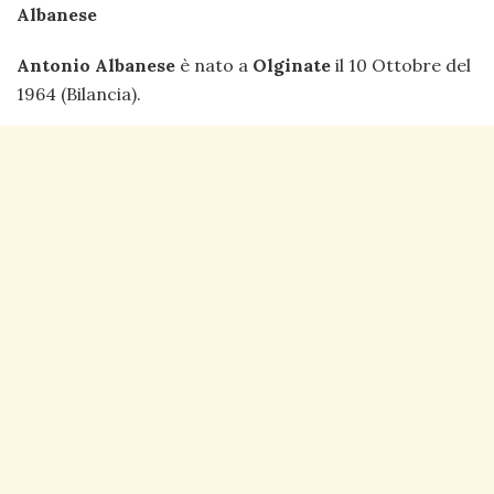
Antonio Albanese
è nato a
Olginate
il 10 Ottobre del
1964 (Bilancia).