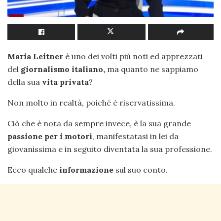
Maria Leitner
è uno dei volti più noti ed apprezzati
del
giornalismo italiano,
ma quanto ne sappiamo
della sua
vita privata
?
Non molto in realtà, poiché è riservatissima.
Ciò che è nota da sempre invece, è la sua grande
passione per i motori
, manifestatasi in lei da
giovanissima e in seguito diventata la sua professione.
Ecco qualche
informazione
sul suo conto.