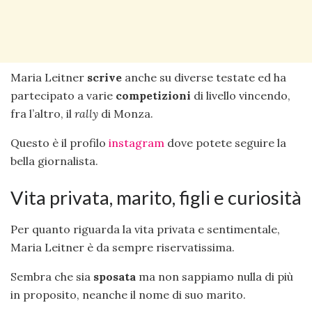
Maria Leitner
scrive
anche su diverse testate ed ha
partecipato a varie
competizioni
di livello vincendo,
fra l’altro, il
rally
di Monza.
Questo è il profilo
instagram
dove potete seguire la
bella giornalista.
Vita privata, marito, figli e curiosità
Per quanto riguarda la vita privata e sentimentale,
Maria Leitner è da sempre riservatissima.
Sembra che sia
sposata
ma non sappiamo nulla di più
in proposito, neanche il nome di suo marito.