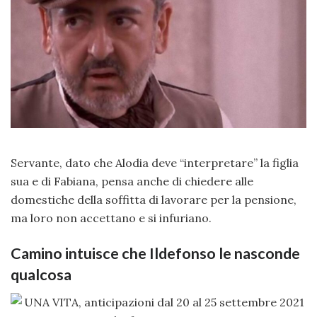
Servante, dato che Alodia deve “interpretare” la figlia
sua e di Fabiana, pensa anche di chiedere alle
domestiche della soffitta di lavorare per la pensione,
ma loro non accettano e si infuriano.
Camino intuisce che Ildefonso le nasconde
qualcosa