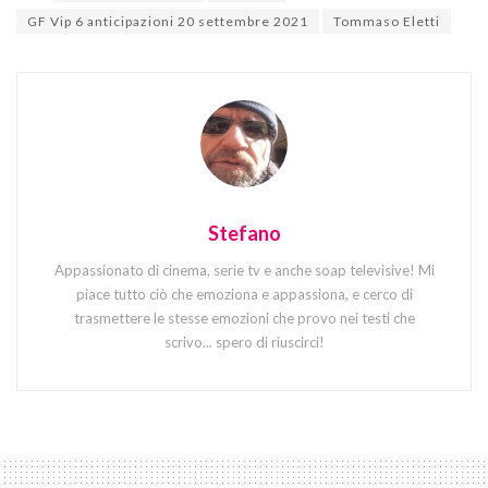
GF Vip 6 anticipazioni 20 settembre 2021
Tommaso Eletti
Stefano
Appassionato di cinema, serie tv e anche soap televisive! Mi
piace tutto ciò che emoziona e appassiona, e cerco di
trasmettere le stesse emozioni che provo nei testi che
scrivo... spero di riuscirci!