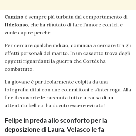
Camino
è sempre più turbata dal comportamento di
Ildefonso
, che ha rifiutato di fare l’amore con lei, e
vuole capire perché.
Per cercare qualche indizio, comincia a cercare tra gli
effetti personali del marito. In un cassetto trova degli
oggetti riguardanti la guerra che Cortès ha
combattuto.
La giovane è particolarmente colpita da una
fotografia di lui con due commilitoni e s’interroga. Alla
fine il consorte le racconta tutto: a causa di un
attentato bellico, ha dovuto essere evirato!
Felipe in preda allo sconforto per la
deposizione di Laura. Velasco le fa