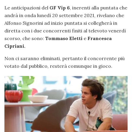
Le anticipazioni del
GF Vip 6
, inerenti alla puntata che
andrà in onda lunedì 20 settembre 2021, rivelano che
Alfonso Signorini ad inizio puntata si collegherà in
diretta con i due concorrenti finiti al televoto venerdì
scorso, che sono:
Tommaso Eletti
e
Francesca
Cipriani.
Non ci saranno eliminati, pertanto il concorrente più
votato dal pubblico, resterà comunque in gioco.