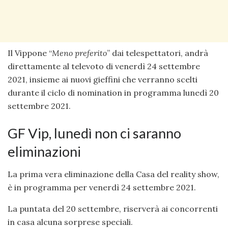
Il Vippone “
Meno preferito
” dai telespettatori, andrà
direttamente al televoto di venerdì 24 settembre
2021, insieme ai nuovi gieffini che verranno scelti
durante il ciclo di nomination in programma lunedì 20
settembre 2021.
GF Vip, lunedì non ci saranno
eliminazioni
La prima vera eliminazione della Casa del reality show,
è in programma per venerdì 24 settembre 2021.
La puntata del 20 settembre, riserverà ai concorrenti
in casa alcuna sorprese speciali.