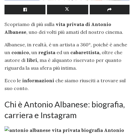
Scopriamo di più sulla
vita privata di Antonio
Albanese
, uno dei volti più amati del nostro cinema.
Albanese, in realtà, è un artista a 360°, poiché è anche
un
comico,
un
regista
ed un
cabarettista,
oltre che
autore di
libri,
ma è alquanto riservato per quanto
riguarda la sua sfera più intima.
Ecco le
informazioni
che siamo riusciti a trovare sul
suo conto.
Chi è Antonio Albanese: biografia,
carriera e Instagram