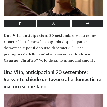
Una Vita, anticipazioni 20 settembre
: ecco come
ripartirà la telenovela spagnola dopo la pausa
domenicale per il debutto di “Amici 21”. Tra i
protagonisti della puntata ci saranno
Ildefonso
e
Camino
. Chi altro? Ve lo diciamo immediatamente!
Una Vita, anticipazioni 20 settembre:
Servante chiede un favore alle domestiche,
ma loro si ribellano