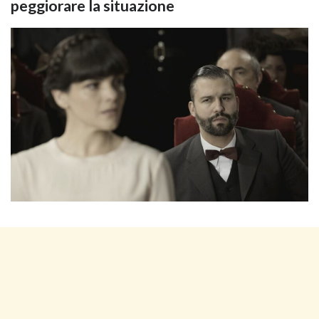
peggiorare la situazione