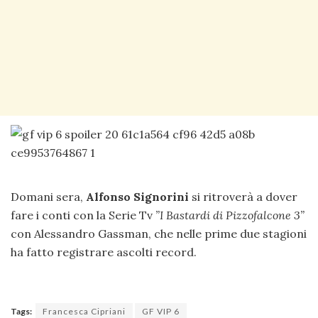
Domani sera,
Alfonso Signorini
si ritroverà a dover
fare i conti con la Serie Tv
”I Bastardi di Pizzofalcone 3”
con Alessandro Gassman, che nelle prime due stagioni
ha fatto registrare ascolti record.
Tags:
Francesca Cipriani
GF VIP 6