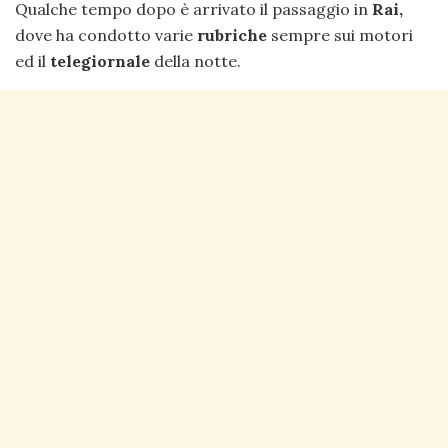
Qualche tempo dopo è arrivato il passaggio in
Rai,
dove ha condotto varie
rubriche
sempre sui motori
ed il
telegiornale
della notte.