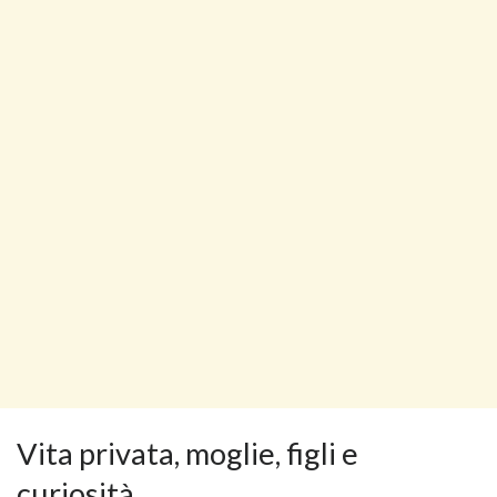
Vita privata, moglie, figli e
curiosità