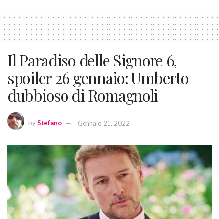
Il Paradiso delle Signore 6,
spoiler 26 gennaio: Umberto
dubbioso di Romagnoli
by
Stefano
Gennaio 21, 2022