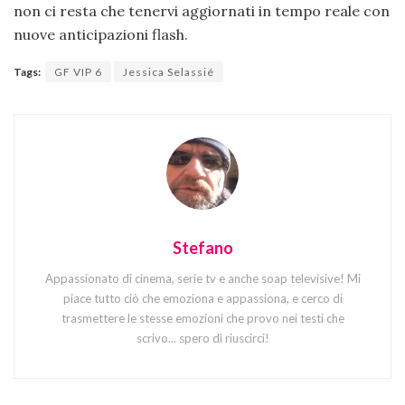
non ci resta che tenervi aggiornati in tempo reale con
nuove anticipazioni flash.
Tags:
GF VIP 6
Jessica Selassié
Stefano
Appassionato di cinema, serie tv e anche soap televisive! Mi
piace tutto ciò che emoziona e appassiona, e cerco di
trasmettere le stesse emozioni che provo nei testi che
scrivo... spero di riuscirci!