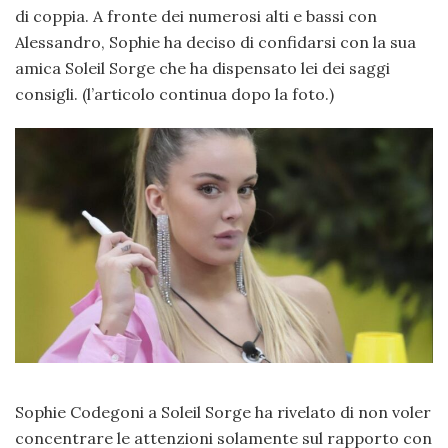
di coppia. A fronte dei numerosi alti e bassi con
Alessandro, Sophie ha deciso di confidarsi con la sua
amica Soleil Sorge che ha dispensato lei dei saggi
consigli. (l’articolo continua dopo la foto.)
Sophie Codegoni a Soleil Sorge ha rivelato di non voler
concentrare le attenzioni solamente sul rapporto con