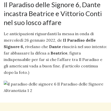
Il Paradiso delle Signore 6, Dante
incastra Beatrice e Vittorio Conti
nel suo losco affare
Le anticipazioni riguardanti la messa in onda di
mercoledì 26 gennaio 2022, de
Il Paradiso delle
Signore 6,
rivelano che
Dante
riuscirà nel suo intento:
far abbassare la difesa a
Beatrice
, figura
indispensabile per far si che l’affare tra Il Paradiso e
gli americani vada a buon fine. (l’articolo continua
dopo la foto.)