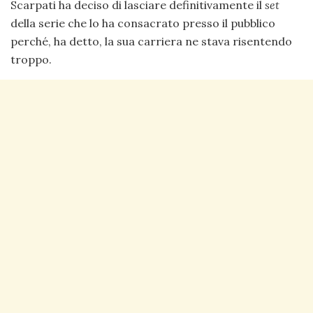
Scarpati ha deciso di lasciare definitivamente il
set
della serie che lo ha consacrato presso il pubblico
perché, ha detto, la sua carriera ne stava risentendo
troppo.