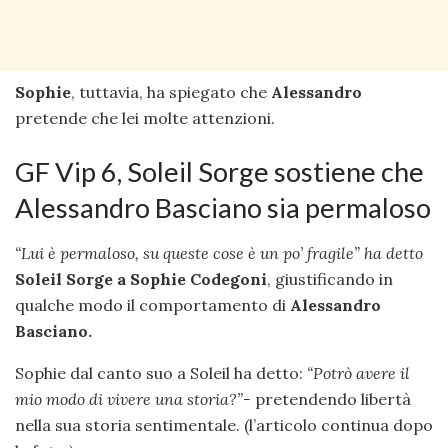
Sophie
, tuttavia, ha spiegato che
Alessandro
pretende che lei molte attenzioni.
GF Vip 6, Soleil Sorge sostiene che
Alessandro Basciano sia permaloso
“Lui è permaloso, su queste cose è un po’ fragile” ha detto
Soleil Sorge a Sophie Codegoni
, giustificando in
qualche modo il comportamento di
Alessandro
Basciano.
Sophie dal canto suo a Soleil ha detto:
“Potrò avere il
mio modo di vivere una storia?”-
pretendendo libertà
nella sua storia sentimentale. (l’articolo continua dopo