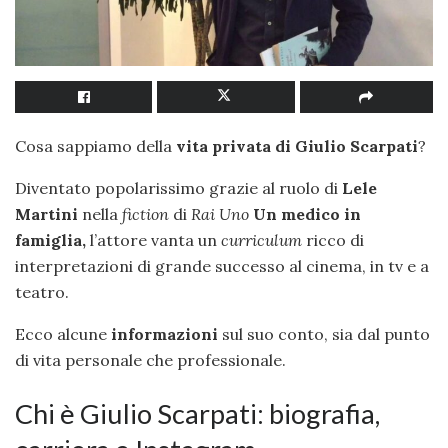
Cosa sappiamo della
vita privata di Giulio Scarpati
?
Diventato popolarissimo grazie al ruolo di
Lele
Martini
nella
fiction
di
Rai Uno
Un medico in
famiglia,
l’attore vanta un
curriculum
ricco di
interpretazioni di grande successo al cinema, in tv e a
teatro.
Ecco alcune
informazioni
sul suo conto, sia dal punto
di vita personale che professionale.
Chi è Giulio Scarpati: biografia,