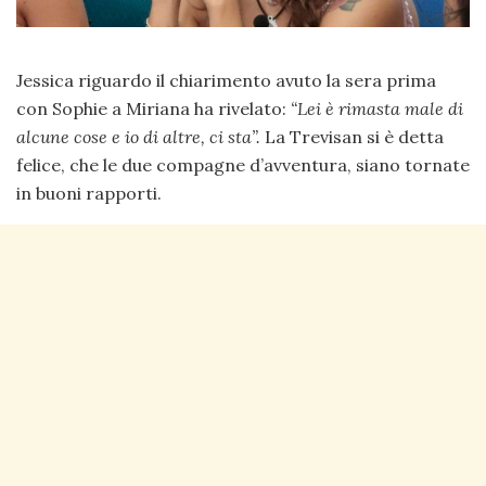
Jessica riguardo il chiarimento avuto la sera prima
con Sophie a Miriana ha rivelato:
“Lei è rimasta male di
alcune cose e io di altre, ci sta”.
La Trevisan si è detta
felice, che le due compagne d’avventura, siano tornate
in buoni rapporti.