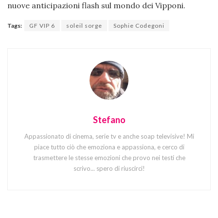
nuove anticipazioni flash sul mondo dei Vipponi.
Tags:
GF VIP 6
soleil sorge
Sophie Codegoni
Stefano
Appassionato di cinema, serie tv e anche soap televisive! Mi
piace tutto ciò che emoziona e appassiona, e cerco di
trasmettere le stesse emozioni che provo nei testi che
scrivo... spero di riuscirci!