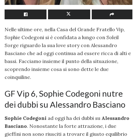
Nelle ultime ore, nella Casa del Grande Fratello Vip,
Sophie Codegoni si è confidata a lungo con Soleil
Sorge riguardo la sua love story con Alessandro
Basciano che ad oggi continua ad essere ricca di alti e
bassi. Facciamo insieme il punto della situazione,
scoprendo insieme cosa si sono dette le due
coinquiline.
GF Vip 6, Sophie Codegoni nutre
dei dubbi su Alessandro Basciano
Sophie Codegoni
ad oggi ha dei dubbi su
Alessandro
Basciano
. Nonostante la forte attrazione, i due
gieffini non sono riusciti a trovare il giusto equilibrio