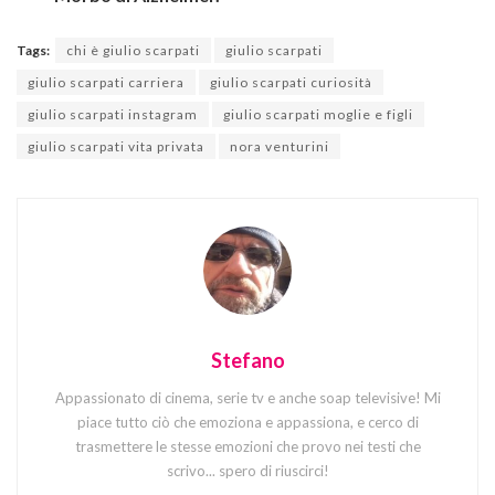
Tags:
chi è giulio scarpati
giulio scarpati
giulio scarpati carriera
giulio scarpati curiosità
giulio scarpati instagram
giulio scarpati moglie e figli
giulio scarpati vita privata
nora venturini
Stefano
Appassionato di cinema, serie tv e anche soap televisive! Mi
piace tutto ciò che emoziona e appassiona, e cerco di
trasmettere le stesse emozioni che provo nei testi che
scrivo... spero di riuscirci!