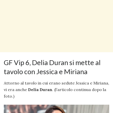
GF Vip 6, Delia Duran si mette al
tavolo con Jessica e Miriana
Attorno al tavolo in cui erano sedute Jessica e Miriana,
vi era anche
Delia Duran
. (l’articolo continua dopo la
foto.)