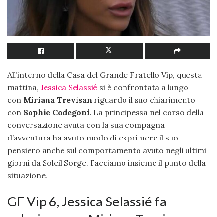
All’interno della Casa del Grande Fratello Vip, questa
mattina,
Jessica Selassié
si è confrontata a lungo
con
Miriana Trevisan
riguardo il suo chiarimento
con
Sophie Codegoni
. La principessa nel corso della
conversazione avuta con la sua compagna
d’avventura ha avuto modo di esprimere il suo
pensiero anche sul comportamento avuto negli ultimi
giorni da Soleil Sorge. Facciamo insieme il punto della
situazione.
GF Vip 6, Jessica Selassié fa