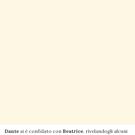
Dante
si è confidato con
Beatrice
, rivelandogli alcuni