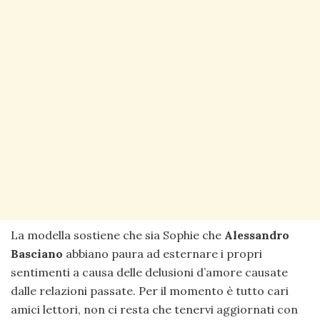
La modella sostiene che sia Sophie che
Alessandro
Basciano
abbiano paura ad esternare i propri
sentimenti a causa delle delusioni d’amore causate
dalle relazioni passate. Per il momento è tutto cari
amici lettori, non ci resta che tenervi aggiornati con