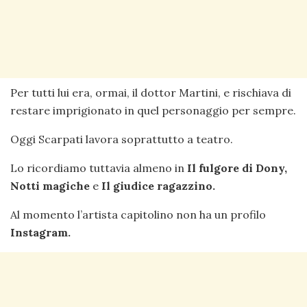
Per tutti lui era, ormai, il dottor Martini, e rischiava di
restare imprigionato in quel personaggio per sempre.
Oggi Scarpati lavora soprattutto a teatro.
Lo ricordiamo tuttavia almeno in
Il fulgore di Dony,
Notti magiche
e
Il giudice ragazzino.
Al momento l’artista capitolino non ha un profilo
Instagram.