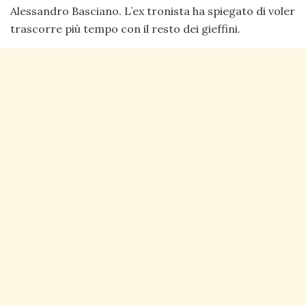
Alessandro Basciano. L’ex tronista ha spiegato di voler
trascorre più tempo con il resto dei gieffini.