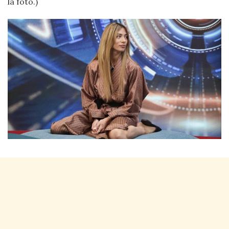
la foto.)