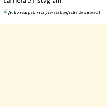
carriera e Instagram