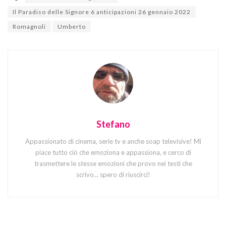
Il Paradiso delle Signore 6 anticipazioni 26 gennaio 2022
Romagnoli
Umberto
Stefano
Appassionato di cinema, serie tv e anche soap televisive! Mi
piace tutto ciò che emoziona e appassiona, e cerco di
trasmettere le stesse emozioni che provo nei testi che
scrivo... spero di riuscirci!