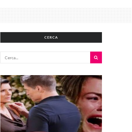
CERCA