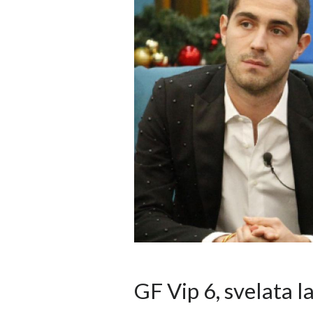
GF Vip 6, svelata 