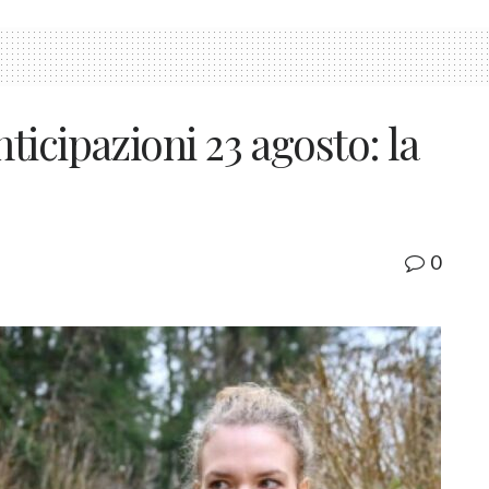
icipazioni 23 agosto: la
0