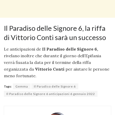
Il Paradiso delle Signore 6, la riffa
di Vittorio Conti sarà un successo
Le anticipazioni de
Il Paradiso delle Signore 6,
rivelano inoltre che durante il giorno dell’Epifania
verrà fissata la data per il termine della riffa
organizzata da
Vittorio Conti
per aiutare le persone
meno fortunate.
Tags:
Gemma
Il Paradiso delle Signore 6
Il Paradiso delle Signore 6 anticipazioni 6 gennaio 2022