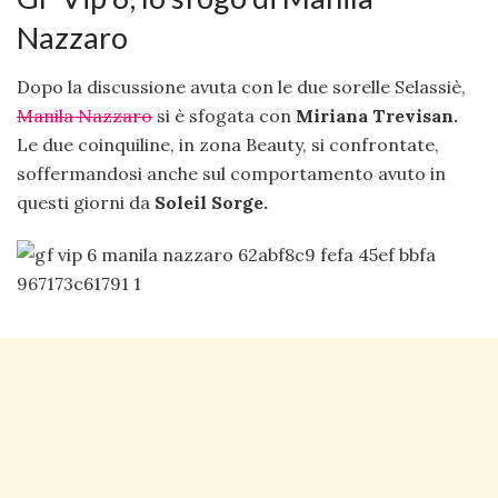
Nazzaro
Dopo la discussione avuta con le due sorelle Selassiè,
Manila Nazzaro
si è sfogata con
Miriana Trevisan.
Le due coinquiline, in zona Beauty, si confrontate,
soffermandosi anche sul comportamento avuto in
questi giorni da
Soleil Sorge.