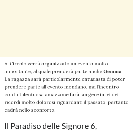
Al Circolo verrà organizzato un evento molto
importante, al quale prenderà parte anche
Gemma
.
La ragazza sarà particolarmente entusiasta di poter
prendere parte all’evento mondano, ma l’incontro
con la talentuosa amazzone farà sorgere in lei dei
ricordi molto dolorosi riguardanti il passato, pertanto
cadrà nello sconforto.
Il Paradiso delle Signore 6,