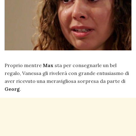
Proprio mentre
Max
sta per consegnarle un bel
regalo, Vanessa gli rivelerà con grande entusiasmo di
aver ricevuto una meravigliosa sorpresa da parte di
Georg
.