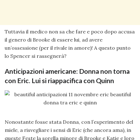
Tuttavia il medico non sa che fare e poco dopo accusa
il genero di Brooke di essere lui, ad avere
un’ossessione (per il rivale in amore)! A questo punto
lo Spencer si rassegnerà?
Anticipazioni americane: Donna non torna
con Eric. Lui si riappacifica con Quinn
Nonostante fosse stata Donna, con l’esperimento del
miele, a risvegliare i sensi di Eric (che ancora ama), in
queste Feste la sorella minore di Brooke e Katie e loro