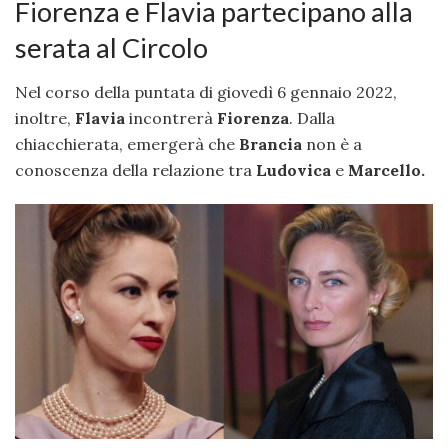
Fiorenza e Flavia partecipano alla
serata al Circolo
Nel corso della puntata di giovedì 6 gennaio 2022,
inoltre,
Flavia
incontrerà
Fiorenza
. Dalla
chiacchierata, emergerà che
Brancia
non è a
conoscenza della relazione tra
Ludovica
e
Marcello.