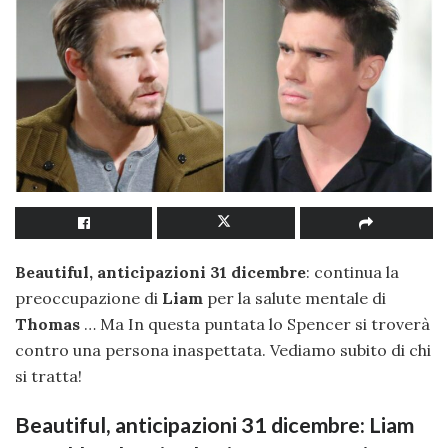
Beautiful, anticipazioni 31 dicembre
: continua la
preoccupazione di
Liam
per la salute mentale di
Thomas
… Ma In questa puntata lo Spencer si troverà
contro una persona inaspettata. Vediamo subito di chi
si tratta!
Beautiful, anticipazioni 31 dicembre: Liam