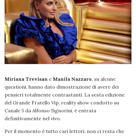
Miriana Trevisan
e
Manila Nazzaro
, su alcune
questioni, hanno dato dimostrazione di avere dei
pensieri totalmente contrastanti. La sesta edizione
del Grande Fratello Vip, reality show condotto su
Canale 5 da Alfonso Signorini, è entrata
definitivamente nel vivo.
Per il momento è tutto cari lettori, non ci resta che