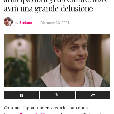
avrà una grande delusione
by
Stefano
Dicembre 30, 2021
Continua l’appuntamento con la soap opera