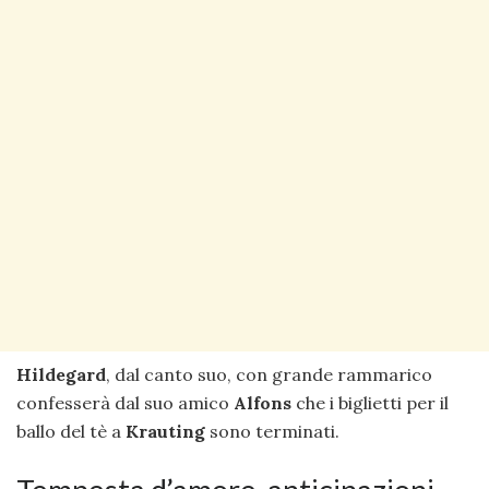
Hildegard
, dal canto suo, con grande rammarico
confesserà dal suo amico
Alfons
che i biglietti per il
ballo del tè a
Krauting
sono terminati.