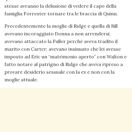
stesse avranno la delusione di vedere il capo della
famiglia Forrester tornare tra le braccia di Quinn.
Precedentemente la moglie di Ridge e quella di Bill
avevano incoraggiato Donna a non arrendersi;
avevano attaccato la Fuller perché aveva tradito il
marito con Carter; avevano insinuato che lei avesse
imposto ad Eric un “matrimonio aperto” con Walton e
fatto notare al patrigno di Ridge che aveva ripreso a
provare desiderio sessuale con la ex e non con la
moglie attuale.