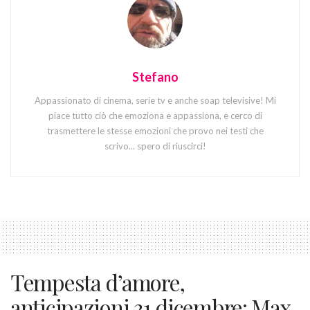
Stefano
Appassionato di cinema, serie tv e anche soap televisive! Mi
piace tutto ciò che emoziona e appassiona, e cerco di
trasmettere le stesse emozioni che provo nei testi che
scrivo... spero di riuscirci!
Tempesta d’amore,
anticipazioni 31 dicembre: Max