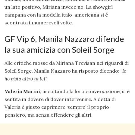
un lato positivo, Miriana invece no. La showgirl
campana con la modella italo-americana si è
scontrata innumerevoli volte.
GF Vip 6, Manila Nazzaro difende
la sua amicizia con Soleil Sorge
Alle critiche mosse da Miriana Trevisan nei riguardi di
Soleil Sorge, Manila Nazzaro ha risposto dicendo:
“Io
ho visto altro in lei”.
Valeria Marini
, ascoltando la loro conversazione, si è
sentita in dovere di dover intervenire. A detta di
Valeria è giusto esprimere ‘sempre’ il proprio
pensiero, ma senza offendere gli altri.