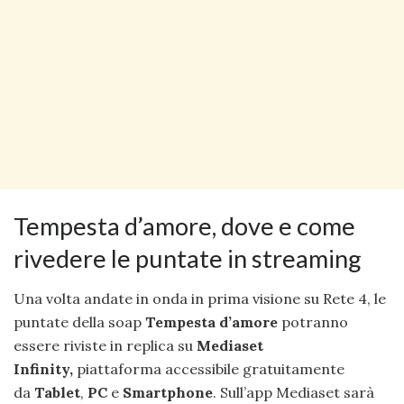
Tempesta d’amore, dove e come
rivedere le puntate in streaming
Una volta andate in onda in prima visione su Rete 4, le
puntate della soap
Tempesta d’amore
potranno
essere riviste in replica su
Mediaset
Infinity,
piattaforma accessibile gratuitamente
da
Tablet
,
PC
e
Smartphone
. Sull’app Mediaset sarà