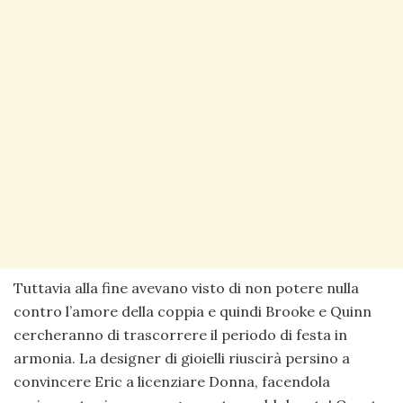
Tuttavia alla fine avevano visto di non potere nulla
contro l’amore della coppia e quindi Brooke e Quinn
cercheranno di trascorrere il periodo di festa in
armonia. La designer di gioielli riuscirà persino a
convincere Eric a licenziare Donna, facendola