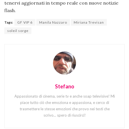
tenervi aggiornati in tempo reale con nuove notizie
flash.
Tags:
GF VIP 6
Manila Nazzaro
Miriana Trevisan
soleil sorge
Stefano
Appassionato di cinema, serie tv e anche soap televisive! Mi
piace tutto ciò che emoziona e appassiona, e cerco di
trasmettere le stesse emozioni che provo nei testi che
scrivo... spero di riuscirci!