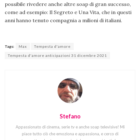
possibile rivedere anche altre soap di gran successo,
come ad esempio: Il Segreto e Una Vita, che in questi
anni hanno tenuto compagnia a milioni di italiani.
Tags:
Max
Tempesta d'amore
Tempesta d'amore anticipazioni 31 dicembre 2021
Stefano
Appassionato di cinema, serie tv e anche soap televisive! Mi
piace tutto ciò che emoziona e appassiona, e cerco di