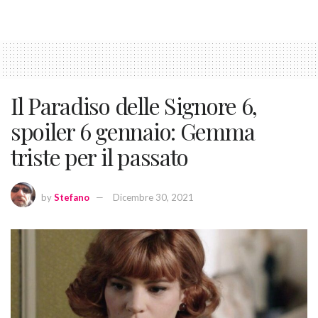
Il Paradiso delle Signore 6,
spoiler 6 gennaio: Gemma
triste per il passato
by
Stefano
Dicembre 30, 2021