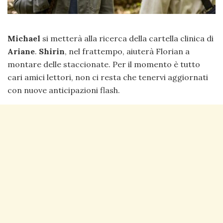
Michael
si metterà alla ricerca della cartella clinica di
Ariane
.
Shirin
, nel frattempo, aiuterà Florian a
montare delle staccionate. Per il momento è tutto
cari amici lettori, non ci resta che tenervi aggiornati
con nuove anticipazioni flash.