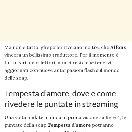
Ma non è tutto, gli spoiler rivelano inoltre, che
Alfons
vincerà un bellissimo traduttore. Per il momento è
tutto cari amici lettori, non ci resta che tenervi
aggiornati con nuove anticipazioni flash sul mondo
delle soap.
Tempesta d’amore, dove e come
rivedere le puntate in streaming
Una volta andate in onda in prima visione su Rete 4, le
puntate della soap
Tempesta d’amore
potranno