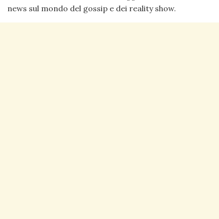
news sul mondo del gossip e dei reality show.