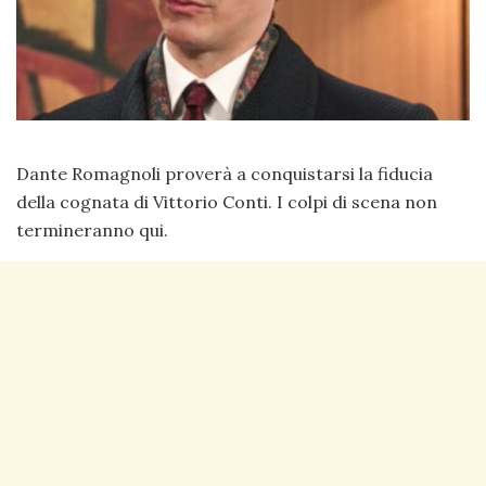
Dante Romagnoli proverà a conquistarsi la fiducia
della cognata di Vittorio Conti. I colpi di scena non
termineranno qui.