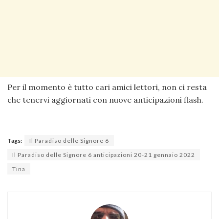
Per il momento è tutto cari amici lettori, non ci resta
che tenervi aggiornati con nuove anticipazioni flash.
Tags:
Il Paradiso delle Signore 6
Il Paradiso delle Signore 6 anticipazioni 20-21 gennaio 2022
Tina