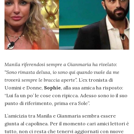
Manila riferendosi sempre a Gianmaria ha rivelato:
“Sono rimasta delusa, io sono qui quando vuole da me
troverà sempre le braccia aperte”.
L’ex tronista di
Uomini e Donne,
Sophie
, alla sua amica ha risposto:
“Lui fa un po’ le cose con ripicca. Adesso sono io il suo
punto di riferimento, prima era Sole”.
L’amicizia tra Manila e Gianmaria sembra essere
giunta al capolinea. Per il momento cari amici lettori è
tutto, non ci resta che tenervi aggiornati con nuove