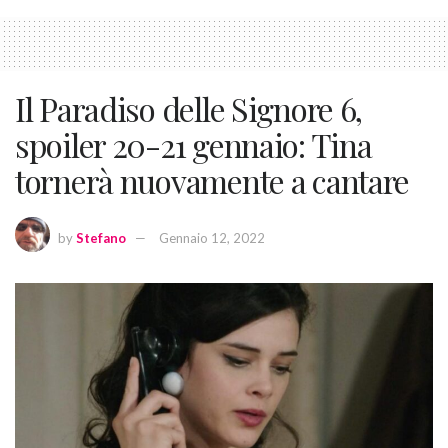
Il Paradiso delle Signore 6,
spoiler 20-21 gennaio: Tina
tornerà nuovamente a cantare
by
Stefano
Gennaio 12, 2022