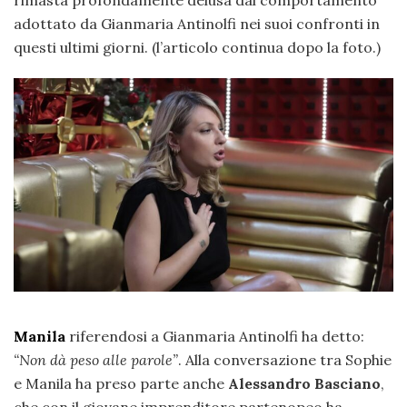
rimasta profondamente delusa dal comportamento
adottato da Gianmaria Antinolfi nei suoi confronti in
questi ultimi giorni. (l’articolo continua dopo la foto.)
Manila
riferendosi a Gianmaria Antinolfi ha detto:
“Non dà peso alle parole”
. Alla conversazione tra Sophie
e Manila ha preso parte anche
Alessandro Basciano
,