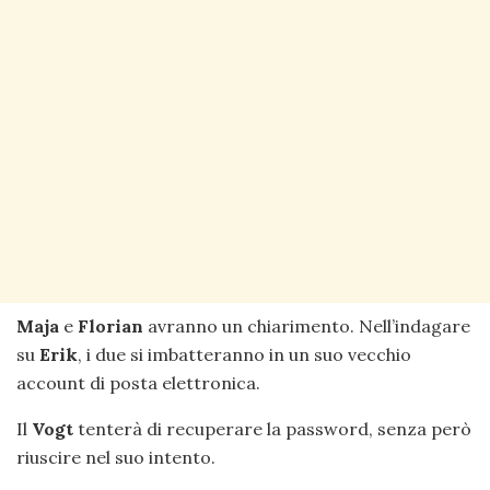
Maja
e
Florian
avranno un chiarimento. Nell’indagare
su
Erik
, i due si imbatteranno in un suo vecchio
account di posta elettronica.
Il
Vogt
tenterà di recuperare la password, senza però
riuscire nel suo intento.