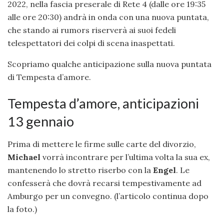
2022, nella fascia preserale di Rete 4 (dalle ore 19:35
alle ore 20:30) andrà in onda con una nuova puntata,
che stando ai rumors riserverà ai suoi fedeli
telespettatori dei colpi di scena inaspettati.
Scopriamo qualche anticipazione sulla nuova puntata
di Tempesta d’amore.
Tempesta d’amore, anticipazioni
13 gennaio
Prima di mettere le firme sulle carte del divorzio,
Michael
vorrà incontrare per l’ultima volta la sua ex,
mantenendo lo stretto riserbo con la
Engel
. Le
confesserà che dovrà recarsi tempestivamente ad
Amburgo per un convegno. (l’articolo continua dopo
la foto.)