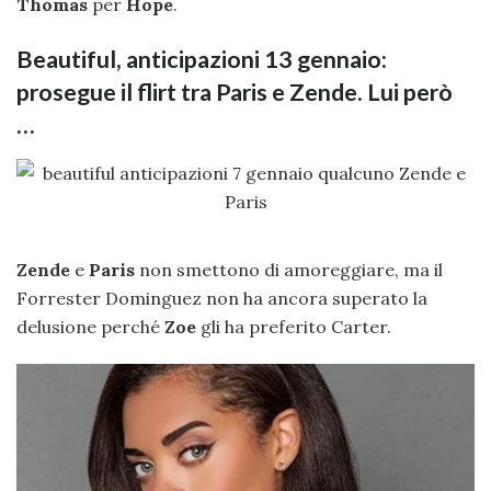
Thomas
per
Hope
.
Beautiful, anticipazioni 13 gennaio:
prosegue il flirt tra Paris e Zende. Lui però
…
Zende
e
Paris
non smettono di amoreggiare, ma il
Forrester Dominguez non ha ancora superato la
delusione perché
Zoe
gli ha preferito Carter.