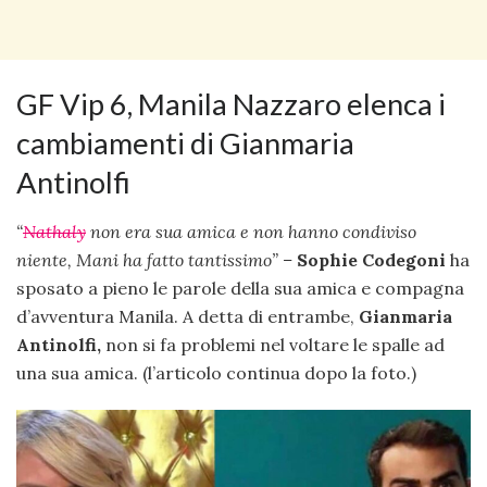
GF Vip 6, Manila Nazzaro elenca i
cambiamenti di Gianmaria
Antinolfi
“
Nathaly
non era sua amica e non hanno condiviso
niente, Mani ha fatto tantissimo” –
Sophie Codegoni
ha
sposato a pieno le parole della sua amica e compagna
d’avventura Manila. A detta di entrambe,
Gianmaria
Antinolfi,
non si fa problemi nel voltare le spalle ad
una sua amica. (l’articolo continua dopo la foto.)