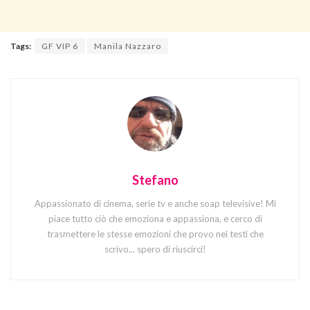
Tags:
GF VIP 6
Manila Nazzaro
Stefano
Appassionato di cinema, serie tv e anche soap televisive! Mi
piace tutto ciò che emoziona e appassiona, e cerco di
trasmettere le stesse emozioni che provo nei testi che
scrivo... spero di riuscirci!