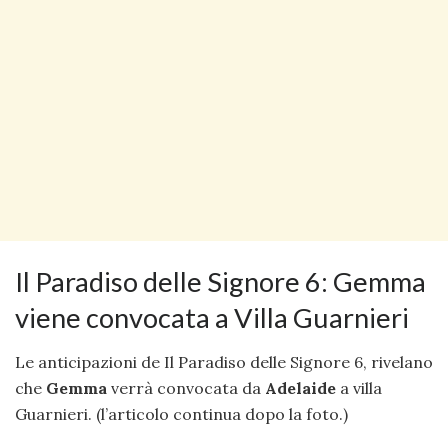
Il Paradiso delle Signore 6: Gemma
viene convocata a Villa Guarnieri
Le anticipazioni de Il Paradiso delle Signore 6, rivelano
che
Gemma
verrà convocata da
Adelaide
a villa
Guarnieri. (l’articolo continua dopo la foto.)