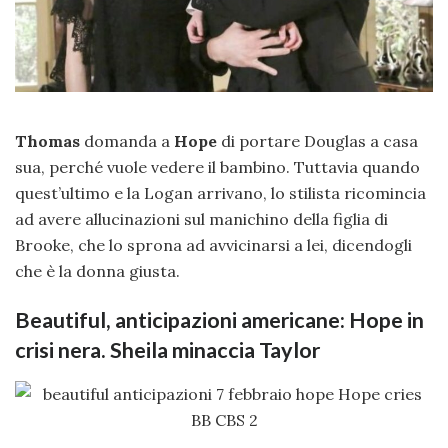
Thomas
domanda a
Hope
di portare Douglas a casa
sua, perché vuole vedere il bambino. Tuttavia quando
quest’ultimo e la Logan arrivano, lo stilista ricomincia
ad avere allucinazioni sul manichino della figlia di
Brooke, che lo sprona ad avvicinarsi a lei, dicendogli
che è la donna giusta.
Beautiful, anticipazioni americane: Hope in
crisi nera. Sheila minaccia Taylor