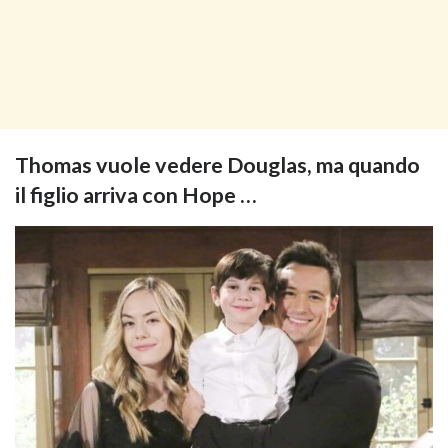
Thomas vuole vedere Douglas, ma quando
il figlio arriva con Hope …