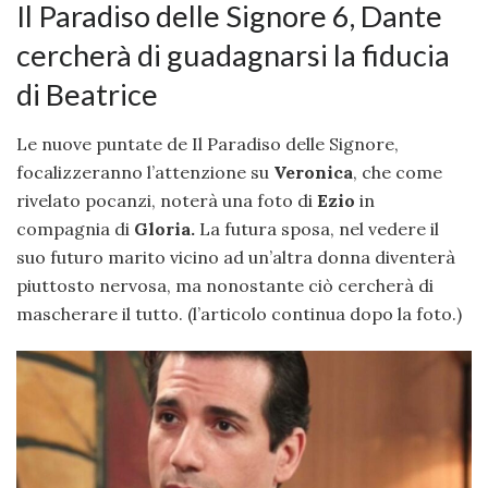
Il Paradiso delle Signore 6, Dante
cercherà di guadagnarsi la fiducia
di Beatrice
Le nuove puntate de Il Paradiso delle Signore,
focalizzeranno l’attenzione su
Veronica
, che come
rivelato pocanzi, noterà una foto di
Ezio
in
compagnia di
Gloria.
La futura sposa, nel vedere il
suo futuro marito vicino ad un’altra donna diventerà
piuttosto nervosa, ma nonostante ciò cercherà di
mascherare il tutto. (l’articolo continua dopo la foto.)