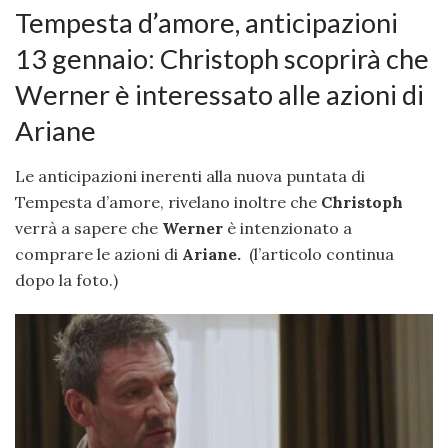
Tempesta d’amore, anticipazioni
13 gennaio: Christoph scoprirà che
Werner è interessato alle azioni di
Ariane
Le anticipazioni inerenti alla nuova puntata di
Tempesta d’amore, rivelano inoltre che
Christoph
verrà a sapere che
Werner
è intenzionato a
comprare le azioni di
Ariane.
(l’articolo continua
dopo la foto.)