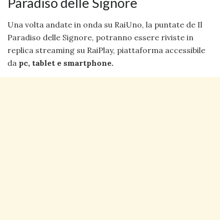
Paradiso delle Signore
Una volta andate in onda su RaiUno, la puntate de Il
Paradiso delle Signore, potranno essere riviste in
replica streaming su RaiPlay, piattaforma accessibile
da
pc, tablet e smartphone.