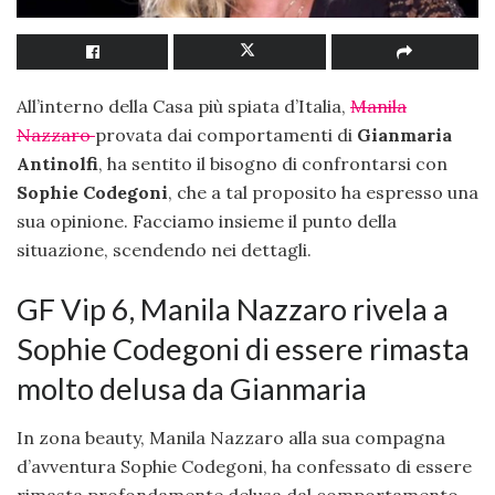
All’interno della Casa più spiata d’Italia,
Manila
Nazzaro
provata dai comportamenti di
Gianmaria
Antinolfi
, ha sentito il bisogno di confrontarsi con
Sophie Codegoni
, che a tal proposito ha espresso una
sua opinione. Facciamo insieme il punto della
situazione, scendendo nei dettagli.
GF Vip 6, Manila Nazzaro rivela a
Sophie Codegoni di essere rimasta
molto delusa da Gianmaria
In zona beauty, Manila Nazzaro alla sua compagna
d’avventura Sophie Codegoni, ha confessato di essere