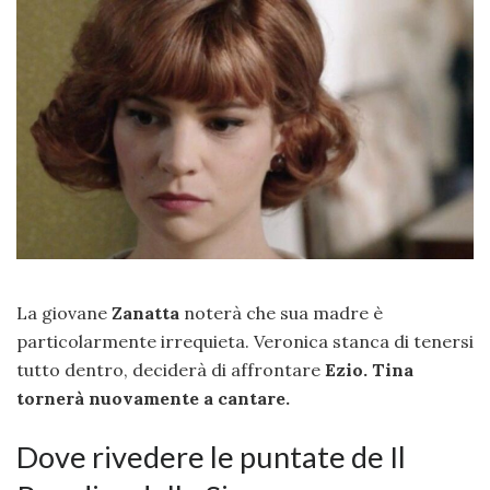
La giovane
Zanatta
noterà che sua madre è
particolarmente irrequieta. Veronica stanca di tenersi
tutto dentro, deciderà di affrontare
Ezio. Tina
tornerà nuovamente a cantare.
Dove rivedere le puntate de Il