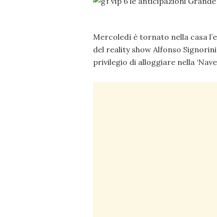
Mercoledì è tornato nella casa l
del reality show Alfonso Signorini
privilegio di alloggiare nella ‘Nav