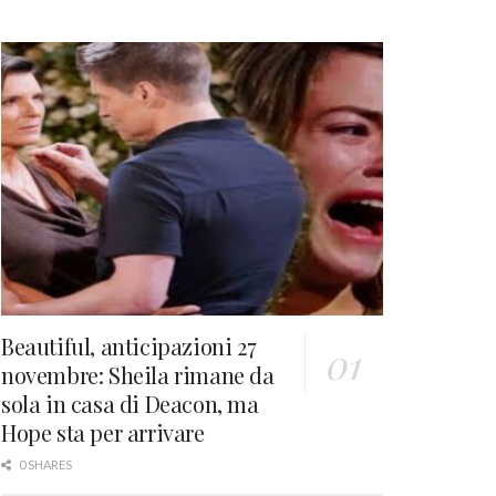
Beautiful, anticipazioni 27
novembre: Sheila rimane da
sola in casa di Deacon, ma
Hope sta per arrivare
0 SHARES