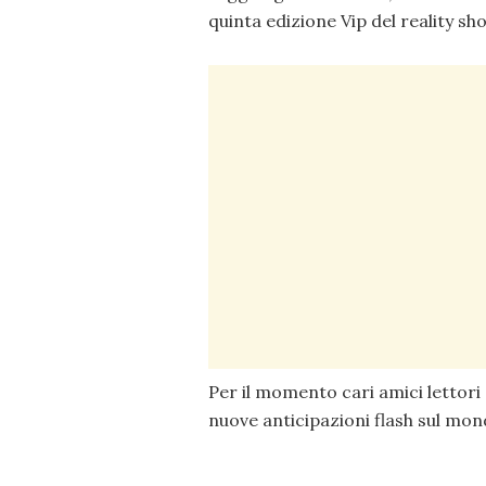
quinta edizione Vip del reality 
Per il momento cari amici lettori 
nuove anticipazioni flash sul mon