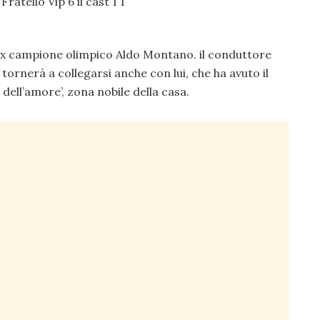
’ex campione olimpico Aldo Montano. il conduttore
 tornerà a collegarsi anche con lui, che ha avuto il
e dell’amore’, zona nobile della casa.