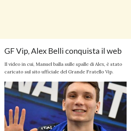
GF Vip, Alex Belli conquista il web
Il video in cui, Manuel balla sulle spalle di Alex, è stato
caricato sul sito ufficiale del Grande Fratello Vip.