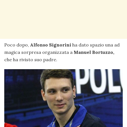
Poco dopo,
Alfonso Signorini
ha dato spazio una ad
magica sorpresa organizzata a
Manuel Bortuzzo,
che ha rivisto suo padre.