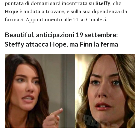
puntata di domani sarà incentrata su
Steffy
, che
Hope
è andata a trovare, e sulla sua dipendenza da
farmaci. Appuntamento alle 14 su Canale 5.
Beautiful, anticipazioni 19 settembre:
Steffy attacca Hope, ma Finn la ferma