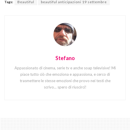
Tags:
Beautiful
beautiful anticipazioni 19 settembre
Stefano
Appassionato di cinema, serie tv e anche soap televisive! Mi
piace tutto ciò che emoziona e appassiona, e cerco di
trasmettere le stesse emozioni che provo nei testi che
scrivo... spero di riuscirci!