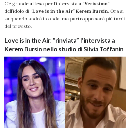
C’è grande attesa per l’intervista a “
Verissimo
”
dell’idolo di “
Love is in the Air
”
Kerem Bursin
. Ora si
sa quando andrà in onda, ma purtroppo sarà più tardi
del previsto.
Love is in the Air: “rinviata” l’intervista a
Kerem Bursin nello studio di Silvia Toffanin