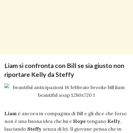
Liam si confronta con Bill se sia giusto non
riportare Kelly da Steffy
Liam
è ancora in compagnia di Bill e gli dice che forse
non è una buona idea che lui e
Hope
tengano
Kelly
,
lasciando
Steffy
senza di lei. Il giovane pensa che in