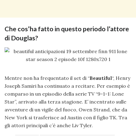
Che cos’ha fatto in questo periodo l’attore
di Douglas?
Mentre non ha frequentato il set di “
Beautiful
“, Henry
Joseph Samiri ha continuato a recitare. Per esempio è
comparso in un episodio della serie TV “9-1-1: Lone
Star”, arrivato alla terza stagione. E’ incentrato sulle
avventure di un vigile del fuoco, Owen Strand, che da
New York si trasferisce ad Austin con il figlio TK. Tra
gli attori principali c’è anche Liv Tyler.