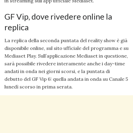
in streaming sull’app ufficiale Mediaset.
GF Vip, dove rivedere online la
replica
La replica della seconda puntata del reality show è già
disponibile online, sul sito ufficiale del programma e su
Mediaset Play. Sull’applicazione Mediaset in questione,
sarà possibile rivedere interamente anche i day-time
andati in onda nei giorni scorsi, e la puntata di
debutto del GF Vip 6: quella andata in onda su Canale 5
lunedì scorso in prima serata.