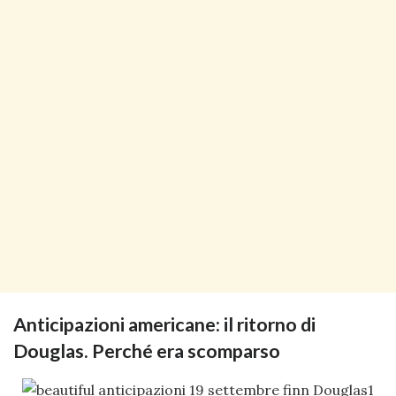
Anticipazioni americane: il ritorno di
Douglas. Perché era scomparso