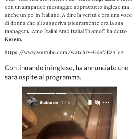
con un simpatico messaggio soprattutto inglese ma
anche un po’ in Italiano. A dire la verità c’era una voce
di donna che gli suggeriva (sicuramente era la sua
manager). “Amo Italia! Amo Italia! Ti amo!”, ha detto
Kerem
.
https://www.youtube.com/watch?v=G6af3Ez4Jeg
Continuando in inglese, ha annunciato che
sarà ospite al programma.