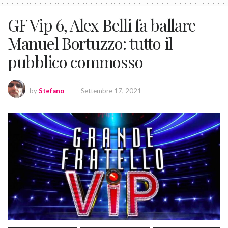
GF Vip 6, Alex Belli fa ballare
Manuel Bortuzzo: tutto il
pubblico commosso
by
Stefano
Settembre 17, 2021