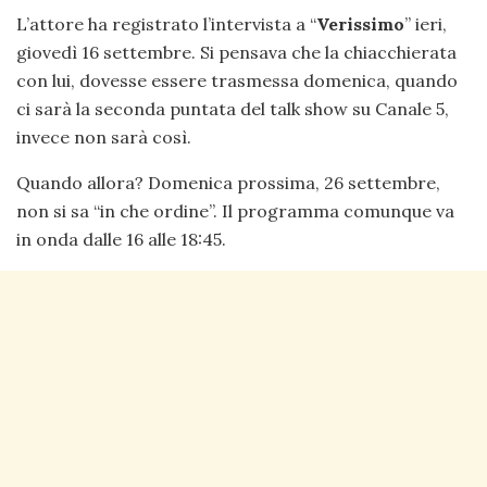
L’attore ha registrato l’intervista a “
Verissimo
” ieri,
giovedì 16 settembre. Si pensava che la chiacchierata
con lui, dovesse essere trasmessa domenica, quando
ci sarà la seconda puntata del talk show su Canale 5,
invece non sarà così.
Quando allora? Domenica prossima, 26 settembre,
non si sa “in che ordine”. Il programma comunque va
in onda dalle 16 alle 18:45.