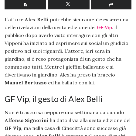
L’attore
Alex Belli
potrebbe sicuramente essere una
delle rivelazioni della sesta edizione del
GF Vip
: il
pubblico dopo averlo visto interagire con gli altri
Vipponi ha iniziato ad esprimere sui social un giudizio
positivo nei suoi riguardi. L’attore, ieri sera in
giardino, si è reso protagonista di un gesto che ha
commosso tutti. Mentre i gieffini ballavano e si
divertivano in giardino, Alex ha preso in braccio
Manuel Bortuzzo
ed ha ballato con lui.
GF Vip, il gesto di Alex Belli
Non è trascorsa neppure una settimana da quando
Alfonso Signorini
ha dato il via alla sesta edizione del
GF Vip
, ma nella casa di Cinecittà sono successe già