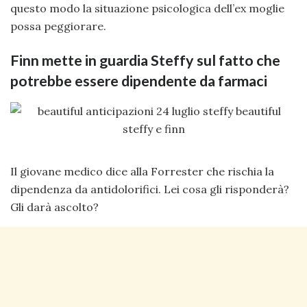
questo modo la situazione psicologica dell’ex moglie
possa peggiorare.
Finn mette in guardia Steffy sul fatto che
potrebbe essere dipendente da farmaci
Il giovane medico dice alla Forrester che rischia la
dipendenza da antidolorifici. Lei cosa gli risponderà?
Gli darà ascolto?