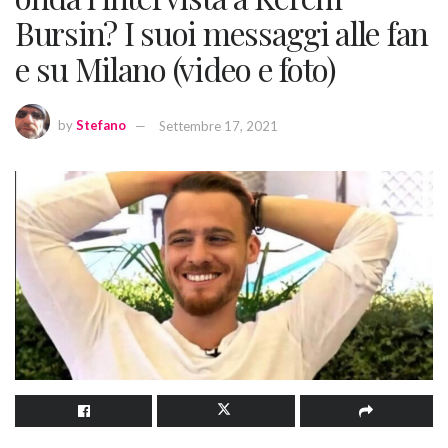
Bursin? I suoi messaggi alle fan
e su Milano (video e foto)
by
Stefano
Settembre 17, 2021