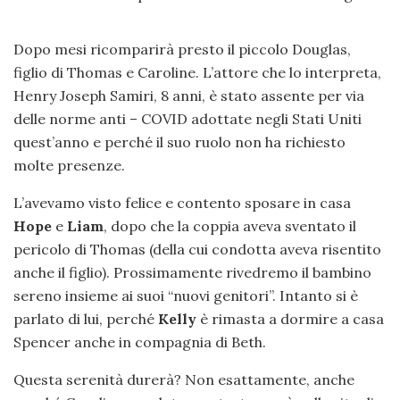
Dopo mesi ricomparirà presto il piccolo Douglas,
figlio di Thomas e Caroline. L’attore che lo interpreta,
Henry Joseph Samiri, 8 anni, è stato assente per via
delle norme anti – COVID adottate negli Stati Uniti
quest’anno e perché il suo ruolo non ha richiesto
molte presenze.
L’avevamo visto felice e contento sposare in casa
Hope
e
Liam
, dopo che la coppia aveva sventato il
pericolo di Thomas (della cui condotta aveva risentito
anche il figlio). Prossimamente rivedremo il bambino
sereno insieme ai suoi “nuovi genitori”. Intanto si è
parlato di lui, perché
Kelly
è rimasta a dormire a casa
Spencer anche in compagnia di Beth.
Questa serenità durerà? Non esattamente, anche