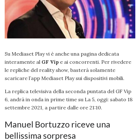
Su Mediaset Play vi è anche una pagina dedicata
interamente al
GF Vip
e ai concorrenti. Per rivedere
le repliche del reality show, basterà solamente
scaricare l’app Mediaset Play sui dispositivi mobili.
La replica televisiva della seconda puntata del GF Vip
6, andrà in onda in prime time su La 5, oggi: sabato 18
settembre 2021, a partire dalle ore 21:10.
Manuel Bortuzzo riceve una
bellissima sorpresa