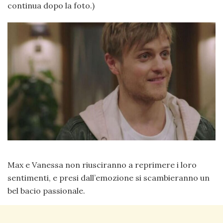
continua dopo la foto.)
Max e Vanessa non riusciranno a reprimere i loro
sentimenti, e presi dall’emozione si scambieranno un
bel bacio passionale.