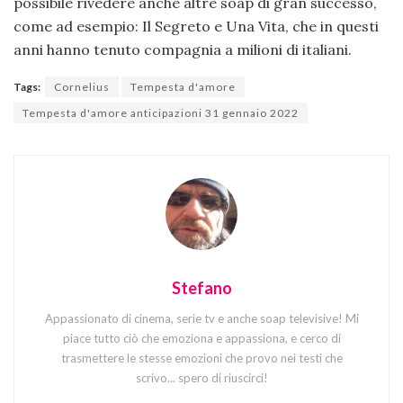
possibile rivedere anche altre soap di gran successo,
come ad esempio: Il Segreto e Una Vita, che in questi
anni hanno tenuto compagnia a milioni di italiani.
Tags:
Cornelius
Tempesta d'amore
Tempesta d'amore anticipazioni 31 gennaio 2022
Stefano
Appassionato di cinema, serie tv e anche soap televisive! Mi
piace tutto ciò che emoziona e appassiona, e cerco di
trasmettere le stesse emozioni che provo nei testi che
scrivo... spero di riuscirci!