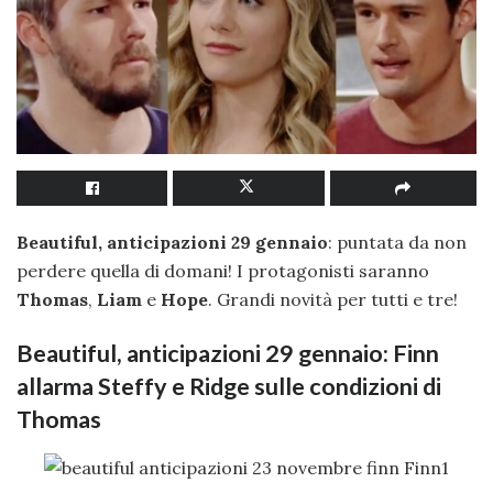
Beautiful, anticipazioni 29 gennaio
: puntata da non
perdere quella di domani! I protagonisti saranno
Thomas
,
Liam
e
Hope
. Grandi novità per tutti e tre!
Beautiful, anticipazioni 29 gennaio: Finn
allarma Steffy e Ridge sulle condizioni di
Thomas