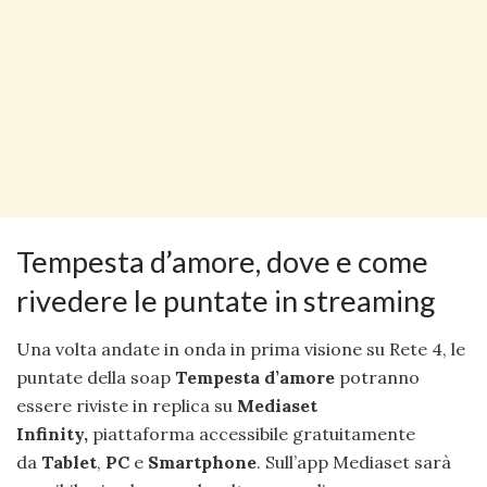
Tempesta d’amore, dove e come
rivedere le puntate in streaming
Una volta andate in onda in prima visione su Rete 4, le
puntate della soap
Tempesta d’amore
potranno
essere riviste in replica su
Mediaset
Infinity,
piattaforma accessibile gratuitamente
da
Tablet
,
PC
e
Smartphone
. Sull’app Mediaset sarà