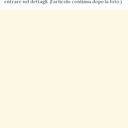
entrare nel dettagli. (l’articolo continua dopo la foto.)