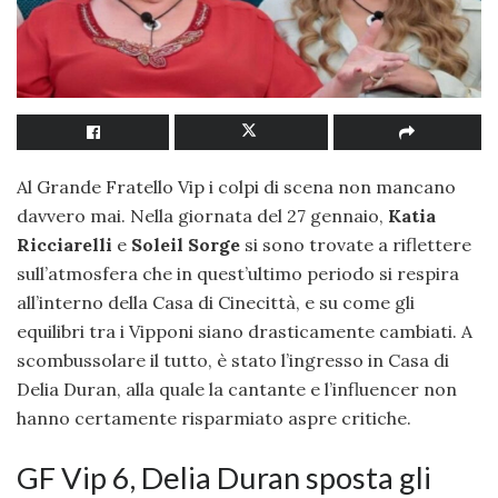
Al Grande Fratello Vip i colpi di scena non mancano
davvero mai. Nella giornata del 27 gennaio,
Katia
Ricciarelli
e
Soleil Sorge
si sono trovate a riflettere
sull’atmosfera che in quest’ultimo periodo si respira
all’interno della Casa di Cinecittà, e su come gli
equilibri tra i Vipponi siano drasticamente cambiati. A
scombussolare il tutto, è stato l’ingresso in Casa di
Delia Duran, alla quale la cantante e l’influencer non
hanno certamente risparmiato aspre critiche.
GF Vip 6, Delia Duran sposta gli