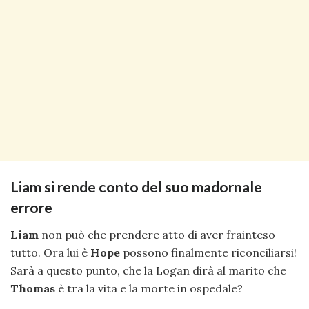
Liam si rende conto del suo madornale
errore
Liam
non può che prendere atto di aver frainteso
tutto. Ora lui è
Hope
possono finalmente riconciliarsi!
Sarà a questo punto, che la Logan dirà al marito che
Thomas
è tra la vita e la morte in ospedale?