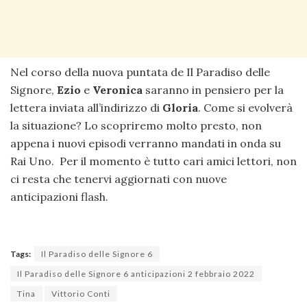
Nel corso della nuova puntata de Il Paradiso delle
Signore,
Ezio
e
Veronica
saranno in pensiero per la
lettera inviata all’indirizzo di
Gloria
. Come si evolverà
la situazione? Lo scopriremo molto presto, non
appena i nuovi episodi verranno mandati in onda su
Rai Uno. Per il momento è tutto cari amici lettori, non
ci resta che tenervi aggiornati con nuove
anticipazioni flash.
Tags:
Il Paradiso delle Signore 6
Il Paradiso delle Signore 6 anticipazioni 2 febbraio 2022
Tina
Vittorio Conti