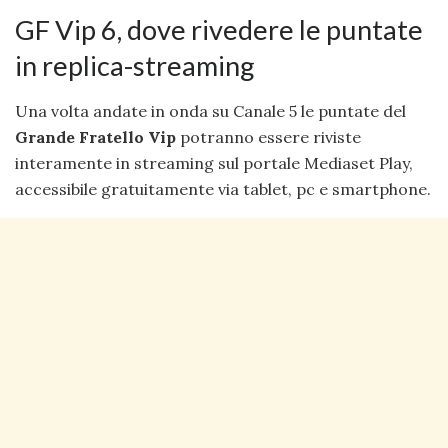
GF Vip 6, dove rivedere le puntate
in replica-streaming
Una volta andate in onda su Canale 5 le puntate del
Grande Fratello Vip
potranno essere riviste
interamente in streaming sul portale Mediaset Play,
accessibile gratuitamente via tablet, pc e smartphone.