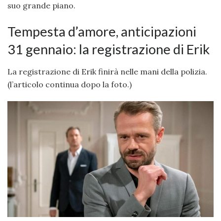
suo grande piano.
Tempesta d’amore, anticipazioni
31 gennaio: la registrazione di Erik
La registrazione di Erik finirà nelle mani della polizia.
(l’articolo continua dopo la foto.)