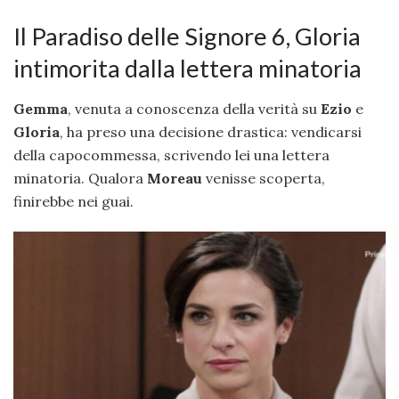
Il Paradiso delle Signore 6, Gloria
intimorita dalla lettera minatoria
Gemma
, venuta a conoscenza della verità su
Ezio
e
Gloria
, ha preso una decisione drastica: vendicarsi
della capocommessa, scrivendo lei una lettera
minatoria. Qualora
Moreau
venisse scoperta,
finirebbe nei guai.