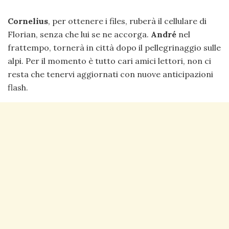
Cornelius
, per ottenere i files, ruberà il cellulare di
Florian, senza che lui se ne accorga.
André
nel
frattempo, tornerà in città dopo il pellegrinaggio sulle
alpi. Per il momento è tutto cari amici lettori, non ci
resta che tenervi aggiornati con nuove anticipazioni
flash.