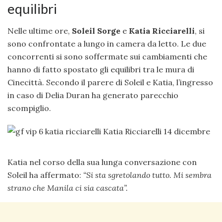
equilibri
Nelle ultime ore,
Soleil Sorge
e
Katia Ricciarelli
, si
sono confrontate a lungo in camera da letto. Le due
concorrenti si sono soffermate sui cambiamenti che
hanno di fatto spostato gli equilibri tra le mura di
Cinecittà. Secondo il parere di Soleil e Katia, l’ingresso
in caso di Delia Duran ha generato parecchio
scompiglio.
Katia nel corso della sua lunga conversazione con
Soleil ha affermato:
“Si sta sgretolando tutto. Mi sembra
strano che Manila ci sia cascata”.