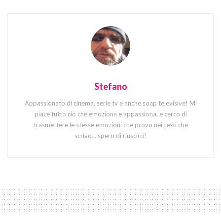
Stefano
Appassionato di cinema, serie tv e anche soap televisive! Mi
piace tutto ciò che emoziona e appassiona, e cerco di
trasmettere le stesse emozioni che provo nei testi che
scrivo... spero di riuscirci!