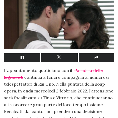
L’appuntamento quotidiano con il
Paradiso delle
Signore 6
continua a tenere compagnia ai numerosi
telespettatori di Rai Uno. Nella puntata della soap
opera, in onda mercoledì 2 febbraio 2022, l’attenzione
sarà focalizzata su Tina e Vittorio, che continueranno
a trascorrere gran parte del loro tempo insieme.
Recalcati, dal canto suo, prenderà una decisione