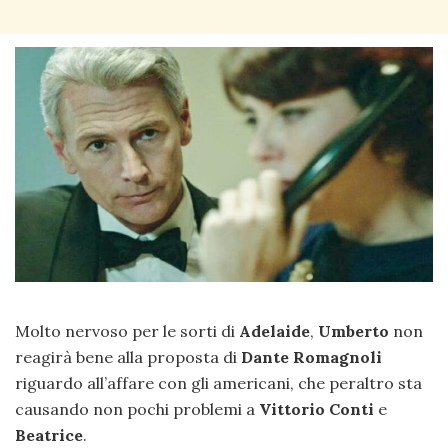
Molto nervoso per le sorti di
Adelaide
,
Umberto
non
reagirà bene alla proposta di
Dante Romagnoli
riguardo all’affare con gli americani, che peraltro sta
causando non pochi problemi a
Vittorio Conti
e
Beatrice
.