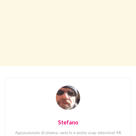
Stefano
Appassionato di cinema, serie tv e anche soap televisive! Mi