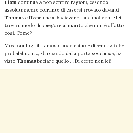
Liam
continua a non sentire ragioni, essendo
assolutamente convinto di essersi trovato davanti
Thomas
e
Hope
che si baciavano, ma finalmente lei
trova il modo di spiegare al marito che non è affatto
così. Come?
Mostrandogli il “famoso” manichino e dicendogli che
probabilmente, sbirciando dalla porta socchiusa, ha
visto
Thomas
baciare quello … Di certo non lei!