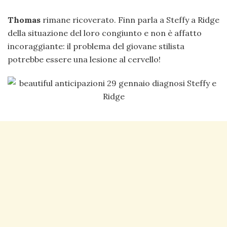
Thomas
rimane ricoverato. Finn parla a Steffy a Ridge
della situazione del loro congiunto e non è affatto
incoraggiante: il problema del giovane stilista
potrebbe essere una lesione al cervello!