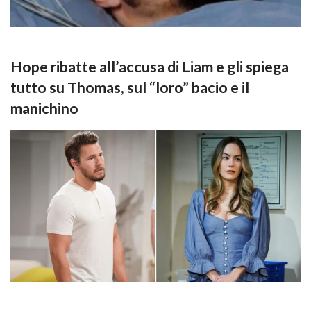
Hope ribatte all’accusa di Liam e gli spiega
tutto su Thomas, sul “loro” bacio e il
manichino