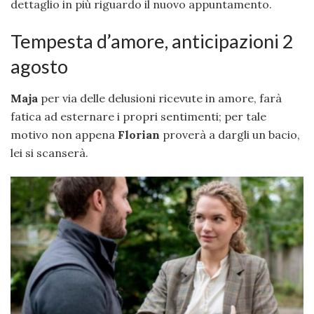
dettaglio in più riguardo il nuovo appuntamento.
Tempesta d’amore, anticipazioni 2
agosto
Maja
per via delle delusioni ricevute in amore, farà
fatica ad esternare i propri sentimenti; per tale
motivo non appena
Florian
proverà a dargli un bacio,
lei si scanserà.