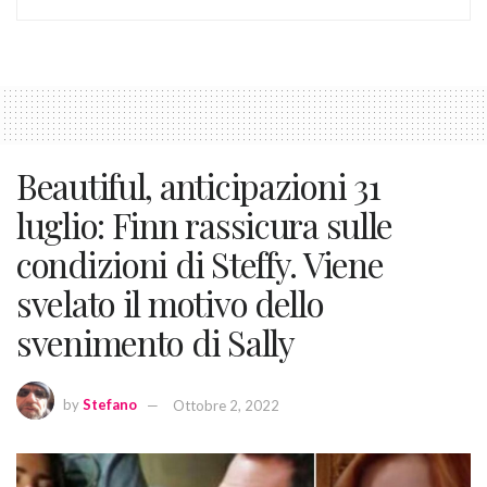
Beautiful, anticipazioni 31
luglio: Finn rassicura sulle
condizioni di Steffy. Viene
svelato il motivo dello
svenimento di Sally
by
Stefano
Ottobre 2, 2022