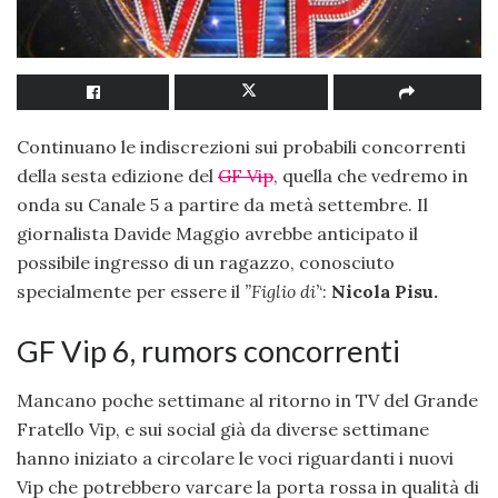
Continuano le indiscrezioni sui probabili concorrenti
della sesta edizione del
GF Vip
, quella che vedremo in
onda su Canale 5 a partire da metà settembre. Il
giornalista Davide Maggio avrebbe anticipato il
possibile ingresso di un ragazzo, conosciuto
specialmente per essere il
”Figlio di’
‘:
Nicola Pisu.
GF Vip 6, rumors concorrenti
Mancano poche settimane al ritorno in TV del Grande
Fratello Vip, e sui social già da diverse settimane
hanno iniziato a circolare le voci riguardanti i nuovi
Vip che potrebbero varcare la porta rossa in qualità di