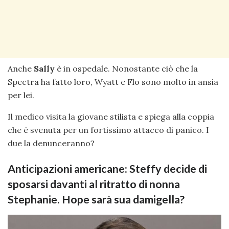
Anche
Sally
è in ospedale. Nonostante ciò che la
Spectra ha fatto loro, Wyatt e Flo sono molto in ansia
per lei.
Il medico visita la giovane stilista e spiega alla coppia
che è svenuta per un fortissimo attacco di panico. I
due la denunceranno?
Anticipazioni americane: Steffy decide di
sposarsi davanti al ritratto di nonna
Stephanie. Hope sarà sua damigella?