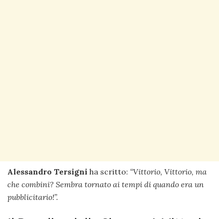
Alessandro Tersigni
ha scritto:
“Vittorio, Vittorio, ma
che combini? Sembra tornato ai tempi di quando era un
pubblicitario!”.