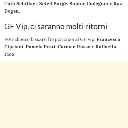
Totò Schillaci
,
Soleil Sorge,
Sophie Codegoni
e
Raz
Degan.
GF Vip, ci saranno molti ritorni
Potrebbero bissare l’esperienza al GF Vip:
Francesca
Cipriani, Pamela Prati, Carmen Russo
e
Raffaella
Fico.