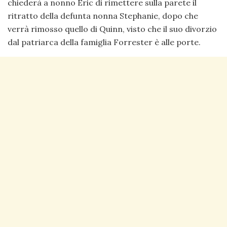
chiederà a nonno Eric di rimettere sulla parete il
ritratto della defunta nonna Stephanie, dopo che
verrà rimosso quello di Quinn, visto che il suo divorzio
dal patriarca della famiglia Forrester è alle porte.