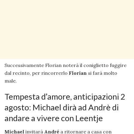
Successivamente Florian noterà il coniglietto fuggire
dal recinto, per rincorrerlo
Florian
si farà molto
male.
Tempesta d’amore, anticipazioni 2
agosto: Michael dirà ad Andrè di
andare a vivere con Leentje
Michael
invitarà
André
a ritornare a casa con