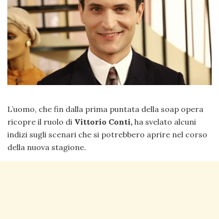
L’uomo, che fin dalla prima puntata della soap opera
ricopre il ruolo di
Vittorio Conti,
ha svelato alcuni
indizi sugli scenari che si potrebbero aprire nel corso
della nuova stagione.