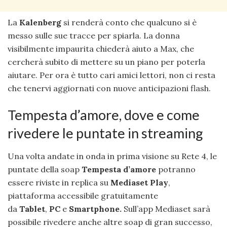
La
Kalenberg
si renderà conto che qualcuno si è
messo sulle sue tracce per spiarla. La donna
visibilmente impaurita chiederà aiuto a Max, che
cercherà subito di mettere su un piano per poterla
aiutare. Per ora è tutto cari amici lettori, non ci resta
che tenervi aggiornati con nuove anticipazioni flash.
Tempesta d’amore, dove e come
rivedere le puntate in streaming
Una volta andate in onda in prima visione su Rete 4, le
puntate della soap
Tempesta d’amore
potranno
essere riviste in replica su
Mediaset Play
,
piattaforma accessibile gratuitamente
da
Tablet
,
PC
e
Smartphone.
Sull’app Mediaset sarà
possibile rivedere anche altre soap di gran successo,