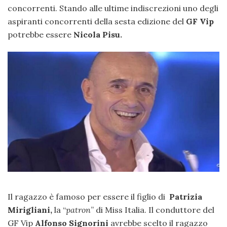
concorrenti. Stando alle ultime indiscrezioni uno degli
aspiranti concorrenti della sesta edizione del
GF Vip
potrebbe essere
Nicola Pisu.
Il ragazzo è famoso per essere il figlio di
Patrizia
Mirigliani,
la “
patron
” di Miss Italia. Il conduttore del
GF Vip
Alfonso Signorini
avrebbe scelto il ragazzo