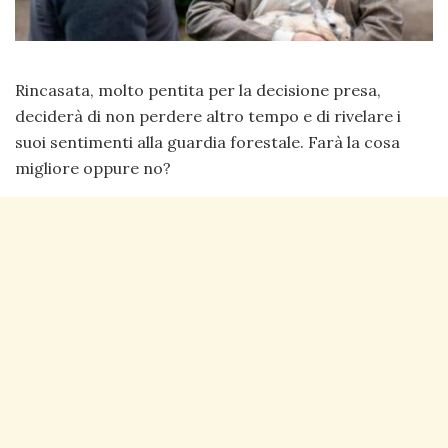
Rincasata, molto pentita per la decisione presa,
deciderà di non perdere altro tempo e di rivelare i
suoi sentimenti alla guardia forestale. Farà la cosa
migliore oppure no?