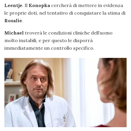
Leentje
. Il
Konopka
cercherà di mettere in evidenza
le proprie doti, nel tentativo di conquistare la stima di
Rosalie
.
Michael
troverà le condizioni cliniche dell’uomo
molto instabili, e per questo le disporrà
immediatamente un controllo specifico.