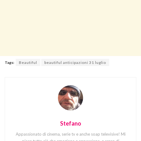
Tags:
Beautiful
beautiful anticipazioni 31 luglio
Stefano
Appassionato di cinema, serie tv e anche soap televisive! Mi