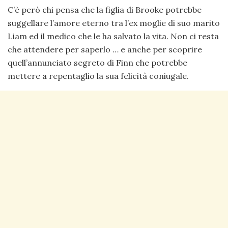
C’è però chi pensa che la figlia di Brooke potrebbe
suggellare l’amore eterno tra l’ex moglie di suo marito
Liam ed il medico che le ha salvato la vita. Non ci resta
che attendere per saperlo … e anche per scoprire
quell’annunciato segreto di Finn che potrebbe
mettere a repentaglio la sua felicità coniugale.