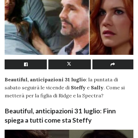
Beautiful, anticipazioni 31 luglio
: la puntata di
sabato seguirà le vicende di
Steffy
e
Sally
. Come si
metterà per la figlia di Ridge e la Spectra?
Beautiful, anticipazioni 31 luglio: Finn
spiega a tutti come sta Steffy