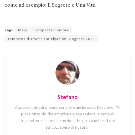
come ad esempio: Il Segreto e Una Vita.
Tags:
Maja
Tempesta d'amore
Tempesta d'amore anticipazioni 2 agosto 2021
Stefano
Appassionato di cinema, serie tv e anche soap televisive! Mi
piace tutto ciò che emoziona e appassiona, e cerco di
trasmettere le stesse emozioni che provo nei testi che
scrivo... spero di riuscirci!