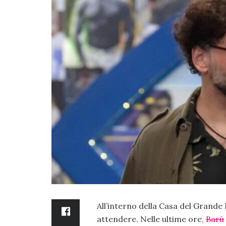
All’interno della Casa del Grande 
attendere. Nelle ultime ore,
Barù