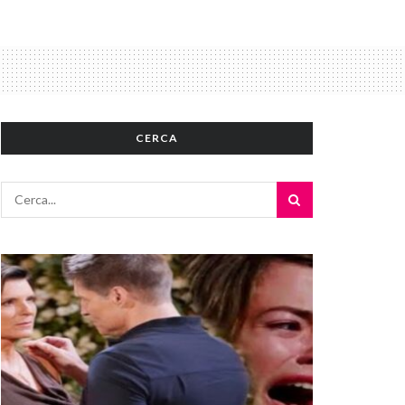
CERCA