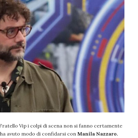
Fratello Vip i colpi di scena non si fanno certamente
ha avuto modo di confidarsi con
Manila Nazzaro.