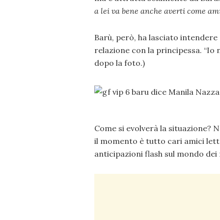
a lei va bene anche averti come ami
Barù, però, ha lasciato intendere
relazione con la principessa. “Io 
dopo la foto.)
Come si evolverà la situazione? 
il momento è tutto cari amici let
anticipazioni flash sul mondo dei 