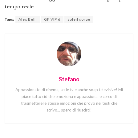
tempo reale.
Tags:
Alex Belli
GF VIP 6
soleil sorge
Stefano
Appassionato di cinema, serie tv e anche soap televisive! Mi
piace tutto ciò che emoziona e appassiona, e cerco di
trasmettere le stesse emozioni che provo nei testi che
scrivo... spero di riuscirci!