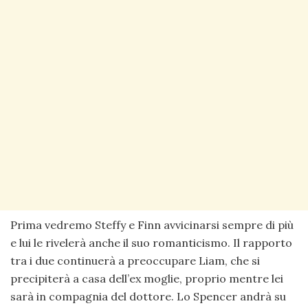
Prima vedremo Steffy e Finn avvicinarsi sempre di più
e lui le rivelerà anche il suo romanticismo. Il rapporto
tra i due continuerà a preoccupare Liam, che si
precipiterà a casa dell’ex moglie, proprio mentre lei
sarà in compagnia del dottore. Lo Spencer andrà su