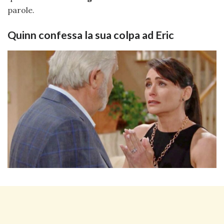
parole.
Quinn confessa la sua colpa ad Eric