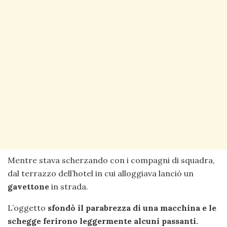
Mentre stava scherzando con i compagni di squadra,
dal terrazzo dell’hotel in cui alloggiava lanciò un
gavettone
in strada.
L’oggetto
sfondò il parabrezza di una macchina e le
schegge ferirono leggermente alcuni passanti.