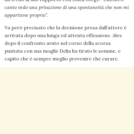
canto vedo una privazione di una spontaneità che non mi
appartiene proprio”.
Va però precisato che la decisione presa dall’attore è
arrivata dopo una lunga ed attenta riflessione. Alex
dopo il confronto avuto nel corso della scorsa
puntata con sua moglie Delia ha tirato le somme, e
capito che è sempre meglio prevenire che curare.