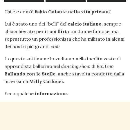
Chi è e com’è
Fabio Galante nella vita privata
?
Lui è stato uno dei “belli” del
calcio italiano
, sempre
chiacchierato per i suoi
flirt
con donne famose, ma
soprattutto un professionista che ha militato in alcuni
dei nostri più grandi
club.
In queste settimane lo vediamo nella inedita veste di
apprendista ballerino nel
dancing show
di
Rai Uno
Ballando con le Stelle
, anche stavolta condotto dalla
bravissima
Milly Carlucci.
Ecco qualche
informazione.