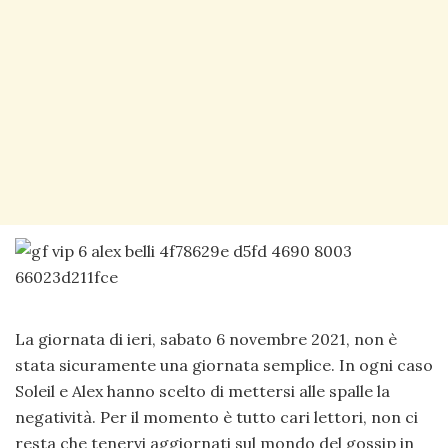
La giornata di ieri, sabato 6 novembre 2021, non è
stata sicuramente una giornata semplice. In ogni caso
Soleil e Alex hanno scelto di mettersi alle spalle la
negatività. Per il momento è tutto cari lettori, non ci
resta che tenervi aggiornati sul mondo del gossip in