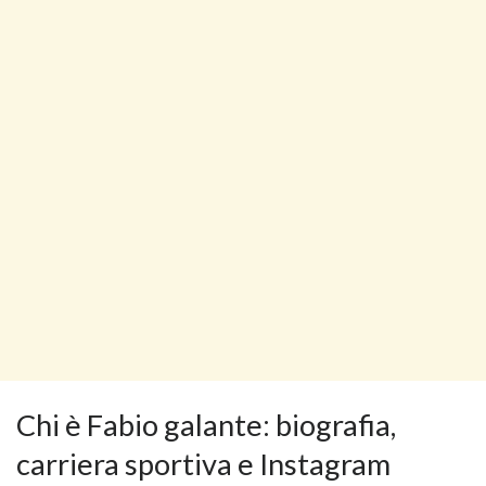
Chi è Fabio galante: biografia,
carriera sportiva e Instagram