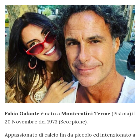
Fabio Galante
è nato a
Montecatini Terme
(Pistoia) il
20 Novembre del 1973 (Scorpione).
Appassionato di calcio fin da piccolo ed intenzionato a