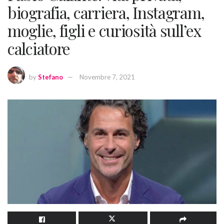
biografia, carriera, Instagram,
moglie, figli e curiosità sull’ex
calciatore
by
Stefano
Novembre 7, 2021