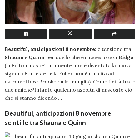
Beautiful, anticipazioni 8 novembre
: è tensione tra
Shauna
e
Quinn
per quello che è successo con
Ridge
(la Fulton inaspettatamente non è diventata la nuova
signora Forrester e la Fuller non è riuscita ad
estromettere Brooke dalla famiglia). Come finirà tra le
due amiche?Intanto qualcuno ascolta di nascosto ciò
che si stanno dicendo …
Beautiful, anticipazioni 8 novembre:
scintille tra Shauna e Quinn