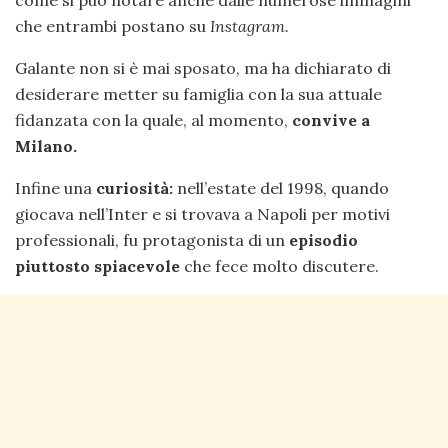
che entrambi postano su
Instagram.
Galante non si è mai sposato, ma ha dichiarato di
desiderare metter su famiglia con la sua attuale
fidanzata con la quale, al momento,
convive a
Milano.
Infine una
curiosità:
nell’estate del 1998, quando
giocava nell’Inter e si trovava a Napoli per motivi
professionali, fu protagonista di un
episodio
piuttosto spiacevole
che fece molto discutere.