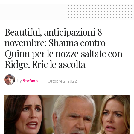
Beautiful, anticipazioni 8
novembre: Shauna contro
Quinn per le nozze saltate con
Ridge. Eric le ascolta
by
Stefano
Ottobre 2, 2022