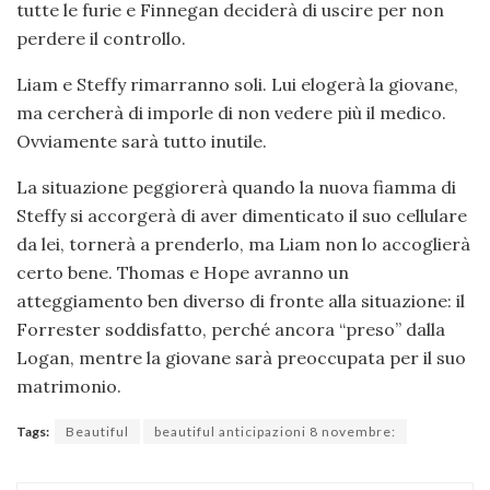
tutte le furie e Finnegan deciderà di uscire per non
perdere il controllo.
Liam e Steffy rimarranno soli. Lui elogerà la giovane,
ma cercherà di imporle di non vedere più il medico.
Ovviamente sarà tutto inutile.
La situazione peggiorerà quando la nuova fiamma di
Steffy si accorgerà di aver dimenticato il suo cellulare
da lei, tornerà a prenderlo, ma Liam non lo accoglierà
certo bene. Thomas e Hope avranno un
atteggiamento ben diverso di fronte alla situazione: il
Forrester soddisfatto, perché ancora “preso” dalla
Logan, mentre la giovane sarà preoccupata per il suo
matrimonio.
Tags:
Beautiful
beautiful anticipazioni 8 novembre: