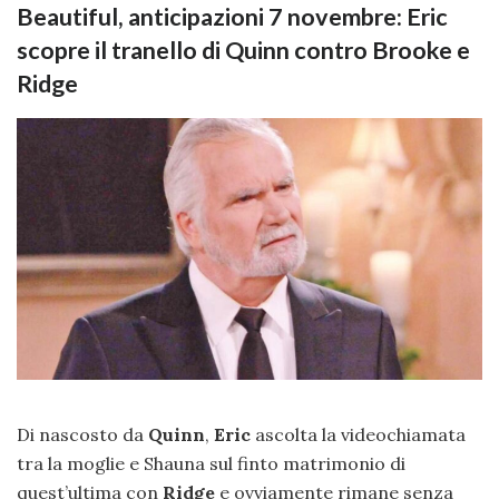
Beautiful, anticipazioni 7 novembre: Eric
scopre il tranello di Quinn contro Brooke e
Ridge
Di nascosto da
Quinn
,
Eric
ascolta la videochiamata
tra la moglie e Shauna sul finto matrimonio di
quest’ultima con
Ridge
e ovviamente rimane senza