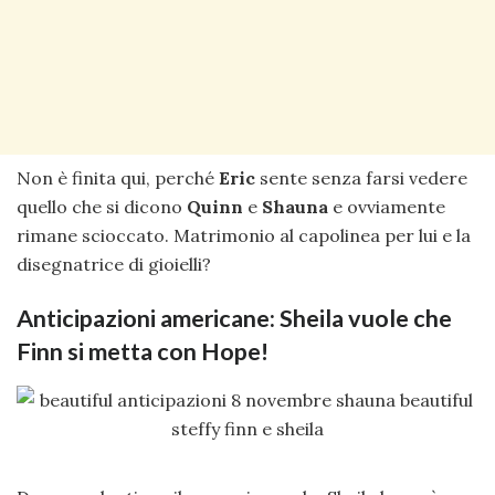
Non è finita qui, perché
Eric
sente senza farsi vedere
quello che si dicono
Quinn
e
Shauna
e ovviamente
rimane scioccato. Matrimonio al capolinea per lui e la
disegnatrice di gioielli?
Anticipazioni americane: Sheila vuole che
Finn si metta con Hope!