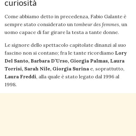
curiosità
Come abbiamo detto in precedenza, Fabio Galante è
sempre stato considerato un
tombeur
des femmes
, un
uomo capace di far girare la testa a tante donne.
Le signore dello spettacolo capitolate dinanzi al suo
fascino non si contano; fra le tante ricordiamo
Lory
Del Santo, Barbara D’Urso, Giorgia Palmas, Laura
Torrisi, Sarah Nile, Giorgia Surina
e, soprattutto,
Laura Freddi
, alla quale è stato legato dal 1996 al
1998.