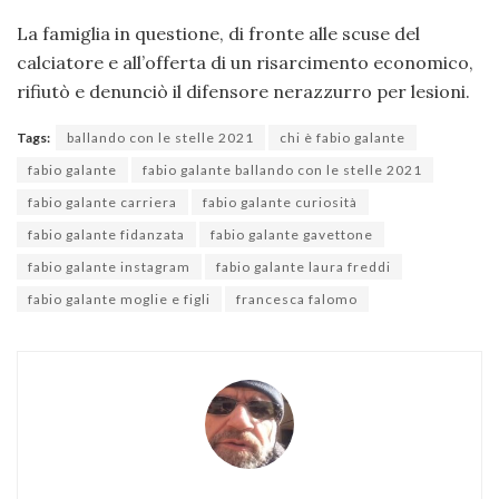
La famiglia in questione, di fronte alle scuse del
calciatore e all’offerta di un risarcimento economico,
rifiutò e denunciò il difensore nerazzurro per lesioni.
Tags:
ballando con le stelle 2021
chi è fabio galante
fabio galante
fabio galante ballando con le stelle 2021
fabio galante carriera
fabio galante curiosità
fabio galante fidanzata
fabio galante gavettone
fabio galante instagram
fabio galante laura freddi
fabio galante moglie e figli
francesca falomo