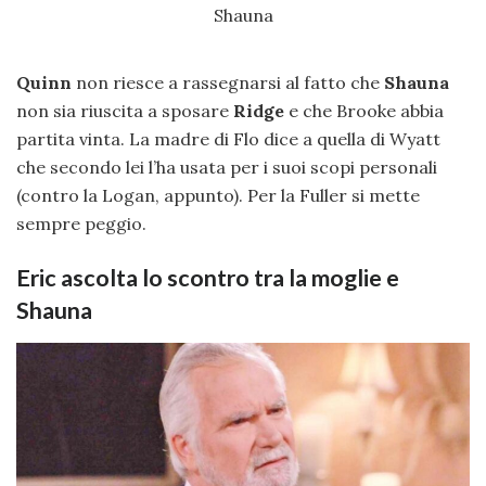
Quinn
non riesce a rassegnarsi al fatto che
Shauna
non sia riuscita a sposare
Ridge
e che Brooke abbia
partita vinta. La madre di Flo dice a quella di Wyatt
che secondo lei l’ha usata per i suoi scopi personali
(contro la Logan, appunto). Per la Fuller si mette
sempre peggio.
Eric ascolta lo scontro tra la moglie e
Shauna