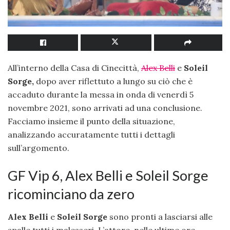
All’interno della Casa di Cinecittà,
Alex Belli
e
Soleil
Sorge,
dopo aver riflettuto a lungo su ciò che è
accaduto durante la messa in onda di venerdì 5
novembre 2021, sono arrivati ad una conclusione.
Facciamo insieme il punto della situazione,
analizzando accuratamente tutti i dettagli
sull’argomento.
GF Vip 6, Alex Belli e Soleil Sorge
ricominciano da zero
Alex Belli
e
Soleil Sorge
sono pronti a lasciarsi alle