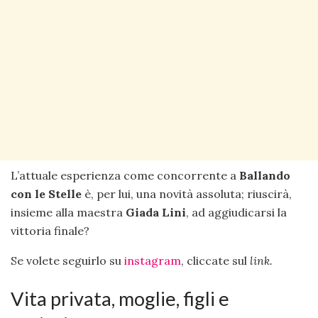
L’attuale esperienza come concorrente a
Ballando
con le Stelle
è, per lui, una novità assoluta; riuscirà,
insieme alla maestra
Giada Lini
, ad aggiudicarsi la
vittoria finale?
Se volete seguirlo su
instagram
, cliccate sul
link.
Vita privata, moglie, figli e