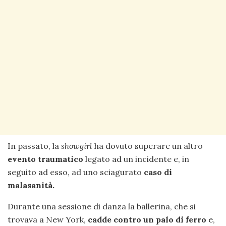
In passato, la
showgirl
ha dovuto superare un altro
evento traumatico
legato ad un incidente e, in
seguito ad esso, ad uno sciagurato
caso di
malasanità.
Durante una sessione di danza la ballerina, che si
trovava a New York,
cadde contro un palo
di ferro
e,