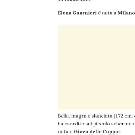
Elena Guarnieri
è nata a
Milano
Bella, magra e slanciata (1,72 cm. 
ha esordito sul piccolo schermo
mitico
Gioco delle Coppie.